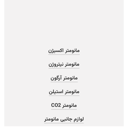
مانومتر اکسیژن
مانومتر نیتروژن
مانومتر آرگون
مانومتر استیلن
مانومتر CO2
لوازم جانبی مانومتر