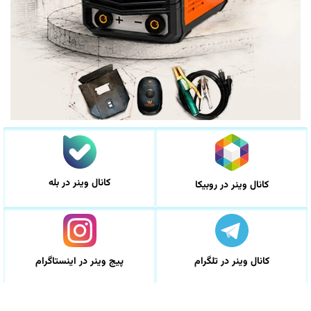
کانال وینر در بله
کانال وینر در روبیکا
کانال وینر در تلگرام
پیج وینر در اینستاگرام