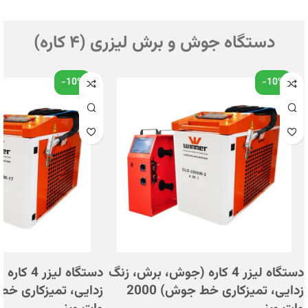
دستگاه جوش و برش لیزری (۴ کاره)
-10%
-10%
دستگاه لیزر 4 کاره (جوش، برش، زنگ
دستگاه لی
زدایی، تمیزکاری خط جوش) 2000