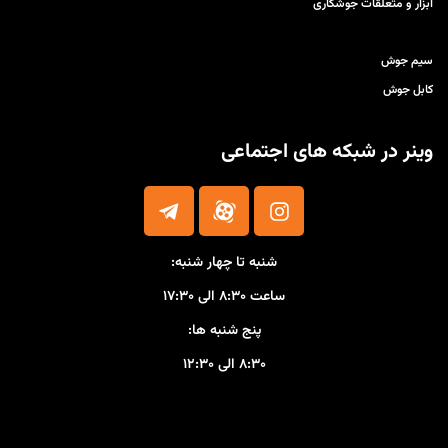
ابزار و متعلقات جوشکاری
سیم جوش
کابل جوش
وینر در شبکه های اجتماعی
شنبه تا چهار شنبه:
ساعت ۸:۳۰ الی ۱۷:۳۰
پنج شنبه ها:
۸:۳۰ الی ۱۲:۳۰