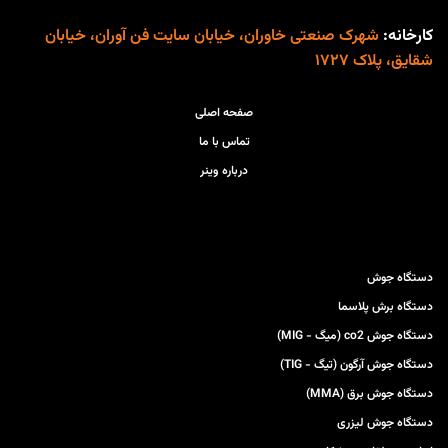
کارخانه:
شهرک صنعتی خاوران، خیابان سایت فن آوران، خیابان
شقایق، پلاک ۱۷۲۷
صفحه اصلی
تماس با ما
درباره وینر
دستگاه جوش
دستگاه برش پلاسما
دستگاه جوش co2 (میگ - MIG)
دستگاه جوش آرگون (تیگ - TIG)
دستگاه جوش برق (MMA)
دستگاه جوش لیزری