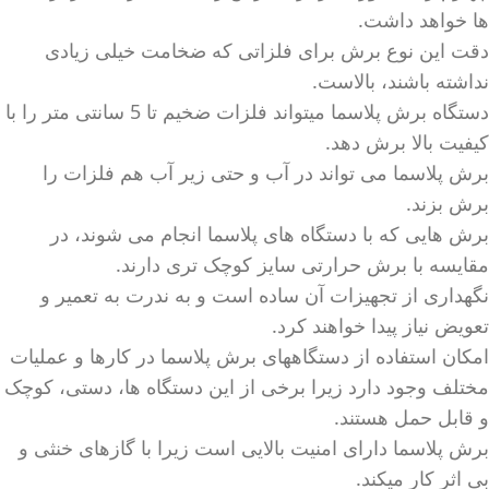
ها خواهد داشت.
دقت این نوع برش برای فلزاتی که ضخامت خیلی زیادی
نداشته باشند، بالاست.
دستگاه برش پلاسما میتواند فلزات ضخیم تا 5 سانتی متر را با
کیفیت بالا برش دهد.
برش پلاسما می تواند در آب و حتی زیر آب هم فلزات را
برش بزند.
برش هایی که با دستگاه های پلاسما انجام می شوند، در
مقایسه با برش حرارتی سایز کوچک تری دارند.
نگهداری از تجهیزات آن ساده است و به ندرت به تعمیر و
تعویض نیاز پیدا خواهند کرد.
امکان استفاده از دستگاههای برش پلاسما در کارها و عملیات
مختلف وجود دارد زیرا برخی از این دستگاه ها، دستی، کوچک
و قابل حمل هستند.
برش پلاسما دارای امنیت بالایی است زیرا با گازهای خنثی و
بی اثر کار میکند.