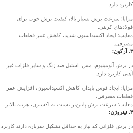
کاربرد دارد.
مزایا: سرعت برش بسیار بالا، کیفیت برش خوب برای
فولادهای کربنی.
معایب: ایجاد اکسیداسیون شدید، کاهش عمر قطعات
مصرفی.
۳. آرگون:
در برش آلومینیوم، مس، استیل ضد زنگ و سایر فلزات غیر
آهنی کاربرد دارد.
مزایا: ایجاد قوس پایدار، کاهش اکسیداسیون، افزایش عمر
قطعات مصرفی.
معایب: سرعت برش پایین‌تر نسبت به اکسیژن، هزینه بالاتر.
۴. نیتروژن:
در برش فلزاتی که نیاز به حداقل تشکیل سرباره دارند کاربرد