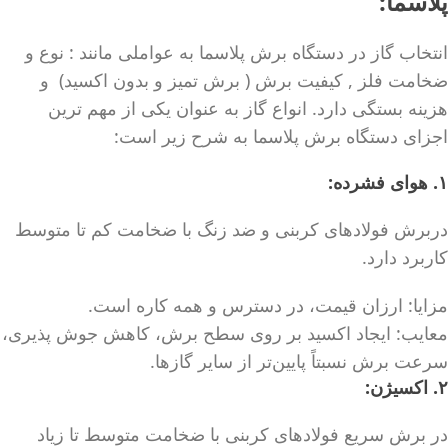
پلاسما:
انتخاب گاز در دستگاه برش پلاسما به عواملی مانند : نوع و
ضخامت فلز , کیفیت برش ( برش تمیز و بدون اکسید) و
هزینه بستگی دارد. انواع گاز به عنوان یکی از مهم ترین
اجزای دستگاه برش پلاسما به شرح زیر است:
۱. هوای فشرده:
دربرش فولادهای کربنی و ضد زنگ با ضخامت کم تا متوسط
کاربرد دارد.
مزایا: ارزان قیمت، در دسترس و همه کاره است.
معایب: ایجاد اکسید بر روی سطح برش، کاهش جوش پذیری،
سرعت برش نسبتاً پایین‌تر از سایر گازها.
۲. اکسیژن:
در برش سریع فولادهای کربنی با ضخامت متوسط تا زیاد