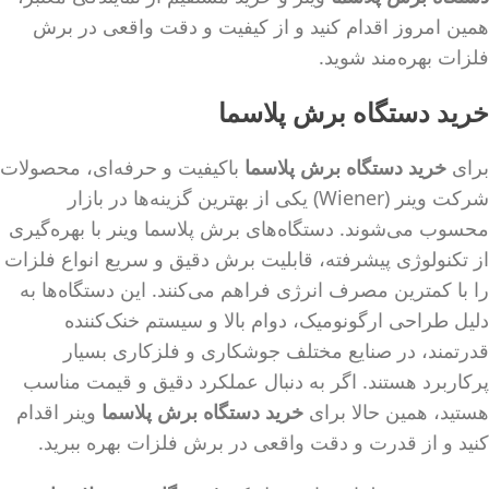
همین امروز اقدام کنید و از کیفیت و دقت واقعی در برش
فلزات بهره‌مند شوید.
خرید دستگاه برش پلاسما
برای
خرید دستگاه برش پلاسما
باکیفیت و حرفه‌ای، محصولات
شرکت وینر (Wiener) یکی از بهترین گزینه‌ها در بازار
محسوب می‌شوند. دستگاه‌های برش پلاسما وینر با بهره‌گیری
از تکنولوژی پیشرفته، قابلیت برش دقیق و سریع انواع فلزات
را با کمترین مصرف انرژی فراهم می‌کنند. این دستگاه‌ها به
دلیل طراحی ارگونومیک، دوام بالا و سیستم خنک‌کننده
قدرتمند، در صنایع مختلف جوشکاری و فلزکاری بسیار
پرکاربرد هستند. اگر به دنبال عملکرد دقیق و قیمت مناسب
هستید، همین حالا برای
خرید دستگاه برش پلاسما
وینر اقدام
کنید و از قدرت و دقت واقعی در برش فلزات بهره ببرید.