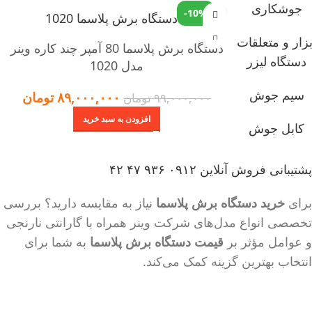
جوشکاری
-10%
بزار و متعلقات
دستگاه برش پلاسما 80 آمپر چند کاره وینر
دستگاه لیزر
مدل 1020
سیم جوش
۸۹,۰۰۰,۰۰۰
تومان
۹۹,۰۰۰,۰۰۰
تومان
افزودن به سبد خرید
کابل جوش
پشتیبانی فروش آنلاین
۰۹۱۲ ۹۳۶ ۴۷ ۴۲
برای
خرید دستگاه برش پلاسما
نیاز به مقایسه دارید؟ بررسی
تخصصی انواع مدل‌های شرکت وینر همراه با گارانتی نارنجی
و عوامل مؤثر بر
قیمت دستگاه برش پلاسما
به شما برای
انتخاب بهترین گزینه کمک می‌کند.