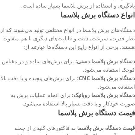
یادگیری و استفاده از برش پلاسما بسیار ساده است.
انواع دستگاه برش پلاسما
دستگاه‌های برش پلاسما در انواع مختلفی تولید می‌شوند که از
نظر قدرت، سرعت، دقت و قابلیت‌های دیگری با هم متفاوت
هستند. برخی از انواع رایج این دستگاه‌ها عبارتند از:
دستگاه برش پلاسما دستی:
برای برش‌های ساده و در مقیاس
کوچک استفاده می‌شود.
دستگاه برش پلاسما CNC:
برای برش‌های پیچیده و با دقت بالا
استفاده می‌شود.
دستگاه برش پلاسما روباتیک:
برای انجام عملیات برش به
صورت خودکار و با دقت بسیار بالا استفاده می‌شود.
قیمت دستگاه برش پلاسما
قیمت دستگاه برش پلاسما
به فاکتورهای کلیدی از جمله