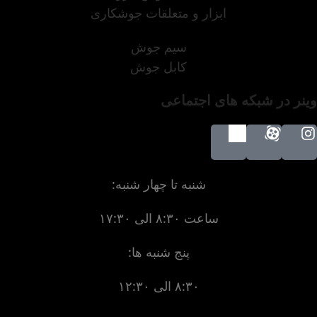
ابزار و متعلقات جوشکاری
سیم جوش
کابل جوش
وینر در شبکه های اجتماعی
شنبه تا چهار شنبه:
ساعت ۸:۳۰ الی ۱۷:۳۰
پنج شنبه ها:
۸:۳۰ الی ۱۲:۳۰