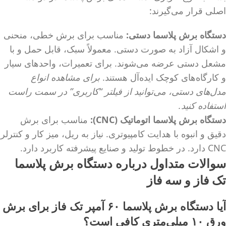
اصلی قرار می‌گیرند:
دستگاه برش پلاسما دستی:
مناسب برای برش خطی، منحنی
و اشکال آزاد به صورت دستی. معمولاً سبک، قابل حمل و با
مشعل دستی عرضه می‌شوند. برای تعمیرات، واحدهای سیار
و کارگاه‌های کوچک ایده‌آل هستند.
برای مشاهده انواع
مدل‌های دستی، می‌توانید از فیلتر “کاربری” در سمت راست
استفاده کنید.
دستگاه برش پلاسما اتوماتیک (CNC):
مناسب برای برش
دقیق و انبوه با هدایت کامپیوتری. نیاز به ریل، میز کار و کنترلر
CNC دارد. در خطوط تولید و صنایع پیشرفته کاربرد دارد.
سوالات متداول درباره دستگاه برش پلاسما
تک فاز و سه فاز
آیا دستگاه برش پلاسما ۶۰ آمپر تک فاز برای برش
ورق ۱۰ میلی‌متری کافی است؟