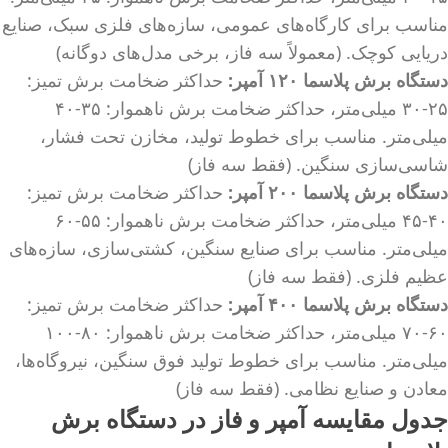
مناسب برای کارگاه‌های عمومی، سازه‌های فلزی سبک، صنایع
دریایی کوچک. (معمولاً سه فاز، برخی مدل‌های دوگانه)
دستگاه برش پلاسما ۱۲۰ آمپر:
حداکثر ضخامت برش تمیز:
۲۵-۳۰ میلی‌متر، حداکثر ضخامت برش ناهموار: ۳۵-۴۰
میلی‌متر. مناسب برای خطوط تولید، مخازن تحت فشار،
شاسی‌سازی سنگین. (فقط سه فاز)
دستگاه برش پلاسما ۲۰۰ آمپر:
حداکثر ضخامت برش تمیز:
۴۰-۴۵ میلی‌متر، حداکثر ضخامت برش ناهموار: ۵۵-۶۰
میلی‌متر. مناسب برای صنایع سنگین، کشتی‌سازی، سازه‌های
عظیم فلزی. (فقط سه فاز)
دستگاه برش پلاسما ۴۰۰ آمپر:
حداکثر ضخامت برش تمیز:
۶۰-۷۰ میلی‌متر، حداکثر ضخامت برش ناهموار: ۸۰-۱۰۰
میلی‌متر. مناسب برای خطوط تولید فوق سنگین، نیروگاه‌ها،
معادن و صنایع نظامی. (فقط سه فاز)
جدول مقایسه آمپر و فاز در دستگاه برش