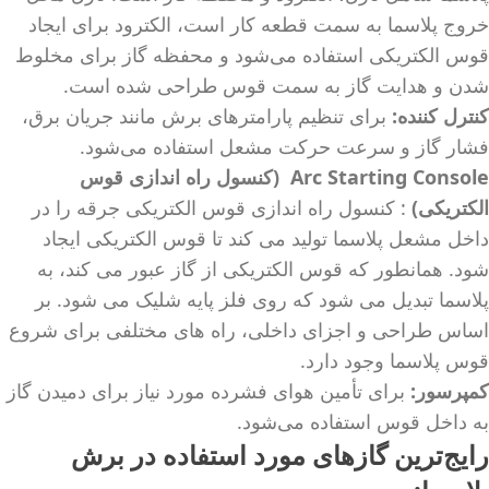
خروج پلاسما به سمت قطعه کار است، الکترود برای ایجاد
قوس الکتریکی استفاده می‌شود و محفظه گاز برای مخلوط
شدن و هدایت گاز به سمت قوس طراحی شده است.
کنترل کننده:
برای تنظیم پارامترهای برش مانند جریان برق،
فشار گاز و سرعت حرکت مشعل استفاده می‌شود.
Arc Starting Console
(کنسول راه اندازی قوس
الکتریکی)
: کنسول راه اندازی قوس الکتریکی جرقه را در
داخل مشعل پلاسما تولید می کند تا قوس الکتریکی ایجاد
شود. همانطور که قوس الکتریکی از گاز عبور می کند، به
پلاسما تبدیل می شود که روی فلز پایه شلیک می شود. بر
اساس طراحی و اجزای داخلی، راه های مختلفی برای شروع
قوس پلاسما وجود دارد.
کمپرسور:
برای تأمین هوای فشرده مورد نیاز برای دمیدن گاز
به داخل قوس استفاده می‌شود.
رایج‌ترین گازهای مورد استفاده در برش