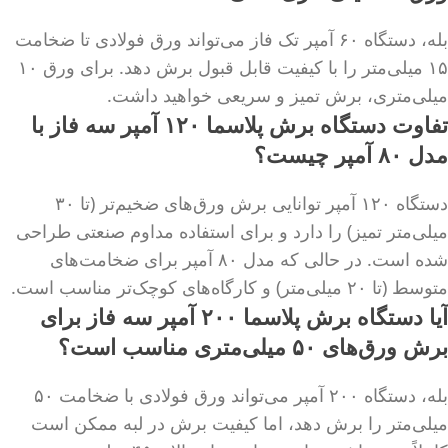
بله، دستگاه ۶۰ آمپر تک فاز می‌تواند ورق فولادی تا ضخامت
۱۵ میلی‌متر را با کیفیت قابل قبول برش دهد. برای ورق ۱۰
میلی‌متری، برش تمیز و سریعی خواهید داشت.
تفاوت دستگاه برش پلاسما ۱۲۰ آمپر سه فاز با
مدل ۸۰ آمپر چیست؟
دستگاه ۱۲۰ آمپر توانایی برش ورق‌های ضخیم‌تر (تا ۳۰
میلی‌متر تمیز) را دارد و برای استفاده مداوم صنعتی طراحی
شده است. در حالی که مدل ۸۰ آمپر برای ضخامت‌های
متوسط (تا ۲۰ میلی‌متر) و کارگاه‌های کوچک‌تر مناسب است.
آیا دستگاه برش پلاسما ۲۰۰ آمپر سه فاز برای
برش ورق‌های ۵۰ میلی‌متری مناسب است؟
بله، دستگاه ۲۰۰ آمپر می‌تواند ورق فولادی با ضخامت ۵۰
میلی‌متر را برش دهد، اما کیفیت برش در لبه ممکن است