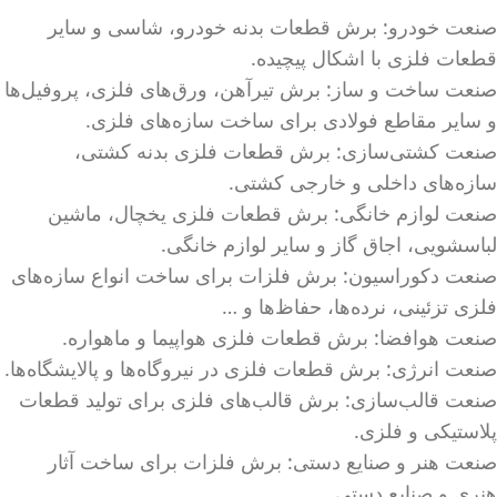
صنعت خودرو: برش قطعات بدنه خودرو، شاسی و سایر
قطعات فلزی با اشکال پیچیده.
صنعت ساخت و ساز: برش تیرآهن، ورق‌های فلزی، پروفیل‌ها
و سایر مقاطع فولادی برای ساخت سازه‌های فلزی.
صنعت کشتی‌سازی: برش قطعات فلزی بدنه کشتی،
سازه‌های داخلی و خارجی کشتی.
صنعت لوازم خانگی: برش قطعات فلزی یخچال، ماشین
لباسشویی، اجاق گاز و سایر لوازم خانگی.
صنعت دکوراسیون: برش فلزات برای ساخت انواع سازه‌های
فلزی تزئینی، نرده‌ها، حفاظ‌ها و …
صنعت هوافضا: برش قطعات فلزی هواپیما و ماهواره.
صنعت انرژی: برش قطعات فلزی در نیروگاه‌ها و پالایشگاه‌ها.
صنعت قالب‌سازی: برش قالب‌های فلزی برای تولید قطعات
پلاستیکی و فلزی.
صنعت هنر و صنایع دستی: برش فلزات برای ساخت آثار
هنری و صنایع دستی.