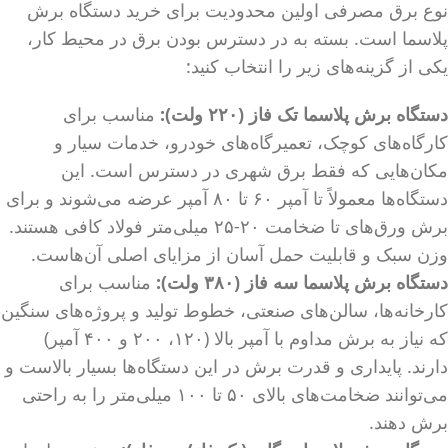
نوع برق مصرفی اولین محدودیت برای خرید دستگاه برش
پلاسما است. بسته به در دسترس بودن برق در محیط کار،
یکی از گزینه‌های زیر را انتخاب کنید:
دستگاه برش پلاسما تک فاز (۲۲۰ ولت):
مناسب برای
کارگاه‌های کوچک، تعمیرگاه‌های خودرو، خدمات سیار و
مکان‌هایی که فقط برق شهری در دسترس است. این
دستگاه‌ها معمولاً تا آمپر ۶۰ تا ۸۰ آمپر عرضه می‌شوند و برای
برش ورق‌های تا ضخامت ۲۰-۲۵ میلی‌متر فولاد کافی هستند.
وزن سبک و قابلیت حمل آسان از مزایای اصلی آن‌هاست.
دستگاه برش پلاسما سه فاز (۳۸۰ ولت):
مناسب برای
کارخانه‌ها، سالن‌های صنعتی، خطوط تولید و پروژه‌های سنگین
که نیاز به برش مداوم با آمپر بالا (۱۲۰، ۲۰۰ و ۴۰۰ آمپر)
دارند. پایداری و قدرت برش در این دستگاه‌ها بسیار بالاست و
می‌توانند ضخامت‌های بالای ۵۰ تا ۱۰۰ میلی‌متر را به راحتی
برش دهند.