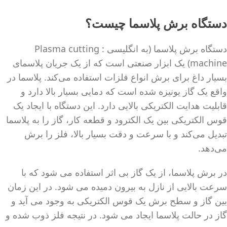
دستگاه برش پلاسما چیست؟
دستگاه برش پلاسما (به انگلیسی : Plasma cutting
machine) یک ابزار صنعتی است که از یک جریان پلاسمای
بسیار داغ برای برش انواع فلزات استفاده می‌کند. پلاسما در
واقع یک گاز یونیزه شده است که دمایی بسیار بالا دارد و
قابلیت هدایت الکتریکی بالایی دارد. این دستگاه با ایجاد یک
قوس الکتریکی بین یک الکترود و قطعه کار، گاز را به پلاسما
تبدیل می‌کند و با سرعت و دقت بسیار بالا، فلز را برش
می‌دهد.
در برش پلاسما، از یک گاز بی اثر استفاده می شود که با
سرعت بالایی از نازل به بیرون دمیده می شود. در این زمان
بین گاز و سطح برش یک قوس الکتریکی به وجود می آید و
گاز در حالت پلاسما ایجاد می شود. در نتیجه فلز ذوب شده و