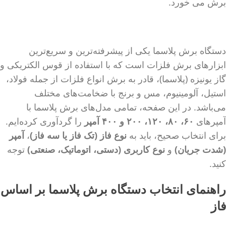
برش می خورد.
دستگاه برش پلاسما یکی از پیشرفته‌ترین و سریع‌ترین
ابزارهای برش فلزات است که با استفاده از قوس الکتریکی و
گاز یونیزه (پلاسما)، قادر به برش انواع فلزات از جمله فولاد،
استیل، آلومینیوم، مس و برنج با ضخامت‌های مختلف
می‌باشد. در این صفحه، تمامی مدل‌های برش پلاسما با
آمپرهای
۶۰، ۸۰، ۱۲۰، ۲۰۰ و ۴۰۰ آمپر
را گردآوری کرده‌ایم.
برای انتخاب صحیح، باید به
نوع فاز (تک فاز یا سه فاز)
،
آمپر
(شدت جریان)
و
نوع کاربری (دستی، اتوماتیک، صنعتی)
توجه
کنید.
راهنمای انتخاب دستگاه برش پلاسما بر اساس
فاز