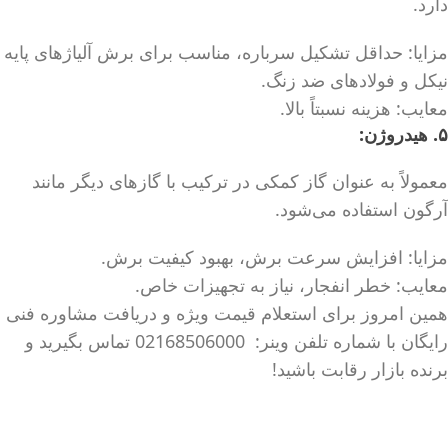
دارد.
مزایا: حداقل تشکیل سرباره، مناسب برای برش آلیاژهای پایه
نیکل و فولادهای ضد زنگ.
معایب: هزینه نسبتاً بالا.
۵. هیدروژن:
معمولاً به عنوان گاز کمکی در ترکیب با گازهای دیگر مانند
آرگون استفاده می‌شود.
مزایا: افزایش سرعت برش، بهبود کیفیت برش.
معایب: خطر انفجار، نیاز به تجهیزات خاص.
همین امروز برای استعلام قیمت ویژه و دریافت مشاوره فنی
رایگان با شماره تلفن وینر: 02168506000 تماس بگیرید و
برنده بازار رقابت باشید!