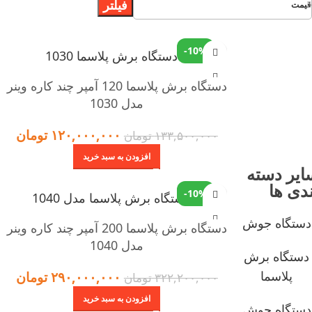
فیلتر
قیمت
-10%
دستگاه برش پلاسما 120 آمپر چند کاره وینر
مدل 1030
۱۲۰,۰۰۰,۰۰۰
تومان
۱۳۳,۵۰۰,۰۰۰
تومان
افزودن به سبد خرید
ایر دسته
ندی ها
-10%
دستگاه جوش
دستگاه برش پلاسما 200 آمپر چند کاره وینر
مدل 1040
دستگاه برش
پلاسما
۲۹۰,۰۰۰,۰۰۰
تومان
۳۲۲,۲۰۰,۰۰۰
تومان
افزودن به سبد خرید
دستگاه جوش