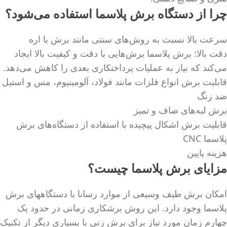
چرا از دستگاه برش پلاسما استفاده می‌شود؟
سرعت بالا نسبت به روش‌های سنتی مانند برش با اره
دقت بالا: برش پلاسما برش‌هایی با دقت و کیفیت بالا ایجاد
می‌کند که نیاز به عملیات پرداختکاری بعدی را کاهش می‌دهد.
قابلیت برش انواع فلزات مانند فولاد، آلومینیوم، مس و استیل
ضد زنگ
برش لبه‌های صاف و تمیز
قابلیت برش اشکال پیچیده با استفاده از دستگاه‌های برش
پلاسما CNC
هزینه پایین
مزایای برش پلاسما چیست؟
امکان برش طیف وسیعی از موارد رسانا با دستگاههای برش
پلاسما وجود دارد. این روش برشکاری زمانی در حدود یک
چهارم زمان مورد نیاز برای برش زنی با بسیاری دیگر از تکنیک