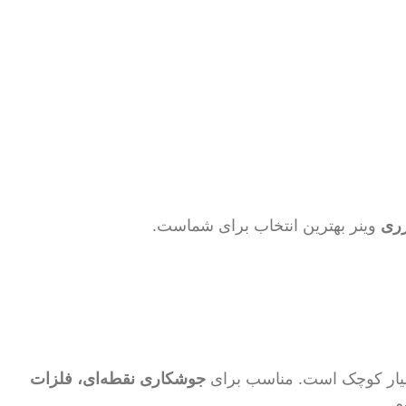
زری
وینر بهترین انتخاب برای شماست.
جوشکاری نقطه‌ای، فلزات
م.