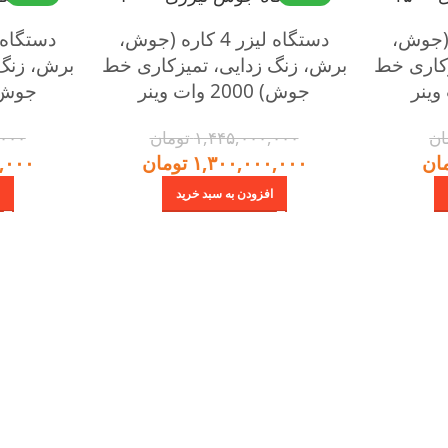
 4 کاره (جوش،
دستگاه لیزر 4 کاره (جوش،
زکاری خط
برش، زنگ زدایی، تمیزکاری خط
برش، زنگ 
جوش) 2000 وات وینر
جوش) 3000 وا
ان
۱,۴۴۵,۰۰۰,۰۰۰
تومان
,۰۰۰
ان
۱,۳۰۰,۰۰۰,۰۰۰
تومان
,۰۰۰
افزودن به سبد خرید