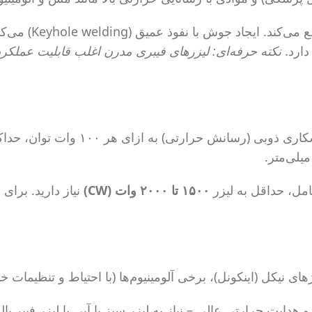
جوش با نفوذ عمیق (Keyhole welding) می‌کند. مناسب برای
دارد.
۱۵۰۰ تا ۲۰۰۰ وات (CW)
نیاز دارید. برای جوش نقطه‌ای
های نیکل (اینکونل)، برخی آلومینیوم‌ها (با احتیاط و تنظیمات خ