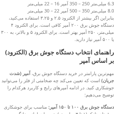
6.3 میلی‌متر 250 – 350 آمپر 16 – 22 میلی‌متر
8.0 میلی‌متر 350 – 500 آمپر 22 – 30 میلی‌متر
بنابراین اگر بیشتر از الکترود ۲.۵ و ۳.۲۵ استفاده می‌کنید،
دستگاه جوش برق ۲۰۰ آمپر کافی است. برای الکترود ۴
میلی‌متر، ۲۵۰ آمپر بهتر است. برای الکترود ۵ و بالاتر، به ۳۰۰
یا ۵۰۰ آمپر نیاز دارید.
راهنمای انتخاب دستگاه جوش برق (الکترود)
بر اساس آمپر
مهم‌ترین پارامتر در خرید دستگاه جوش برق،
آمپر (شدت
جریان)
است که تعیین می‌کند چه ضخامتی از فلز را می‌توانید
جوشکاری کنید. در ادامه آمپرهای رایج و کاربرد هرکدام را
توضیح می‌دهیم:
دستگاه جوش برق ۱۰۰ تا ۱۵۰ آمپر:
مناسب برای جوشکاری
ورق‌های نازک (۱ تا ۳ میلی‌متر)، تعمیرات لوازم خانگی،