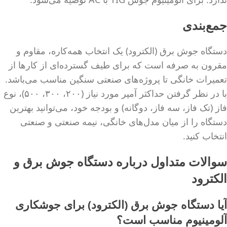
جمع‌بندی
دستگاه جوش برق (الکترود) یک انتخاب همه‌کاره، مقاوم و
مقرون به صرفه است که برای طیف گسترده‌ای از کارها از
تعمیرات خانگی تا پروژه‌های صنعتی سنگین مناسب می‌باشد.
با در نظر گرفتن حداکثر آمپر مورد نیاز (۲۰۰، ۳۰۰، ۵۰۰)، نوع
فاز (تک فاز، سه فاز، دوگانه) و بودجه خود، می‌توانید بهترین
دستگاه را از میان مدل‌های خانگی، نیمه صنعتی و صنعتی
انتخاب کنید.
سوالات متداول درباره دستگاه جوش برق و
الکترود
آیا دستگاه جوش برق (الکترود) برای جوشکاری
آلومینیوم مناسب است؟