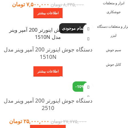
ابزار و متعلقات
۷,۵۰۰,۰۰۰
تومان
۸,۳۳۵,۰۰۰
تومان
جوشکاری
اطلاعات بیشتر
زار و متعلقات دستگاه
اتمام موجودی
لیزر
دستگاه جوش اینورتر 200 آمپر وینر مدل
سیم جوش
1510N
کابل جوش
اطلاعات بیشتر
-10%
دستگاه جوش اینورتر 200 آمپر وینر مدل
2510
۲۵,۰۰۰,۰۰۰
تومان
۲۷,۷۷۵,۰۰۰
تومان