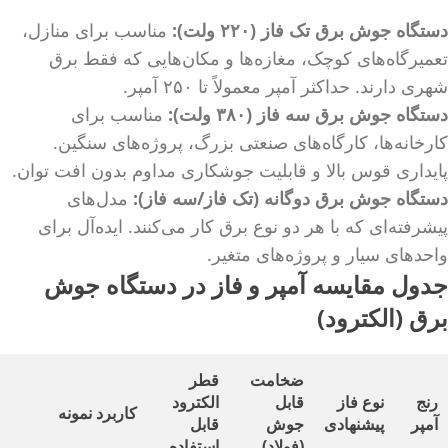
دستگاه جوش برق تک فاز (۲۲۰ ولت):
مناسب برای منازل،
تعمیرگاه‌های کوچک، مغازه‌ها و مکان‌هایی که فقط برق
شهری دارند. حداکثر آمپر معمولاً تا ۲۵۰ آمپر.
دستگاه جوش برق سه فاز (۳۸۰ ولت):
مناسب برای
کارخانه‌ها، کارگاه‌های صنعتی بزرگ، پروژه‌های سنگین.
پایداری قوس بالا و قابلیت جوشکاری مداوم بدون افت توان.
دستگاه جوش برق دوگانه (تک فاز/سه فاز):
مدل‌های
پیشرفته‌ای که با هر دو نوع برق کار می‌کنند. ایده‌آل برای
واحدهای سیار و پروژه‌های متغیر.
جدول مقایسه آمپر و فاز در دستگاه جوش
برق (الکترود)
ضخامت
قطر
رنج
نوع فاز
قابل
الکترود
کاربرد نمونه
آمپر
پیشنهادی
جوش
قابل
(فولاد)
استفاده