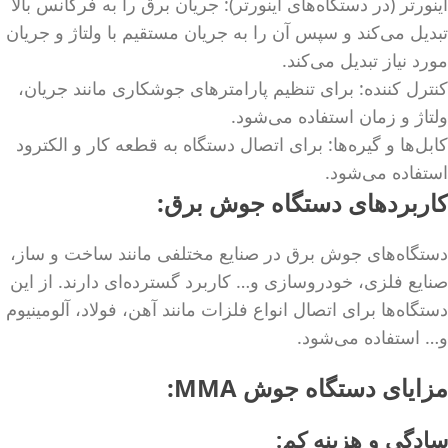
اینورتر (در دستگاه‌های اینورتر): جریان برق را به فرکانس بالا
تبدیل می‌کند و سپس آن را به جریان مستقیم با ولتاژ و جریان
مورد نیاز تبدیل می‌کند.
کنترل کننده: برای تنظیم پارامترهای جوشکاری مانند جریان،
ولتاژ و زمان استفاده می‌شود.
کابل‌ها و گیره‌ها: برای اتصال دستگاه به قطعه کار و الکترود
استفاده می‌شود.
کاربردهای دستگاه جوش برق:
دستگاه‌های جوش برق در صنایع مختلفی مانند ساخت و ساز،
صنایع فلزی، خودروسازی و… کاربرد گسترده‌ای دارند. از این
دستگاه‌ها برای اتصال انواع فلزات مانند آهن، فولاد، آلومینیوم
و… استفاده می‌شود.
مزایای دستگاه جوش MMA:
سادگی و هزینه کم: