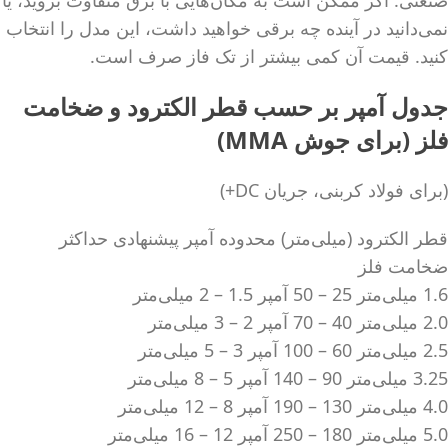
نمی‌دانید در آینده چه برقی خواهید داشت، این مدل را انتخاب
کنید. قیمت آن کمی بیشتر از تک فاز صرف است.
جدول آمپر بر حسب قطر الکترود و ضخامت
فلز (برای جوش MMA)
(برای فولاد کربنی، جریان DC+)
قطر الکترود (میلی‌متر) محدوده آمپر پیشنهادی حداکثر
ضخامت فلز
1.6 میلی‌متر 25 – 50 آمپر 1.5 – 2 میلی‌متر
2.0 میلی‌متر 40 – 70 آمپر 2 – 3 میلی‌متر
2.5 میلی‌متر 60 – 100 آمپر 3 – 5 میلی‌متر
3.25 میلی‌متر 90 – 140 آمپر 5 – 8 میلی‌متر
4.0 میلی‌متر 130 – 190 آمپر 8 – 12 میلی‌متر
5.0 میلی‌متر 180 – 250 آمپر 12 – 16 میلی‌متر