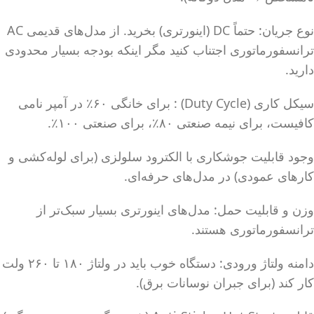
نوع جریان: حتماً DC (اینورتری) بخرید. از مدل‌های قدیمی AC
ترانسفورماتوری اجتناب کنید مگر اینکه بودجه بسیار محدودی
دارید.
سیکل کاری (Duty Cycle) : برای خانگی ۶۰٪ در آمپر نامی
کافیست، برای نیمه صنعتی ۸۰٪، برای صنعتی ۱۰۰٪.
وجود قابلیت جوشکاری با الکترود سلولزی (برای لوله‌کشی و
کارهای عمودی) در مدل‌های حرفه‌ای.
وزن و قابلیت حمل: مدل‌های اینورتری بسیار سبک‌تر از
ترانسفورماتوری هستند.
دامنه ولتاژ ورودی: دستگاه خوب باید در ولتاژ ۱۸۰ تا ۲۶۰ ولت
کار کند (برای جبران نوسانات برق).