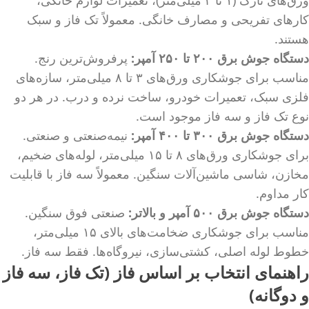
کارهای تفریحی و مصارف خانگی. معمولاً تک فاز و سبک
هستند.
دستگاه جوش برق ۲۰۰ تا ۲۵۰ آمپر:
پرفروش‌ترین رنج.
مناسب برای جوشکاری ورق‌های ۳ تا ۸ میلی‌متر، سازه‌های
فلزی سبک، تعمیرات خودرو، ساخت نرده و درب. در هر دو
نوع تک فاز و سه فاز موجود است.
دستگاه جوش برق ۳۰۰ تا ۴۰۰ آمپر:
نیمه‌صنعتی و صنعتی.
برای جوشکاری ورق‌های ۸ تا ۱۵ میلی‌متر، لوله‌های ضخیم،
مخازن، شاسی ماشین‌آلات سنگین. معمولاً سه فاز با قابلیت
کار مداوم.
دستگاه جوش برق ۵۰۰ آمپر و بالاتر:
صنعتی فوق سنگین.
مناسب برای جوشکاری ضخامت‌های بالای ۱۵ میلی‌متر،
خطوط لوله اصلی، کشتی‌سازی، نیروگاه‌ها. فقط سه فاز.
راهنمای انتخاب بر اساس فاز (تک فاز، سه فاز
و دوگانه)