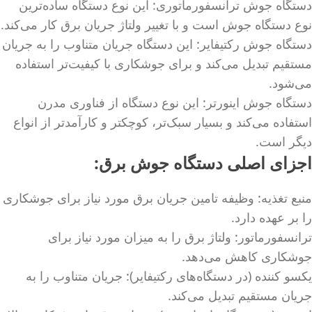
دستگاه جوش ترانسفورماتوری: این نوع دستگاه ساده‌ترین
نوع دستگاه جوش است و با تغییر ولتاژ جریان برق کار می‌کند.
دستگاه جوش رکتیفایر: این دستگاه جریان متناوب را به جریان
مستقیم تبدیل می‌کند و برای جوشکاری با کیفیت‌تر استفاده
می‌شود.
دستگاه جوش اینورتر: این نوع دستگاه از فناوری مدرن
استفاده می‌کند و بسیار سبک‌تر، کوچکتر و کارآمدتر از انواع
دیگر است.
اجزای اصلی دستگاه جوش برق:
منبع تغذیه: وظیفه تامین جریان برق مورد نیاز برای جوشکاری
را بر عهده دارد.
ترانسفورماتور: ولتاژ برق را به میزان مورد نیاز برای
جوشکاری کاهش می‌دهد.
یکسو کننده (در دستگاه‌های رکتیفایر): جریان متناوب را به
جریان مستقیم تبدیل می‌کند.