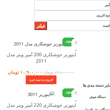
آمپر
نوع کاربری
فیلتر
قیمت
-10%
اینورتر جوشکاری 200 آمپر وینر مدل
2011
۱۰,۹۰۰,۰۰۰
تومان
۱۲,۱۰۰,۰۰۰
تومان
افزودن به سبد خرید
یر دسته بندی ها
-10%
دستگاه جوش
اینورتر جوشکاری 220 آمپر وینر مدل
دستگاه برش پلاسما