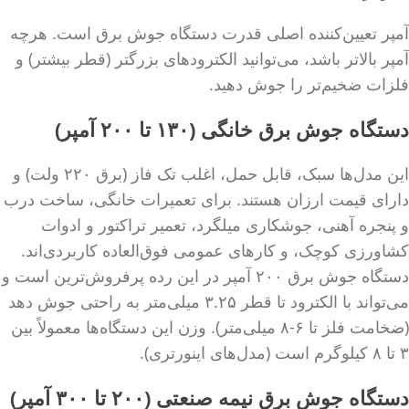
آمپر تعیین‌کننده اصلی قدرت دستگاه جوش برق است. هرچه
آمپر بالاتر باشد، می‌توانید الکترودهای بزرگتر (قطر بیشتر) و
فلزات ضخیم‌تر را جوش دهید.
دستگاه جوش برق خانگی (۱۳۰ تا ۲۰۰ آمپر)
این مدل‌ها سبک، قابل حمل، اغلب تک فاز (برق ۲۲۰ ولت) و
دارای قیمت ارزان هستند. برای تعمیرات خانگی، ساخت درب
و پنجره آهنی، جوشکاری میلگرد، تعمیر تراکتور و ادوات
کشاورزی کوچک، و کارهای عمومی فوق‌العاده کاربردی‌اند.
دستگاه جوش برق ۲۰۰ آمپر در این رده پرفروش‌ترین است و
می‌تواند با الکترود تا قطر ۳.۲۵ میلی‌متر به راحتی جوش دهد
(ضخامت فلز تا ۶-۸ میلی‌متر). وزن این دستگاه‌ها معمولاً بین
۳ تا ۸ کیلوگرم است (مدل‌های اینورتری).
دستگاه جوش برق نیمه صنعتی (۲۰۰ تا ۳۰۰ آمپر)