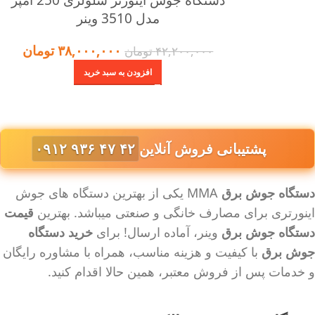
مدل 3510 وینر
۳۸,۰۰۰,۰۰۰
تومان
۴۲,۲۰۰,۰۰۰
تومان
افزودن به سبد خرید
پشتیبانی فروش آنلاین
۰۹۱۲ ۹۳۶ ۴۷ ۴۲
دستگاه جوش برق
MMA یکی از بهترین دستگاه های جوش
اینورتری برای مصارف خانگی و صنعتی میباشد. بهترین
قیمت
دستگاه جوش برق
وینر، آماده ارسال! برای
خرید دستگاه
جوش برق
با کیفیت و هزینه مناسب، همراه با مشاوره رایگان
و خدمات پس از فروش معتبر، همین حالا اقدام کنید.