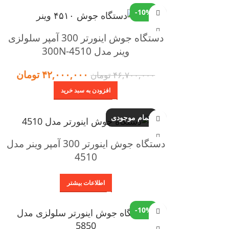
-10%
دستگاه جوش اینورتر 300 آمپر سلولزی
وینر مدل 4510-300N
۴۲,۰۰۰,۰۰۰
تومان
۴۶,۷۰۰,۰۰۰
تومان
افزودن به سبد خرید
اتمام موجودی
دستگاه جوش اینورتر 300 آمپر وینر مدل
4510
اطلاعات بیشتر
-10%