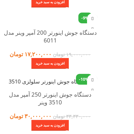
افزودن به سبد خرید
-9%
دستگاه جوش اینورتر 200 آمپر وینر مدل
6011
۱۷,۲۰۰,۰۰۰
تومان
۱۹,۰۰۰,۰۰۰
تومان
افزودن به سبد خرید
-10%
دستگاه جوش اینورتر 250 آمپر مدل
3510 وینر
۳۰,۰۰۰,۰۰۰
تومان
۳۳,۳۳۰,۰۰۰
تومان
افزودن به سبد خرید