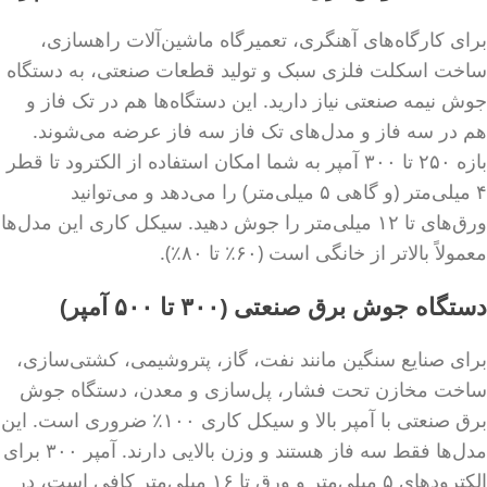
برای کارگاه‌های آهنگری، تعمیرگاه ماشین‌آلات راهسازی،
ساخت اسکلت فلزی سبک و تولید قطعات صنعتی، به دستگاه
جوش نیمه صنعتی نیاز دارید. این دستگاه‌ها هم در تک فاز و
هم در سه فاز و مدل‌های تک فاز سه فاز عرضه می‌شوند.
بازه ۲۵۰ تا ۳۰۰ آمپر به شما امکان استفاده از الکترود تا قطر
۴ میلی‌متر (و گاهی ۵ میلی‌متر) را می‌دهد و می‌توانید
ورق‌های تا ۱۲ میلی‌متر را جوش دهید. سیکل کاری این مدل‌ها
معمولاً بالاتر از خانگی است (۶۰٪ تا ۸۰٪).
دستگاه جوش برق صنعتی (۳۰۰ تا ۵۰۰ آمپر)
برای صنایع سنگین مانند نفت، گاز، پتروشیمی، کشتی‌سازی،
ساخت مخازن تحت فشار، پل‌سازی و معدن، دستگاه جوش
برق صنعتی با آمپر بالا و سیکل کاری ۱۰۰٪ ضروری است. این
مدل‌ها فقط سه فاز هستند و وزن بالایی دارند. آمپر ۳۰۰ برای
الکترودهای ۵ میلی‌متر و ورق تا ۱۶ میلی‌متر کافی است، در