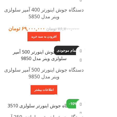
دستگاه جوش اینورتر 400 آمپر سلولزی
وینر مدل 5850
۶۹,۰۰۰,۰۰۰
تومان
۷۶,۷۰۰,۰۰۰
تومان
افزودن به سبد خرید
اتمام موجودی
دستگاه جوش اینورتر 500 آمپر سلولزی
وینر مدل 9850
اطلاعات بیشتر
-10%
دستگاه جوش اینورتر سلولزی 250 آمپر