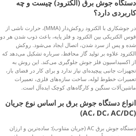
دستگاه جوش برق (الکترود) چیست و چه
کاربردی دارد؟
در جوشکاری با الکترود روکش‌دار (MMA)، حرارت ناشی از
قوس الکتریکی بین الکترود و فلز پایه، باعث ذوب شدن هر دو
شده و پس از سرد شدن، اتصال ایجاد می‌شود. روکش
الکترود علاوه بر تولید گاز محافظ، سرباره تشکیل می‌دهد که
از اکسیداسیون فلز جوش جلوگیری می‌کند. این روش به
تجهیزات جانبی پیچیده‌ای نیاز ندارد و برای کار در فضای باز،
تعمیرات خطوط لوله، ساخت سازه‌های فلزی، تعمیرات
ماشین‌آلات سنگین و کارگاه‌های کوچک ایده‌آل است.
انواع دستگاه جوش برق بر اساس نوع جریان
(AC، DC، AC/DC)
دستگاه جوش برق AC (جریان متناوب): ساده‌ترین و ارزان