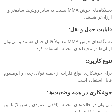
دستگاه‌های جوش MMA نسبت به سایر روش‌ها ساده‌تر و
ارزان‌تر هستند.
قابلیت حمل و نقل:
دستگاه‌های جوش MMA معمولاً قابل حمل هستند و می‌توان
از آن‌ها در محیط‌های مختلف استفاده کرد.
تنوع کاربرد:
برای جوشکاری انواع فلزات از جمله فولاد, چدن و آلومینیوم
قابل استفاده است.
جوشکاری در همه وضعیت‌ها:
می‌توان در حالت‌های مختلف (افقی، عمودی و سربالا) با این
روش جوشکاری کرد.