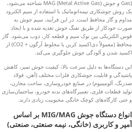
Gas) و جوش MAG (Metal Active Gas) شناخته می‌شود،
یک روش جوشکاری نیمه‌اتوماتیک با استفاده از سیم الکترود
مداوم و گاز محافظ است. در این فرآیند، سیم جوش به
صورت خودکار از طریق تفنگ جوش تغذیه شده و با ایجاد
قوس الکتریکی بین نوک سیم و قطعه کار، ذوب می‌شود. گاز
محافظ (معمولاً دی‌اکسید کربن یا مخلوط آرگون + CO2) از
اکسید شدن و آلودگی جوش جلوگیری می‌کند.
این دستگاه‌ها به دلیل سرعت بالا، کیفیت جوش تمیز، کاهش
پاشیدگی و قابلیت جوشکاری فلزات مختلف (آهن، فولاد
ضدزنگ، آلومینیوم) در صنایع خودروسازی، ساخت مخازن،
تولید قطعات فلزی، تعمیرگاه‌های بدنه خودرو، ساختمان‌سازی
و حتی کارگاه‌های کوچک خانگی محبوبیت زیادی دارند.
انواع دستگاه جوش MIG/MAG بر اساس
آمپر و کاربری (خانگی، نیمه صنعتی، صنعتی)