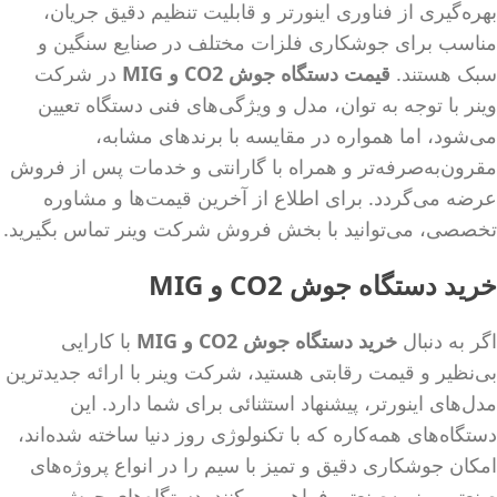
بهره‌گیری از فناوری اینورتر و قابلیت تنظیم دقیق جریان،
مناسب برای جوشکاری فلزات مختلف در صنایع سنگین و
سبک هستند.
قیمت دستگاه جوش
CO2
و
MIG
در شرکت
وینر با توجه به توان، مدل و ویژگی‌های فنی دستگاه تعیین
می‌شود، اما همواره در مقایسه با برندهای مشابه،
مقرون‌به‌صرفه‌تر و همراه با گارانتی و خدمات پس از فروش
عرضه می‌گردد. برای اطلاع از آخرین قیمت‌ها و مشاوره
تخصصی، می‌توانید با بخش فروش شرکت وینر تماس بگیرید.
خرید دستگاه جوش
CO2
و
MIG
اگر به دنبال
خرید دستگاه جوش
CO2
و
MIG
با کارایی
بی‌نظیر و قیمت رقابتی هستید، شرکت وینر با ارائه جدیدترین
مدل‌های اینورتر، پیشنهاد استثنائی برای شما دارد. این
دستگاه‌های همه‌کاره که با تکنولوژی روز دنیا ساخته شده‌اند،
امکان جوشکاری دقیق و تمیز با سیم را در انواع پروژه‌های
صنعتی و نیمه‌صنعتی فراهم می‌کنند. دستگاه‌های جوش