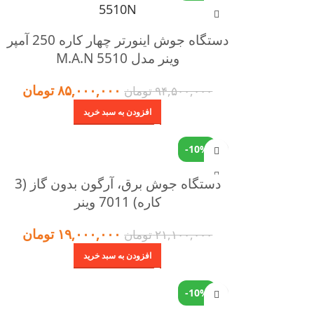
دستگاه جوش اینورتر چهار کاره 250 آمپر
وینر مدل 5510 M.A.N
۸۵,۰۰۰,۰۰۰
تومان
۹۴,۵۰۰,۰۰۰
تومان
افزودن به سبد خرید
-10%
دستگاه جوش برق، آرگون بدون گاز (3
کاره) 7011 وینر
۱۹,۰۰۰,۰۰۰
تومان
۲۱,۱۰۰,۰۰۰
تومان
افزودن به سبد خرید
-10%