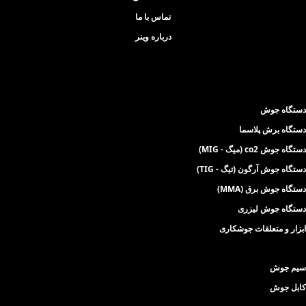
تماس با ما
درباره وینر
دستگاه جوش
دستگاه برش پلاسما
دستگاه جوش co2 (میگ - MIG)
دستگاه جوش آرگون (تیگ - TIG)
دستگاه جوش برق (MMA)
دستگاه جوش لیزری
ابزار و متعلقات جوشکاری
سیم جوش
کابل جوش