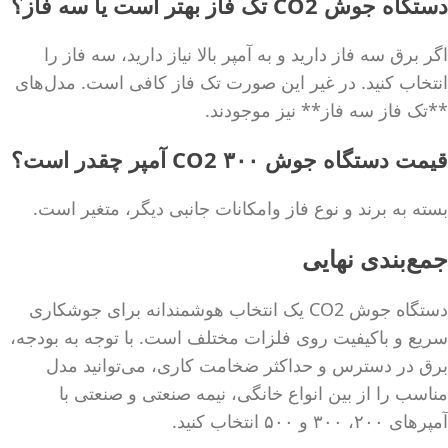
دستگاه جوش CO2 تک فاز بهتر است یا سه فاز؟
اگر برق سه فاز دارید و به آمپر بالا نیاز دارید، سه فاز را
انتخاب کنید. در غیر این صورت تک فاز کافی است. مدل‌های
**تک فاز سه فاز** نیز موجودند.
قیمت دستگاه جوش CO2 ۳۰۰ آمپر چقدر است؟
بسته به برند و نوع فاز وامکانات جانبی دیگر، متغیر است.
جمع‌بندی نهایی
دستگاه جوش CO2 یک انتخاب هوشمندانه برای جوشکاری
سریع و باکیفیت روی فلزات مختلف است. با توجه به بودجه،
برق در دسترس و حداکثر ضخامت کاری، می‌توانید مدل
مناسب را از بین انواع خانگی، نیمه صنعتی و صنعتی با
آمپرهای ۲۰۰، ۳۰۰ و ۵۰۰ انتخاب کنید.