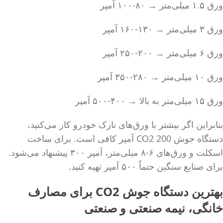
ورق ۱.۵ میلی‌متر → ۸۰-۱۰۰ آمپر
ورق ۳ میلی‌متر → ۱۳۰-۱۶۰ آمپر
ورق ۶ میلی‌متر → ۲۰۰-۲۵۰ آمپر
ورق ۱۰ میلی‌متر → ۲۸۰-۳۵۰ آمپر
ورق ۱۵ میلی‌متر به بالا → ۴۰۰-۵۰۰ آمپر
بنابراین اگر بیشتر با ورق‌های نازک خودرو کار می‌کنید،
دستگاه جوش CO2 200 آمپر کافی است. برای ساخت
اسکلت و ورق‌های ۶-۸ میلی‌متر، آمپر ۳۰۰ پیشنهاد می‌شود.
برای صنایع سنگین حتماً ۵۰۰ آمپر تهیه کنید.
بهترین دستگاه جوش CO2 برای مصارف
خانگی، نیمه صنعتی و صنعتی