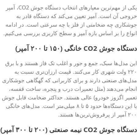
یکی از مهم‌ترین معیارهای انتخاب دستگاه جوش CO2، آمپر
خروجی آن است. آمپر تعیین می‌کند که دستگاه قادر به
جوشکاری چه ضخامتی از فلز با چه سرعتی است. در ادامه
انواع را بر اساس بازه آمپر و سطح کاربری بررسی می‌کنیم.
دستگاه جوش CO2 خانگی (۱۵۰ تا ۲۰۰ آمپر)
این مدل‌ها سبک، جمع و جور و اغلب تک فاز هستند و با برق
۲۲۰ ولت شهری کار می‌کنند. قیمت ارزان‌تری نسبت به
مدل‌های صنعتی دارند و برای کاربرانی که گهگاهی جوشکاری
انجام می‌دهند (مثل تعمیرات درب و پنجره، ساخت قفسه،
تعمیر اگزوز خودرو) عالی هستند. حداکثر ضخامت قابل جوش
با این دستگاه‌ها حدود ۵ تا ۸ میلی‌متر است. مدل‌های خانگی
۲۰۰ آمپر از پرفروش‌ترین‌ها هستند.
دستگاه جوش CO2 نیمه صنعتی (۲۰۰ تا ۳۰۰ آمپر)