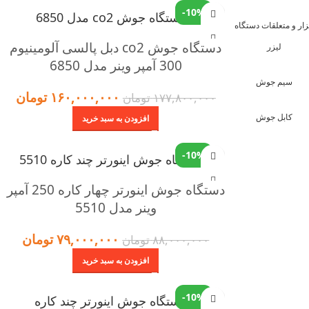
-10%
زار و متعلقات دستگاه
دستگاه جوش co2 دبل پالسی آلومینیوم
لیزر
300 آمپر وینر مدل 6850
سیم جوش
۱۶۰,۰۰۰,۰۰۰
تومان
۱۷۷,۸۰۰,۰۰۰
تومان
کابل جوش
افزودن به سبد خرید
-10%
دستگاه جوش اینورتر چهار کاره 250 آمپر
وینر مدل 5510
۷۹,۰۰۰,۰۰۰
تومان
۸۸,۰۰۰,۰۰۰
تومان
افزودن به سبد خرید
-10%