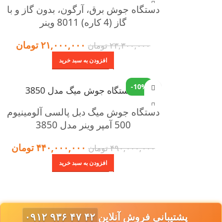
دستگاه جوش برق، آرگون، بدون گاز و با
گاز (4 کاره) 8011 وینر
۲۱,۰۰۰,۰۰۰
تومان
۲۳,۳۰۰,۰۰۰
تومان
افزودن به سبد خرید
-10%
دستگاه جوش میگ دبل پالسی آلومینیوم
500 آمپر وینر مدل 3850
۴۴۰,۰۰۰,۰۰۰
تومان
۴۹۰,۰۰۰,۰۰۰
تومان
افزودن به سبد خرید
پشتیبانی فروش آنلاین
۰۹۱۲ ۹۳۶ ۴۷ ۴۲