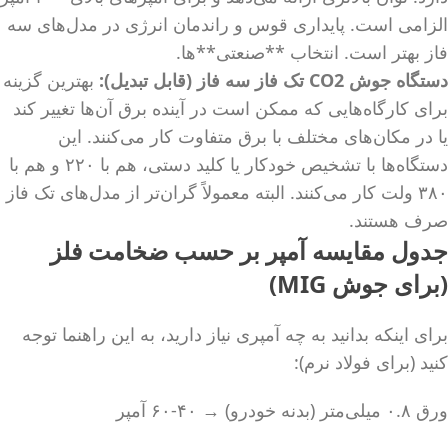
الزامی است. پایداری قوس و راندمان انرژی در مدل‌های سه
فاز بهتر است. انتخاب **صنعتی**‌ها.
دستگاه جوش CO2 تک فاز سه فاز (قابل تبدیل):
بهترین گزینه
برای کارگاه‌هایی که ممکن است در آینده برق آن‌ها تغییر کند
یا در مکان‌های مختلف با برق متفاوت کار می‌کنند. این
دستگاه‌ها با تشخیص خودکار یا کلید دستی، هم با ۲۲۰ و هم با
۳۸۰ ولت کار می‌کنند. البته معمولاً گران‌تر از مدل‌های تک فاز
صرف هستند.
جدول مقایسه آمپر بر حسب ضخامت فلز
(برای جوش MIG)
برای اینکه بدانید به چه آمپری نیاز دارید، به این راهنما توجه
کنید (برای فولاد نرم):
ورق ۰.۸ میلی‌متر (بدنه خودرو) → ۴۰-۶۰ آمپر