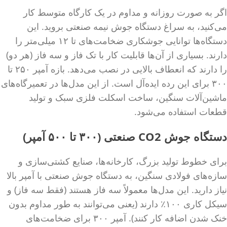
اگر به صورت روزانه و مداوم در یک کارگاه متوسط کار
می‌کنید، به سراغ دستگاه جوش نیمه صنعتی بروید. این
دستگاه‌ها توانایی جوشکاری ضخامت‌های تا ۱۲ میلی‌متر را
دارند. بسیاری از آن‌ها قابلیت کار با تک فاز و سه فاز (هر دو)
را دارند که انعطاف بالایی در نصب می‌دهد. بازه آمپر ۲۵۰ تا
۳۰۰ برای این رده ایده‌آل است. از این مدل‌ها در تعمیرگاه‌های
ماشین‌آلات سنگین، ساخت اسکلت فلزی سبک و تولید
قطعات استفاده می‌شود.
دستگاه جوش CO2 صنعتی (۳۰۰ تا ۵۰۰ آمپر)
برای خطوط تولید بزرگ، کارخانه‌ها، صنایع کشتی‌سازی و
سازه‌های فولادی سنگین، به دستگاه جوش صنعتی با آمپر بالا
نیاز دارید. این مدل‌ها معمولاً سه فاز هستند (فقط سه فاز) و
سیکل کاری ۱۰۰٪ دارند (یعنی می‌توانند به طور مداوم بدون
خنک شدن اضافه کار کنند). آمپر ۳۰۰ برای ضخامت‌های