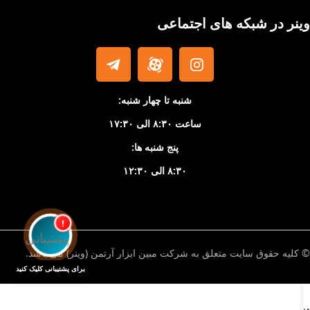
وینر در شبکه های اجتماعی
شنبه تا چهار شنبه:
ساعت ۸:۳۰ الی ۱۷:۳۰
پنج شنبه ها:
۸:۳۰ الی ۱۲:۳۰
!
© کلیه حقوق سایت متعلق به شرکت مبین ابزار آرتمن (وینر) می باشد.
برای پشتیبانی کلیک کنید