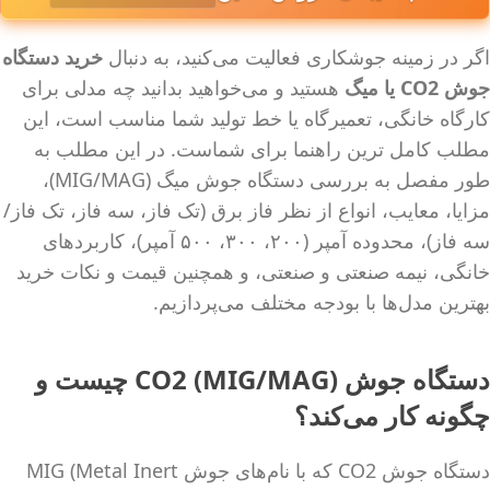
اگر در زمینه جوشکاری فعالیت می‌کنید، به دنبال
خرید دستگاه
جوش CO2 یا میگ
هستید و می‌خواهید بدانید چه مدلی برای
کارگاه خانگی، تعمیرگاه یا خط تولید شما مناسب است، این
مطلب کامل ترین راهنما برای شماست. در این مطلب به
طور مفصل به بررسی دستگاه جوش میگ (MIG/MAG)،
مزایا، معایب، انواع از نظر فاز برق (تک فاز، سه فاز، تک فاز/
سه فاز)، محدوده آمپر (۲۰۰، ۳۰۰، ۵۰۰ آمپر)، کاربردهای
خانگی، نیمه صنعتی و صنعتی، و همچنین قیمت و نکات خرید
بهترین مدل‌ها با بودجه مختلف می‌پردازیم.
دستگاه جوش CO2 (MIG/MAG) چیست و
چگونه کار می‌کند؟
دستگاه جوش CO2 که با نام‌های جوش MIG (Metal Inert