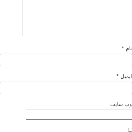
نام
*
ایمیل
*
وب‌ سایت