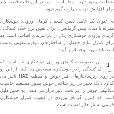
ضخامت وجود دارد ، مجاز است. زیرا در این حالت قطعه باید
برای افزایش درجه حرارت گرم شود.
به عنوان یک عامل تعیین کننده ، گرمای ورودی جوشکاری
همراه با دمای پیش گرمایش ، برای تعیین نرخ خنک کنندگی ،
گرمای ورودی جوشکاری یکی از پارامترهای اضافی است که
برای کنترل نتایج حاصل از ساختارهای میکروسکوپی بدست
آمده باید مورد توجه قرار گیرد.
مهم ترین خصوصیت گرمای ورودی جوشکاری این است که
نرخ خنک کنندگی را در جوشکاری مشخص می کند . از این رو
ر روی ریزساختارهای فلز جوش و منطقه
HAZ
تاثیر می
گذارد . یک تغییر در ریز ساختار جوش بطور مستقیم خاصیت
مکانیکی جوش را نیز تحت تاثیر قرار می دهد . به همین دلیل
است که کنترل گرمای ورودی در کیفیت کنترل جوشکاری
قوسی بسیار حائز اهمیت است .