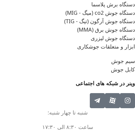
دستگاه برش پلاسما
دستگاه جوش co2 (میگ - MIG)
دستگاه جوش آرگون (تیگ - TIG)
دستگاه جوش برق (MMA)
دستگاه جوش لیزری
ابزار و متعلقات جوشکاری
سیم جوش
کابل جوش
وینر در شبکه های اجتماعی
شنبه تا چهار شنبه:
ساعت ۸:۳۰ الی ۱۷:۳۰