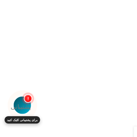
!
برای پشتیبانی کلیک کنید