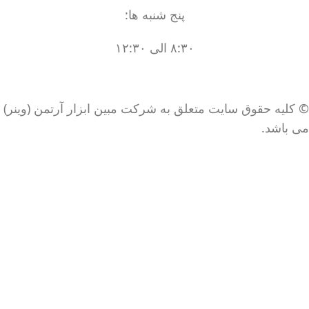
پنج شنبه ها:
۸:۳۰ الی ۱۲:۳۰
© کلیه حقوق سایت متعلق به شرکت مبین ابزار آرتمن (وینر)
می باشد.