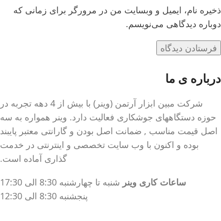
ذخیره نام، ایمیل و وبسایت من در مرورگر برای زمانی که
دوباره دیدگاهی می‌نویسم.
درباره ی ما
شرکت مبین ابزار آرتمن (وینر) با بیش از 4 دهه تجربه در
حوزه دستگاههای جوشکاری فعالیت دارد. وینر همواره به سه
اصل قیمت مناسب , ضمانت اصل بودن و گارانتی معتبر پایبند
بوده و اکنون با وب سایت تخصصی و اینترنتی در خدمت
گذاری آماده است.
ساعات کاری وینر
شنبه تا چهارشنبه 8:30 الی 17:30
پنجشنبه 8:30 الی 12:30