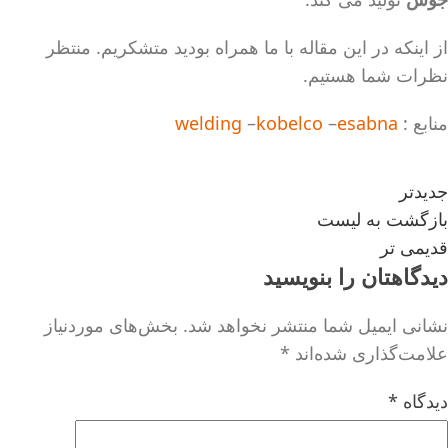
از اینکه در این مقاله با ما همراه بودید متشکریم. منتظر
نظرات شما هستیم.
منابع :
esabna
–
kobelco
–
welding
جدیدتر
بازگشت به لیست
قدیمی تر
دیدگاهتان را بنویسید
نشانی ایمیل شما منتشر نخواهد شد.
بخش‌های موردنیاز
علامت‌گذاری شده‌اند
*
دیدگاه
*