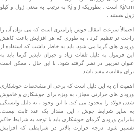
Kj/cm است . بطوریکه J و Kj به ترتیب به معنی ژول و کیلو
ژول هستند .
احتمالاً سرعت انتقال جوش پارامتری است که می توان آن را
راحت تر تنظیم کرد ، به طوری که هر افزایش باعث کاهش
ورودی های گرما می شود. باید به خاطر داشت که استفاده از
این فرمول به دلیل تلفات زیاد و جبران ناپذیر گرما باید به
عنوان تقریبی در نظر گرفته شود. با این حال ، ممکن است
برای مقایسه مفید باشد.
اهمیت آن به این دلیل است که برخی از مشخصات جوشکاری
ورودی های حرارتی مجاز ، به ویژه برای جوشکاری و خاموش
شدن فولاد را محدود می کند. با این وجود ، به دلیل وابستگی
به سایر شرایط جوش ، این مقدار یک عدد ثابت نیست.
بنابراین ورودی گرمای جوشکاری باید با توجه به شرایط حاکم
تفسیر شود. درجه حرارت بالاتر در شرایطی که افزایش