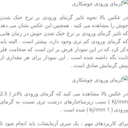
در عکس بالا نحوه تاثیر گرمای ورودی بر نرخ خنک شدن
جوش را مشاهده می کنید . همچنین این عکس نشان می دهد
که تاثیر گرمای ورودی بر نرخ خنک شدن جوش در زمان هایی
که گرمای ورودی کم تری وجود دارد، بیشتر است . البته باید
ذکر کرد که در این نمودار فرض بر این است که ضخامت فلز
ثابت نگه داشته شده است . این نمودار برای هر مقداری از
پیش گرمایش صادق است .
در عکس بالا مشاهده می کنید که گرمای ورودی بالاتر ( 2.5
Kj/mm ) سبب ریزساختارهای درشت تری نسبت به گرمای
ورودی ( 1 kj/mm ) شده است .
برای کاربردهای مهم ، یک سری آزمایشات باید انجام شود تا