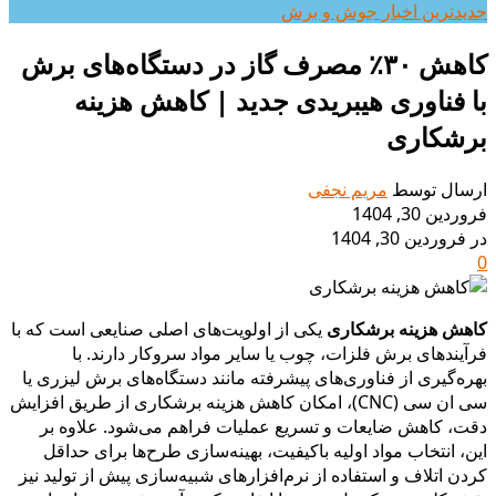
جدیدترین اخبار جوش و برش
کاهش ۳۰٪ مصرف گاز در دستگاه‌های برش
با فناوری هیبریدی جدید | کاهش هزینه
برشکاری
ارسال توسط
مریم نجفی
فروردین 30, 1404
در فروردین 30, 1404
0
کاهش هزینه برشکاری
یکی از اولویت‌های اصلی صنایعی است که با
فرآیندهای برش فلزات، چوب یا سایر مواد سروکار دارند. با
بهره‌گیری از فناوری‌های پیشرفته مانند دستگاه‌های برش لیزری یا
سی ان سی (CNC)، امکان کاهش هزینه برشکاری از طریق افزایش
دقت، کاهش ضایعات و تسریع عملیات فراهم می‌شود. علاوه بر
این، انتخاب مواد اولیه باکیفیت، بهینه‌سازی طرح‌ها برای حداقل
کردن اتلاف و استفاده از نرم‌افزارهای شبیه‌سازی پیش از تولید نیز