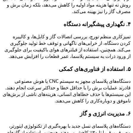
روش نه تنها هزینه مواد اولیه را کاهش می‌دهد، بلکه زمان برش و
مصرف گاز را نیز بهینه می‌کند.
۴. نگهداری پیشگیرانه دستگاه
تمیزکاری منظم تورچ، بررسی اتصالات گاز و کابل‌ها، و کالیبره
کردن دستگاه، از خرابی‌های ناگهانی و توقف خط تولید جلوگیری
می‌کند. همچنین، استفاده از فیلترهای هوای باکیفیت برای جلوگیری
از ورود ذرات به سیستم پلاسما، عمر قطعات را افزایش می‌دهد.
۵. استفاده از فناوری‌های کمکی
دستگاه‌های پلاسمای مجهز به سیستم CNC یا هوش مصنوعی
قادرند عملیات برش را با حداقل خطا و حداکثر سرعت انجام دهند.
این سیستم‌ها با حذف خطاهای انسانی، هزینه‌های ناشی از برش‌های
ناموفق و دوباره‌کاری را کاهش می‌دهند.
۶. مدیریت انرژی و گاز
دستگاه‌های پلاسمای نسل جدید با بهره‌گیری از تکنولوژی اینورتر،
مصرف برق را تا ۳۰٪ کاهش می‌دهند. همچنین، استفاده از گازهای