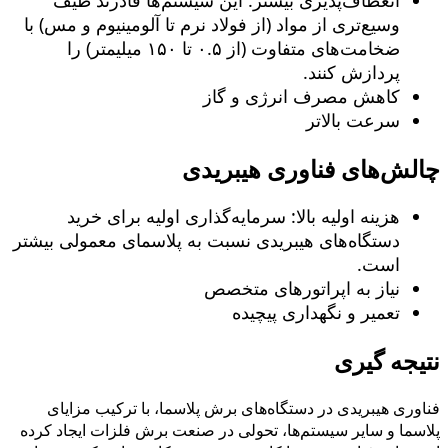
وسیع‌تری از مواد (از فولاد نرم تا آلومینیوم و مس) با
ضخامت‌های متفاوت (از ۰.۵ تا ۱۵۰ میلیمتر) را
پردازش کنند.
کاهش مصرف انرژی و گاز
سرعت بالاتر
چالش‌های فناوری هیبریدی
هزینه اولیه بالا: سرمایه‌گذاری اولیه برای خرید
دستگاه‌های هیبریدی نسبت به پلاسمای معمولی بیشتر
است.
نیاز به اپراتورهای متخصص
تعمیر و نگهداری پیچیده
نتیجه گیری
فناوری هیبریدی در دستگاه‌های برش پلاسما، با ترکیب مزایای
پلاسما و سایر سیستم‌ها، تحولی در صنعت برش فلزات ایجاد کرده