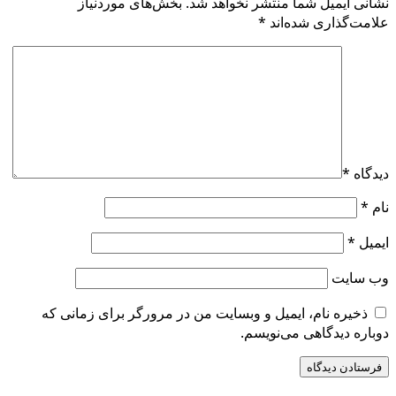
نشانی ایمیل شما منتشر نخواهد شد.
بخش‌های موردنیاز
علامت‌گذاری شده‌اند
*
دیدگاه
*
نام
*
ایمیل
*
وب‌ سایت
ذخیره نام، ایمیل و وبسایت من در مرورگر برای زمانی که
دوباره دیدگاهی می‌نویسم.