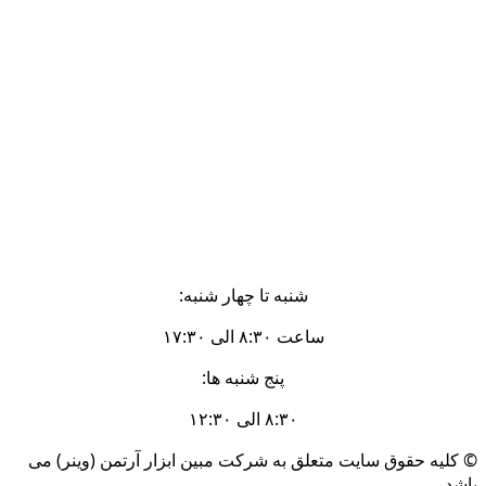
شنبه تا چهار شنبه:
ساعت ۸:۳۰ الی ۱۷:۳۰
پنج شنبه ها:
۸:۳۰ الی ۱۲:۳۰
© کلیه حقوق سایت متعلق به شرکت مبین ابزار آرتمن (وینر) می
باشد.