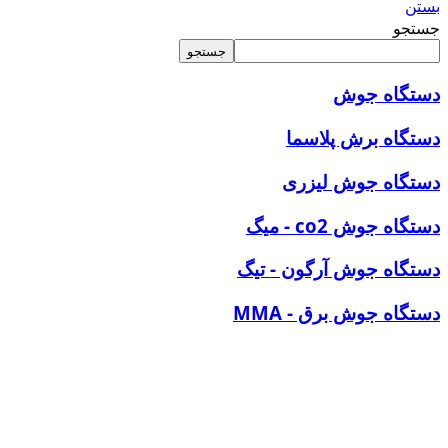
بستن
جستجو
جستجو
دستگاه
جوش
دستگاه برش پلاسما
دستگاه جوش لیزری
دستگاه جوش co2 - میگ
دستگاه جوش آرگون - تیگ
دستگاه جوش برق - MMA