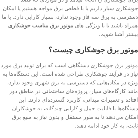
جوشکاری سیار داریم یا با قطعی برق مواجه هستیم یا امکان
دسترسی به برق سه فاز وجود ندارد، بسیار کارایی دارد. با ما
همراه باشید تا با ویژگی های
موتور برق مناسب جوشکاری
بیشتر آشنا شویم.
موتور برق جوشکاری چیست؟
موتور برق جوشکاری دستگاهی است که برای تولید برق مورد
نیاز در فرآیند جوشکاری طراحی شده است. این دستگاه‌ها به
ویژه در مکان‌هایی که دسترسی به برق شهری وجود ندارد،
مانند کارگاه‌های سیار، پروژه‌های ساختمانی در مناطق دور
افتاده و تعمیرات میدانی، کاربرد گسترده‌ای دارند. این
دستگاه‌ها با قابلیت حمل و کارایی چندگانه، به جوشکاران
امکان می‌دهند تا به طور مستقل و بدون نیاز به منبع برق
ثابت، به کار خود ادامه دهند.