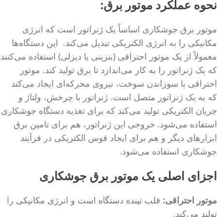
نحوه عملکرد موتور برق:
موتور برق جوشکاری اساساً یک ژنراتور است که انرژی
مکانیکی را به انرژی الکتریکی تبدیل می‌کند. این دستگاه‌ها
معمولاً از یک موتور احتراقی (بنزینی یا دیزلی) استفاده می‌کنند
که یک ژنراتور را به کار می‌اندازد تا برق تولید کند. موتور
احتراقی با سوزاندن سوخت، نیروی محرکه‌ای ایجاد می‌کند
که به یک ژنراتور متصل است. ژنراتور با چرخش، ولتاژ و
جریان الکتریکی تولید می‌کند که برای تغذیه دستگاه جوشکاری
استفاده می‌شود. خروجی این ژنراتور، هم برای تامین برق
ابزارهای دیگر و هم برای ایجاد قوس الکتریکی در فرآیند
جوشکاری استفاده می‌شود.
اجزای اصلی یک موتور برق جوشکاری
موتور احتراقی:
قلب تپنده دستگاه است و انرژی مکانیکی را
تولید می‌کند.