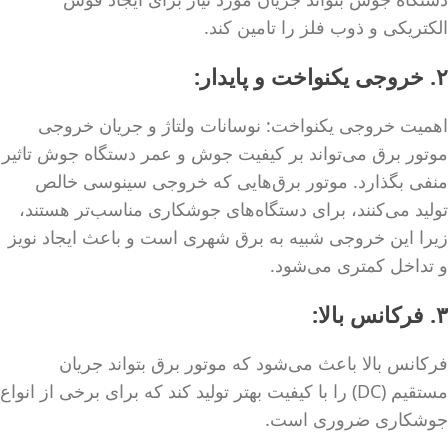
الکتریکی و ذوب فلز را تامین کند.
۲. خروجی یکنواخت و پایدار:
اهمیت خروجی یکنواخت: نوسانات ولتاژ و جریان خروجی
موتور برق می‌تواند بر کیفیت جوش و عمر دستگاه جوش تاثیر
منفی بگذارد. موتور برق‌هایی که خروجی سینوسی خالص
تولید می‌کنند، برای دستگاه‌های جوشکاری مناسب‌تر هستند،
زیرا این خروجی شبیه به برق شهری است و باعث ایجاد نویز
و تداخل کمتری می‌شود.
۳. فرکانس بالا:
فرکانس بالا باعث می‌شود که موتور برق بتواند جریان
مستقیم (DC) را با کیفیت بهتر تولید کند که برای برخی از انواع
جوشکاری ضروری است.