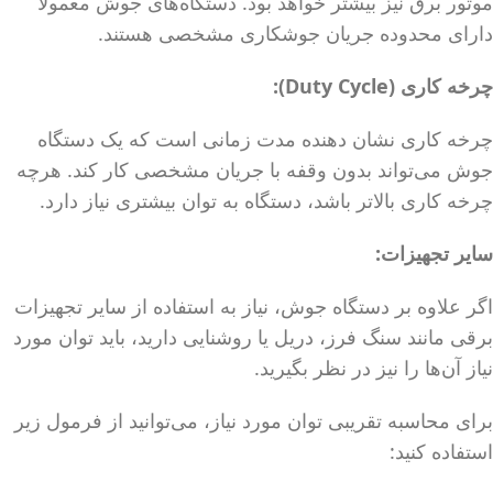
موتور برق نیز بیشتر خواهد بود. دستگاه‌های جوش معمولاً
دارای محدوده جریان جوشکاری مشخصی هستند.
چرخه کاری
(Duty Cycle):
چرخه کاری نشان دهنده مدت زمانی است که یک دستگاه
جوش می‌تواند بدون وقفه با جریان مشخصی کار کند. هرچه
چرخه کاری بالاتر باشد، دستگاه به توان بیشتری نیاز دارد.
سایر تجهیزات
:
اگر علاوه بر دستگاه جوش، نیاز به استفاده از سایر تجهیزات
برقی مانند سنگ فرز، دریل یا روشنایی دارید، باید توان مورد
نیاز آن‌ها را نیز در نظر بگیرید.
برای محاسبه تقریبی توان مورد نیاز، می‌توانید از فرمول زیر
استفاده کنید: