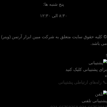
پنج شنبه ها:
۸:۳۰ الی ۱۲:۳۰
© کلیه حقوق سایت متعلق به شرکت مبین ابزار آرتمن (وینر)
می باشد.
!
برای پشتیبانی کلیک کنید
×
📞 راه‌های ارتباطی پشتیبانی
پشتیبانی تلفنی