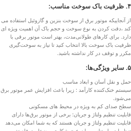
۴. ظرفیت باک سوخت مناسب:
از آنجاییکه موتور برق از سوخت بنزین و گازوئیل استفاده می
کند ،دقت کردن به نوع سوخت و حجم باک آن اهمیت ویژه ای
دارد. برای کارهای طولانی‌مدت، بهتر است موتور برقی با
ظرفیت باک سوخت بالا انتخاب کنید تا نیاز به سوخت‌گیری
مکرر و توقف در کار نداشته باشید.
۵. سایر ویژگی‌ها:
حمل و نقل آسان و ابعاد مناسب
سیستم خنک‌کننده کارآمد : زیرا باعث افزایش عمر موتور برق
می‌شود.
سطح صدای کم به ویژه در محیط های مسکونی
قابلیت تنظیم ولتاژ و جریان: برخی از موتور برق‌ها دارای
قابلیت تنظیم ولتاژ و جریان هستند که به شما امکان می‌دهد
تنظیمات را متناسب با نوع جوشکاری و ضخامت فلز تغییر