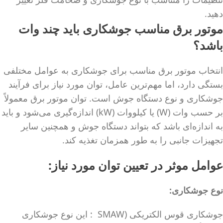
دهید.
موتور برق مناسب جوشکاری باید چند وات
باشد؟
انتخاب موتور برق مناسب برای جوشکاری به عوامل مختلفی
بستگی دارد، اما مهم‌ترین عامل، توان مورد نیاز برای فرآیند
جوشکاری و نوع دستگاه جوش است. توان موتور برق معمولاً
بر حسب وات (W) یا کیلووات (kW) اندازه‌گیری می‌شود و باید
به اندازه‌ای باشد که بتواند دستگاه جوش و همچنین سایر
تجهیزات جانبی را به طور همزمان تغذیه کند.
عوامل موثر در تعیین توان مورد نیاز:
نوع جوشکاری
:
جوشکاری قوس الکتریکی (SMAW : این نوع جوشکاری