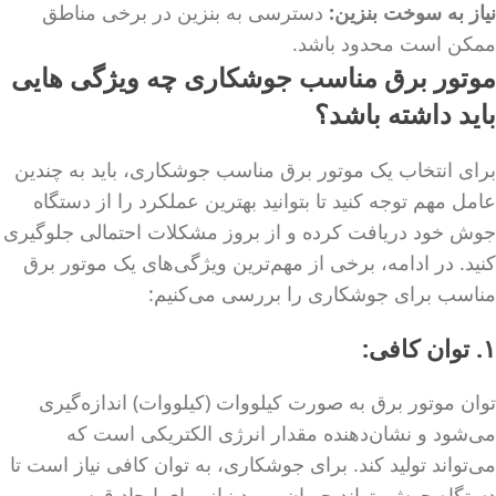
نیاز به سوخت بنزین:
دسترسی به بنزین در برخی مناطق
ممکن است محدود باشد.
موتور برق مناسب جوشکاری چه ویژگی هایی
باید داشته باشد؟
برای انتخاب یک موتور برق مناسب جوشکاری، باید به چندین
عامل مهم توجه کنید تا بتوانید بهترین عملکرد را از دستگاه
جوش خود دریافت کرده و از بروز مشکلات احتمالی جلوگیری
کنید. در ادامه، برخی از مهم‌ترین ویژگی‌های یک موتور برق
مناسب برای جوشکاری را بررسی می‌کنیم:
۱. توان کافی:
توان موتور برق به صورت کیلووات (کیلووات) اندازه‌گیری
می‌شود و نشان‌دهنده مقدار انرژی الکتریکی است که
می‌تواند تولید کند. برای جوشکاری، به توان کافی نیاز است تا
دستگاه جوش بتواند جریان مورد نیاز برای ایجاد قوس