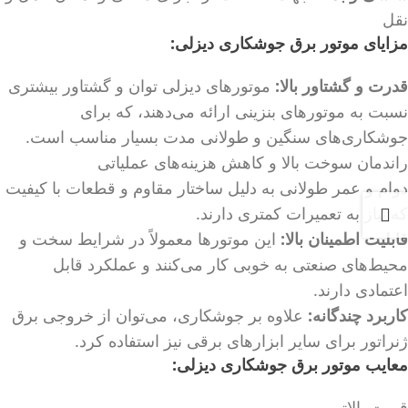
نقل
مزایای موتور برق جوشکاری دیزلی:
قدرت و گشتاور بالا:
موتورهای دیزلی توان و گشتاور بیشتری
نسبت به موتورهای بنزینی ارائه می‌دهند، که برای
جوشکاری‌های سنگین و طولانی مدت بسیار مناسب است.
راندمان سوخت بالا و کاهش هزینه‌های عملیاتی
دوام و عمر طولانی به دلیل ساختار مقاوم و قطعات با کیفیت
که نیاز به تعمیرات کمتری دارند.
قابلیت اطمینان بالا:
این موتورها معمولاً در شرایط سخت و
محیط‌های صنعتی به خوبی کار می‌کنند و عملکرد قابل
اعتمادی دارند.
کاربرد چندگانه:
علاوه بر جوشکاری، می‌توان از خروجی برق
ژنراتور برای سایر ابزارهای برقی نیز استفاده کرد.
معایب موتور برق جوشکاری دیزلی:
قیمت بالاتر