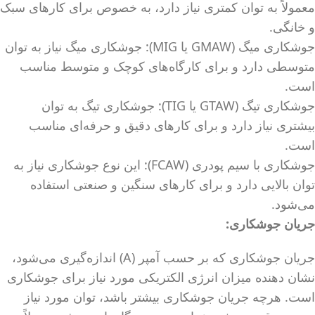
معمولاً به توان کمتری نیاز دارد، به خصوص برای کارهای سبک
و خانگی.
جوشکاری میگ (GMAW یا MIG): جوشکاری میگ نیاز به توان
متوسطی دارد و برای کارگاه‌های کوچک و متوسط مناسب
است.
جوشکاری تیگ (GTAW یا TIG): جوشکاری تیگ به توان
بیشتری نیاز دارد و برای کارهای دقیق و حرفه‌ای مناسب
است.
جوشکاری با سیم پودری (FCAW): این نوع جوشکاری نیاز به
توان بالایی دارد و برای کارهای سنگین و صنعتی استفاده
می‌شود.
جریان جوشکاری
:
جریان جوشکاری که بر حسب آمپر (A) اندازه‌گیری می‌شود،
نشان دهنده میزان انرژی الکتریکی مورد نیاز برای جوشکاری
است. هرچه جریان جوشکاری بیشتر باشد، توان مورد نیاز