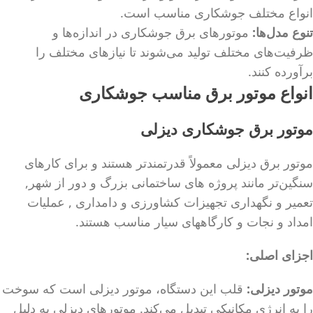
انواع مختلف جوشکاری مناسب است.
تنوع مدل‌ها:
موتورهای برق جوشکاری در اندازه‌ها و
ظرفیت‌های مختلف تولید می‌شوند تا نیازهای مختلف را
برآورده کنند.
انواع موتور برق مناسب جوشکاری
موتور برق جوشکاری دیزلی
موتور برق دیزلی معمولاً قدرتمندتر هستند و برای کارهای
سنگین‌تر مانند پروژه های ساختمانی بزرگ و دور از شهر,
تعمیر و نگهداری تجهیزات کشاورزی و دامداری , عملیات
امداد و نجات و کارگاههای سیار مناسب هستند.
اجزای اصلی:
موتور دیزلی:
قلب این دستگاه، موتور دیزلی است که سوخت
را به انرژی مکانیکی تبدیل می‌کند. موتورهای دیزلی به دلیل