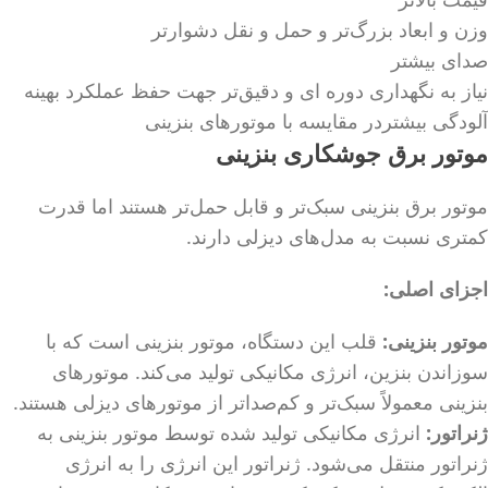
وزن و ابعاد بزرگ‌تر و حمل و نقل دشوارتر
صدای بیشتر
نیاز به نگهداری دوره ای و دقیق‌تر جهت حفظ عملکرد بهینه
آلودگی بیشتردر مقایسه با موتورهای بنزینی
موتور برق جوشکاری بنزینی
موتور برق بنزینی سبک‌تر و قابل حمل‌تر هستند اما قدرت
کمتری نسبت به مدل‌های دیزلی دارند.
اجزای اصلی
:
موتور بنزینی:
قلب این دستگاه، موتور بنزینی است که با
سوزاندن بنزین، انرژی مکانیکی تولید می‌کند. موتورهای
بنزینی معمولاً سبک‌تر و کم‌صداتر از موتورهای دیزلی هستند.
ژنراتور:
انرژی مکانیکی تولید شده توسط موتور بنزینی به
ژنراتور منتقل می‌شود. ژنراتور این انرژی را به انرژی