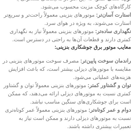
کارگاه‌های کوچک مزیت محسوب می‌شود.
استارت آسان‌تر:
موتورهای بنزینی معمولاً راحت‌تر و سریع‌تر
استارت می‌شوند، به ویژه در هوای سرد.
نگهداری ساده‌تر:
موتورهای بنزینی معمولاً نیاز به نگهداری
کمتری دارند و قطعات آن‌ها به راحتی در دسترس است.
معایب موتور برق جوشکاری بنزینی:
راندمان سوخت پایین‌تر:
مصرف سوخت موتورهای بنزینی در
مقایسه با موتورهای دیزلی بیشتر است، که باعث افزایش
هزینه‌های عملیاتی می‌شود.
توان و گشتاور کمتر:
موتورهای بنزینی معمولاً توان و گشتاور
کمتری نسبت به موتورهای دیزلی ارائه می‌دهند، که ممکن
است برای جوشکاری‌های سنگین مناسب نباشد.
دوام و عمر کوتاه‌تر:
موتورهای بنزینی معمولاً عمر کوتاه‌تری
نسبت به موتورهای دیزلی دارند و ممکن است نیاز به
تعمیرات بیشتری داشته باشند.