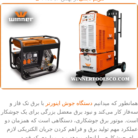
همانطور که میدانیم
دستگاه جوش اینورتر
با برق تک‌ فاز و
سه‌فاز کار می‌کند و نبود برق معضل بزرگی برای یک جوشکار
است. موتور برق جوشکاری، دستگاهی است که همزمان دو
عملکرد مهم تولید برق و فراهم کردن جریان الکتریکی لازم
برای جوشکاری را انجام میدهد و در مواردی که قصد