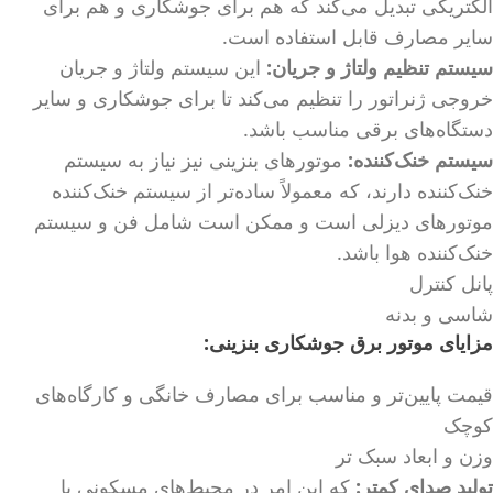
الکتریکی تبدیل می‌کند که هم برای جوشکاری و هم برای
سایر مصارف قابل استفاده است.
سیستم تنظیم ولتاژ و جریان:
این سیستم ولتاژ و جریان
خروجی ژنراتور را تنظیم می‌کند تا برای جوشکاری و سایر
دستگاه‌های برقی مناسب باشد.
سیستم خنک‌کننده:
موتورهای بنزینی نیز نیاز به سیستم
خنک‌کننده دارند، که معمولاً ساده‌تر از سیستم خنک‌کننده
موتورهای دیزلی است و ممکن است شامل فن و سیستم
خنک‌کننده هوا باشد.
پانل کنترل
شاسی و بدنه
مزایای موتور برق جوشکاری بنزینی:
قیمت پایین‌تر و مناسب برای مصارف خانگی و کارگاه‌های
کوچک
وزن و ابعاد سبک ‌تر
تولید صدای کمتر:
که این امر در محیط‌های مسکونی یا