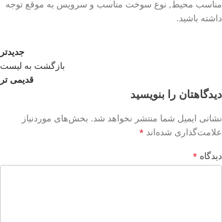
مناسب محیط, نوع سوخت مناسب و سرویس به موقع توجه
داشته باشید.
جدیدتر
بازگشت به لیست
قدیمی تر
دیدگاهتان را بنویسید
نشانی ایمیل شما منتشر نخواهد شد.
بخش‌های موردنیاز
علامت‌گذاری شده‌اند
*
دیدگاه
*