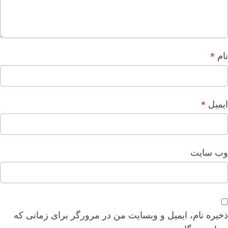
نام
*
ایمیل
*
وب‌ سایت
ذخیره نام، ایمیل و وبسایت من در مرورگر برای زمانی که