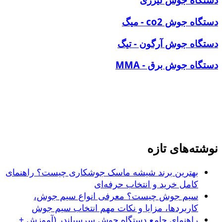
دستگاه جوش co2 - میگ
دستگاه جوش آرگون - تیگ
دستگاه جوش برق - MMA
نوشته‌های تازه
بهترین برند شیشه ماسک جوشکاری چیست؟ راهنمای
کامل خرید و انتخاب حرفه‌ای
سیم جوش چیست؟ معرفی انواع سیم جوش،
کاربردها، مزایا و نکات مهم انتخاب سیم جوش
راهنمای جامع دستگاه جوش سرسیلندر (آموزش +