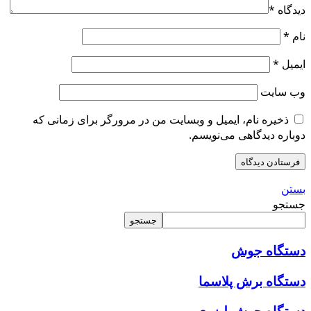
دیدگاه
*
نام
*
ایمیل
*
وب‌ سایت
ذخیره نام، ایمیل و وبسایت من در مرورگر برای زمانی که
دوباره دیدگاهی می‌نویسم.
بستن
جستجو
جستجو
دستگاه
جوش
دستگاه برش پلاسما
دستگاه جوش لیزری