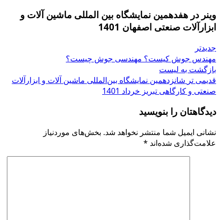
وینر در هفدهمین نمایشگاه بین المللی ماشین آلات و
ابزارآلات صنعتی اصفهان 1401
جدیدتر
مهندس جوش کیست؟ مهندسی جوش چیست؟
بازگشت به لیست
قدیمی تر
شانزدهمین نمایشگاه بین‌المللی ماشین آلات و ابزارآلات
صنعتی و کارگاهی تبریز خرداد 1401
دیدگاهتان را بنویسید
نشانی ایمیل شما منتشر نخواهد شد.
بخش‌های موردنیاز
علامت‌گذاری شده‌اند
*