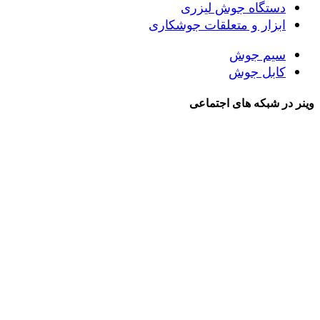
دستگاه جوش لیزری
ابزار و متعلقات جوشکاری
سیم جوش
کابل جوش
وینر در شبکه های اجتماعی