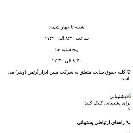
شنبه تا چهار شنبه:
ساعت ۸:۳۰ الی ۱۷:۳۰
پنج شنبه ها:
۸:۳۰ الی ۱۲:۳۰
© کلیه حقوق سایت متعلق به شرکت مبین ابزار آرتمن (وینر) می
باشد.
!
برای پشتیبانی کلیک کنید
×
📞 راه‌های ارتباطی پشتیبانی