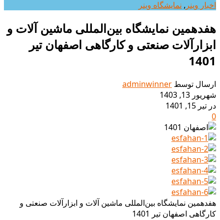
اخبار وینر
,
نمایشگاه وینر
هفدهمین نمایشگاه بین‌المللی ماشین آلات و
ابزارآلات صنعتی و کارگاهی اصفهان تیر
1401
ارسال توسط
adminwinner
شهریور 13, 1403
در تیر 15, 1401
0
هفدهمین نمایشگاه بین‌المللی ماشین آلات و ابزارآلات صنعتی و
کارگاهی اصفهان تیر 1401