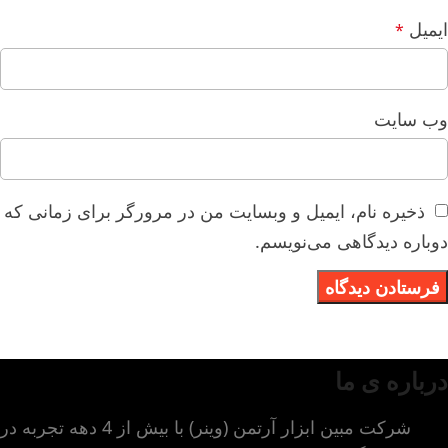
ایمیل
*
وب‌ سایت
ذخیره نام، ایمیل و وبسایت من در مرورگر برای زمانی که
دوباره دیدگاهی می‌نویسم.
درباره ی ما
شرکت مبین ابزار آرتمن (وینر) با بیش از 4 دهه تجربه در