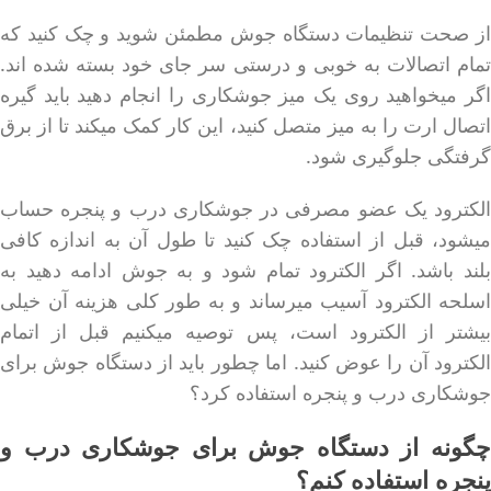
از صحت تنظیمات دستگاه جوش مطمئن شوید و چک کنید که
تمام اتصالات به خوبی و درستی سر جای خود بسته شده اند.
اگر میخواهید روی یک میز جوشکاری را انجام دهید باید گیره
اتصال ارت را به میز متصل کنید، این کار کمک میکند تا از برق
گرفتگی جلوگیری شود.
الکترود یک عضو مصرفی در جوشکاری درب و پنجره حساب
میشود، قبل از استفاده چک کنید تا طول آن به اندازه کافی
بلند باشد. اگر الکترود تمام شود و به جوش ادامه دهید به
اسلحه الکترود آسیب میرساند و به طور کلی هزینه آن خیلی
بیشتر از الکترود است، پس توصیه میکنیم قبل از اتمام
الکترود آن را عوض کنید. اما چطور باید از دستگاه جوش برای
جوشکاری درب و پنجره استفاده کرد؟
چگونه از دستگاه جوش برای جوشکاری درب و
پنجره استفاده کنم؟