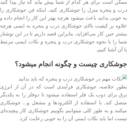
ممکن است برای هر کدام از شما پیش بیاید که نیاز پیدا کنید
درب و پنجره منزل را جوشکاری کنید. اینکه فن جوشکاری را
به خوبی بدانید باعث میشود هرچه بهتر این کار را انجام داده و
علاوه بر کیفیت بالای جوشکاری درب و پنجره به ایمنی هرچه
بیشتر حین کار می‌افزاید، بنابراین قصد داریم تا در این نوشتار
شما را با نحوه جوشکاری درب و پنجره و نکات ایمنی مرتبط
با آن آشنا کنیم.
جوشکاری چیست و چگونه انجام میشود؟
بطور خلاصه، جوشکاری فرآیندی است که در آن از انرژی
برق برای ذوب یک فلز استفاده میشود تا دوفلز را به یکدیگر
متصل کند. با استفاده از الکترودها و مشعل و… جوشکاری
میکنند و به طور کلی میتوانیم بگوییم جوشکاری کار پیچیده‌ای
نیست اما باید نکات ایمنی آن را به خوبی رعایت کرد.