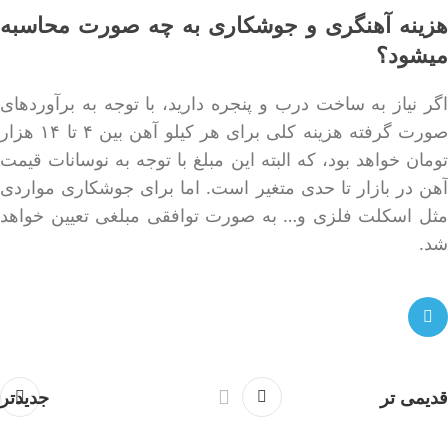
هزینه آهنگری و جوشکاری به چه صورت محاسبه
میشود؟
اگر نیاز به ساخت درب و پنجره دارید، با توجه به برآوردهای
صورت گرفته هزینه کلی برای هر کیلو آهن بین ۴ تا ۱۴ هزار
تومان خواهد بود، که البته این مبلغ با توجه به نوسانات قیمت
آهن در بازار تا حدی متغیر است. اما برای جوشکاری مواردی
مثل اسکلت فلزی و… به صورت توافقی مبلغی تعیین خواهد
شد.
قدیمی تر
جدیدتر