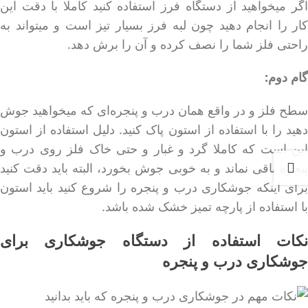
اگر میخواهید از دستگاه فرز استفاده کنید کاملا با دقت این
کار را انجام دهید چون لبه فرز بسیار تیز است و میتواند به
راحتی فلز شما را نصف کرده و آن را برش دهد.
گام دوم:
سطح فلز و در واقع همان درب و پنجره‌ای که میخواهید جوش
دهید را با استفاده از استون پاک کنید. دلیل استفاده از استون
این است که کاملا گرد و غبار و حتی خاک فلز روی درب و
پنجره باقی نماند و به خوبی جوش بخورد، البته باید دقت کنید
برای اینکه جوشکاری درب و پنجره را شروع کنید باید استون
با استفاده از پارچه تمیز خشک شده باشد.
نکات استفاده از دستگاه جوشکاری برای
جوشکاری درب و پنجره