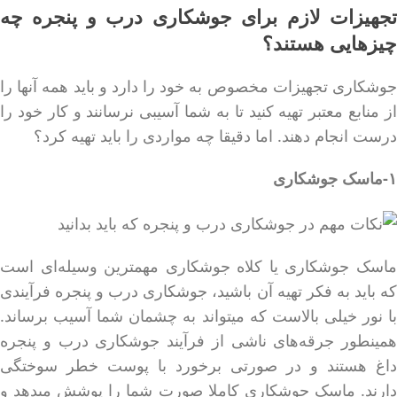
تجهیزات لازم برای جوشکاری درب و پنجره چه
چیزهایی هستند؟
جوشکاری تجهیزات مخصوص به خود را دارد و باید همه آنها را
از منابع معتبر تهیه کنید تا به شما آسیبی نرسانند و کار خود را
درست انجام دهند. اما دقیقا چه مواردی را باید تهیه کرد؟
۱-ماسک جوشکاری
ماسک جوشکاری یا کلاه جوشکاری مهمترین وسیله‌ای است
که باید به فکر تهیه آن باشید، جوشکاری درب و پنجره فرآیندی
با نور خیلی بالاست که میتواند به چشمان شما آسیب برساند.
همینطور جرقه‌های ناشی از فرآیند جوشکاری درب و پنجره
داغ هستند و در صورتی برخورد با پوست خطر سوختگی
دارند. ماسک جوشکاری کاملا صورت شما را پوشش میدهد و