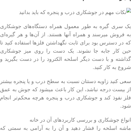
یک سری گیره به طور معمول همراه دستگاه‌های جوشکاری
به فروش میرسند و همراه آنها هستند. از آن‌ها و هر گیره‌ای
که در دسترس بود برای ثابت نگهداشتن فلز‌ها استفاده کنید تا
حین کار جابه جا نشوند. یک دست را روی میز جوشکاری
گذاشته و با دست دیگر اسلحه الکترود را در دست بگیرید و
شروع به کار کنید.
سعی کنید زاویه دستتان نسبت به سطح درب و یا پنجره بیشتر
از بیست درجه نباشد، این کار باعث میشود که جوش به عمق
فلز نفوذ کند و جوشکاری درب و پنجره هرچه محکم‌تر انجام
شود.
انواع جوشکاری و بررسی کاربردهای آن در خانه
ماشه اسلحه را فشار دهید و آن را به آرامی به سمتی که