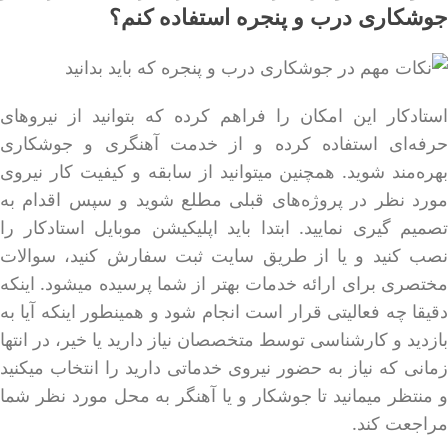
جوشکاری درب و پنجره استفاده کنم؟
استادکار این امکان را فراهم کرده که بتوانید از نیروهای
حرفه‌ای استفاده کرده و از خدمت آهنگری و جوشکاری
بهره‌مند شوید. همچنین میتوانید از سابقه و کیفیت کار نیروی
مورد نظر در پروژه‌های قبلی مطلع شوید و سپس اقدام به
تصمیم گیری نمایید. ابتدا باید اپلیکیشن موبایل استادکار را
نصب کنید و یا از طریق سایت ثبت سفارش کنید، سوالات
مختصری برای ارائه خدمات بهتر از شما پرسیده میشود. اینکه
دقیقا چه فعالیتی قرار است انجام شود و همینطور اینکه آیا به
بازدید و کارشناسی توسط متخصصان نیاز دارید یا خیر، در انتها
زمانی که نیاز به حضور نیروی خدماتی دارید را انتخاب میکنید
و منتظر میمانید تا جوشکار و یا آهنگر به محل مورد نظر شما
مراجعت کند.