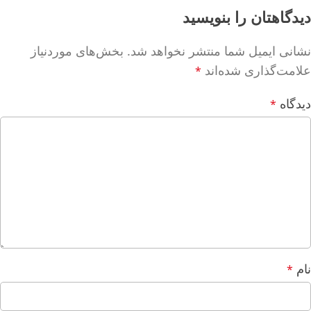
دیدگاهتان را بنویسید
نشانی ایمیل شما منتشر نخواهد شد.
بخش‌های موردنیاز
علامت‌گذاری شده‌اند
*
دیدگاه
*
نام
*