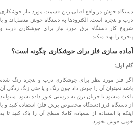
دستگاه جوش در واقع اصلی‌ترین قسمت مورد نیاز جوشکاری
درب و پنجره است. الکترودها به دستگاه جوش متصل‌اند و با
شروع کار دستگاه برق مورد نیاز برای جوشکاری درب و
پنجره را تهیه میکند.
آماده سازی فلز برای جوشکاری چگونه است؟
گام اول:
اگر فلز مورد نظر برای جوشکاری درب و پنجره رنگ شده
باشد نمیتوان آن را جوش داد چون رنگ و یا حتی زنگ زدگی آن
باعث میشود تا جریان برق به درستی عبور داده نشود. میتوانید
از دستگاه فرز (دستگاه مخصوص برش فلز) استفاده کنید و یا
اینکه با استفاده از سمباده کاملا سطح آن را پاک کنید تا به
خوبی جوش بخورد.