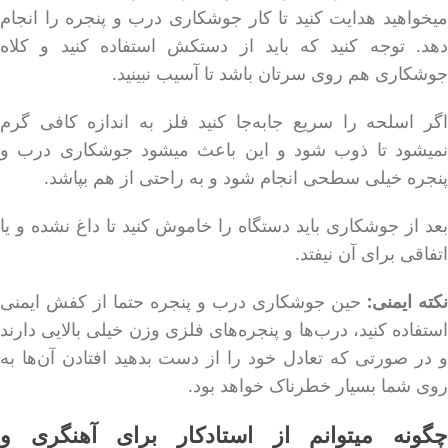
میخواهید هدایت کنید تا کار جوشکاری درب و پنجره را انجام
دهد. توجه کنید که باید از دستکش استفاده کنید و کلاه
جوشکاری هم روی سرتان باشد تا آسیب نبینید.
اگر اسلحه را سریع جابه‌جا کنید فلز به اندازه کافی گرم
نمیشود تا ذوب شود و این باعث میشود جوشکاری درب و
پنجره خیلی سطحی انجام شود و به راحتی از هم بپاشد.
بعد از جوشکاری باید دستگاه را خاموش کنید تا داغ نشده و یا
اتفاقی برای آن نیفتد.
نکته ایمنی:
حین جوشکاری درب و پنجره حتما از کفش ایمنی
استفاده کنید، درب‌ها و پنجره‌های فلزی وزن خیلی بالایی دارند
و در صورتی که تعادل خود را از دست بدهید افتادن آن‌ها به
روی شما بسیار خطرناک خواهد بود.
چگونه میتوانم از استادکار برای آهنگری و