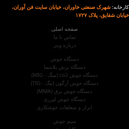
کارخانه:
شهرک صنعتی خاوران، خیابان سایت فن آوران،
خیابان شقایق، پلاک ۱۷۲۷
صفحه اصلی
تماس با ما
درباره وینر
دستگاه جوش
دستگاه برش پلاسما
دستگاه جوش co2 (میگ - MIG)
دستگاه جوش آرگون (تیگ - TIG)
دستگاه جوش برق (MMA)
دستگاه جوش لیزری
ابزار و متعلقات جوشکاری
سیم جوش