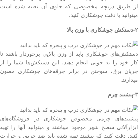
از طریق دریچه مخصوصی که جلوی آن تعبیه شده است
میتوانید با دقت جوشکاری کنید.
۲-دستکش جوشکاری با وزن بالا
دستکش‌های جوشکاری باید از وزن بالایی برخوردار باشند تا
کار خود را به خوبی انجام دهند، این دستکش‌ها شما را از
جریان برق، سوختن در برابر جرقه‌های جوشکاری مصون
میدارند.
۳-پیشبند چرم
پیشبند‌های چرمی مخصوص جوشکاری در فروشگاه‌های
ابزارآلاتی سطح شهر موجود میباشند و میتوانید آنها را تهیه
کنید. دقت کنید که پیشبند تهیه شده باید ضد حریق و حرارت