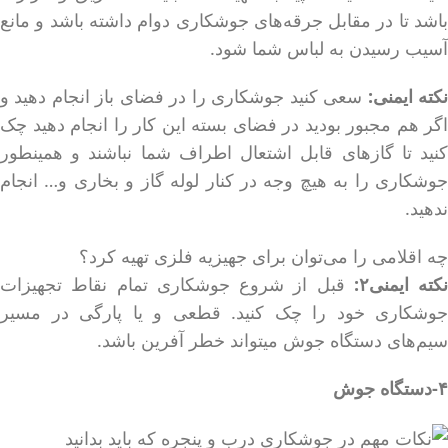
باشد تا در مقابل جرقه‌های جوشکاری دوام داشته باشد و مانع
آسیب رسیدن به لباس شما شود.
کته ایمنی:
سعی کنید جوشکاری را در فضای باز انجام دهید و
اگر هم مجبور بودید در فضای بسته این کار را انجام دهید چک
کنید تا گازهای قابل اشتعال اطراف شما نباشند و همینطور
جوشکاری را به هیچ وجه در کنار لوله گاز و بخاری و… انجام
ندهید.
چه اقلامی را می‌توان برای جهیزیه فلزی تهیه کرد؟
نکته ایمنی۲:
قبل از شروع جوشکاری تمام نقاط تجهیزات
جوشکاری خود را چک کنید. قطعی و یا پارگی در مسیر
سیم‌های دستگاه جوش میتواند خطر آفرین باشد.
۴-دستگاه جوش