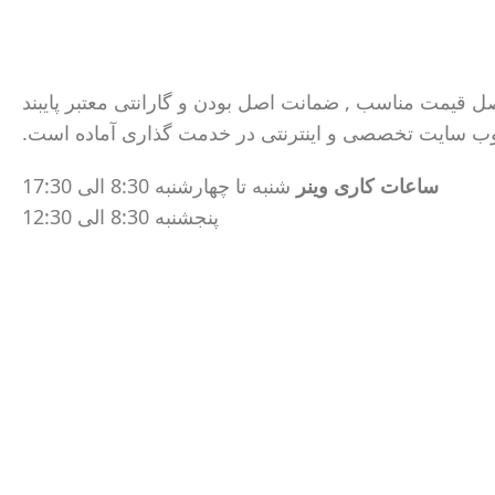
ر همواره به سه اصل قیمت مناسب , ضمانت اصل بودن و گارانتی معتبر پایبند
ا وب سایت تخصصی و اینترنتی در خدمت گذاری آماده است.
ساعات کاری وینر
شنبه تا چهارشنبه 8:30 الی 17:30
پنجشنبه 8:30 الی 12:30