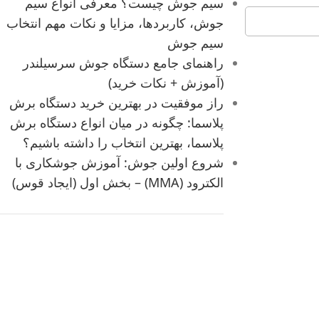
سیم جوش چیست؟ معرفی انواع سیم
جوش، کاربردها، مزایا و نکات مهم انتخاب
سیم جوش
راهنمای جامع دستگاه جوش سرسیلندر
(آموزش + نکات خرید)
راز موفقیت در بهترین خرید دستگاه برش
پلاسما: چگونه در میان انواع دستگاه برش
پلاسما، بهترین انتخاب را داشته باشیم؟
شروع اولین جوش: آموزش جوشکاری با
الکترود (MMA) – بخش اول (ایجاد قوس)