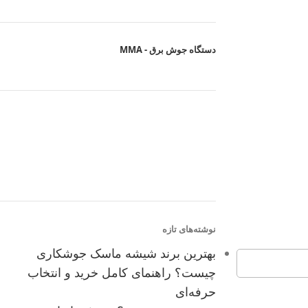
دستگاه جوش برق - MMA
نوشته‌های تازه
بهترین برند شیشه ماسک جوشکاری
چیست؟ راهنمای کامل خرید و انتخاب
حرفه‌ای