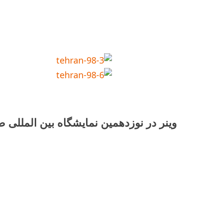
وینر در نوزدهمین نمایشگاه بین المللی 