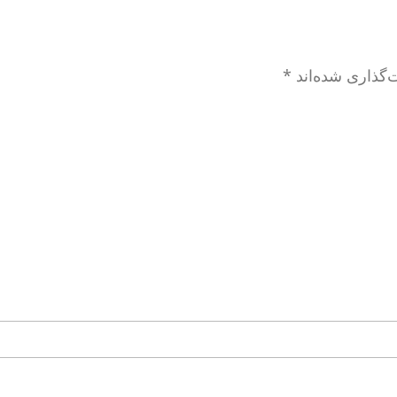
‌گذاری شده‌اند
*