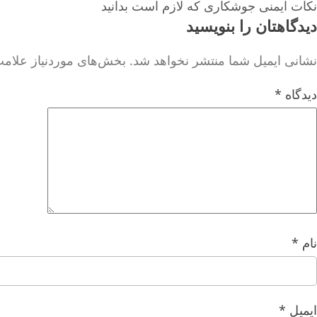
نکات ایمنی جوشکاری که لازم است بدانید
دیدگاهتان را بنویسید
نشانی ایمیل شما منتشر نخواهد شد.
بخش‌های موردنیاز علامت
دیدگاه
*
نام
*
ایمیل
*