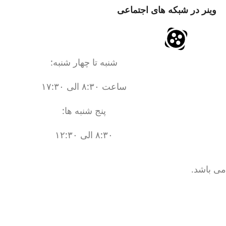
وینر در شبکه های اجتماعی
شنبه تا چهار شنبه:
ساعت ۸:۳۰ الی ۱۷:۳۰
پنج شنبه ها:
۸:۳۰ الی ۱۲:۳۰
می باشد.