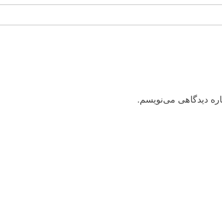
اره دیدگاهی می‌نویسم.