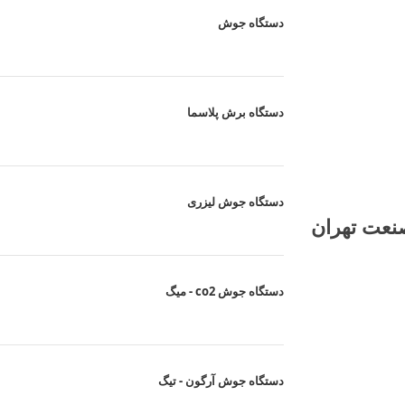
دستگاه
جوش
دستگاه برش پلاسما
دستگاه جوش لیزری
صنعت تهران
دستگاه جوش co2 - میگ
دستگاه جوش آرگون - تیگ