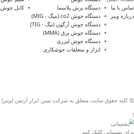
تماس با ما
دستگاه برش پلاسما
کابل جوش
درباره وینر
دستگاه جوش co2 (میگ - MIG)
دستگاه جوش آرگون (تیگ - TIG)
دستگاه جوش برق (MMA)
دستگاه جوش لیزری
ابزار و متعلقات جوشکاری
© کلیه حقوق سایت متعلق به شرکت مبین ابزار آرتمن (وینر) 
!
برای پشتیبانی کلیک کنید