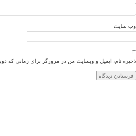
وب‌ سایت
ذخیره نام، ایمیل و وبسایت من در مرورگر برای زمانی که دوب