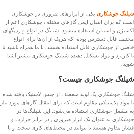
شیلنگ جوشکاری
یکی از ابزارهای ضروری در جوشکاری
است که برای انتقال ایمن گازهای مختلف جوشکاری اعم از
اکسیژن و استیلن استفاده میشود. شیلنگ در انواع و رنگهای
مختلف قابل دسترس بوده، که هریک از آن‌ها برای انواع
خاصی از جوشکاری قابل استفاده هستند. با ما همراه باشید تا
با کاربرد و مواد تشکیل دهنده شیلنگ جوشکاری بیشتر آشنا
شوید.
شیلنگ جوشکاری چیست؟
شلنگ جوشکاری یک لوله منعطف از جنس لاستیک بافته شده
یا مواد پلاستیکی مقاوم است که برای انتقال گازهای مورد نیاز
به مشعل جوشکاری استفاده می‌شود. این شیلنگ‌ها در
جوشکاری به عنوان یک ابزار ضروری , در برابر حرارت و
فشار مقاوم هستند تا بتوانند در محیط‌های کاری سخت و با