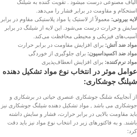
الیاف مصنوعی درست میشود . تقویت کننده به شیلنگ
استحکام و مقاومت در برابر فشار را می‌دهد.
لایه بیرونی:
معمولاً از لاستیک یا مواد پلاستیکی مقاوم در برابر
سایش و حرارت درست می‌شود. این لایه از شیلنگ در برابر
آسیب‌های فیزیکی و محیطی محافظت می‌کند.
مواد ضد آتش:
برای افزایش مقاومت در برابر حرارت
مواد ضد اکسیداسیون:
برای جلوگیری از خوردگی
مواد نرم‌کننده:
برای افزایش انعطاف‌پذیری
عوامل موثر در انتخاب نوع مواد تشکیل دهنده
شیلنگ جوشکاری:
از آنجاییکه شلنگ جوشکاری عنصری حیاتی در برشکاری و
جوشکاری می باشد , مواد تشکیل دهنده شیلنگ جوشکاری نیز
باید مقاومت بالایی در برابر حرارت، فشار و سایش داشته
باشند. و به فاکتورهای زیر در انتخاب نوع مواد نیز باید دقت
کرد: