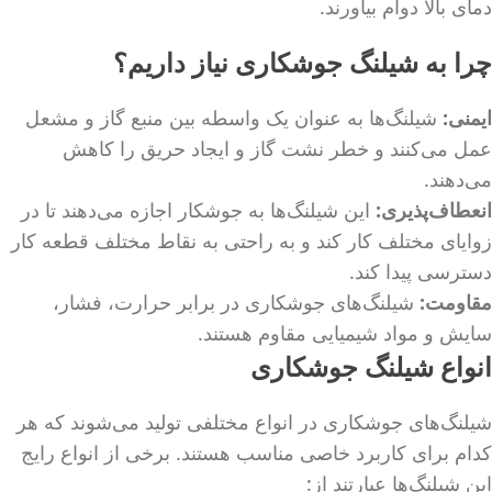
دمای بالا دوام بیاورند.
چرا به شیلنگ جوشکاری نیاز داریم؟
ایمنی:
شیلنگ‌ها به عنوان یک واسطه بین منبع گاز و مشعل
عمل می‌کنند و خطر نشت گاز و ایجاد حریق را کاهش
می‌دهند.
انعطاف‌پذیری:
این شیلنگ‌ها به جوشکار اجازه می‌دهند تا در
زوایای مختلف کار کند و به راحتی به نقاط مختلف قطعه کار
دسترسی پیدا کند.
مقاومت:
شیلنگ‌های جوشکاری در برابر حرارت، فشار،
سایش و مواد شیمیایی مقاوم هستند.
انواع شیلنگ جوشکاری
شیلنگ‌های جوشکاری در انواع مختلفی تولید می‌شوند که هر
کدام برای کاربرد خاصی مناسب هستند. برخی از انواع رایج
این شیلنگ‌ها عبارتند از: