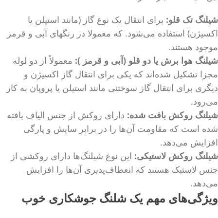
شیلنگ تک قلو:
برای انتقال یک نوع گاز (مانند استیلن یا
اکسیژن) استفاده می‌شود. که معمولا در رنگهای آبی و قرمز
موجود هستند.
شیلنگ هوا برش یا دو قلو (آبی و قرمز ):
معمولاً از دو لوله
مجزا تشکیل شده‌اند که یکی برای انتقال گاز اکسیژن و
دیگری برای انتقال گاز سوختنی مانند استیلن یا پروپان به کار
می‌رود.
شیلنگ روکش بافت شده:
دارای روکش از جنس الیاف بافته
شده است که مقاومت آن‌ها را در برابر سایش و پارگی
افزایش می‌دهد.
شیلنگ روکش لاستیکی:
این نوع شیلنگ‌ها دارای روکشی از
جنس لاستیک هستند که انعطاف‌پذیری آن‌ها را افزایش
می‌دهد.
ویژگی‌های مهم یک شلنگ جوشکاری خوب