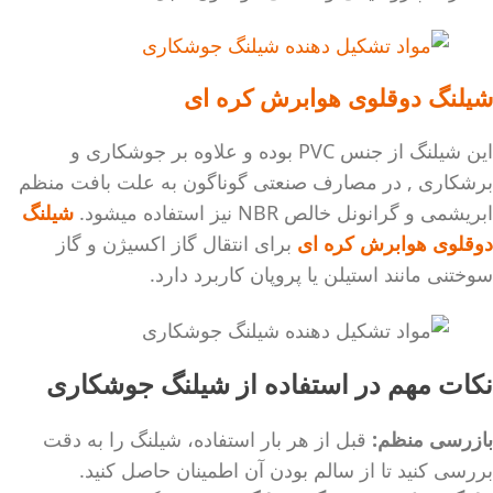
شیلنگ دوقلوی هوابرش کره ای
این شیلنگ از جنس PVC بوده و علاوه بر جوشکاری و
برشکاری , در مصارف صنعتی گوناگون به علت بافت منظم
ابریشمی و گرانونل خالص NBR نیز استفاده میشود.
شیلنگ
دوقلوی هوابرش کره ای
برای انتقال گاز اکسیژن و گاز
سوختنی مانند استیلن یا پروپان کاربرد دارد.
نکات مهم در استفاده از شیلنگ جوشکاری
بازرسی منظم:
قبل از هر بار استفاده، شیلنگ را به دقت
بررسی کنید تا از سالم بودن آن اطمینان حاصل کنید.