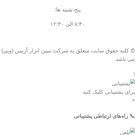
پنج شنبه ها:
۸:۳۰ الی ۱۲:۳۰
© کلیه حقوق سایت متعلق به شرکت مبین ابزار آرتمن (وینر)
می باشد.
!
برای پشتیبانی کلیک کنید
×
📞 راه‌های ارتباطی پشتیبانی