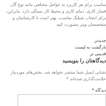
مناسب برای هر کاربرد به عوامل مختلفی مانند نوع گاز،
فشار کاری، دمای کاری و محیط کار بستگی دارد. بنابراین،
برای انتخاب شیلنگ مناسب، بهتر است با کارشناسان و
متخصصان وینر مشورت کنید.
جدیدتر
بازگشت به لیست
قدیمی تر
دیدگاهتان را بنویسید
نشانی ایمیل شما منتشر نخواهد شد.
بخش‌های موردنیاز
علامت‌گذاری شده‌اند
*
دیدگاه
*