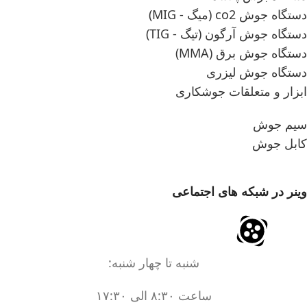
دستگاه جوش co2 (میگ - MIG)
دستگاه جوش آرگون (تیگ - TIG)
دستگاه جوش برق (MMA)
دستگاه جوش لیزری
ابزار و متعلقات جوشکاری
سیم جوش
کابل جوش
وینر در شبکه های اجتماعی
شنبه تا چهار شنبه:
ساعت ۸:۳۰ الی ۱۷:۳۰