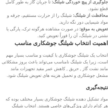
جلوگیری از پیچ خوردگی شیلنگ:
تا جریان گاز به طور کامل
قطع نشود.
محافظت از شیلنگ:
شیلنگ را از حرارت مستقیم، جرقه و
مواد شیمیایی دور نگه دارید.
تعویض به موقع:
در صورت مشاهده هرگونه ترک، پارگی یا
نشتی در شیلنگ، آن را فوراً تعویض کنید.
اهمیت انتخاب شیلنگ جوشکاری مناسب
انتخاب یک شیلنگ جوشکاری با کیفیت و مناسب بسیار مهم
است، زیرا یک شیلنگ نامناسب می‌تواند باعث بروز مشکلاتی
مانند نشت گاز , حریق , کاهش عمر مفید تجهیزات مانند
مشعل جوشکاری و تحمیل هزینه های تعویض شیلنگ شود.
نتیجه‌گیری
مواد تشکیل دهنده شیلنگ جوشکاری بسیار مختلف بوده که
هر کدام دارای ویژگی‌های خاصی هستند. انتخاب شیلنگ