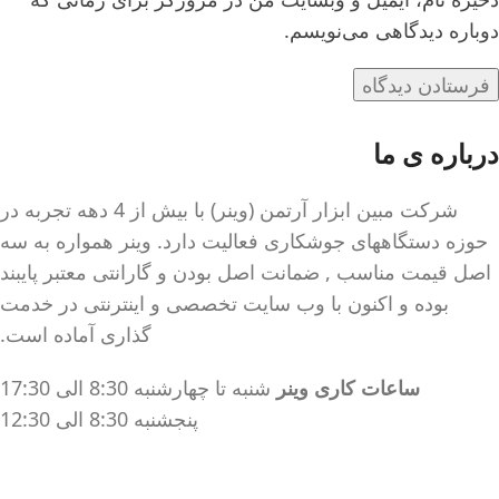
دوباره دیدگاهی می‌نویسم.
درباره ی ما
شرکت مبین ابزار آرتمن (وینر) با بیش از 4 دهه تجربه در
حوزه دستگاههای جوشکاری فعالیت دارد. وینر همواره به سه
اصل قیمت مناسب , ضمانت اصل بودن و گارانتی معتبر پایبند
بوده و اکنون با وب سایت تخصصی و اینترنتی در خدمت
گذاری آماده است.
ساعات کاری وینر
شنبه تا چهارشنبه 8:30 الی 17:30
پنجشنبه 8:30 الی 12:30