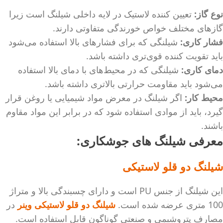
نوع گاز:
تعیین کننده لاستیک در لایه داخلی شیلنگ است زیرا
گازهای مختلف خواص خورندگی متفاوتی دارند.
فشار کاری:
شیلنگی که برای فشارهای بالا استفاده می‌شود
باید تقویت کننده قوی‌تری داشته باشد.
دمای کاری:
شیلنگی که در محیط‌های با دمای بالا استفاده
می‌شود باید مقاومت حرارتی بالاتری داشته باشد.
محیط کار:
اگر شیلنگ در معرض مواد شیمیایی یا روغن قرار
گیرد، باید از موادی استفاده شود که در برابر این مواد مقاوم
باشند.
معرفی شیلنگ های جوشکاری:
شیلنگ دو قلو لاستیکی
این شیلنگ از جنس PU است و دارای چسبندگی بالا و متراژ
100 متری عرضه شده است.
شیلنگ دو قلو لاستیکی وینر
در
مصارف پتروشیمی و صنعتی گوناگون قابل استفاده است.