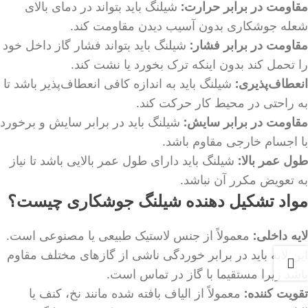
مقاومت در برابر حرارت:
شیلنگ باید بتواند در دمای بالای
شعله جوشکاری بدون آسیب دیدن مقاومت کند.
مقاومت در برابر فشار:
شیلنگ باید بتواند فشار گاز داخل خود
را تحمل کند بدون اینکه ترک بخورد یا نشت کند.
انعطاف‌پذیری:
شیلنگ باید به اندازه کافی انعطاف‌پذیر باشد تا
به راحتی در محیط کار حرکت کند.
مقاومت در برابر سایش:
شیلنگ باید در برابر سایش و برخورد
با اجسام خارجی مقاوم باشد.
طول عمر بالا:
شیلنگ باید دارای طول عمر بالایی باشد تا نیاز
به تعویض مکرر آن نباشد.
مواد تشکیل دهنده شیلنگ جوشکاری چیست؟
لایه داخلی:
معمولاً از جنس لاستیک طبیعی یا مصنوعی است.
این لایه باید در برابر خوردگی ناشی از گازهای مختلف مقاوم
باشد زیرا مستقیما با گاز در تماس است.
تقویت کننده:
معمولاً از الیاف بافته شده مانند نخ، کنف یا