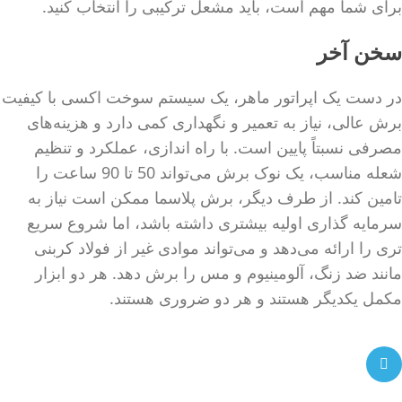
برای شما مهم است، باید مشعل ترکیبی را انتخاب کنید.
سخن آخر
در دست یک اپراتور ماهر، یک سیستم سوخت اکسی با کیفیت
برش عالی، نیاز به تعمیر و نگهداری کمی دارد و هزینه‌های
مصرفی نسبتاً پایین است. با راه اندازی، عملکرد و تنظیم
شعله مناسب، یک نوک برش می‌تواند 50 تا 90 ساعت را
تامین کند. از طرف دیگر، برش پلاسما ممکن است نیاز به
سرمایه گذاری اولیه بیشتری داشته باشد، اما شروع سریع
تری را ارائه می‌دهد و می‌تواند موادی غیر از فولاد کربنی
مانند ضد زنگ، آلومینیوم و مس را برش دهد. هر دو ابزار
مکمل یکدیگر هستند و هر دو ضروری هستند.