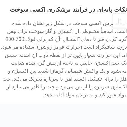
نکات پایه‌ای در فرایند برشکاری اکسی سوخت
فرآیند برش اکسی سوخت در شکل زیر نشان داده شده
است. اساساً مخلوطی از اکسیژن و گاز سوخت برای پیش
گرم کردن فلز تا دمای “اشتعال” آن که برای فولاد 700-900
درجه سانتیگراد است (حرارت قرمز روشن) استفاده می‌شود.
اما این حرارت بسیار پایین تر از نقطه ذوب آن است. سپس
یک جت اکسیژن خالص به ناحیه از پیش گرم شده هدایت
می‌شود و یک واکنش شیمیایی گرمازا شدید بین اکسیژن و
فلز را برای تشکیل اکسید آهن یا سرباره تحریک می‌کند. جت
اکسیژن سرباره را از بین می‌برد و جت را قادر می‌سازد از
مواد عبور کند و به بریدن مواد ادامه دهد.