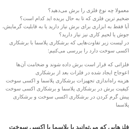
معمولا چه نوع فلزی را برش می‌دهید؟
ضخیم ترین فلزی که تا به حال بریده اید کدام است؟
آیا فقط به ابزاری برای برش نیاز دارید یا به قابلیت گرمایش،
جوش یا لحیم کاری نیز نیاز دارید؟
در لیست زیر تفاوت‌هایی که برشکاری پلاسما با برشکاری
اکسی سوخت دارد را بررسی می‌کنیم:
فلزاتی که قرار است برش داده شوند و ضخامت آن‌ها
اعوجاج ایجاد شده در فلزات بعد از برشکاری
هزینه راه‌اندازی تجهیزات برشکاری پلاسما و اکسی سوخت
کیفیت برش در برشکاری پلاسما و برشکاری اکسی سوخت
پیش گرم کردن در برشکاری اکسی سوخت و برشکاری
پلاسما
فلزهایی که می‌توانید با پلاسما یا اکسی سوخت