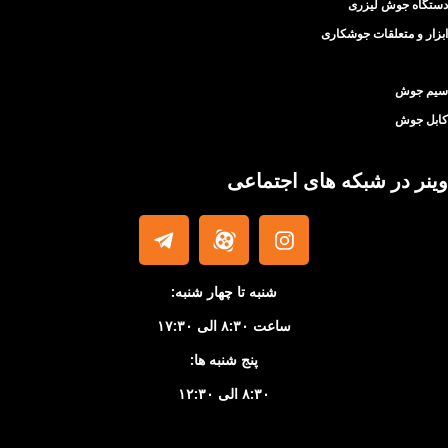
دستگاه جوش لیزری
ابزار و متعلقات جوشکاری
سیم جوش
کابل جوش
وینر در شبکه های اجتماعی
شنبه تا چهار شنبه:
ساعت ۸:۳۰ الی ۱۷:۳۰
پنج شنبه ها:
۸:۳۰ الی ۱۲:۳۰