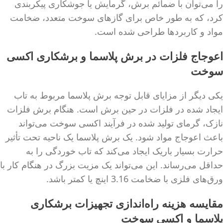
را می‌توان با ضمائم برش، گرمایش یا جوشکاری پیکربندی
کرد، که به طور خاص برای گازهای سوخت متعدد، ضخامت
مواد و کاربردها طراحی شده است.
اعوجاج فلزات در برش پلاسما و برشکاری اکسی
سوخت
یکی دیگر از مزایای قابل توجه برش پلاسما مربوط به تاب
ایجاد شده در فلزات در حین برش است. هنگام برش فلزات
نازک، گرمای تولید شده در فرآیند اکسی سوخت می‌تواند
باعث اعوجاج مواد شود. یک برش پلاسما یک ناحیه تحت تأثیر
حرارت بسیار باریک ایجاد می‌کند که تاب خوردگی را به
حداقل می‌رساند. این می‌تواند یک مزیت بزرگ در هنگام کار با
ورق‌های فلزی با ضخامت 3.16 اینچ یا کمتر باشد.
مقایسه هزینه راه‌اندازی تجهیزات برشکاری
پلاسما و اکسی سوخت