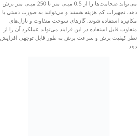
می‌تواند ضخامت‌ها را از 0.5 میلی متر تا 250 میلی متر برش
دهد، تجهیزات کم هزینه هستند و می‌توانند به صورت دستی یا
مکانیزه استفاده شوند. گازهای سوخت متفاوت و نازل‌های
متفاوت قابل استفاده در این فرایند می‌تواند عملکرد آن را از
نظر کیفیت برش و سرعت برش به طور قابل توجهی افزایش
دهد.