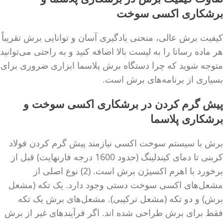
برشکاری اکسی سوخت
کیفیت برش عالی، منحنی یادگیری آسان و توانایی برش تقریباً
هر ماده رسانا را به لیست بالا اضافه کنید و به راحتی می‌توانید
متوجه شوید که چرا دستگاه برش پلاسما ابزاری ضروری برای
بسیاری از برنامه‌های برش است.
پیش گرم کردن در برشکاری اکسی سوخت و
برشکاری پلاسما
برش با سیستم سوخت اکسی نیازمند پیش گرم کردن فولاد
کربنی تا دمای کیندلینگ (حدود 1600 درجه فارنهایت) قبل از
برخورد با اهرم اکسیژن برش است. (2) نوع اصلی از
مشعل‌های اکسی سوخت دستی وجود دارد. یک تکه (مشعل
برش) و دو تکه (مشعل ترکیبی). مشعل‌های برش یک تکه
فقط برای برش طراحی شده اند. اگر فرآیندهای غیر از برش