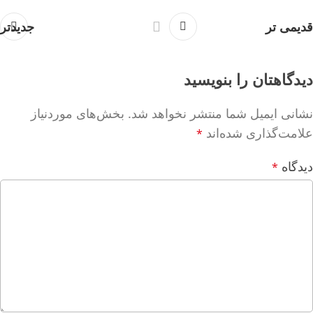
قدیمی تر
جدیدتر
دیدگاهتان را بنویسید
نشانی ایمیل شما منتشر نخواهد شد.
بخش‌های موردنیاز
علامت‌گذاری شده‌اند
*
دیدگاه
*