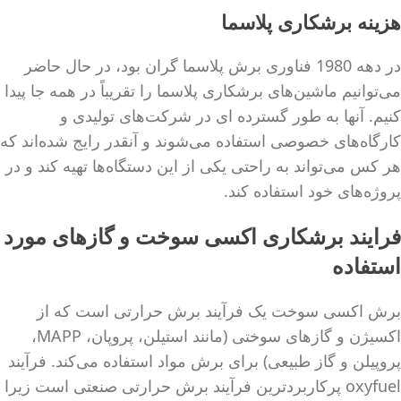
هزینه برشکاری پلاسما
در دهه 1980 فناوری برش پلاسما گران بود، در حال حاضر
می‌توانیم ماشین‌های برشکاری پلاسما را تقریباً در همه جا پیدا
کنیم. آنها به طور گسترده ای در شرکت‌های تولیدی و
کارگاه‌های خصوصی استفاده می‌شوند و آنقدر رایج شده‌اند که
هر کس می‌تواند به راحتی یکی از این دستگاه‌ها تهیه کند و در
پروژه‌های خود استفاده کند.
فرایند برشکاری اکسی سوخت و گازهای مورد
استفاده
برش اکسی سوخت یک فرآیند برش حرارتی است که از
اکسیژن و گازهای سوختی (مانند استیلن، پروپان، MAPP،
پروپیلن و گاز طبیعی) برای برش مواد استفاده می‌کند. فرآیند
oxyfuel پرکاربردترین فرآیند برش حرارتی صنعتی است زیرا