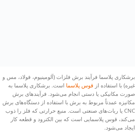
برشکاری پلاسما فرآیند برش فلزات (آلومینیوم، فولاد، مس و
غیره) با استفاده از
قوس پلاسما
است. برشکاری پلاسما به
صورت مکانیکی یا دستی انجام می‌شود. فرآیندهای برش
مکانیزه عمدتاً مربوط به برش با استفاده از دستگاه‌های برش
CNC یا ربات‌های صنعتی است. منبع حرارتی که فلز را ذوب
می‌کند، قوس پلاسمایی است که بین الکترود و قطعه کار
ایجاد می‌شود.