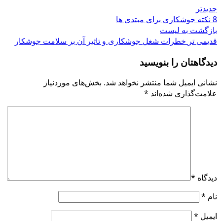
جدیدتر
8 نکته جوشکاری برای مبتدی ها
بازگشت به لیست
قدیمی تر
خطرات شغل جوشکاری و تاثیر آن بر سلامت جوشکار
دیدگاهتان را بنویسید
نشانی ایمیل شما منتشر نخواهد شد.
بخش‌های موردنیاز
علامت‌گذاری شده‌اند
*
دیدگاه
*
نام
*
ایمیل
*