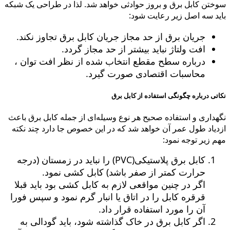
سوختن کابل برق و بروز حوادثی خواهد شد. لذا در طراحی یک شبکه
باید سه اصل زیر رعایت شود:
جریان برق از حد مجاز جریان کابل برق تجاوز نکند.
افت ولتاژ نباید بیشتر از حد مجاز گردد.
درباره سطح مقطع انتخاب شده از نظر افت توان ،
محاسبات اقتصادی صورت گیرد.
نکاتی درباره چگونگی استفاده از کابل برق
نگهداری و استفاده صحیح هر نوع وسیله‌ای از جمله کابل برق باعث
ازدیاد طول عمر آن خواهد شد که در این خصوص جا دارد چند نکته
مهم زیر توجه نمود:
کابل برق پلاستیکی(PVC) را نباید در زمستان (درجه
حرارت کمتر از صفر باشد) کابل کشی نمود.
اگر در چنین مواقعی لازم به کابل کشی بود باید قبلا
قرقره کابل را در اتاق یا انبار گرم نمود و سپس فورا
آن را مورد استفاده قرار داد.
اگر کابل برق در خاک گذاشته شود، باید گودالی به