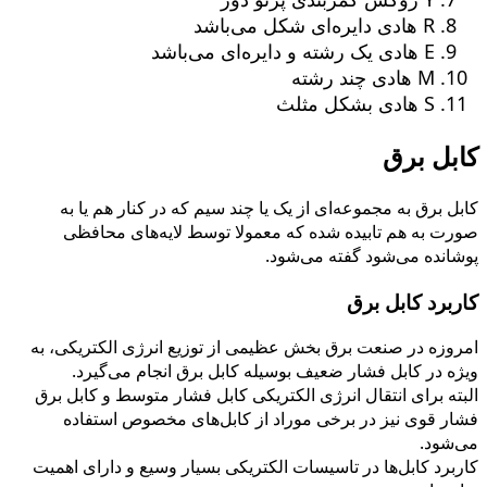
R هادی دایره‌ای شکل می‌باشد
E هادی یک رشته و دایره‌ای می‌باشد
M هادی چند رشته
S هادی بشکل مثلث
کابل برق
کابل برق به مجموعه‌ای از یک یا چند سیم که در کنار هم یا به
صورت به هم‌ تابیده شده که معمولا توسط لایه‌های محافظی
پوشانده می‌شود گفته می‌شود.
کاربرد كابل برق
امروزه در صنعت برق بخش عظیمی از توزیع انرژی الکتریکی، به
ویژه در کابل فشار ضعیف بوسیله کابل برق انجام می‌گیرد.
البته برای انتقال انرژی الکتریکی کابل فشار متوسط و کابل برق
فشار قوی نیز در برخی موراد از کابل‌های مخصوص استفاده
می‌شود.
کاربرد کابل‌ها در تاسیسات الکتریکی بسیار وسیع و دارای اهمیت