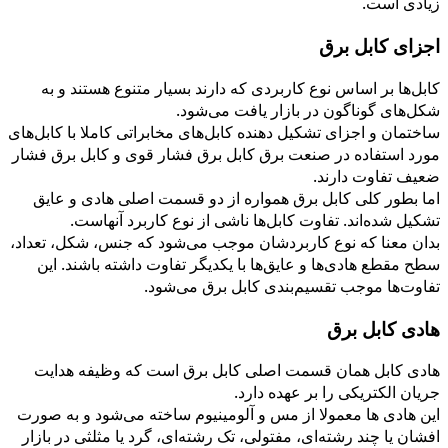
زیادی است.
اجزای كابل برق
کابل‌ها بر اساس نوع کاربردی که دارند بسیار متنوع هستند و به
شکل‌های گوناگون در بازار یافت می‌شود.
ساختمان و اجزای تشکیل دهنده کابل‌های مخابراتی کاملا با کابل‌های
مورد استفاده در صنعت برق کابل برق فشار قوی و کابل برق فشار
ضعیف تفاوت دارند.
اما بطور کلی کابل برق همواره از دو قسمت اصلی هادی و عایق
تشکیل شده‌اند. تفاوت کابل‌ها ناشی از نوع کاربرد آنهاست.
بدان معنا که نوع کاربردشان موجب می‌شود که جنس، شکل، تعداد،
سطح مقطع هادی‌ها و عایق‌ها با یکدیگر تفاوت داشته باشند. این
تفاوت‌ها موجب تقسیم‌بندی کابل برق می‌شود.
هادی كابل برق
هادی كابل همان قسمت اصلی كابل برق است كه وظیفه هدایت
جریان الكتریكی را بر عهده دارد.
این هادی ها معمولا از مس و آلومینیوم ساخته می‌شود و به صورت
افشان یا چند رشته‌ای، مفتولی، تک رشته‌ای، گرد یا مثلثی در بازار