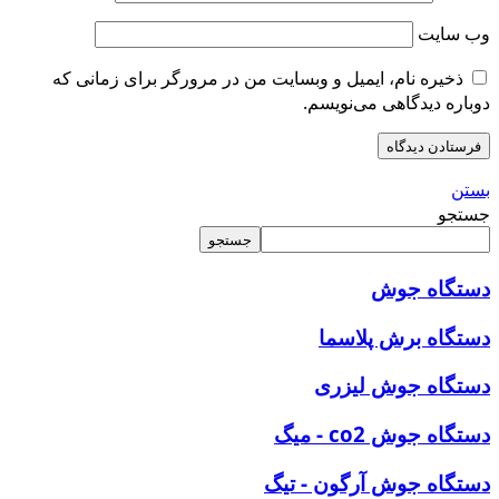
وب‌ سایت
ذخیره نام، ایمیل و وبسایت من در مرورگر برای زمانی که
دوباره دیدگاهی می‌نویسم.
بستن
جستجو
جستجو
دستگاه
جوش
دستگاه برش پلاسما
دستگاه جوش لیزری
دستگاه جوش co2 - میگ
دستگاه جوش آرگون - تیگ