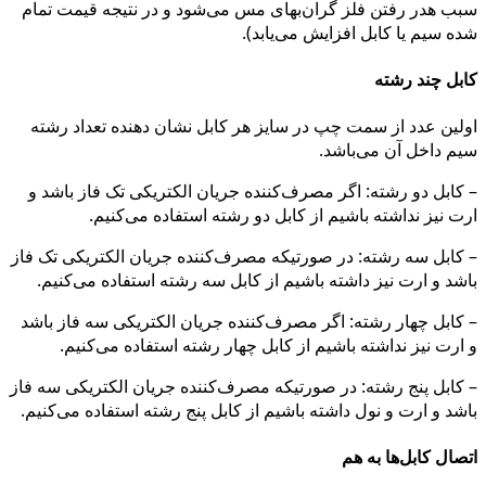
سبب هدر رفتن فلز گران‌بهای مس می‌شود و در نتیجه قیمت تمام
شده سیم یا کابل افزایش می‌یابد).
کابل چند رشته
اولین عدد از سمت چپ در سایز هر کابل نشان دهنده تعداد رشته
سیم داخل آن می‌باشد.
– کابل دو رشته: اگر مصرف‌کننده‌ جریان الکتریکی تک فاز باشد و
ارت نیز نداشته باشیم از کابل دو رشته استفاده می‌کنیم.
– کابل سه رشته: در صورتیکه مصرف‌کننده جریان الکتریکی تک فاز
باشد و ارت نیز داشته باشیم از کابل سه رشته استفاده می‌کنیم.
– کابل چهار رشته: اگر مصرف‌کننده جریان الکتریکی سه فاز باشد
و ارت نیز نداشته باشیم از کابل چهار رشته استفاده می‌کنیم.
– کابل پنج رشته: در صورتیکه مصرف‌کننده جریان الکتریکی سه فاز
باشد و ارت و نول داشته باشیم از کابل پنج رشته استفاده می‌کنیم.
اتصال کابل‌ها به هم