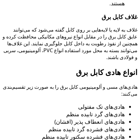
هستند.
غلاف كابل برق
غلاف به لایه یا لایه‌هایی بر روی كابل گفته می‌شود كه می‌توانند
عایق كابل برق را در مقابل انواع نیروهای مكانیكی محافظت كرده و
همچنین از نفوذ رطوبت به داخل كابل جلوگیری نمایند. این غلاف‌ها
می‌توانند بسته به محل مورد استفاده انواع PVC، آلومینیومی، سربی
و فولادی باشند.
انواع هادی کابل برق
هادی‌های مسی و آلومینیومی کابل برق را به صورت زیر تقسیم‌بندی
می‌کنند:
هادی‌های تک مفتولی
هادی‌های گرد تابیده منظم
هادی‌های انعطاف پذیر (افشان)
هادی‌های فشرده گرد تابیده منظم
هادی‌های فشرده سکتور تابیده منظم