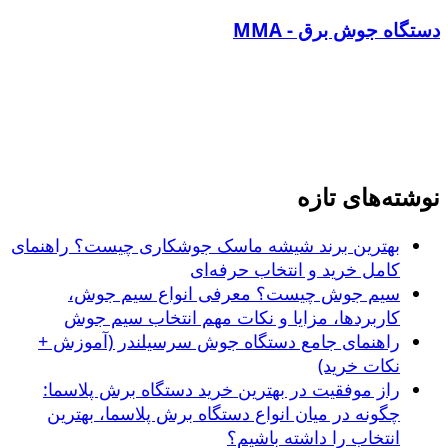
دستگاه جوش برق - MMA
نوشته‌های تازه
بهترین برند شیشه ماسک جوشکاری چیست؟ راهنمای
کامل خرید و انتخاب حرفه‌ای
سیم جوش چیست؟ معرفی انواع سیم جوش،
کاربردها، مزایا و نکات مهم انتخاب سیم جوش
راهنمای جامع دستگاه جوش سرسیلندر (آموزش +
نکات خرید)
راز موفقیت در بهترین خرید دستگاه برش پلاسما:
چگونه در میان انواع دستگاه برش پلاسما، بهترین
انتخاب را داشته باشیم؟