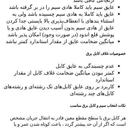
عایق سیم باید کاملا هادی سیم را در بر گرفته باشد
عایق باید کاملا به هادی سیم چسبیده باشد ولی به
استثناء بندهای با انعطاف‌پذیری بالا بایستی جدا کردن
عایق از هادی سیم بدون آسیب دیدن عایق هادی و یا
پوشش قلع اندود (در صورت وجود) امکان پذیر باشد
میانگین ضخامت عایق از مقدار استاندارد کمتر نباشد
خصوصیات غلاف کابل برق
عدم چسبندگی به عایق کابل
کمتر نبودن میانگین ضخامت غلاف کابل از مقدار
استاندارد
کاربرد بر روی عایق کابل‌های تک رشته‌ای و رشته‌های
کابل‌های چند رشته‌ای
نکات انتخاب سیم و کابل برق مناسب
هر کابل برق با سطح مقطع معین قادر به انتقال جریان مشخص
است که اگر از آن حد بیشتر گردد ، باعث کوتاه شدن عمر و یا