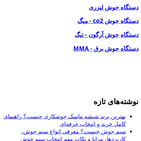
دستگاه جوش لیزری
دستگاه جوش co2 - میگ
دستگاه جوش آرگون - تیگ
دستگاه جوش برق - MMA
نوشته‌های تازه
بهترین برند شیشه ماسک جوشکاری چیست؟ راهنمای
کامل خرید و انتخاب حرفه‌ای
سیم جوش چیست؟ معرفی انواع سیم جوش،
کاربردها، مزایا و نکات مهم انتخاب سیم جوش