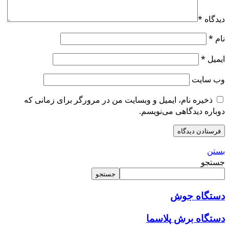
دیدگاه
*
نام
*
ایمیل
*
وب‌ سایت
ذخیره نام، ایمیل و وبسایت من در مرورگر برای زمانی که
دوباره دیدگاهی می‌نویسم.
بستن
جستجو
جستجو
دستگاه
جوش
دستگاه برش پلاسما