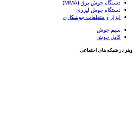
دستگاه جوش برق (MMA)
دستگاه جوش لیزری
ابزار و متعلقات جوشکاری
سیم جوش
کابل جوش
وینر در شبکه های اجتماعی