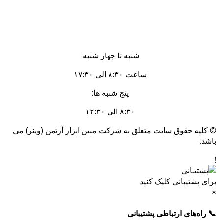
شنبه تا چهار شنبه:
ساعت ۸:۳۰ الی ۱۷:۳۰
پنج شنبه ها:
۸:۳۰ الی ۱۲:۳۰
© کلیه حقوق سایت متعلق به شرکت مبین ابزار آرتمن (وینر) می
باشد.
!
برای پشتیبانی کلیک کنید
×
📞 راه‌های ارتباطی پشتیبانی