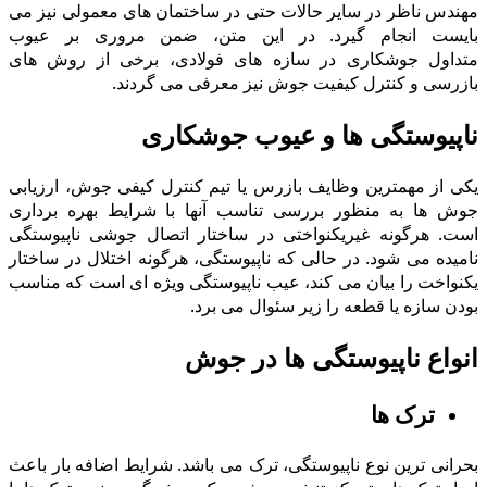
مهندس ناظر در سایر حالات حتی در ساختمان های معمولی نیز می
بایست انجام گیرد. در این متن، ضمن مروری بر عیوب
متداول جوشکاری در سازه های فولادی، برخی از روش های
بازرسی و کنترل کیفیت جوش نیز معرفی می گردند.
ناپیوستگى ها و عیوب جوشکاری
یکی از مهمترین وظایف بازرس یا تیم کنترل کیفی جوش، ارزیابی
جوش ها به منظور بررسی تناسب آنها با شرایط بهره برداری
است. هرگونه غیریکنواختی در ساختار اتصال جوشی ناپیوستگى
نامیده می شود. در حالی که ناپیوستگى، هرگونه اختلال در ساختار
یکنواخت را بیان می کند، عیب ناپیوستگى ویژه ای است که مناسب
بودن سازه یا قطعه را زیر سئوال می برد.
انواع ناپیوستگی ها در جوش
ترک ها
بحرانی ترین نوع ناپیوستگى، ترک می باشد. شرایط اضافه بار باعث