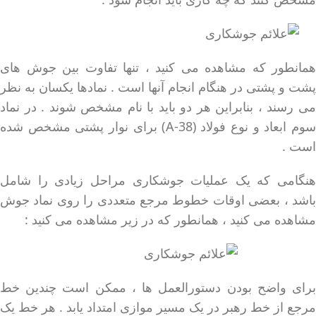
همانطور که مشاهده می کنید ، تنها تفاوت بین جوش های
پشت و پشتی در هنگام انجام آنها است . نمادها یکسان به نظر
می رسند ، بنابراین هر دو باید با نام مشخص شوند . در نماد
سوم ابعاد و نوع فولاد (A-38) برای نوار پشتی مشخص شده
است .
هنگامی که یک عملیات جوشکاری مراحل زیادی را شامل
باشد ، بعضی اوقات خطوط مرجع متعددی را روی نماد جوش
مشاهده می کنید ، همانطور که در زیر مشاهده می کنید :
برای واضح بودن دستورالعمل ها ، ممکن است چندین خط
مرجع از خط رهبر در یک مسیر موازی امتداد یابد . هر خط یک