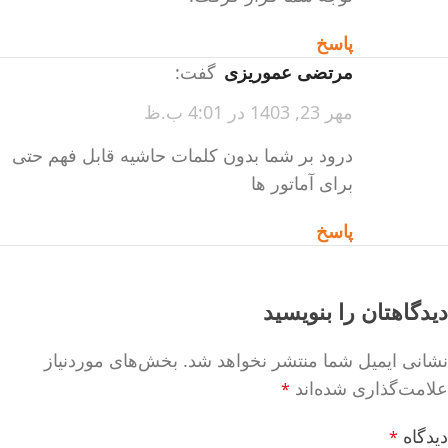
پاسخ
مرتضی عموریزی
گفت:
مهر 23, 1403 در 4:01 ب.ظ
درود بر شما بدون کلمات حاشیه قابل فهم حتی
برای آماتور ها
پاسخ
دیدگاهتان را بنویسید
نشانی ایمیل شما منتشر نخواهد شد.
بخش‌های موردنیاز
علامت‌گذاری شده‌اند
*
دیدگاه
*