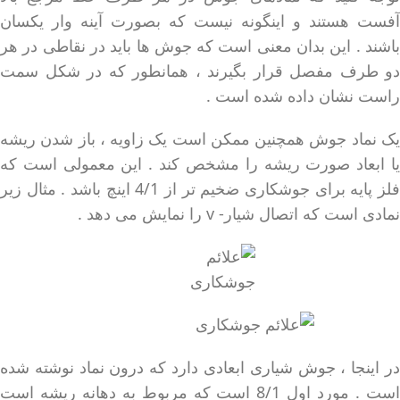
آفست هستند و اینگونه نیست که بصورت آینه وار یکسان
باشند . این بدان معنی است که جوش ها باید در نقاطی در هر
دو طرف مفصل قرار بگیرند ، همانطور که در شکل سمت
راست نشان داده شده است .
یک نماد جوش همچنین ممکن است یک زاویه ، باز شدن ریشه
یا ابعاد صورت ریشه را مشخص کند . این معمولی است که
فلز پایه برای جوشکاری ضخیم تر از 4/1 اینچ باشد . مثال زیر
نمادی است که اتصال شیار- v را نمایش می دهد .
در اینجا ، جوش شیاری ابعادی دارد که درون نماد نوشته شده
است . مورد اول 8/1 است که مربوط به دهانه ریشه است