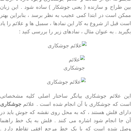
بین طراح و سازنده ( یعنی جوشکار ) ساده شود . این زبان
ممکن است در ابتدا کمی عجیب به نظر برسد ، بنابراین بهتر
است قبل از شروع به کار این نمادها ، سمبل ها و علائم را یاد
بگیرید . به عنوان مثال ، نمادهای زیر را بررسی کنید :
این علائم جوشکاری بیانگر ساختار اصلی کلیه مشخصاتی
است که جوشکاری با آن انجام شده است . علائم
جوشکاری
دارای فلش هستند ، که به محل روی نقشه که جوش باید در
آن جا انجام شود اشاره می کنند . فلش به یک خط راهنما
وصل شده است که با یک خط مرجع افقی تقاطع دارد .