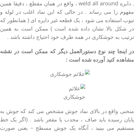
. دایره weld all around ، واقع در همان مقطع ، دقیقا همین
مفهوم را می رساند . در حالی که این نماد اغلب در لوله و
تیوب استفاده می شود ، یک قطعه غیر دایره ای ( همانطور که
در شکل بالا نشان داده شده است ) ممکن است به همین
ترتیب به جوشکاری در همه طرف خود احتیاج داشته باشد .
در اینجا چند نوع دستورالعمل دیگر که ممکن است در نقشه
مشاهده کنید آورده شده است :
منحنی واقع در بالای نماد جوش مشخص می کند که جوش به
پایان رسیده باید صاف ، محدب یا مقعر باشد . (اگر یک خط
مستقیم می بینید ، آنگاه یک جوش مسطح – یعنی صورت