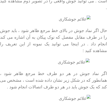
است . می توانید جوش واقعی را در تصویر دوم مشاهده کنید
.
حال اگر نماد جوش در بالای خط مرجع ظاهر شود ، باید جوش
را در طرف مقابل مفصل که نوک پیکان به آن اشاره می کند
انجام داد . در اینجا می توانید یک نمونه از این تعریف را
مشاهده کنید :
اگر نماد جوش در هر دو طرف خط مرجع ظاهر شود ،
همانطور که در شکل زیر نشان داده شده است ، مشخص می
کند که یک جوش باید در هر دو طرف اتصالات انجام شود .