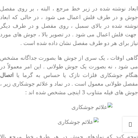
ابعاد نوشته شده در زیر خط مرجع ، البته ، بر روی مفصل
جوش و در طرف فلش اعمال می شود ، در حالی که ابعاد
نوشته شده در بالای سمبل ، روی مفصل و در طرف دیگر
جهت فلش اعمال می شود . در تصویر بالا ، جوش های مورد
نیاز برای هر دو طرف مفصل نشان داده شده است .
گاهی اوقات ، یک سری از جوش ها بصورت جداگانه مشخص
می شود ، نه بصورت یک جوش طولانی . این امر معمولاً در
هنگام جوشکاری فلزات نازک یا حساس به گرما یا
اتصال
مفصل طولانی معمول است . در نماد و علائم جوشکاری زیر ،
جوش های فیله متناوب 3 اینچی مشخص شده اند :
توجه کنید که نمادهای جوش در هر طرف خط مرجع بالا