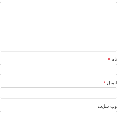
نام
*
ایمیل
*
وب‌ سایت