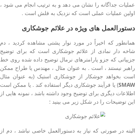
عملیات جداگانه را نشان می دهد و به ترتیب انجام می شود ،
اولین عملیات عملی است که نزدیک به فلش است .
دستورالعمل های ویژه در علائم جوشکاری
همانطور که اخیراً در مورد نوار پشتی مشاهده کردید ، دم
شاخه دار نمادی از علائم جوشکاری است که برای توضیح
جزییاتی که جزو پارامترهای نرمال توضیح داده شده روی خط
راهبر نیستند ، است . به عنوان مثال ، مهندس یا طراح ممکن
است بخواهد جوشکار از جوشکاری استیک (به عنوان مثال
SMAW
) یا فرآیند جوشکاری دیگر استفاده کند . یا ممکن است
اطلاعات دیگری برای توضیح وجود داشته باشد ، نمونه هایی از
این توضیحات را در شکل زیر می بینید :
البته در صورتی که نیاز به دستورالعمل خاصی نباشد ، دم از