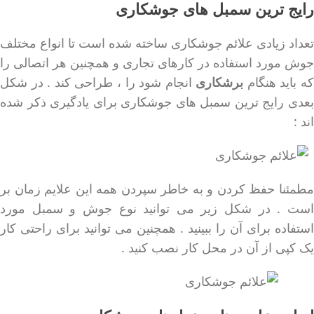
رایج ترین سمبل های جوشکاری
تعداد زیادی علائم جوشکاری ساخته شده است تا انواع مختلف
جوش مورد استفاده در کارهای تجاری و همچنین هر اتصالی را
که باید هنگام
برشکاری
انجام شود را ، طراحی کند . در شکل
بعدی رایج ترین سمبل های جوشکاری برای یادگیری ذکر شده
اند :
مطمئنا حفظ کردن و به خاطر سپردن همه این علایم زمان بر
است . در شکل زیر می توانید نوع جوش و سمبل مورد
استفاده برای آن را ببینید . همچنین می توانید برای راحتی کار
یک کپی از آن در محل کار نصب کنید .