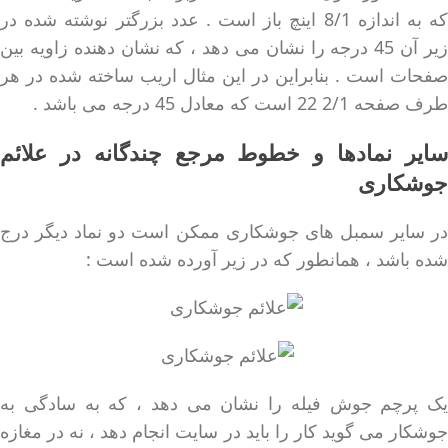
که به اندازه 8/1 اینچ باز است . عدد بزرگتر نوشته شده در
زیر آن 45 درجه را نشان می دهد ، که نشان دهنده زاویه بین
صفحات است . بنابراین در این مثال اریب ساخته شده در هر
طرف صفحه 2/1 22 است که معادل 45 درجه می باشد .
سایر نمادها و خطوط مرجع چندگانه در علائم
جوشکاری
در سایر سمبل های جوشکاری ممکن است دو نماد دیگر درج
شده باشد ، همانطور که در زیر آورده شده است :
یک پرچم جوش فیله را نشان می دهد ، که به سادگی به
جوشکار می گوید کار را باید در سایت انجام دهد ، نه در مغازه