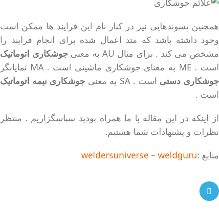
همچنین پسوندهایی نیز در کنار نام این فرایند ها ممکن است
وجود داشته باشد که متد اعمال شده برای انجام فرایند را
شخص می کند . برای مثال AU به معنی
جوشکاری اتوماتیک
ست . ME به معنای جوشکاری ماشینی است . MA نمایانگر
وشکاری دستی
است . SA به معنی
جوشکاری نیمه اتوماتیک
است .
از اینکه در این مقاله با ما همراه بودید سپاسگزاریم . منتظر
نظرات و یشنهادات شما هستیم.
منابع :
weldguru
–
weldersuniverse