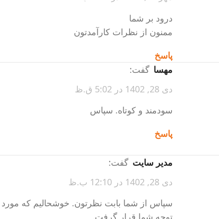
درود بر شما
ممنون از نظرات کارآمدتون
پاسخ
مهسا
گفت:
دی 28, 1402 در 5:02 ق.ظ
سودمند و کوتاه. سپاس
پاسخ
مدیر سایت
گفت:
دی 28, 1402 در 12:10 ب.ظ
سپاس از شما بابت نظرتون. خوشحالیم که مورد
توجه شما قرار گرفت.