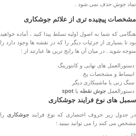
نماد جوش حذف نمی شود .
مشخصات پیچیده تری از علائم جوشکاری
هنگامی که شما به اصول اولیه تسلط پیدا کنید ، آماده خواهید
بود تا بسیاری از جزئیات دیگر را که در نقشه ها وجود دارد را
متوجه شوید . در میان آن ها رایج ترین ها عبارتند از :
دستورالعمل های نهایی و کانتورینگ
انبساط و مشخصات پخ
سنگ زنی یا ماشینکاری دیگر
دستورالعمل
جوش نقطه
یا
spot
سمبل های نوع فرایند جوشکاری
ر جدول زیر حروف اختصاری که نوع فرایند
جوشکاری
را
مشخص می کنند را می توانید ببینید :