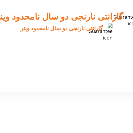
گارانتی نارنجی دو سال نامحدود وین
گارانتی نارنجی دو سال نامحدود وینر