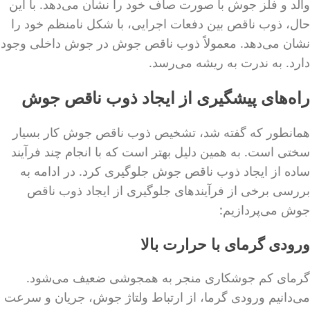
والد و فلز جوش با صورت صاف خود را نشان می‌دهد. با این
حال، ذوب ناقص بین دفعات اجرایی، با شکل نامنظم خود را
نشان می‌دهد. معمولاً ذوب ناقص جوش در جوش داخلی وجود
دارد. به ندرت به ریشه می‌رسد.
راه‌های پیشگیری از ایجاد ذوب ناقص جوش
همانطور که گفته شد، تشخیص ذوب ناقص جوش کار بسیار
سختی است. به همین دلیل بهتر است که با انجام چند فرآیند
ساده از ایجاد ذوب ناقص جوش جلوگیری کرد. در ادامه به
بررسی برخی از فرآیندهای جلوگیری از ایجاد ذوب ناقص
جوش می‌پردازیم:
ورودی گرمای با حرارت بالا
گرمای کم جوشکاری منجر به همجوشی ضعیف می‌شود.
می‌دانیم ورودی گرما، از ارتباط ولتاژ جوش، جریان و سرعت