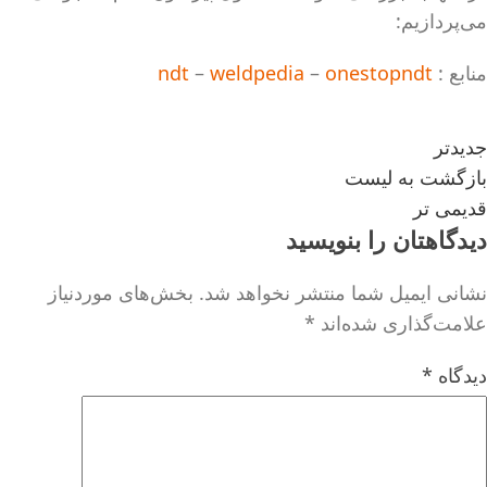
می‌پردازیم:
منابع :
onestopndt
–
weldpedia
–
ndt
جدیدتر
بازگشت به لیست
قدیمی تر
دیدگاهتان را بنویسید
نشانی ایمیل شما منتشر نخواهد شد.
بخش‌های موردنیاز
علامت‌گذاری شده‌اند
*
دیدگاه
*