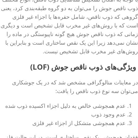
ذوب ناقص جوش را می‌توان به دو گروه طبقه‌بندی کرد، یعنی
گروهی که ذوب ناقص، شامل حفره‌ها یا اجزاء غیر فلزی
است که با روش‌های غیر مخرب قابل تشخیص است و دیگری
زمانی که ذوب ناقص جوش هیچ گونه ناپیوستگی در ماده را
نشان نمی‌دهد زیرا این یک نقص ساختاری است و بنابراین با
روش‌های غیر مخرب قابل تشخیص نیست.
ویژگی‌های ذوب ناقص جوش (LOF)
در معاینات متالوگرافی مشخص شد که در یک جوشکاری
می‌توان سه نوع ذوب ناقص را یافت:
عدم همجوشی خالص به دلیل اجزاء اکسیده ذوب شده
عدم وجود ذوب
عدم همجوشی متشکل از اجزاء غیر فلزی
فقدان همجوشی یک نقص ساختاری است. در این حالت فلز