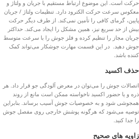
حرکت است. این موضوع ارتباط مستقیم با جریان و ولتاژ و
معکوس سرعت حرکت الکترود دارد. تنظیمات ولتاژ / جریان
پایین، گرمای کافی را تأمین نمی‌کند. از طرف دیگر حرکت
بیش از حد سریع نیز، همین مشکل را ایجاد می‌کند. حداکثر
جریان مجاز را تنظیم کرده و فلز جوش را با سرعت متوسط ​​
جوش دهید. در این قسمت مهارت جوشکار می‌تواند کمک
کننده باشد.
حذف اکسید
اتصالات جوش را می‌توان در معرض آلودگی جو قرار داد. هر
ذره و یا حضور اکسید ناخواسته ممکن است مانع از روند
همجوشی شود و به خصوصیات جوش آسیب برساند. بنابراین
توصیه می‌شود که هرگونه پوشش خارجی روی مفصل جوش
را جدا کنید.
زاویه های صحیح