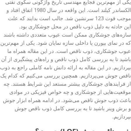
یکی از مهم‌ترین فجایع مهندسی تاریخ واژگونی سکوی نفتی
الکساندر کیلند است. این واقعه در سال 1980 اتفاق افتاد و
موجب فوت 123 سرنشین شد. جالب است بدایند که علت
این حادثه به دلیل ذوب ناقص در محل جوشکاری بود.
سازه‌های جوشکاری ممکن است عیوب متعددی داشته باشند
که در نمای بیورن یا داخلی سازه نمایان شود. یکی از مهم‌ترین
عیوب جوشکاری، ذوب ناقص است. در این مقاله همراه ما
باشید تا به بررسی کامل ذوب ناقص و راه‌های پیشگیری از آن
بپردازیم. در این مقاله به ارائه دانش نامه کاملی راجع به ذوب
ناقص جوش می‌پردازیم. همچنین بررسی می‌کنیم که کدام یک
از فرایند‌های جوشکاری بیشتر مستعد این شرایط هستند. چه
موقعیت‌هایی از جوشکاری و چه خواص فیزیکی در موادی
باعث ذوب جوش ناقص می‌شود. در ادامه همراه ابزار جوش
و برش وینر باشید تا به بررسی کامل ذوب ناقص جوش
بپردازیم.