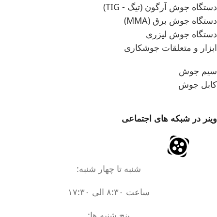
دستگاه جوش آرگون (تیگ - TIG)
دستگاه جوش برق (MMA)
دستگاه جوش لیزری
ابزار و متعلقات جوشکاری
سیم جوش
کابل جوش
وینر در شبکه های اجتماعی
شنبه تا چهار شنبه:
ساعت ۸:۳۰ الی ۱۷:۳۰
پنج شنبه ها: