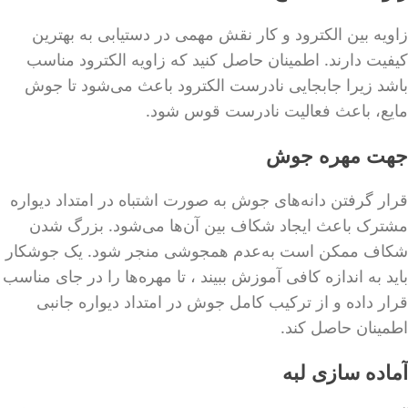
زاویه بین الکترود و کار نقش مهمی در دستیابی به بهترین
کیفیت دارند. اطمینان حاصل کنید که زاویه الکترود مناسب
باشد ​​زیرا جابجایی نادرست الکترود باعث می‌شود تا جوش
مایع، باعث فعالیت نادرست قوس شود.
جهت مهره جوش
قرار گرفتن دانه‌های جوش به صورت اشتباه در امتداد دیواره
مشترک باعث ایجاد شکاف بین آن‌ها می‌شود. بزرگ شدن
شکاف ممکن است به‌عدم همجوشی منجر شود. یک جوشکار
باید به اندازه کافی آموزش ببیند ، تا مهره‌ها را در جای مناسب
قرار داده و از ترکیب کامل جوش در امتداد دیواره جانبی
اطمینان حاصل کند.
آماده سازی لبه