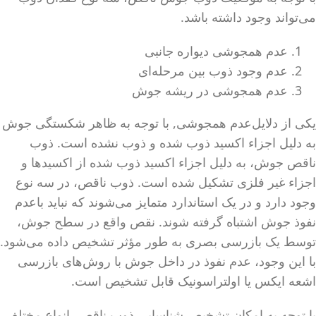
می‌تواند وجود داشته باشد.
عدم همجوشی دیواره جانبی
عدم وجود ذوب بین مرحله‌ای
عدم همجوشی در ریشه جوش
یکی از دلایل‌عدم همجوشی, با توجه به ظاهر شکستگی جوش
به دلیل اجزاء اکسید ذوب شده و ذوب نشده است. ذوب
ناقص جوش، به دلیل اجزاء اکسید ذوب شده از اکسیدها و
اجزاء غیر فلزی تشکیل شده است. ذوب ناقص، در سه نوع
وجود دارد و در یک استاندارد متمایز می‌شوند که نباید باعدم
نفوذ جوش اشتباه گرفته شوند. نقص واقع در سطح جوش،
توسط یک بازرسی بصری به طور مؤثر تشخیص داده می‌شود.
با این وجود، عدم نفوذ در داخل جوش با روش‌های بازرسی
اشعه ایکس یا اولتراسونیک قابل تشخیص است.
با توجه به امکان تشخیص شناسایی ذوب ناقص، انواع مختلف