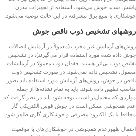
پاشش شدید جوش می‌شود. استفاده از تجهیزات مدرن
جوشکاری با منبع برق پیشرفته در این حالت توصیه می‌شود.
روشهای تشخیص ذوب ناقص جوش
روش‌های آزمایش غیر مخرب (معمولاً در آزمایش اتصالات
جوش داده شده مورد استفاده قرار می‌گیرند)، در تشخیص
نقایص ذوب بی‌اثر هستند. فقدان ذوب معمولا در آزمایشات
معمول، تشخیص داده نمی‌شود. در صورت تشخیص ذوب
ناقص در جوش، روش‌های آزمایش مورد استفاده باید بطور
مناسب تطبیق داده شوند. باید به تمام نشانه‌ها از جمله
مواردی که محتمل‌تر است، توجه شود.باید در نظر گرفت که‌
عدم همجوشی ممکن است در جوش قوس الکتریکی گاز
محافظ با یک الکترود مصرفی و جوشکاری گازی ظاهر شود.
احتمال ظهورعدم همجوشی در جوشکاری‌های با موقعیت