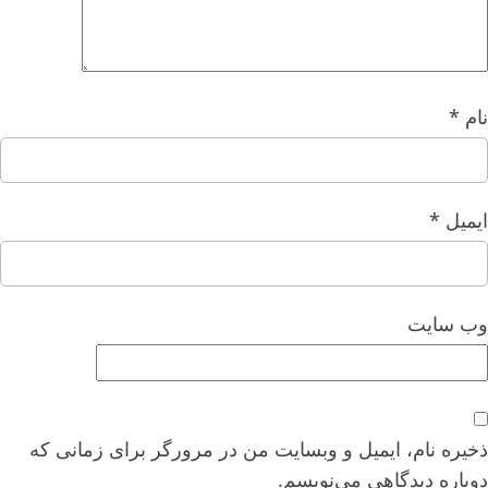
نام
*
ایمیل
*
وب‌ سایت
ذخیره نام، ایمیل و وبسایت من در مرورگر برای زمانی که
دوباره دیدگاهی می‌نویسم.