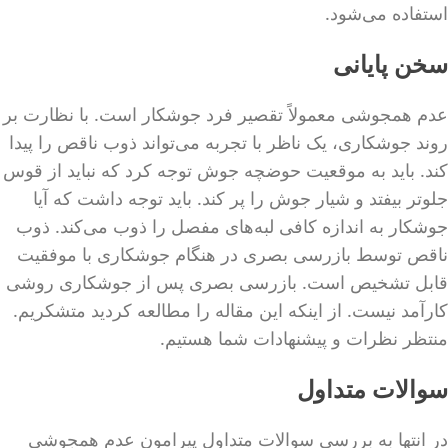
استفاده می‌شود.
سخن پایانی
عدم همجوشی معمولاً تقصیر فرد جوشکار است. با نظارت بر
روند جوشکاری، یک ناظر با تجربه می‌تواند ذوب ناقص را پیدا
کند. باید به موقعیت حوضچه جوش توجه کرد که نباید از قوس
جلوتر بیفتد و شیار جوش را پر کند. باید توجه داشت که آیا
جوشکار به اندازه کافی لبه‌های مفصل را ذوب می‌کند. ذوب
ناقص توسط بازرسی بصری در هنگام جوشکاری با موفقیت
قابل تشخیص است. بازرسی بصری پس از جوشکاری روشی
کارآمد نیست. از اینکه این مقاله را مطالعه کردید متشکریم.
منتظر نظرات و پیشنهادات شما هستیم.
سوالات متداول
در انتها به بررسی سوالات متداول پیرامون عدم همجوشی