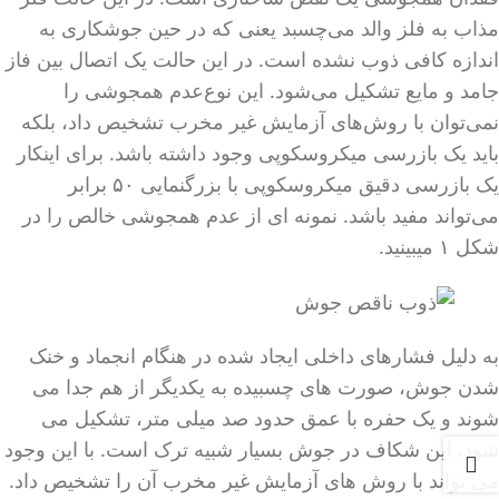
مذاب به فلز والد می‌چسبد یعنی که در حین جوشکاری به
اندازه کافی ذوب نشده است. در این حالت یک اتصال بین فاز
جامد و مایع تشکیل می‌شود. این نوع‌عدم همجوشی را
نمی‌توان با روش‌های آزمایش غیر مخرب تشخیص داد، بلکه
باید یک بازرسی میکروسکوپی وجود داشته باشد. برای اینکار
یک بازرسی دقیق میکروسکوپی با بزرگنمایی ۵۰ برابر
می‌تواند مفید باشد. نمونه‌ ای از عدم همجوشی خالص را در
شکل ۱ میبینید.
به دلیل فشارهای داخلی ایجاد شده در هنگام انجماد و خنک
شدن جوش، صورت های چسبیده به یکدیگر از هم جدا می
شوند و یک حفره با عمق حدود صد میلی متر، تشکیل می
شود. این شکاف در جوش بسیار شبیه ترک است. با این وجود
می تواند با روش های آزمایش غیر مخرب آن را تشخیص داد.