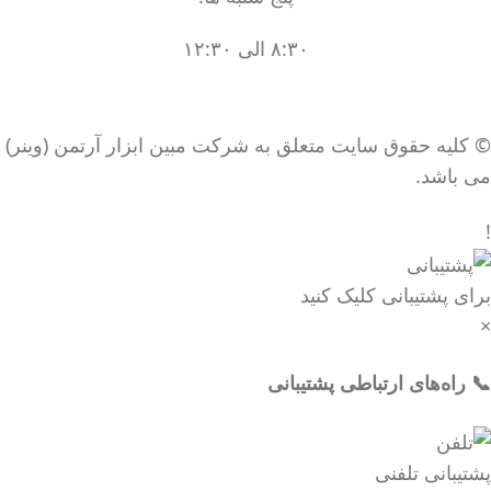
۸:۳۰ الی ۱۲:۳۰
© کلیه حقوق سایت متعلق به شرکت مبین ابزار آرتمن (وینر)
می باشد.
!
برای پشتیبانی کلیک کنید
×
📞 راه‌های ارتباطی پشتیبانی
پشتیبانی تلفنی