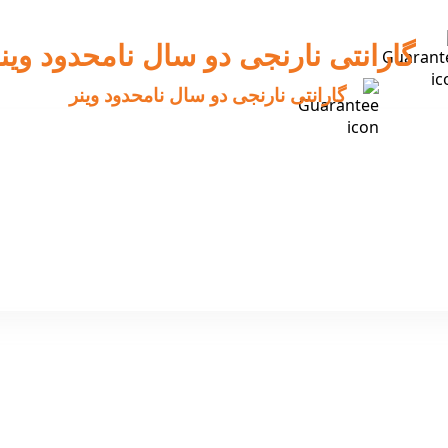
گارانتی نارنجی دو سال نامحدود وین
گارانتی نارنجی دو سال نامحدود وینر