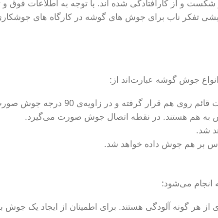
ست و از کارافتادگی شده اند. با توجه به اطلاعات فوق و 
شی تفکر ناب برای جوش های گوشه در کارگاه های جوشکاری
واع جوش گوشه عبارت‌اند از:
 به هم هستند. در نقطه اتصال جوش صورت می‌گیرد.
ماس بر هم جوش داده خواهد شد.
انجام می‌شود:
ه 2 قطعه فلزی تمیز و عاری از هر گونه آلودگی هستند. برای اطمینان از ایجاد یک جوش