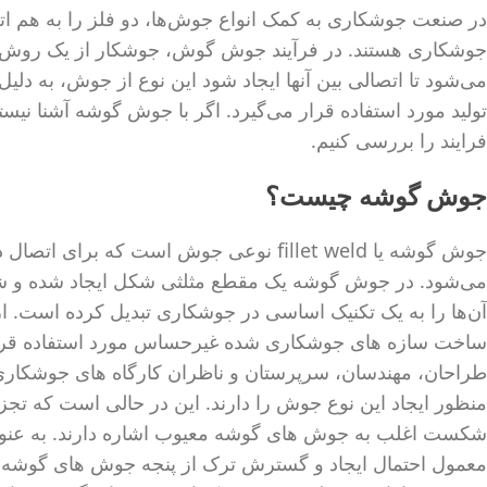
در صنعت جوشکاری به کمک انواع جوش‌ها، دو فلز را به هم ا
جوشکاری هستند. در فرآیند جوش گوش، جوشکار از یک روش 
می‌شود تا اتصالی بین آنها ایجاد شود این نوع از جوش، به دلی
تولید مورد استفاده قرار می‌گیرد. اگر با جوش گوشه آشنا نیست
فرایند را بررسی کنیم.
جوش گوشه چیست؟
می‌شود. در جوش گوشه یک مقطع مثلثی شکل ایجاد شده و شکال 
آن‌ها را به یک تکنیک اساسی در جوشکاری تبدیل کرده است. 
ساخت سازه های جوشکاری شده غیرحساس مورد استفاده قرار 
طراحان، مهندسان، سرپرستان و ناظران کارگاه های جوشکاری
منظور ایجاد این نوع جوش را دارند. این در حالی است که ت
معمول احتمال ایجاد و گسترش ترک از پنجه جوش های گوشه