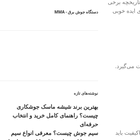
تاریخچه برخی
 ایده خوبی
دستگاه جوش برق - MMA
نوشته‌های تازه
بهترین برند شیشه ماسک جوشکاری
چیست؟ راهنمای کامل خرید و انتخاب
حرفه‌ای
 باکیفیت باید
سیم جوش چیست؟ معرفی انواع سیم