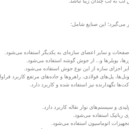
 به لب چندان زیبا نباشد.
 می‌گیرد؛ این صنایع شامل:
 صفحات و سایر اعضای سازه‌ای به یکدیگر استفاده می‌شود.
ها، بویلرها و… از جوش گوشه استفاده می‌شود.
ر اجزای سازه از این نوع جوش استفاده می‌شود.
ل‌ها، پل‌های فولادی، راهروها و جاده‌های مرتفع کاربرد فراوان
کت‌ها نگهدارنده نیز استفاده شده و کاربرد دارد.
دی و سیستم‌های نوار نقاله کاربرد دارد.
ی رباتیک استفاده می‌شود.
جهیزات اتوماسیون استفاده می‌شود.