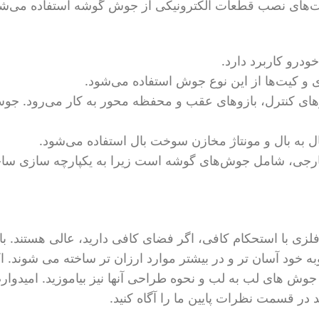
کت‌های نصب قطعات الکترونیکی از جوش گوشه استفاده می‌شو
رو کاربرد دارد.
وی و کیت‌ها از این نوع جوش استفاده می‌شود.
زوهای کنترل، بازوهای عقب و محفظه محور به کار می‌رود. ج
بال به بال و مونتاژ مخازن سوخت بال استفاده می‌شود.
رجی، شامل جوش‌های گوشه است زیرا به یکپارچه سازی سا
 با استحکام کافی، اگر فضای کافی دارید، عالی هستند. با ا
 خود آسان تر و در بیشتر موارد ارزان تر ساخته می شوند. ا
وش های لب به لب و نحوه طراحی آنها نیز بیاموزید. امیدوارم
در قسمت نظرات پایین ما را آگاه کنید.