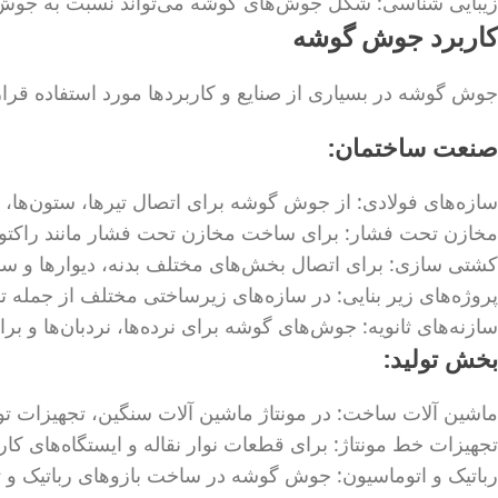
زیبایی شناسی: شکل جوش‌های گوشه می‌تواند نسبت به جوش لب
کاربرد جوش گوشه
جوش گوشه در بسیاری از صنایع و کاربردها مورد استفاده قرار
صنعت ساختمان:
سازه‌های فولادی: از جوش گوشه برای اتصال تیرها، ستون‌ها،
مخازن تحت فشار: برای ساخت مخازن تحت فشار مانند راکتور
کشتی سازی: برای اتصال بخش‌های مختلف بدنه، دیوارها و سای
پروژه‌های زیر بنایی: در سازه‌های زیرساختی مختلف از جمله تون
سازنه‌های ثانویه: جوش‌های گوشه برای نرده‌ها، نردبان‌ها و برا
بخش تولید:
ماشین آلات ساخت: در مونتاژ ماشین آلات سنگین، تجهیزات تولی
تجهیزات خط مونتاژ: برای قطعات نوار نقاله و ایستگاه‌های کار
رباتیک و اتوماسیون: جوش گوشه در ساخت بازوهای رباتیک و ت