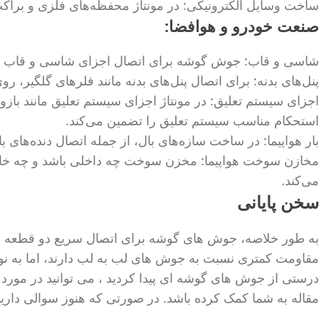
ساخت وسایل الکترونیکی: در مونتاژ محفظه‌های فلزی و برا
صنعت خودرو و هوافضا:
شاسی و قاب: جوش گوشه برای اتصال اجزای شاسی و قاب خود
پنل‌های بدنه: برای اتصال پنل‌های بدنه مانند فلرهای گلگیر، ر
اجزای سیستم تعلیق: در مونتاژ اجزای سیستم تعلیق مانند با
استحکام مناسب سیستم تعلیق را تضمین می‌کند.
بار هواپیما: در ساخت سازه‌های بال، از جمله اتصال دنده‌های 
مخازن سوخت هواپیما: مخزن سوخت چه داخلی باشد و چه خا
می‌کند.
سخن پایانی
به طور خلاصه، جوش های گوشه برای اتصال سریع دو قطعه فلزی
مقاومت کمتری نسبت به جوش های لب به لب دارند، اما به نوبه
درستی از جوش های گوشه ای پیدا کردید ، می توانید در مورد ج
مقاله به شما کمک کرده باشد. در صورتی که هنوز سوالی دارید 