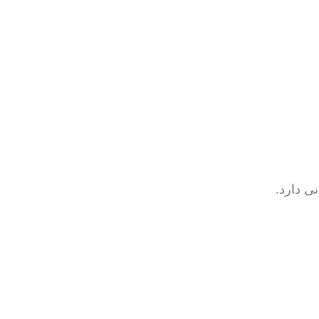
ی دارد.