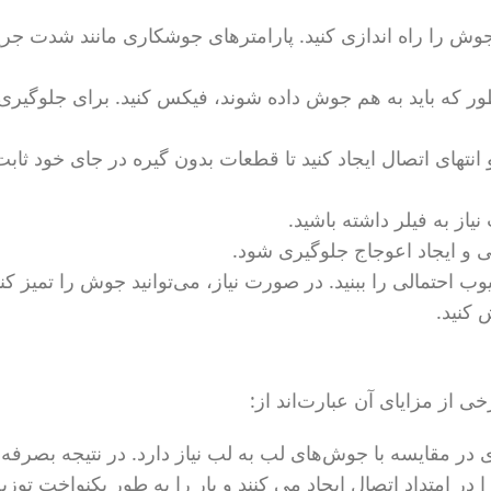
وش را راه اندازی کنید. پارامترهای جوشکاری مانند شدت جریا
ور که باید به هم جوش داده شوند، فیکس کنید. برای جلوگیری 
تهای اتصال ایجاد کنید تا قطعات بدون گیره در جای خود ثابت
ز به فیلر داشته باشید.
 و ایجاد اعوجاج جلوگیری شود.
 احتمالی را ببنید. در صورت نیاز، می‌توانید جوش را تمیز کن
 کنید.
 از مزایای آن عبارت‌اند از:
ر مقایسه با جوش‌های لب به لب نیاز دارد. در نتیجه بصرفه 
 امتداد اتصال ایجاد می کنند و بار را به طور یکنواخت توزیع