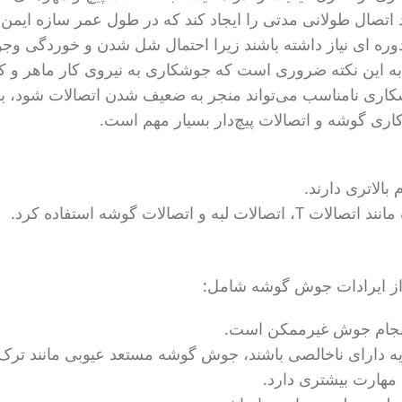
تصال طولانی مدتی را ایجاد کند که در طول عمر سازه ایمن
وره ای نیاز داشته باشند زیرا احتمال شل شدن و خوردگی وجود
 به این نکته ضروری است که جوشکاری به نیروی کار ماهر و ک
شکاری نامناسب می‌تواند منجر به ضعیف شدن اتصالات شود، بن
اری گوشه و اتصالات پیچ‌دار بسیار مهم است.
الاتری دارند.
لات گوشه استفاده کرد.
 از ایرادات جوش گوشه شامل:
انجام جوش غیرممکن است.
ایه دارای ناخالصی باشند، جوش گوشه مستعد عیوبی مانند تر
 مهارت بیشتری دارد.