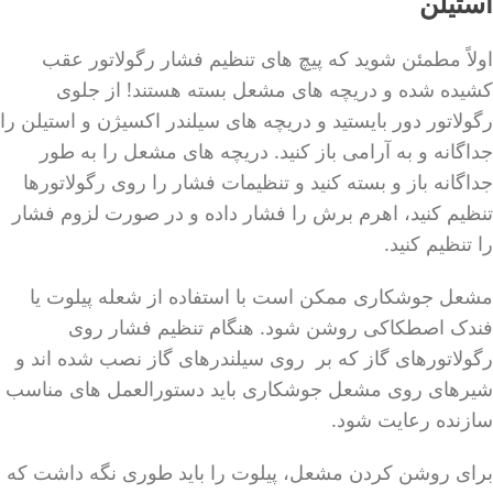
استیلن
اولاً مطمئن شوید که پیچ های تنظیم فشار رگولاتور عقب
کشیده شده و دریچه های مشعل بسته هستند! از جلوی
رگولاتور دور بایستید و دریچه های سیلندر اکسیژن و استیلن را
جداگانه و به آرامی باز کنید. دریچه های مشعل را به طور
جداگانه باز و بسته کنید و تنظیمات فشار را روی رگولاتورها
تنظیم کنید، اهرم برش را فشار داده و در صورت لزوم فشار
را تنظیم کنید.
مشعل جوشکاری ممکن است با استفاده از شعله پیلوت یا
فندک اصطکاکی روشن شود. هنگام تنظیم فشار روی
رگولاتورهای گاز که بر روی سیلندرهای گاز نصب شده اند و
شیرهای روی مشعل جوشکاری باید دستورالعمل های مناسب
سازنده رعایت شود.
برای روشن کردن مشعل، پیلوت را باید طوری نگه داشت که