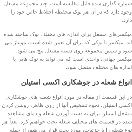
شماره گذاری شده قابل مقایسه است. چند مجموعه مشعل
وجود دارد که در آن هر نوک محفظه اختلاط خاص خود را
دارد.
میکسرهای مشعل برای اندازه های مختلف نوک ساخته شده
اند. میکسر با نوکی که برای آن تعیین شده است، مونتاژ می
شود و سپس مجموعه روی دسته مشعل پیچ می شود.
میکسر جهانی، واحدی است که می تواند به نوک هایی با
اندازه های مختلف متصل شود.
انواع شعله در جوشکاری اکسی استیلن
در این قسمت از مقاله در مورد انواع شعله های جوشکاری
اکسی استیلن، نحوه تشخیص آنها از روی ظاهر، روشن کردن
مشعل استیلن برای به دست آوردن شعله و دمای مشاهده
شده در قسمت های مختلف شعله بحث خواهیم کرد. بعداً هر
نوع شعله را با جزئیات، مورد بحث قرار می هیم، از جمله