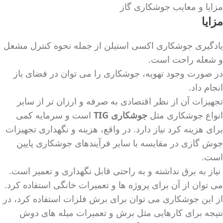
مزایا و معایب جوشکاری گاز
مزایا
یادگیری جوشکاری اکسی استیلن از جمله نحوه کنترل مشعل
و شعله راحت است.
در صورت وجود تهویه، جوشکاری را می توان در فضای باز
انجام داد.
تجهیزات آن از نظر اقتصادی به صرفه و ارزان تر از سایر
انواع جوشکاری مثل
جوشکاری TIG
است و سرمایه کمی
برای هزینه کرد نیاز دارد. در واقع، هزینه و نگهداری تجهیزات
جوش گازی در مقایسه با سایر فرآیندهای جوشکاری پایین
است.
نیاز به برق نداشته و به راحتی قابل نگهداری و تعمیر است.
می توان از آن برای پروژه ها و تعمیرات خانگی استفاده کرد.
از این جوشکاری می توان برای برش فلزات استفاده کرد، در
نتیجه برای کارهایی مثل برش و تعمیرات میله های دوش