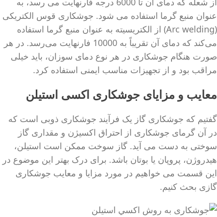
از شعله که دمای آن تا 6000 درجه فارنهایت می رسد، به
عنوان منبع گرما استفاده می شود. جوشکاری قوس الکتریکی
(Arc welding) از الکتریسیته به عنوان منبع گرما استفاده
می‌کند که دمای آن تقریباً به 10000 فارنهایت می‌رسد. در هر
صورت هنگام جوشکاری در هر نوع دمای سوزان، باید خیلی
مراقب بود و از تجهیزات مناسب ایمنی استفاده کرد.
معایب و مزایای جوشکاری اکسی استیلن
گفتیم که جوشکاری گاز یک فرآیند جوشکاری ذوبی است که
در آن گرمای جوشکاری از احتراق اکسیژن و مقداری گاز
سوختی به دست می آید. گاز سوخت ممکن است استیلن،
هیدروژن، پروپان یا بوتان باشد. برای درک بهتر این موضوع در
این قسمت می خواهیم در مورد مزایا و معایب جوشکاری
گازی بحث کنیم.