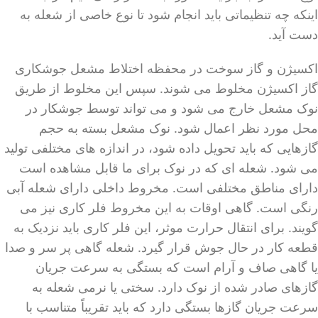
اینکه چه تنظیماتی باید انجام شود تا نوع خاصی از شعله به
دست آید.
اکسیژن و گاز سوخت در محفظه اختلاط مشعل جوشکاری
گاز اکسیژن مخلوط می شوند. سپس این مخلوط از طریق
نوک مشعل خارج می شود و می تواند توسط جوشکار در
محل مورد نظر اعمال شود. نوک مشعل بسته به حجم
گازهایی که باید تحویل داده شود، در اندازه های مختلفی تولید
می شود. شعله ای که در نوک برای ما قابل مشاهده است
دارای مناطق مختلفی است. مخروط داخلی دارای شعله آبی
رنگی است. گاهی اوقات به این مخروط فلر کاری نیز می
گویند. برای انتقال حرارت موثر، این فلر کاری باید نزدیک به
قطعه کار در حال جوش قرار گیرد. شعله گاهی پر سر و صدا
یا گاهی صاف و آرام است که بستگی به سرعت جریان
گازهای صادر شده از نوک دارد. سختی یا نرمی شعله به
سرعت جریان گازها بستگی دارد که باید تقریباً متناسب با