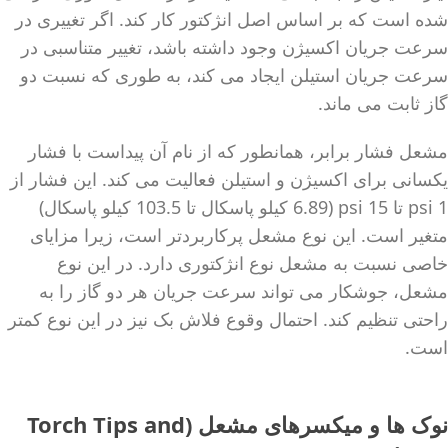
شده است که بر اساس اصل انژکتور کار کند. اگر تغییری در
سرعت جریان اکسیژن وجود داشته باشد، تغییر متناسبی در
سرعت جریان استیلن ایجاد می کند، به طوری که نسبت دو
گاز ثابت می ماند.
مشعل فشار برابر، همانطور که از نام آن پیداست با فشار
یکسانی برای اکسیژن و استیلن فعالیت می کند. این فشار از
1 psi تا 15 psi (6.89 کیلو پاسکال تا 103.5 کیلو پاسکال)
متغیر است. این نوع مشعل پرکاربردتر است، زیرا مزایای
خاصی نسبت به مشعل نوع انژکتوری دارد. در این نوع
مشعل، جوشکار می تواند سرعت جریان هر دو گاز را به
راحتی تنظیم کند. احتمال وقوع فلاش بک نیز در این نوع کمتر
است.
نوک ها و میکسرهای مشعل (Torch Tips and