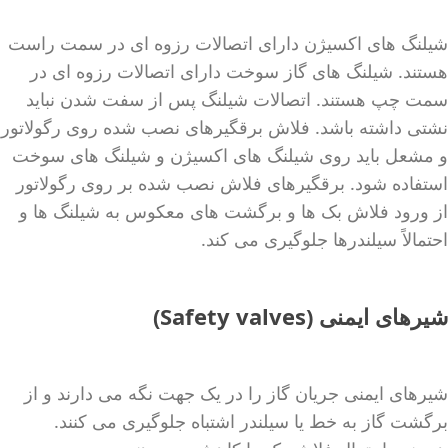
شیلنگ های اکسیژن دارای اتصالات رزوه ای در سمت راست
هستند. شیلنگ های گاز سوخت دارای اتصالات رزوه ای در
سمت چپ هستند. اتصالات شیلنگ پس از سفت شدن نباید
نشتی داشته باشد. فلاش برقگیرهای نصب شده روی رگولاتور
و مشعل باید روی شیلنگ های اکسیژن و شیلنگ های سوخت
استفاده شود. برقگیرهای فلاش نصب شده بر روی رگولاتور
از ورود فلاش بک ها و برگشت های معکوس به شیلنگ ها و
احتمالاً سیلندرها جلوگیری می کند.
شیرهای
ایمنی (
Safety valves
)
شیرهای ایمنی جریان گاز را در یک جهت نگه می دارند و از
برگشت گاز به خط یا سیلندر اشتباه جلوگیری می کنند.