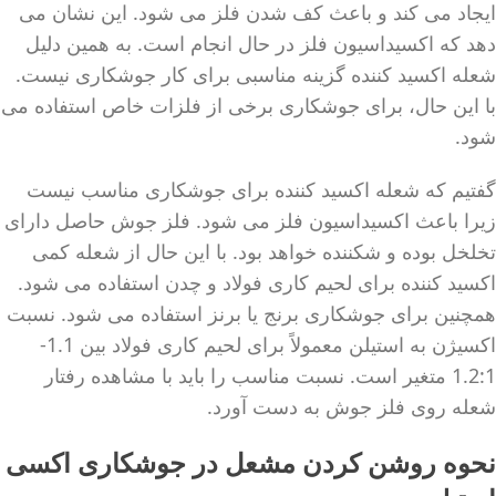
ایجاد می کند و باعث کف شدن فلز می شود. این نشان می
دهد که اکسیداسیون فلز در حال انجام است. به همین دلیل
شعله اکسید کننده گزینه مناسبی برای کار جوشکاری نیست.
با این حال، برای جوشکاری برخی از فلزات خاص استفاده می
شود.
گفتیم که شعله اکسید کننده برای جوشکاری مناسب نیست
زیرا باعث اکسیداسیون فلز می شود. فلز جوش حاصل دارای
تخلخل بوده و شکننده خواهد بود. با این حال از شعله کمی
اکسید کننده برای لحیم کاری فولاد و چدن استفاده می شود.
همچنین برای جوشکاری برنج یا برنز استفاده می شود. نسبت
اکسیژن به استیلن معمولاً برای لحیم کاری فولاد بین 1.1-
1.2:1 متغیر است. نسبت مناسب را باید با مشاهده رفتار
شعله روی فلز جوش به دست آورد.
نحوه روشن کردن مشعل در جوشکاری اکسی