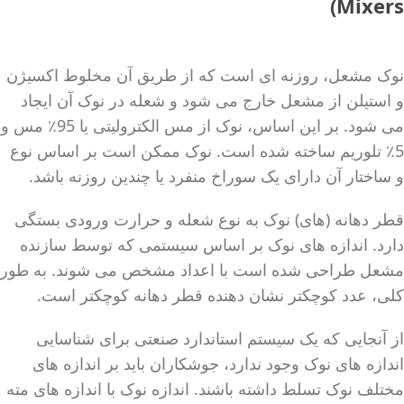
Mixers)
نوک مشعل، روزنه ای است که از طریق آن مخلوط اکسیژن
و استیلن از مشعل خارج می شود و شعله در نوک آن ایجاد
می شود. بر این اساس، نوک از مس الکترولیتی یا 95٪ مس و
5٪ تلوریم ساخته شده است. نوک ممکن است بر اساس نوع
و ساختار آن دارای یک سوراخ منفرد یا چندین روزنه باشد.
قطر دهانه (های) نوک به نوع شعله و حرارت ورودی بستگی
دارد. اندازه های نوک بر اساس سیستمی که توسط سازنده
مشعل طراحی شده است با اعداد مشخص می شوند. به طور
کلی، عدد کوچکتر نشان دهنده قطر دهانه کوچکتر است.
از آنجایی که یک سیستم استاندارد صنعتی برای شناسایی
اندازه های نوک وجود ندارد، جوشکاران باید بر اندازه های
مختلف نوک تسلط داشته باشند. اندازه نوک با اندازه های مته