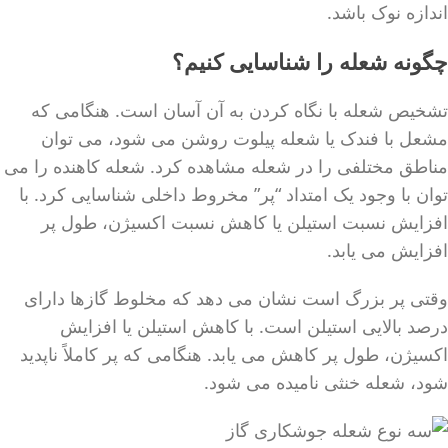
اندازه نوک باشد.
چگونه شعله را شناسایی کنیم؟
تشخیص شعله با نگاه کردن به آن آسان است. هنگامی که
مشعل با فندک یا شعله پیلوت روشن می شود، می توان
مناطق مختلفی را در شعله مشاهده کرد. شعله کاهنده را می
توان با وجود یک امتداد “پر” مخروط داخلی شناسایی کرد. با
افزایش نسبت استیلن یا کاهش نسبت اکسیژن، طول پر
افزایش می یابد.
وقتی پر بزرگ است نشان می دهد که مخلوط گازها دارای
درصد بالایی استیلن است. با کاهش استیلن یا افزایش
اکسیژن، طول پر کاهش می یابد. هنگامی که پر کاملاً ناپدید
شود، شعله خنثی نامیده می شود.