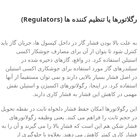
رگلاتورها یا تنظیم کننده ها (Regulators)
به علت بالا بودن فشار گاز در داخل کپسول ها، جریان گاز باید
کنترل شود تا بتوان از آن برای مصارف جوشکار اکسی
استیلن استفاده کرد. در واقع، گازهای ذخیره شده در
سیلندرهای گاز مورد استفاده برای جوشکاری اکسی استیلن
در اصل فشار بسیار بالایی دارند و نمی توان مستقیماً از آنها
استفاده کرد. در اینجا، رگولاتورهای اکسیژن و استیلن نقش
مهمی در کاهش این فشار به فشار کاری دارند.
این رگولاتورها امکان حفظ فشار دلخواه ثابت در نقطه تحویل
در حجم ثابت را فراهم می کنند. یعنی وظیفه رگولاتورهای
فشار شکن هم این است که فشارِ بالا را می گیرند و آن را به
فشار کاری کمتر کاهش می دهند. بعلاوه با جلوگیری از