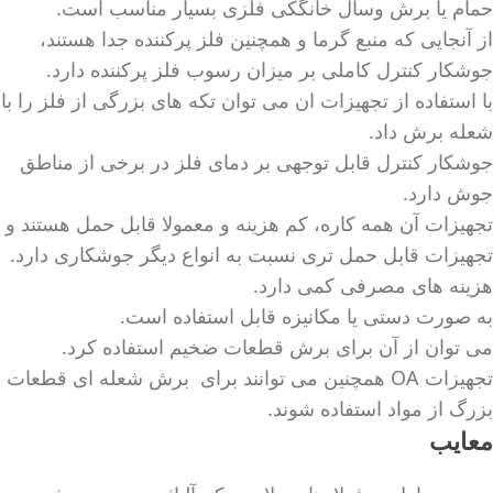
حمام یا برش وسال خانگکی فلزی بسیار مناسب است.
از آنجایی که منبع گرما و همچنین فلز پرکننده جدا هستند،
جوشکار کنترل کاملی بر میزان رسوب فلز پرکننده دارد.
با استفاده از تجهیزات ان می توان تکه های بزرگی از فلز را با
شعله برش داد.
جوشکار کنترل قابل توجهی بر دمای فلز در برخی از مناطق
جوش دارد.
تجهیزات آن همه کاره، کم هزینه و معمولا قابل حمل هستند و
تجهیزات قابل حمل تری نسبت به انواع دیگر جوشکاری دارد.
هزینه های مصرفی کمی دارد.
به صورت دستی یا مکانیزه قابل استفاده است.
می توان از آن برای برش قطعات ضخیم استفاده کرد.
تجهیزات OA همچنین می توانند برای برش شعله ای قطعات
بزرگ از مواد استفاده شوند.
معایب