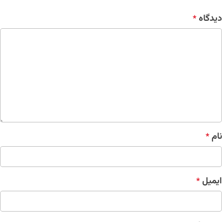
دیدگاه
*
نام
*
ایمیل
*