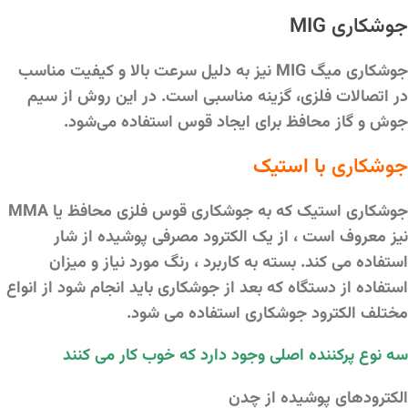
جوشکاری MIG
جوشکاری میگ MIG نیز به دلیل سرعت بالا و کیفیت مناسب
در اتصالات فلزی، گزینه مناسبی است. در این روش از سیم
جوش و گاز محافظ برای ایجاد قوس استفاده می‌شود.
جوشکاری
با استیک
جوشکاری استیک که به جوشکاری قوس فلزی محافظ یا MMA
نیز معروف است ، از یک الکترود مصرفی پوشیده از شار
استفاده می کند. بسته به کاربرد ، رنگ مورد نیاز و میزان
استفاده از دستگاه که بعد از جوشکاری باید انجام شود از انواع
مختلف الکترود جوشکاری استفاده می شود.
سه نوع پرکننده اصلی وجود دارد که خوب کار می کنند
الکترودهای پوشیده از چدن