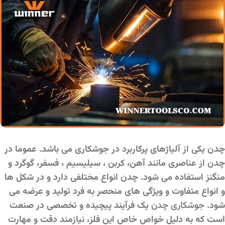
چدن یکی از آلیاژهای پرکاربرد در جوشکاری می‌ باشد. عموما در
چدن از عناصری مانند آهن، کربن ، سیلیسیم ، فسفر، گوگرد و
منگنز استفاده می شود. چدن‌ انواع مختلفی دارد و در شکل‌ ها
و انواع متفاوت و ویژگی های منحصر به فرد تولید و عرضه می‌
شود.
جوشکاری چدن
یک فرآیند پیچیده و تخصصی در صنعت
است که به دلیل خواص خاص این فلز، نیازمند دقت و مهارت