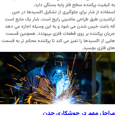
به کیفیت پرکننده سطح فلز پایه بستگی دارد.
استفاده از شار برای جلوگیری از تشکیل اکسیدها در حین
تراشیدن طبق طراحی ماشینی رایج است. شار یک مایع است
که باعث خیس شدن می شود و به این وسیله اجازه می دهد
جریان پرکننده بر روی قطعات فلزی بپیوندد. همچنین قسمت
هایی از اکسیدها را تمیز می کند تا پرکننده محکم تر به قسمت
های فلزی بچسبد.
مراحل مهم در جوشکاری چدن