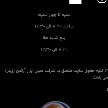
شنبه تا چهار شنبه:
ساعت ۸:۳۰ الی ۱۷:۳۰
پنج شنبه ها:
۸:۳۰ الی ۱۲:۳۰
© کلیه حقوق سایت متعلق به شرکت مبین ابزار آرتمن (وینر)
می باشد.
!