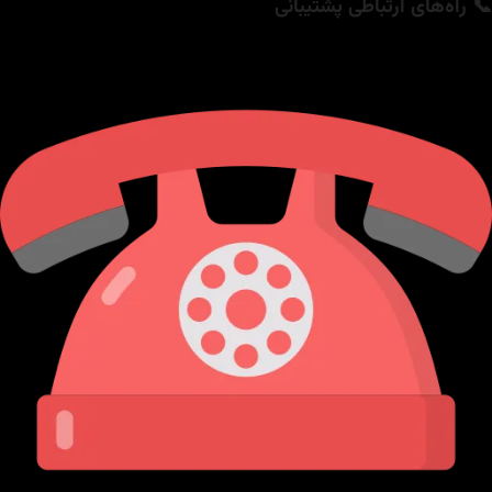
📞 راه‌های ارتباطی پشتیبانی