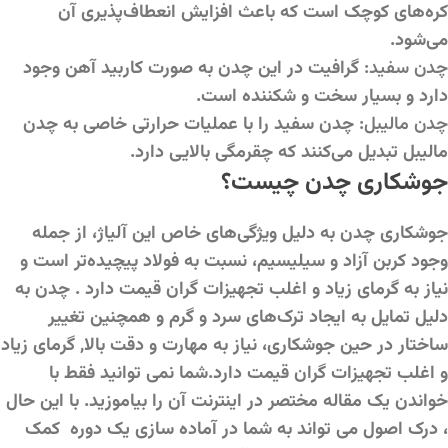
کره‌های کوچک است که باعث افزایش انعطاف‌پذیری آن
می‌شود.
چدن سفید:
گرافیت در این چدن به صورت کاربید آهن وجود
دارد و بسیار سخت و شکننده است.
چدن مالیبل:
چدن سفید را با عملیات حرارتی خاصی به چدن
مالیبل تبدیل می‌کنند که چقرمگی بالایی دارد.
جوشکاری چدن چیست؟
جوشکاری چدن به دلیل ویژگی‌های خاص این آلیاژ، از جمله
وجود کربن آزاد و سیلیسیم، نسبت به فولاد پیچیده‌تر است و
نیاز به گرمای زیاد و اغلب تجهیزات گران قیمت دارد . چدن به
دلیل تمایل به ایجاد ترک‌های سرد و گرم و همچنین تغییر
ساختار در حین جوشکاری، نیاز به مهارت و دقت بالا, گرمای زیاد
و اغلب تجهیزات گران قیمت دارد.شما نمی توانید فقط با
خواندن یک مقاله مختصر در اینترنت آن را بیاموزید. با این حال
، درک اصول می تواند به شما در آماده سازی یک دوره کمک