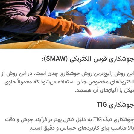
جوشکاری قوس الکتریکی (SMAW):
این روش رایج‌ترین روش جوشکاری چدن است. در این روش از
الکترودهای مخصوص چدن استفاده می‌شود که معمولاً حاوی
نیکل یا آلیاژهای آن هستند.
جوشکاری TIG
جوشکاری تیگ TIG به دلیل کنترل بهتر بر فرآیند جوش و دقت
بالا مناسب برای کاربردهای حساس و دقیق است.