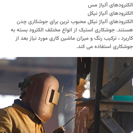
الکترودهای آلیاژ مس
الکترودهای آلیاژ نیکل
الکترودهای آلیاژ نیکل محبوب ترین برای
جوشکاری چدن
هستند. جوشکاری استیک از انواع مختلف الکترود بسته به
کاربرد ، ترکیب رنگ و میزان ماشین کاری مورد نیاز بعد از
جوشکاری استفاده می کند.