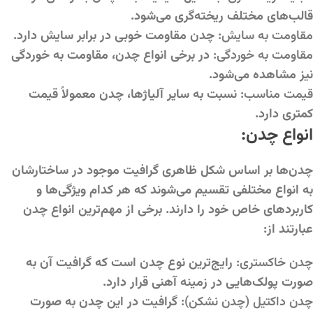
قالب‌های مختلف ریخته‌گری می‌شود.
مقاومت به سایش:
چدن مقاومت خوبی در برابر سایش دارد.
مقاومت به خوردگی:
در برخی انواع چدن، مقاومت به خوردگی
نیز مشاهده می‌شود.
قیمت مناسب:
نسبت به سایر آلیاژها، چدن معمولاً قیمت
کمتری دارد.
انواع چدن:
چدن‌ها بر اساس شکل ظاهری گرافیت موجود در ساختارشان
به انواع مختلفی تقسیم می‌شوند که هر کدام ویژگی‌ها و
کاربردهای خاص خود را دارند. برخی از مهم‌ترین انواع چدن
عبارتند از:
چدن خاکستری:
رایج‌ترین نوع چدن است که گرافیت آن به
صورت پولک‌هایی در زمینه آهنی قرار دارد.
چدن داکتیل (چدن نشکن):
گرافیت در این چدن به صورت