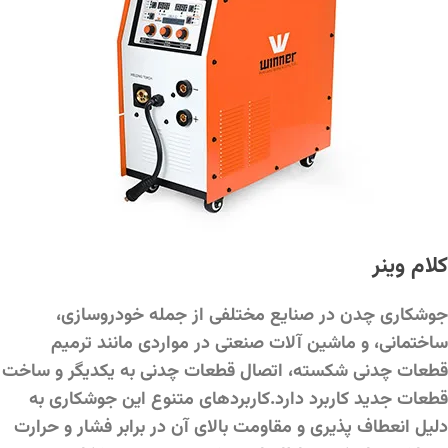
کلام وینر
جوشکاری چدن در صنایع مختلفی از جمله خودروسازی،
ساختمانی، و ماشین‌ آلات صنعتی در مواردی مانند ترمیم
قطعات چدنی شکسته، اتصال قطعات چدنی به یکدیگر و ساخت
قطعات جدید کاربرد دارد.کاربردهای متنوع این جوشکاری به
دلیل انعطاف‌ پذیری و مقاومت بالای آن در برابر فشار و حرارت