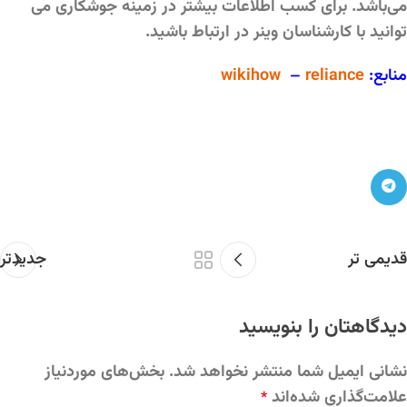
می‌باشد. برای کسب اطلاعات بیشتر در زمینه جوشکاری می
توانید با کارشناسان وینر در ارتباط باشید.
منابع:
reliance
–
wikihow
قدیمی تر
جدیدتر
دیدگاهتان را بنویسید
نشانی ایمیل شما منتشر نخواهد شد.
بخش‌های موردنیاز
علامت‌گذاری شده‌اند
*