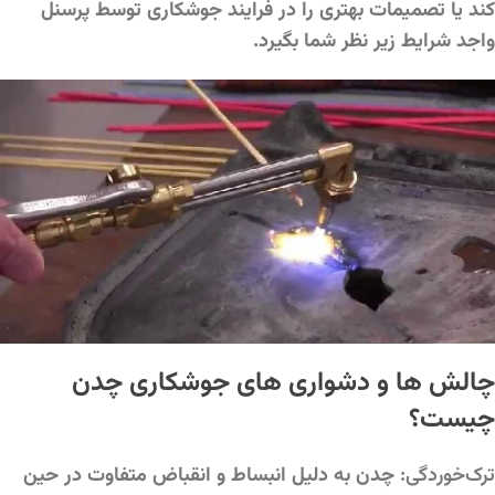
کند یا تصمیمات بهتری را در فرایند جوشکاری توسط پرسنل
واجد شرایط زیر نظر شما بگیرد.
چالش ها و دشواری های جوشکاری چدن
چیست؟
ترک‌خوردگی:
چدن به دلیل انبساط و انقباض متفاوت در حین