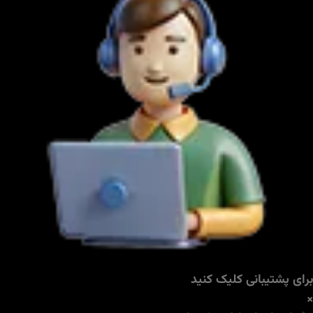
برای پشتیبانی کلیک کنید
×