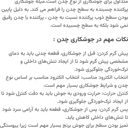
متداول برای جوشکاری از نوع چدن است.میله جوشکاری
پرکننده چسبنده به سطح چدن را فراهم می کند. به دلیل پایین
بودن سطح ذوب پرکننده نسبت به چدن ، پرکننده با چدن رقیق
نمی شود بلکه به سطح چسبیده است.
نکات مهم در جوشکاری چدن :
پیش گرم کردن:
قبل از جوشکاری، قطعه چدنی باید به دمای
مشخصی پیش گرم شود تا از ایجاد تنش‌های داخلی و
ترک‌خوردگی جلوگیری شود.
انتخاب الکترود مناسب:
انتخاب الکترود مناسب بر اساس نوع
چدن و شرایط جوشکاری بسیار مهم است.
کنترل حرارت:
حرارت ورودی به جوش باید به دقت کنترل شود تا
از ایجاد ترک‌خوردگی جلوگیری شود.
پس گرم کردن:
پس از جوشکاری، قطعه باید به آرامی سرد شود
تا تنش‌های داخلی کاهش یابد.
تمیز بودن سطح برای جوش برنج بسیار مهم است زیرا پیوستگی