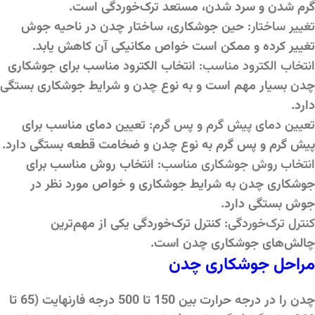
گرم شدن و سرد شدن، مستعد ترک‌خوردگی است.
تغییر ساختار:
حین جوشکاری، ساختار چدن در ناحیه جوش
تغییر کرده و ممکن است خواص مکانیکی آن کاهش یابد.
انتخاب الکترود مناسب:
انتخاب الکترود مناسب برای جوشکاری
چدن بسیار مهم است و به نوع چدن و شرایط جوشکاری بستگی
دارد.
تعیین دمای پیش گرم و پس گرم:
تعیین دمای مناسب برای
پیش گرم و پس گرم به نوع چدن و ضخامت قطعه بستگی دارد.
انتخاب روش جوشکاری مناسب:
انتخاب روش مناسب برای
جوشکاری چدن به شرایط جوشکاری و خواص مورد نظر در
جوش بستگی دارد.
کنترل ترک‌خوردگی:
کنترل ترک‌خوردگی یکی از مهم‌ترین
چالش‌های جوشکاری چدن است.
مراحل جوشکاری چدن
چدن را در درجه حرارت بین 150 تا 500 درجه فارنهایت (65 تا