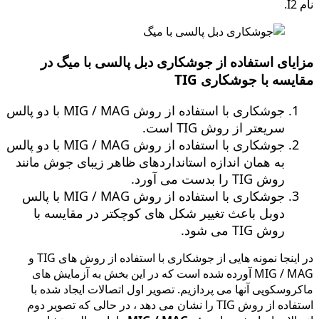
نام I2.
مزایای استفاده از جوشکاری دبل پالسی با میگ در
مقایسه با جوشکاری TIG
جوشکاری با استفاده از روش MIG / MAG با دو پالس
سریعتر از روش TIG است.
جوشکاری با استفاده از روش MIG / MAG با دو پالس
به همان اندازه استانداردهای ظاهر زیبای جوش مانند
روش TIG را بدست می آورد.
جوشکاری با استفاده از روش MIG / MAG با پالس
دوبل باعث تغییر شکل های کوچکتر در مقایسه با
روش TIG می شود.
در اینجا نمونه هایی از جوشکاری با استفاده از روش های TIG و
MIG / MAG آورده شده است که در این بخش به آزمایش های
ماکروسکوپی آنها می پردازیم. تصویر اول اتصالات ایجاد شده با
استفاده از روش TIG را نشان می دهد ، در حالی که تصویر دوم