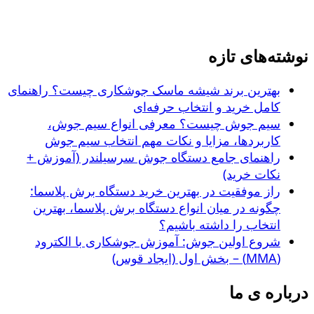
نوشته‌های تازه
بهترین برند شیشه ماسک جوشکاری چیست؟ راهنمای
کامل خرید و انتخاب حرفه‌ای
سیم جوش چیست؟ معرفی انواع سیم جوش،
کاربردها، مزایا و نکات مهم انتخاب سیم جوش
راهنمای جامع دستگاه جوش سرسیلندر (آموزش +
نکات خرید)
راز موفقیت در بهترین خرید دستگاه برش پلاسما:
چگونه در میان انواع دستگاه برش پلاسما، بهترین
انتخاب را داشته باشیم؟
شروع اولین جوش: آموزش جوشکاری با الکترود
(MMA) – بخش اول (ایجاد قوس)
درباره ی ما