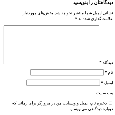
دیدگاهتان را بنویسید
نشانی ایمیل شما منتشر نخواهد شد.
بخش‌های موردنیاز
علامت‌گذاری شده‌اند
*
دیدگاه
*
نام
*
ایمیل
*
وب‌ سایت
ذخیره نام، ایمیل و وبسایت من در مرورگر برای زمانی که
دوباره دیدگاهی می‌نویسم.