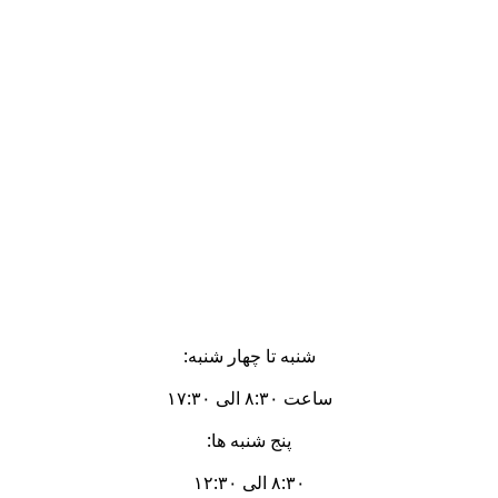
شنبه تا چهار شنبه:
ساعت ۸:۳۰ الی ۱۷:۳۰
پنج شنبه ها:
۸:۳۰ الی ۱۲:۳۰