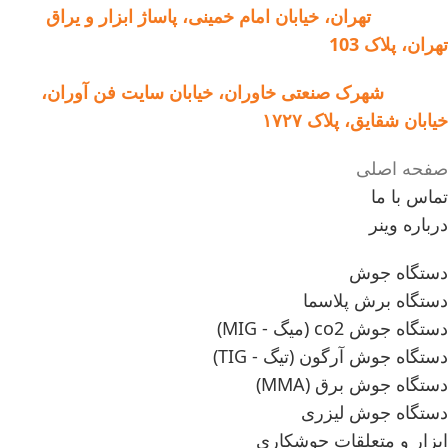
فروشگاه:
تهران، خیابان امام خمینی، پاساژ ابزار و یراق
تهران، پلاک 103
کارخانه:
شهرک صنعتی خاوران، خیابان سایت فن آوران،
خیابان شقایق، پلاک ۱۷۲۷
صفحه اصلی
تماس با ما
درباره وینر
دستگاه جوش
دستگاه برش پلاسما
دستگاه جوش co2 (میگ - MIG)
دستگاه جوش آرگون (تیگ - TIG)
دستگاه جوش برق (MMA)
دستگاه جوش لیزری
ابزار و متعلقات جوشکاری