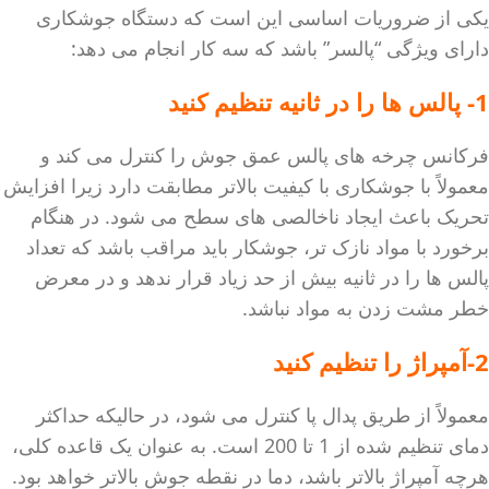
یکی از ضروریات اساسی این است که دستگاه جوشکاری
دارای ویژگی “پالسر” باشد که سه کار انجام می دهد:
1- پالس ها را در ثانیه تنظیم کنید
فرکانس چرخه های پالس عمق جوش را کنترل می کند و
معمولاً با جوشکاری با کیفیت بالاتر مطابقت دارد زیرا افزایش
تحریک باعث ایجاد ناخالصی های سطح می شود. در هنگام
برخورد با مواد نازک تر، جوشکار باید مراقب باشد که تعداد
پالس ها را در ثانیه بیش از حد زیاد قرار ندهد و در معرض
خطر مشت زدن به مواد نباشد.
2-آمپراژ را تنظیم کنید
معمولاً از طریق پدال پا کنترل می شود، در حالیکه حداکثر
دمای تنظیم شده از 1 تا 200 است. به عنوان یک قاعده کلی،
هرچه آمپراژ بالاتر باشد، دما در نقطه جوش بالاتر خواهد بود.