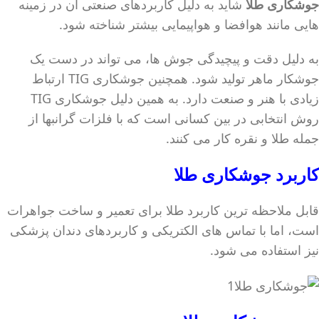
جوشکاری طلا
شاید به دلیل کاربردهای صنعتی آن در زمینه
هایی مانند هوافضا و هواپیمایی بیشتر شناخته شود.
به دلیل دقت و پیچیدگی جوش ها، می تواند در دست یک
جوشکار ماهر تولید شود. همچنین جوشکاری TIG ارتباط
زیادی با هنر و صنعت دارد. به همین دلیل جوشکاری TIG
روش انتخابی در بین کسانی است که با فلزات گرانبها از
جمله طلا و نقره کار می کنند.
کاربرد
جوشکاری طلا
قابل ملاحظه ترین کاربرد طلا برای تعمیر و ساخت جواهرات
است، اما با تماس های الکتریکی و کاربردهای دندان پزشکی
نیز استفاده می شود.