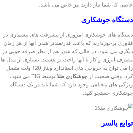
خاصی که شما نیاز دارید نیز خاص می باشد.
دستگاه جوشکاری
دستگاه های جوشکاری امروزی از پیشرفت های بیشماری در
فناوری برخوردارند که باعث قدرتمندتر شدن آنها از هر زمان
دیگری می شود. در حالی که هنوز هم از نظر صرفه جویی در
مصرف انرژی و کار با آنها راحت تر هستند. بسیاری از مدل ها
را می توان به خروجی های استاندارد ولتاژ 120 ولت متصل
کرد. وقتی صحبت از
جوشکاری طلا
توسط TIG می شود،
ویژگی های مختلفی وجود دارد که شما باید در یک دستگاه
جوشکاری جستجو کنید.
توابع پالسر