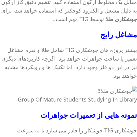
مقابل یک مخلوط آرگون استفاده کنید. تنظیم دقیق گاز آرگون
به دلیل مشعل و الکترود کوچکتر که استفاده خواهد شد، برای
جوشکاری طلا
توسط TIG مهم است..
مشاغل رایج
بیشتر پروژه های جوشکاری TIG شامل طلا و نقره مشاغل
تعمیر یا ساخت جواهرات خواهد بود. اگرچه کاربردهای دیگری
نیز در این دو فلز وجود دارد، اما تکنیک ها و رویکردها مشابه
خواهند بود.
Group Of Mature Students Studying In Library
نمونه هایی از تعمیرات جواهرات
جوشکاری TIG جوشکار را قادر می سازد تا به سرعت