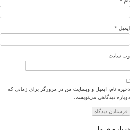
نام
*
ایمیل
*
وب‌ سایت
ذخیره نام، ایمیل و وبسایت من در مرورگر برای زمانی که
دوباره دیدگاهی می‌نویسم.
درباره ی ما