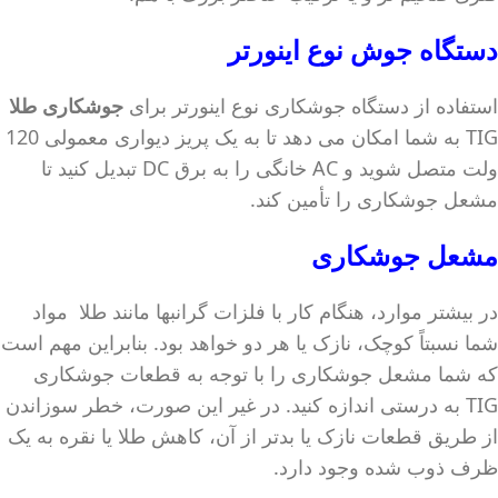
دستگاه جوش نوع اینورتر
استفاده از دستگاه جوشکاری نوع اینورتر برای
جوشکاری طلا
TIG به شما امکان می دهد تا به یک پریز دیواری معمولی 120
ولت متصل شوید و AC خانگی را به برق DC تبدیل کنید تا
مشعل جوشکاری را تأمین کند.
مشعل جوشکاری
در بیشتر موارد، هنگام کار با فلزات گرانبها مانند طلا مواد
شما نسبتاً کوچک، نازک یا هر دو خواهد بود. بنابراین مهم است
که شما مشعل جوشکاری را با توجه به قطعات جوشکاری
TIG به درستی اندازه کنید. در غیر این صورت، خطر سوزاندن
از طریق قطعات نازک یا بدتر از آن، کاهش طلا یا نقره به یک
ظرف ذوب شده وجود دارد.