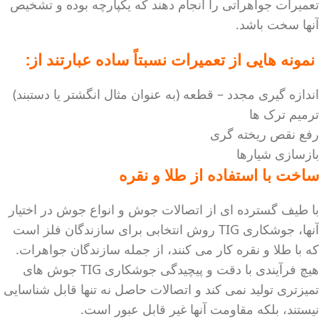
تعمیرات جواهراتی را انجام دهند که یکپارچه بوده و تشخیص
آنها سخت باشد.
نمونه هایی از تعمیرات نسبتاً ساده عبارتند از:
اندازه گیری مجدد – قطعه (به عنوان مثال انگشتر یا دستبند)
ترمیم ترک ها
رفع نقص ریخته گری
بازسازی شیارها
ساخت با استفاده از طلا و نقره
با طیف گسترده ای از اتصالات جوش و انواع جوش در اختیار
آنها، جوشکاری TIG روش انتخابی برای سازندگان فلز است
که با طلا و نقره کار می کنند، از جمله سازندگان جواهرات.
هیچ فرآیندی با دقت و پیچیدگی جوشکاری TIG جوش های
تمیزتری تولید نمی کند و اتصالات حاصل نه تنها قابل شناسایی
نیستند، بلکه مقاومت آنها غیر قابل عبور است.