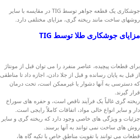
جوشکاری یک قطعه جواهر توسط TIG در مقایسه با سایر
روشهای ساخت مانند ریخته گری، مزایای مختلفی دارد.
مزایای
جوشکاری طلا
توسط TIG
برای قطعات پیچیده، عناصر منفرد را می توان قبل از مونتاژ
از قبل به پایان رسانده و قبل از جلا دادن، اجازه داد تا مناطقی
که دسترسی به آنها دشوار یا غیرممکن است، تحت درمان
قرار گیرند.
ریخته گری غالباً یک فرآیند ناقص است، و حفره های سوراخ
دار و سایر انواع خالی مواد، اتفاقات کاملاً رایجی است.
جزئیات و ویژگی های خاصی وجود دارد که ریخته گری و سایر
روش های ساخت نمی توانند به آنها برسند.
قطعات می توانند با تقویت مناطق خاص با تکیه گاه ها،