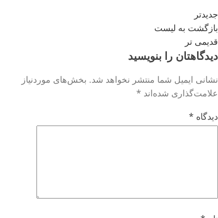
جدیدتر
بازگشت به لیست
قدیمی تر
دیدگاهتان را بنویسید
نشانی ایمیل شما منتشر نخواهد شد.
بخش‌های موردنیاز
علامت‌گذاری شده‌اند
*
دیدگاه
*