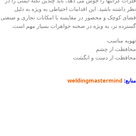
فلزات گرانبها را جوش می دهد، باید چندین نکته ایمنی را در
نظر داشته باشید. این اقدامات احتیاطی به ویژه به دلیل
فضای کوچک و محصور در مقایسه با امکانات تجاری و صنعتی
گسترده تر، به ویژه در صحنه جواهرات بسیار مهم است.
تهویه مناسب
محافظت از چشم
محافظت از دست و انگشت
منابع:
weldingmastermind