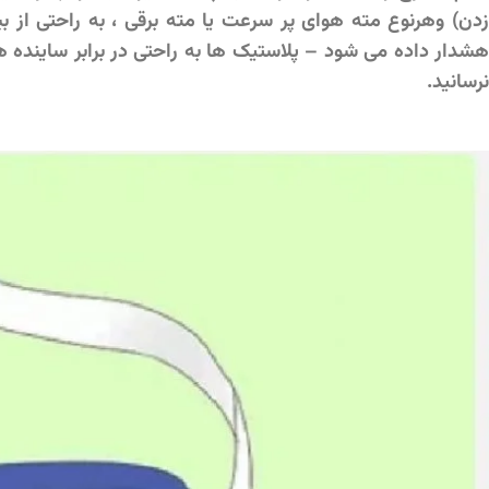
زدن) وهرنوع مته هوای پر سرعت یا مته برقی ، به راحتی از ب
هشدار داده می شود – پلاستیک ها به راحتی در برابر ساینده ه
نرسانید.