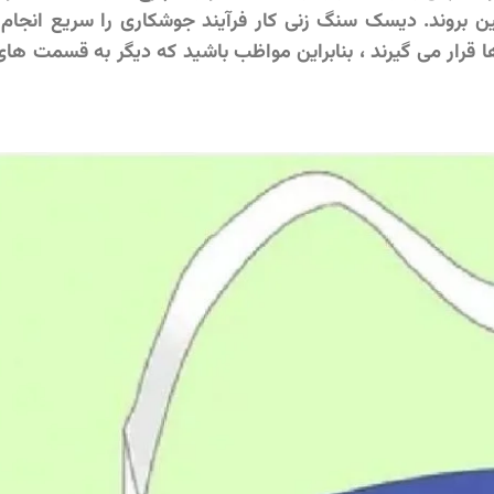
ین بروند. دیسک سنگ زنی کار فرآیند جوشکاری را سریع انجام 
ا قرار می گیرند ، بنابراین مواظب باشید که دیگر به قسمت ه