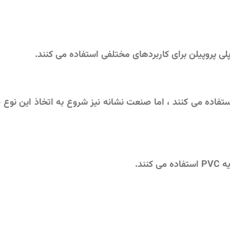
ی پروپیلن برای کاربردهای مختلفی استفاده می کنند.
تفاده می کنند ، اما صنعت نشانه نیز شروع به اتخاذ این نوع
ند.