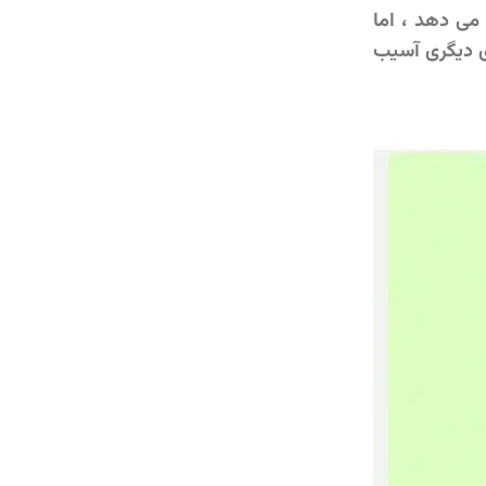
می دهد ، اما
ای دیگری آسیب