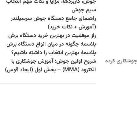
جوش، کاربردها، مزایا و نکات مهم انتخاب
سیم جوش
راهنمای جامع دستگاه جوش سرسیلندر
(آموزش + نکات خرید)
راز موفقیت در بهترین خرید دستگاه برش
پلاسما: چگونه در میان انواع دستگاه برش
پلاسما، بهترین انتخاب را داشته باشیم؟
 جوشکاری کرده
شروع اولین جوش: آموزش جوشکاری با
الکترود (MMA) – بخش اول (ایجاد قوس)