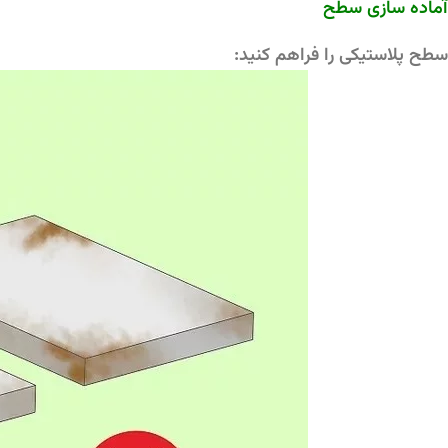
آماده سازی سطح
سطح پلاستیکی را فراهم کنید: