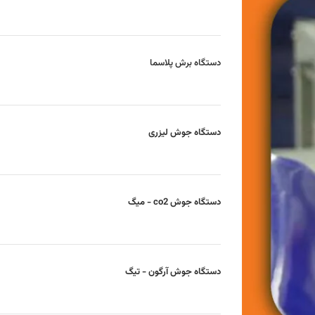
دستگاه برش پلاسما
دستگاه جوش لیزری
دستگاه جوش co2 - میگ
دستگاه جوش آرگون - تیگ