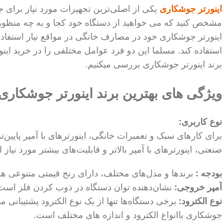
اینورتر جوشکاری
یکی از اصلی‌ترین ‌‌تجهیزات مورد نیاز برا
اینورتر جوشکاری خود در مصارف خانگی در مواقع نیاز استفاده ک
استفاده کند. مسلما این دو فرد عوامل مختلفی را در خرید اینور
برند اینورتر جوشکاری بررسی میکنیم.
ویژگی های بهترین برند اینورتر جوشکاری
نوع کاربری:
برای کارهای سبک و تعمیرات خانگی، اینورترهای با آمپر پایین
صنعتی، اینورترهای با آمپر بالاتر و قابلیت‌های بیشتر مورد نیاز
بودجه :
برندها و مدل‌های مختلف، دارای رنج قیمتی متنوعی هس
آمپر خروجی:
نشان‌دهنده توان دستگاه در ذوب کردن فلز است
نوع الکترود:
برخی دستگاه‌ها تنها از یک نوع الکترود پشتیبانی می
جوشکاری باانواع الکترود و اندازه های مختلف است.