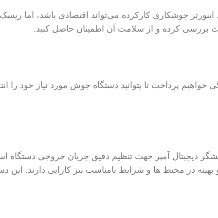
اینورتر جوشکاری کارکرده می‌تواند اقتصادی باشد، اما ریسک
دقت بررسی کرده و از سلامت آن اطمینان حاصل کنید.
خواهیم پرداخت تا بتوانید دستگاه جوش مورد نیاز خود را انتخ
 جوش مجهز به سیستم پیشرفته روز (IGBT) و نمایشگر دیجیتال آمپر جهت تنظیم دقیق جریان خروجی دس
ینه در محیط‌ ها و شرایط نامناسب نیز کارایی دارند. این دست