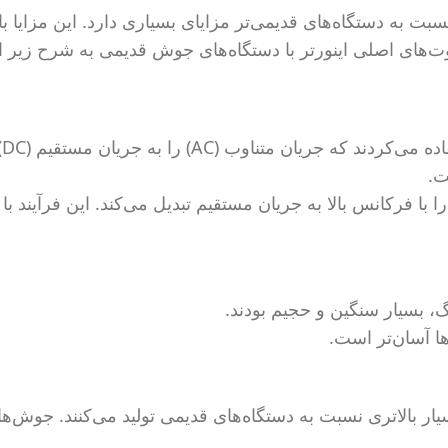
به دستگاه‌های قدیمی‌تر مزایای بسیاری دارد. این مزایا با
وت‌های اصلی اینورتر با دستگاه‌های جوش قدیمی به شرح زیر 
دستگا
ت.
را با فرکانس بالا به جریان مستقیم تبدیل می‌کند. این فرآیند با
گ، بسیار سنگین و حجیم بودند.
ها آسان‌تر است.
سیار بالاتری نسبت به دستگاه‌های قدیمی تولید می‌کنند. جوش‌ه