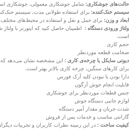
حالت‌های جوشکاری:
شامل جوشکاری معمولی، جوشکاری استی
سیستم خنک‌کننده:
برای استفاده طولانی‌ مدت، سیستم خنک‌کنن
ابعاد و وزن:
برای حمل و نقل و استفاده در محیط‌های مختلف، 
ولتاژ ورودی دستگاه :
است.
حجم کاری
ضخامت قطعه موردنظر
دیوتی سایکل یا چرخه‌ی کاری :
این مشخصه نشان می‌دهد که دست
برای کارهای سنگین، چرخه کاری بالاتر بهتر است.
دارا بودن یا نبودن کلید آرک فورس
قابلیت انجام جوش آرگون
جنس قطعات موردنظر برای جوشکاری
لوازم جانبی دستگاه جوش
شدت جریان و مقدار آمپر دستگاه
گارانتی مناسب و خدمات پس از فروش
کیفیت ساخت :
در این زمینه نظرات کاربران و تجربیات دیگران