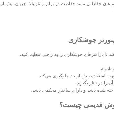
 های حفاظتی مانند حفاظت در برابر ولتاژ بالا، جریان بیش از 
ینورتر جوشکاری
 تا پارامترهای جوشکاری را به راحتی تنظیم کنید.
بادوام
ت استفاده بیش از حد جلوگیری می‌کند.
آن را در نظر بگیرید.
اخته شده باشد و دارای ساختار محکمی باشد.
جوش قدیمی چیست؟