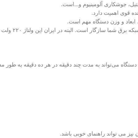
ل، جوشکاری آلومینیوم و…است.
ده قوی اهمیت دارد.
ابعاد و وزن دستگاه مهم است.
اطمینان حاصل کنید که اینورتر با ول
گاه می‌تواند به مدت چند دقیقه در هر ده دقیقه به طور مدا
 نیز می تواند راهنمای خوبی باشد.