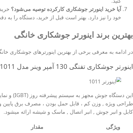
کنید.
آیا خرید اینورتر جوشکاری کارکرده توصیه می‌شود؟
خرید 
خود را نیز دارد. بهتر است قبل از خرید، دستگاه را به 
بهترین برند اینورتر جوشکاری خانگی
در ادامه به معرفی برخی از بهترین اینورترهای جوشکاری خانگی 
اینورتر جوشکاری تفنگی 130 آمپر وینر مدل 1011
این دستگاه
طراحی ویژه , وزن کم ، قابل حمل بودن ، مصرف برق پایین و به
کابل و انبر جوش , انبر اتصال , ماسک و شیشه ارائه میشود.
ویژگی
مقدار