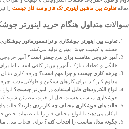
مقاله
تفاوت بین ماشین اینورتر تک فاز و سه فاز چیست
را نیز
سوالات متداول هنگام خرید اینورتر جوش
تفاوت بین اینورتر جوشکاری و ترانسفورماتور جوشکار
هستند و کیفیت جوش بهتری تولید می‌کنند.
آمپر خروجی مناسب برای من چقدر است؟
آمپر خروجی، 
خانگی و قطعات نازک، آمپر پایین‌تر کافی است، اما برای 
چرخه کاری چیست و چرا مهم است؟
چرخه کاری نشان می
مداوم کار کند. برای کارهای سنگین و طولانی‌مدت، چرخه 
انواع الکترودهای قابل استفاده در اینورتر چیست؟
انواع م
جوشکاری مناسب هستند. قبل از خرید، مطمئن شوید که اینور
حالت‌های جوشکاری مختلف چه کاربردی دارند؟
حالت‌های
امکان می‌دهند تا انواع مختلف فلز را با تنظیمات خاص ج
چگونه مدل مناسب را انتخاب کنم؟
برای انتخاب مدل من