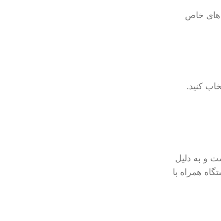
‌های خاص
اب کنید.
تگاه است و به دلیل
گاه همراه با