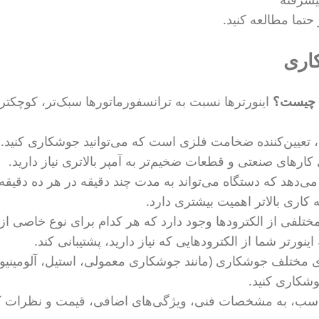
 حتما مطالعه کنید.
کاری
ی چیست؟
اینورترها نسبت به ترانسفورماتورها سبک‌تر، کوچکتر 
تعیین‌کننده ضخامت فلزی است که می‌توانید جوشکاری کنید. 
کارهای صنعتی و قطعات ضخیم‌تر به آمپر بالاتری نیاز دارید.
‌دهد که دستگاه می‌تواند به مدت چند دقیقه در هر ده دقیقه
کاری بالاتر اهمیت بیشتری دارد.
ختلفی از الکترودها وجود دارد که هر کدام برای نوع خاصی از 
تر شما از الکترودهایی که نیاز دارید، پشتیبانی کند.
 مختلف جوشکاری (مانند جوشکاری معمولی، استیل، آلومینیوم
وشکاری کنید.
اسب، به مشخصات فنی، ویژگی‌های اضافی، قیمت و نظرات کا