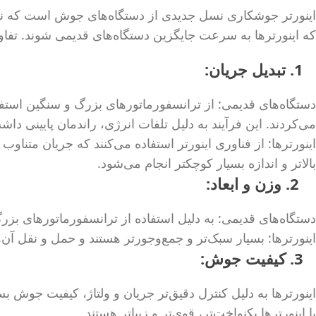
اینورتر جوشکاری نسل جدیدی از دستگاه‌های جوش است که نسبت 
که اینورترها به سرعت جایگزین دستگاه‌های قدیمی شوند. تفا
1. تبدیل جریان:
می‌کردند. این فرآیند به دلیل تلفات انرژی، راندمان پایینی داش
اینورترها: از فناوری اینورتر استفاده می‌کنند که جریان متناوب 
بالاتر و اندازه بسیار کوچکتر انجام می‌شود.
2. وزن و ابعاد:
دستگاه‌های قدیمی: به دلیل استفاده از ترانسفورماتورهای بزر
اینورترها: بسیار سبک‌تر و جمع‌وجورتر هستند و حمل و نقل آن‌
3. کیفیت جوش:
اینورترها به دلیل کنترل دقیق‌تر جریان و ولتاژ، کیفیت جوش ب
با اینورترها یکنواخت‌تر، قوی‌تر و زیباتر هستند.