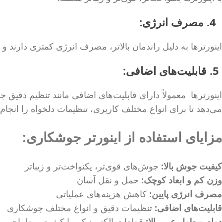
4. مصرف انرژی:
اینورترها به دلیل راندمان بالاتر، مصرف انرژی کمتری دارند و 
5. قابلیت‌های اضافی:
اینورترها معمولاً دارای قابلیت‌های اضافی مانند تنظیم دقیق 
می‌دهد تا برای انواع مختلف کاربری، تنظیمات دلخواه را انجام 
مزایای استفاده از اینورتر جوشکاری:
کیفیت جوش بالا:
جوش‌های قوی‌تر، یکنواخت‌تر و زیباتر
وزن کم و ابعاد کوچک:
حمل و نقل آسان
مصرف انرژی پایین:
کاهش هزینه‌های عملیاتی
قابلیت‌های اضافی:
تنظیمات دقیق و انواع مختلف جوشکاری
دوام و طول عمر بالا:
قطعات الکترونیکی با کیفیت و طراحی پ