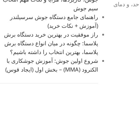
حد، و دمای
سیم جوش
راهنمای جامع دستگاه جوش سرسیلندر
(آموزش + نکات خرید)
راز موفقیت در بهترین خرید دستگاه برش
پلاسما: چگونه در میان انواع دستگاه برش
پلاسما، بهترین انتخاب را داشته باشیم؟
شروع اولین جوش: آموزش جوشکاری با
الکترود (MMA) – بخش اول (ایجاد قوس)