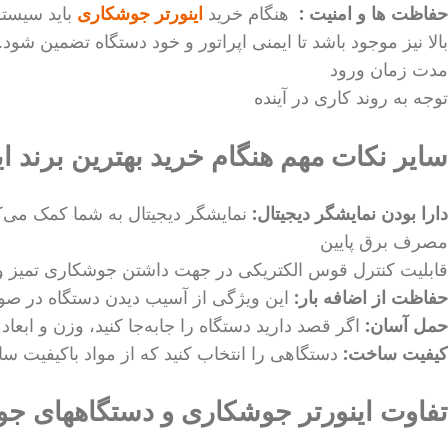
حفاظت ها و امنیت :
هنگام خرید
اینورتر جوشکاری
باید سیستم
بالا نیز موجود باشد تا ایمنی اپراتور و خود دستگاه تضمین شود.
مدت زمان ورود
توجه به روند کاری در آینده
سایر نکات مهم هنگام خرید بهترین برند ا
دارا بودن نمایشگر دیجیتال:
نمایشگر دیجیتال به شما کمک می‌کند
مصرف برق پایین
قابلیت کنترل قوس الکتریکی در جهت داشتن جوشکاری تمیز و 
حفاظت از اضافه بار:
این ویژگی از آسیب دیدن دستگاه در صور
حمل آسان:
اگر قصد دارید دستگاه را جابه‌جا کنید، وزن و ابعاد 
کیفیت ساخت:
دستگاهی را انتخاب کنید که از مواد باکیفیت س
تفاوت اینورتر جوشکاری و دستگاههای 