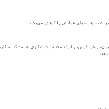
در نتیجه هزینه‌های عملیاتی را کاهش می‌دهند.
جریان، ولتاژ، قوس، و انواع مختلف جوشکاری هستند که به کارب
دهد.
یشرفته