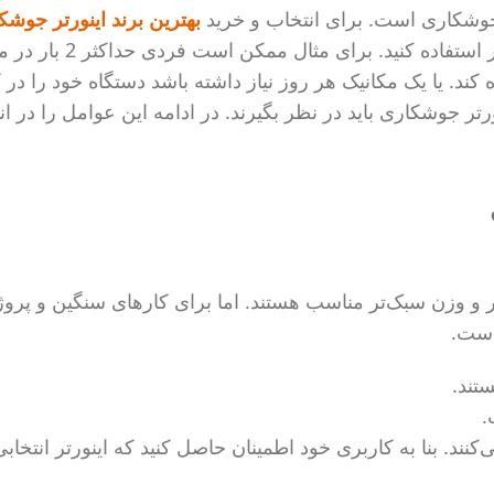
ی جوشکاری است. برای انتخاب و خرید
بهترین برند اینورتر جوشک
مشخص کنید که می خواهید از دستگاه خود کجا و به چه 
ند. یا یک مکانیک هر روز نیاز داشته باشد دستگاه خود را در ک
تر جوشکاری باید در نظر بگیرند. در ادامه این عوامل را در ان
‌تر و وزن سبک‌تر مناسب هستند. اما برای کارهای سنگین و پرو
 است.
تند.
.
‌کنند. بنا به کاربری خود اطمینان حاصل کنید که اینورتر انتخاب