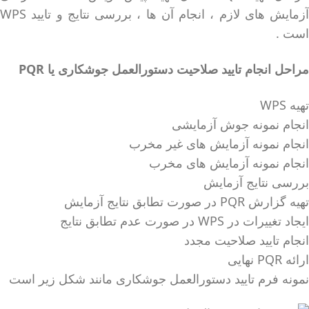
آزمایش های لازم ، انجام آن ها ، بررسی نتایج و تایید WPS
است .
مراحل انجام تایید صلاحیت دستورالعمل جوشکاری یا PQR
تهیه WPS
انجام نمونه جوش آزمایشی
انجام نمونه آزمایش های غیر مخرب
انجام نمونه آزمایش های مخرب
بررسی نتایج آزمایش
تهیه گزارش PQR در صورت تطابق نتایج آزمایش
ایجاد تغییرات در WPS در صورت عدم تطابق نتایج
انجام تایید صلاحیت مجدد
ارائه PQR نهایی
نمونه فرم تایید دستورالعمل جوشکاری مانند شکل زیر است