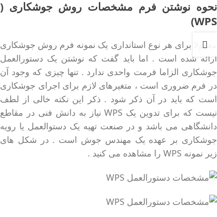
نحوه نوشتن فرم مشخصات روش جوشکاری (
WPS‌)
معمولا برای هر نوع استانداری یک نمونه فرم روش جوشکاری
ارائه شده است . اما باید گفت که نوشتن یک دستورالعمل
جوشکاری الزاما فرمت واحدی ندارد . تنها چیزی که وجود آن
در فرم ضروری است ، متغیرهای لازم برای اجرای جوشکاری
است که باید در آن ذکر شود . ذکر این نکته خالی از لطف
نیست که برای تدوین یک WPS نیاز به دانش فنی در مقاطع
دانشگاهی می باشد و در صنعت تهیه یک دستوالعمل یا رویه
جوشکاری بر عهده یک مهندس جوش است . در شکل های
زیر نمونه WPS را مشاهده می کنید .