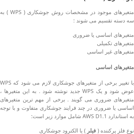
متغیرهای موجود در مشخصات روش جوشکاری ( WPS ) به
سه دسته تقسیم می شوند :
متغیرهای اساسی یا ضروری
متغیرهای تکمیلی
متغیرهای غیر اساسی
متغیرهای اساسی
با تغییر برخی از متغیرهای جوشکاری لازم می شود که WPS
عوض شود و یک WPS جدید نوشته شود . به این متغیرها ،
متغیرهای ضروری می گویند . برخی از مهم ترین متغیرهای
اساسی یا ضروری در چند فرایند جوشکاری متفاوت و با توجه
به استاندارد AWS D1.1 شامل موارد زیر است:
نوع فلز پرکننده (
فیلر
) یا الکترود جوشکاری