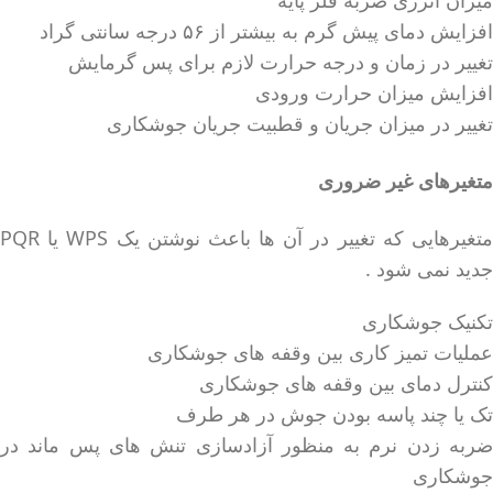
افزایش دمای پیش گرم به بیشتر از ۵۶ درجه سانتی گراد
تغییر در زمان و درجه حرارت لازم برای پس گرمایش
افزایش میزان حرارت ورودی
تغییر در میزان جریان و قطبیت جریان جوشکاری
متغیرهای غیر ضروری
جدید نمی شود .
تکنیک جوشکاری
عملیات تمیز کاری بین وقفه های جوشکاری
کنترل دمای بین وقفه های جوشکاری
تک یا چند پاسه بودن جوش در هر طرف
ضربه زدن نرم به منظور آزادسازی تنش های پس ماند در
جوشکاری