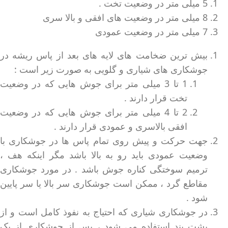
5 میلی متر در وضعیت تخت .
8 میلی متر در وضعیت های افقی و بالا سری
7 میلی متر در وضعیت عمودی
بیش ترین ضخامت های لایه های بعد از پاس ریشه در
جوشکاری های شیاری و گلویی به صورت زیر است :
1 تا 3 میلی متر برای جوش هایی که در وضعیت
تخت قرار دارند .
2 تا 4 میلی متر برای جوش هایی که در وضعیت
افقی بالاسری و عمودی قرار دارند .
جهت حرکت و پیش روی تمام پاس ها در جوشکاری با
وضعیت عمودی باید رو به بالا باشد مگر اینکه هف ،
ترمیم سوختگی کناره جوش باشد . در مورد جوشکاری
مقاطع گرد ، ممکن است جوشکاری سر بالا یا سر پایین
شود .
در جوشکاری شیاری که احتیاج به نفوذ کامل است و از
پشت بند استفاده می شود ، پس از جوشکاری از یک