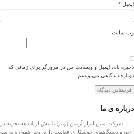
ایمیل
*
وب‌ سایت
ذخیره نام، ایمیل و وبسایت من در مرورگر برای زمانی که
دوباره دیدگاهی می‌نویسم.
درباره ی ما
شرکت مبین ابزار آرتمن (وینر) با بیش از 4 دهه تجربه در
حوزه دستگاههای جوشکاری فعالیت دارد. وینر همواره به سه