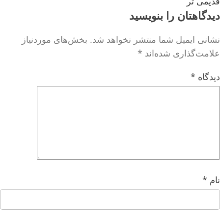
قدیمی تر
دیدگاهتان را بنویسید
نشانی ایمیل شما منتشر نخواهد شد.
بخش‌های موردنیاز
علامت‌گذاری شده‌اند
*
دیدگاه
*
نام
*