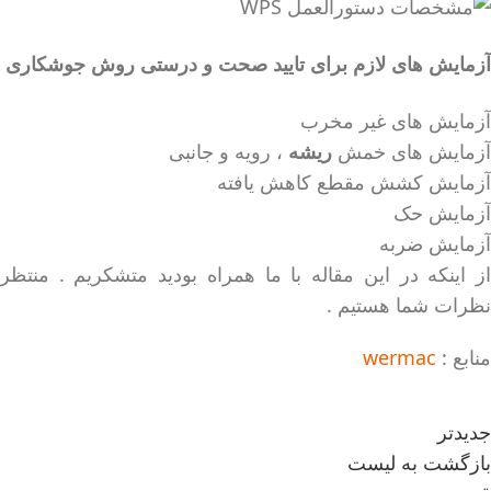
آزمایش های لازم برای تایید صحت و درستی روش جوشکاری
آزمایش های غیر مخرب
آزمایش های خمش
ریشه
، رویه و جانبی
آزمایش کشش مقطع کاهش یافته
آزمایش حک
آزمایش ضربه
از اینکه در این مقاله با ما همراه بودید متشکریم . منتظر
نظرات شما هستیم .
منابع :
wermac
جدیدتر
بازگشت به لیست