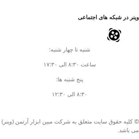
وینر در شبکه های اجتماعی
شنبه تا چهار شنبه:
ساعت ۸:۳۰ الی ۱۷:۳۰
پنج شنبه ها:
۸:۳۰ الی ۱۲:۳۰
© کلیه حقوق سایت متعلق به شرکت مبین ابزار آرتمن (وینر)
می باشد.