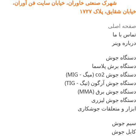
کارخانه:
شهرک صنعتی خاوران، خیابان سایت فن آوران،
خیابان شقایق، پلاک ۱۷۲۷
صفحه اصلی
تماس با ما
درباره وینر
دستگاه جوش
دستگاه برش پلاسما
دستگاه جوش co2 (میگ - MIG)
دستگاه جوش آرگون (تیگ - TIG)
دستگاه جوش برق (MMA)
دستگاه جوش لیزری
ابزار و متعلقات جوشکاری
سیم جوش
کابل جوش