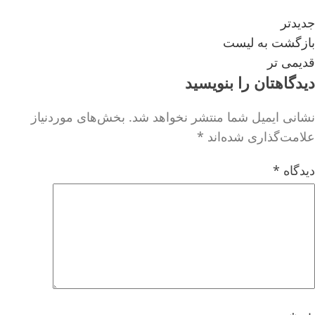
جدیدتر
بازگشت به لیست
قدیمی تر
دیدگاهتان را بنویسید
نشانی ایمیل شما منتشر نخواهد شد.
بخش‌های موردنیاز
علامت‌گذاری شده‌اند
*
دیدگاه
*