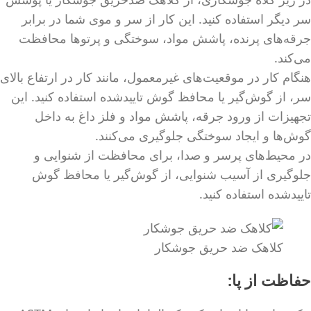
سر دیگر استفاده کنید. این کار از سر و موی شما در برابر
جرقه‌های پرنده، پاشش مواد، سوختگی و پرتوها محافظت
می‌کند.
هنگام کار در موقعیت‌های غیرمعمول، مانند کار در ارتفاع بالای
سر، از گوش‌گیر یا محافظ گوش تاییدشده استفاده کنید. این
تجهیزات از ورود جرقه، پاشش مواد و فلز داغ به داخل
گوش‌ها و ایجاد سوختگی جلوگیری می‌کنند.
در محیط‌های پرسر و صدا، برای محافظت از شنوایی و
جلوگیری از آسیب شنوایی، از گوش‌گیر یا محافظ گوش
تاییدشده استفاده کنید.
کلاهک ضد حریق جوشکار
حفاظت از پا: