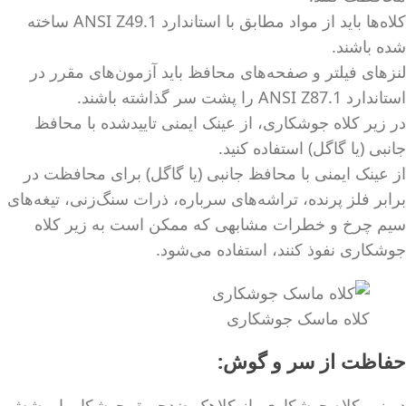
کلاه‌ها باید از مواد مطابق با استاندارد ANSI Z49.1 ساخته
شده باشند.
لنزهای فیلتر و صفحه‌های محافظ باید آزمون‌های مقرر در
استاندارد ANSI Z87.1 را پشت سر گذاشته باشند.
در زیر کلاه جوشکاری، از عینک ایمنی تاییدشده با محافظ
جانبی (یا گاگل) استفاده کنید.
از عینک ایمنی با محافظ جانبی (یا گاگل) برای محافظت در
برابر فلز پرنده، تراشه‌های سرباره، ذرات سنگ‌زنی، تیغه‌های
سیم چرخ و خطرات مشابهی که ممکن است به زیر کلاه
جوشکاری نفوذ کنند، استفاده می‌شود.
کلاه ماسک جوشکاری
حفاظت از سر و گوش:
در زیر کلاه جوشکاری، از کلاهک ضدحریق جوشکار یا پوشش