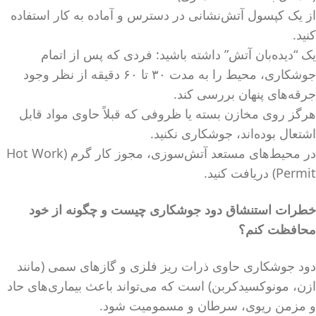
از یک کپسول آتش‌نشانی در دسترس و آماده به کار استفاده
کنید.
یک “دیده‌بان آتش” داشته باشید: فردی که پس از اتمام
جوشکاری، محیط را به مدت ۳۰ تا ۶۰ دقیقه از نظر وجود
جرقه‌های پنهان بررسی کند.
هرگز روی مخازن بسته یا ظروفی که قبلاً حاوی مواد قابل
اشتعال بوده‌اند، جوشکاری نکنید.
در محیط‌های مستعد آتش‌سوزی، مجوز کار گرم (Hot Work
Permit) دریافت کنید.
خطرات استنشاق دود جوشکاری چیست و چگونه از خود
محافظت کنم؟
دود جوشکاری حاوی ذرات ریز فلزی و گازهای سمی (مانند
ازن، مونوکسیدکربن) است که می‌تواند باعث بیماری‌های حاد
و مزمن ریوی، سرطان و مسمومیت شود.