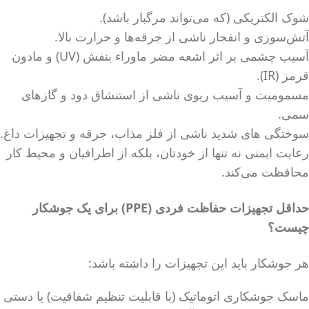
شوک الکتریکی (که می‌تواند مرگبار باشد).
آتش‌سوزی و انفجار ناشی از جرقه‌ها و حرارت بالا.
آسیب چشمی بر اثر اشعه مضر ماوراء بنفش (UV) و مادون
قرمز (IR).
مسمومیت و آسیب ریوی ناشی از استنشاق دود و گازهای
سمی.
سوختگی های شدید ناشی از فلز مذاب، جرقه و تجهیزات داغ.
رعایت ایمنی نه تنها از خودتان، بلکه از اطرافیان و محیط کار
محافظت می‌کند.
حداقل تجهیزات حفاظت فردی (PPE) برای یک جوشکار
چیست؟
هر جوشکار باید این تجهیزات را داشته باشد:
ماسک جوشکاری اتوماتیک (با قابلیت تنظیم شفافیت) یا دستی