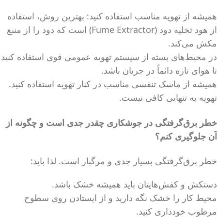
همیشه از تهویه مناسب استفاده کنید: بهترین روش، استفاده
از هود تخلیه دود (Fume Extractor) است که دود را از منبع
مکش می‌کند.
در محیط‌های بسته از سیستم تهویه عمومی قوی استفاده کنید
تا هوای تازه دائماً در جریان باشد.
همیشه از ماسک تنفسی مناسب در کنار تهویه استفاده کنید.
تهویه به تنهایی کافی نیست.
خطر برق‌گرفتگی در جوشکاری چقدر جدی است و چگونه از
آن جلوگیری کنم؟
خطر برق‌گرفتگی بسیار جدی و مرگبار است. لذا باید:
دستکش و کفش‌هایتان باید همیشه خشک باشد.
محیط کار را خشک نگه دارید و از ایستادن روی سطوح
مرطوب خودداری کنید.