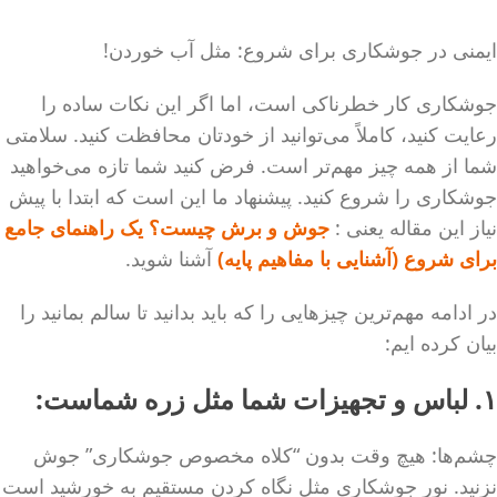
ایمنی در جوشکاری برای شروع: مثل آب خوردن!
جوشکاری کار خطرناکی است، اما اگر این نکات ساده را
رعایت کنید، کاملاً می‌توانید از خودتان محافظت کنید. سلامتی
شما از همه چیز مهم‌تر است. فرض کنید شما تازه می‌خواهید
جوشکاری را شروع کنید. پیشنهاد ما این است که ابتدا با پیش
نیاز این مقاله یعنی :
جوش و برش چیست؟ یک راهنمای جامع
برای شروع (آشنایی با مفاهیم پایه)
آشنا شوید.
در ادامه مهم‌ترین چیزهایی را که باید بدانید تا سالم بمانید را
بیان کرده ایم:
۱. لباس و تجهیزات شما مثل زره شماست:
چشم‌ها: هیچ وقت بدون “کلاه مخصوص جوشکاری” جوش
نزنید. نور جوشکاری مثل نگاه کردن مستقیم به خورشید است