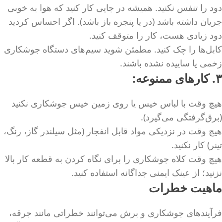
دود را تنفس نکنید. همیشه در جایی کار کنید که هوا به خوبی
جریان داشته باشد (در یا پنجره باز باشد). اگر احساس کردید
دود زیادی هست، کار را متوقف کنید.
کابل‌ها را چک کنید. مطمئن شوید سیم‌های دستگاه جوشکاری
زخمی یا ساییده نشده باشند.
۳. کارهای ممنوعه:
هیچ وقت با لباس خیس یا روی زمین خیس جوشکاری نکنید
(برق‌گرفتگی می‌گیرد).
هیچ وقت در نزدیکی مواد قابل انفجار (مثل سیلندر گاز، رنگ،
تینر) کار نکنید.
هیچ وقت کلاه جوشکاری را برای نگاه کردن به قطعه کار بالا
نزنید؛ از عینک ایمنی جداگانه استفاده کنید.
ماهیت خطرات
فرآیندهای جوشکاری و برش می‌توانند خطراتی مانند جرقه،