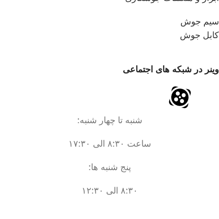
سیم جوش
کابل جوش
وینر در شبکه های اجتماعی
شنبه تا چهار شنبه:
ساعت ۸:۳۰ الی ۱۷:۳۰
پنج شنبه ها:
۸:۳۰ الی ۱۲:۳۰