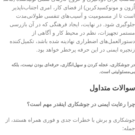
اُزون و مونوکسیدکربن) از فضای کار، امری اجتناب‌ناپذیر
است تا از مسمومیت و آسیب‌های تنفسی طولانی‌مدت
جلوگیری شود. در نهایت، ایجاد فرهنگی که در آن بازرسی
مستمر تجهیزات، نظم در محیط کار و آگاهی از
دستورالعمل‌های اضطراری نهادینه شده باشد، تکمیل‌کننده
زنجیره ایمنی در این حرفه پرخطر خواهد بود.
در جوشکاری، عجله کردن و سهل‌انگاری، حرفه‌ای بودن نیست، بلکه
بی‌مسئولیتی است.
سوالات متداول
چرا رعایت ایمنی در جوشکاری اینقدر مهم است؟
جوشکاری و برش با خطرات جدی و فوری همراه هستند، از
جمله: