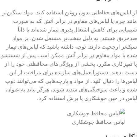
از لباس‌های حفاظتی بدون روغن استفاده کنید. مواد سنگین‌تر
مانند چرم یا لباس‌های مقاوم در برابر آتش که به صورت
شیمیایی برای کاهش اشتعال‌پذیری تیمار شده‌اند یا ذاتاً
ضدحریق هستند، به دلیل سخت‌تر مشتعل شدن، بر مواد
سبک‌تر ارجحیت دارند. توجه داشته باشید که لباس‌های تیمار
شده با مواد مقاوم در برابر آتش ممکن است پس از شستشو
یا تمیزکاری مکرر، بخشی از ویژگی‌های محافظتی خود را از
دست بدهند. دستورالعمل‌های سازنده برای مراقبت از این
لباس‌ها را دنبال کنید. از مواد و پارچه‌هایی که می‌توانند ذوب
شده و باعث سوختگی‌های شدید شوند، هرگز نباید به عنوان
لباس در حین جوشکاری یا برش استفاده کرد.
لباس محافظ جوشکاری
نکات مهم: