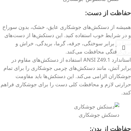
حفاظت از دست:
همیشه از دستکش‌های جوشکاری عایق، خشک، بدون سوراخ
و در شرایط خوب استفاده کنید. این دستکش‌ها از دست‌های
شما در برابر سوختگی، جرقه، گرما، بریدگی، خراش و
برق‌گرفتگی محافظت می‌کنند.
استاندارد ANSI Z49.1 استفاده از دستکش‌های مقاوم در
برابر آتش، مانند دستکش‌های چرمی جوشکاری را برای تمام
جوشکاران الزامی می‌کند. این دستکش‌ها باید مقاومت
حرارتی لازم و محافظت کلی دست را برای جوشکاری فراهم
کنند.
دستکش جوشکاری
حفاظت از بدن: