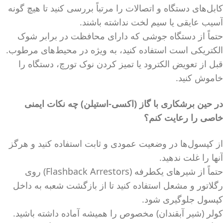
کابل‌های دستگاه و اتصالات را مرتباً بررسی کنید تا هیچ گونه
آسیب عایقی یا سیم لخت نداشته باشند.
حتماً از دستگاه جوشی که دارای محافظت در برابر شوک
الکتریکی است استفاده کنید، به ویژه در محیط‌های مرطوب.
قبل از تعویض الکترود یا تمیز کردن نوک تورچ، دستگاه را
خاموش کنید.
در حین برشکاری با گاز (اکسی-استیلن) چه نکات ایمنی
خاصی را رعایت کنم؟
از کپسول‌ها در وضعیت عمودی و ثابت استفاده کنید و هرگز
آنها را غلت ندهید.
حتماً از شیرهای یکطرفه (Flashback Arrestors) روی
رگلاتور و مشعل استفاده کنید تا از بازگشت شعبه به داخل
کپسول جلوگیری شود.
کولر (شیر آبقندان) مخصوص را همیشه آماده داشته باشید.