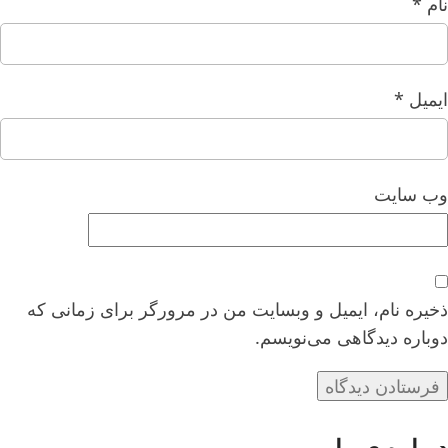
نام
*
ایمیل
*
وب‌ سایت
ذخیره نام، ایمیل و وبسایت من در مرورگر برای زمانی که
دوباره دیدگاهی می‌نویسم.
درباره ی ما