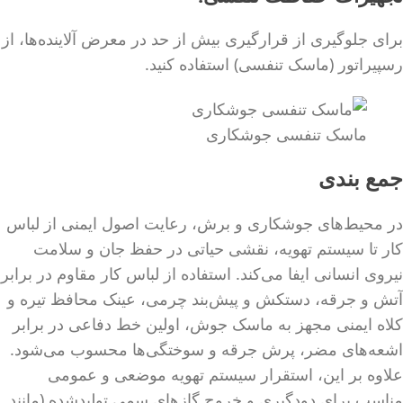
برای جلوگیری از قرارگیری بیش از حد در معرض آلاینده‌ها، از
رسپیراتور (ماسک تنفسی) استفاده کنید.
ماسک تنفسی جوشکاری
جمع ‌بندی
در محیط‌های جوشکاری و برش، رعایت اصول ایمنی از لباس
کار تا سیستم تهویه، نقشی حیاتی در حفظ جان و سلامت
نیروی انسانی ایفا می‌کند. استفاده از لباس کار مقاوم در برابر
آتش و جرقه، دستکش و پیش‌بند چرمی، عینک محافظ تیره و
کلاه ایمنی مجهز به ماسک جوش، اولین خط دفاعی در برابر
اشعه‌های مضر، پرش جرقه و سوختگی‌ها محسوب می‌شود.
علاوه بر این، استقرار سیستم تهویه موضعی و عمومی
مناسب برای دودگیری و خروج گازهای سمی تولیدشده (مانند