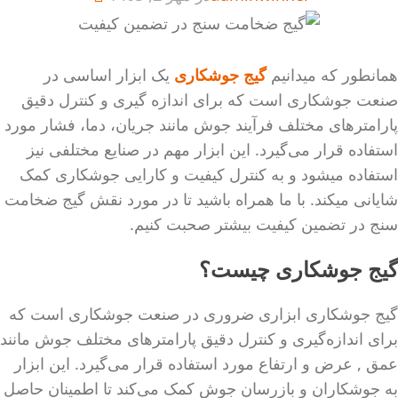
همانطور که میدانیم
گیج جوشکاری
یک ابزار اساسی در
صنعت جوشکاری است که برای اندازه ‌گیری و کنترل دقیق
پارامترهای مختلف فرآیند جوش مانند جریان، دما، فشار مورد
استفاده قرار می‌گیرد. این ابزار مهم در صنایع مختلفی نیز
استفاده میشود و به کنترل کیفیت و کارایی جوشکاری کمک
شایانی میکند. با ما همراه باشید تا در مورد نقش گیج ضخامت
سنج در تضمین کیفیت بیشتر صحبت کنیم.
گیج جوشکاری چیست؟
گیج جوشکاری ابزاری ضروری در صنعت جوشکاری است که
برای اندازه‌گیری و کنترل دقیق پارامترهای مختلف جوش مانند
عمق , عرض و ارتفاع مورد استفاده قرار می‌گیرد. این ابزار
به جوشکاران و بازرسان جوش کمک می‌کند تا اطمینان حاصل