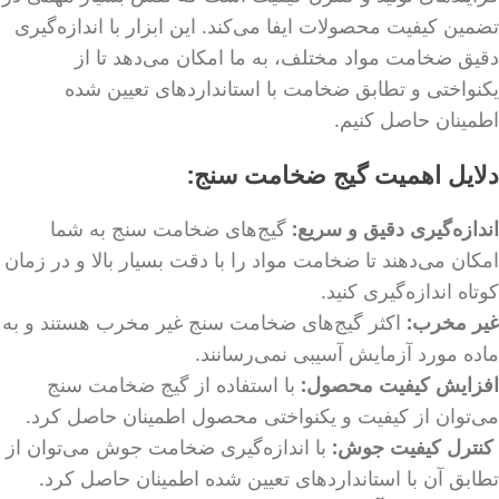
تضمین کیفیت محصولات ایفا می‌کند. این ابزار با اندازه‌گیری
دقیق ضخامت مواد مختلف، به ما امکان می‌دهد تا از
یکنواختی و تطابق ضخامت با استانداردهای تعیین شده
اطمینان حاصل کنیم.
دلایل اهمیت گیج ضخامت سنج:
اندازه‌گیری دقیق و سریع:
گیج‌های ضخامت سنج به شما
امکان می‌دهند تا ضخامت مواد را با دقت بسیار بالا و در زمان
کوتاه اندازه‌گیری کنید.
غیر مخرب:
اکثر گیج‌های ضخامت سنج غیر مخرب هستند و به
ماده مورد آزمایش آسیبی نمی‌رسانند.
افزایش کیفیت محصول:
با استفاده از گیج ضخامت سنج
می‌توان از کیفیت و یکنواختی محصول اطمینان حاصل کرد.
کنترل کیفیت جوش:
با اندازه‌گیری ضخامت جوش می‌توان از
تطابق آن با استانداردهای تعیین شده اطمینان حاصل کرد.