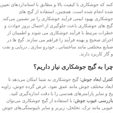
کنند که جوشکاری با کیفیت بالا و مطابق با استانداردهای تعیین
شده انجام شده است. همچنین، استفاده از گیج‌ های
جوشکاری بهبود ایمنی فرآیند جوشکاری را نیز تضمین می‌کند.
گیج های جوشکاری باعث جلوگیری از احتمال بروز حوادث و
خطرات مرتبط با فرآیند جوشکاری می‌ شوند و اطمینان از
اجرای صحیح و بهینه فرآیند را فراهم می‌ سازند. گیج ها در
صنایع مختلفی مانند ساختمانی , خودرو سازی , دریایی و نفت
و گاز کاربرد دارند.
چرا به گیج جوشکاری نیاز داریم؟
کنترل ابعاد جوش
:
گیج جوشکاری به شما امکان می‌دهد تا
ابعاد مختلف جوش مانند عمق نفوذ، عرض گرده جوش، زاویه
پخ و سایر پارامترهای هندسی را با دقت اندازه‌گیری کنید.
بازرسی عیوب جوش
:
با استفاده از گیج جوشکاری می‌توان
عیوبی مانند ترک، تخلخل، زیربر و سایر ناپیوستگی‌های جوش