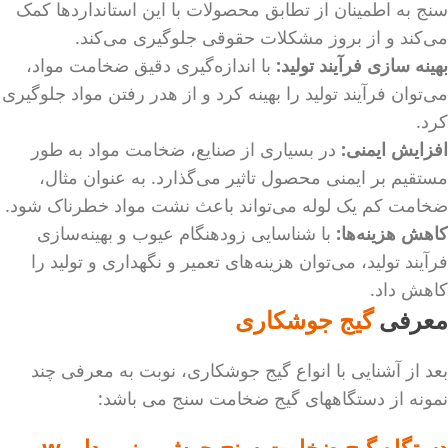
سنج به اطمینان از تطابق محصولات با این استانداردها کمک
می‌کند و از بروز مشکلات حقوقی جلوگیری می‌کند.
بهینه‌ سازی فرآیند تولید:
با اندازه‌گیری دقیق ضخامت مواد،
می‌توان فرآیند تولید را بهینه کرد و از هدر رفتن مواد جلوگیری
کرد.
افزایش ایمنی:
در بسیاری از صنایع، ضخامت مواد به طور
مستقیم بر ایمنی محصول تاثیر می‌گذارد. به عنوان مثال،
ضخامت کم یک لوله می‌تواند باعث نشت مواد خطرناک شود.
کاهش هزینه‌ها:
با شناسایی زودهنگام عیوب و بهینه‌سازی
فرآیند تولید، می‌توان هزینه‌های تعمیر و نگهداری و تولید را
کاهش داد.
معرفی
گیج جوشکاری
بعد از آشنایی با انواع گیج جوشکاری، نوبت به معرفی چند
نمونه از دستگاههای گیج ضخامت سنج می باشد:
دستگاه گیج ضخامت سنج جوش وینر مدل w-