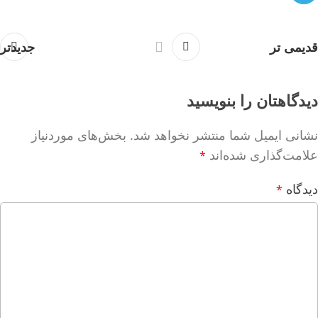
قدیمی تر
جدیدتر
دیدگاهتان را بنویسید
نشانی ایمیل شما منتشر نخواهد شد.
بخش‌های موردنیاز
علامت‌گذاری شده‌اند
*
دیدگاه
*