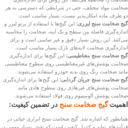
ضخامت مواد مختلف، حتی در شرایطی که دسترسی به هر
دو طرف ماده امکان‌پذیر نیست، بسیار مناسب است.
گیج ضخامت سنج لیزری
:
این گیج‌ها با استفاده از پرتو لیزر و
اندازه‌گیری فاصله بین سطح و یک آینه، ضخامت را محاسبه
می‌کنند. این روش بسیار دقیق و غیر تماسی است و برای
اندازه‌گیری ضخامت لایه‌های نازک بسیار مناسب است.
گیج ضخامت سنج مغناطیسی
:
این گیج‌ها برای اندازه‌گیری
ضخامت پوشش‌های غیرمغناطیسی روی سطوح مغناطیسی
مانند ضخامت رنگ روی بدنه خودرو استفاده می‌شوند.
گیج ضخامت سنج جریان گردابی:
این گیج‌ها برای اندازه‌گیری
ضخامت پوشش‌های غیرهادی روی سطوح هادی مانند
ضخامت پوشش آلومینیوم روی فولاد استفاده می‌شوند.
اهمیت
گیج ضخامت سنج
در تضمین کیفیت:
همانطور که اشاره شد, گیج ضخامت سنج ابزاری حیاتی در
فرآیندهای تولید و کنترل کیفیت است که نقش بسیار مهمی در