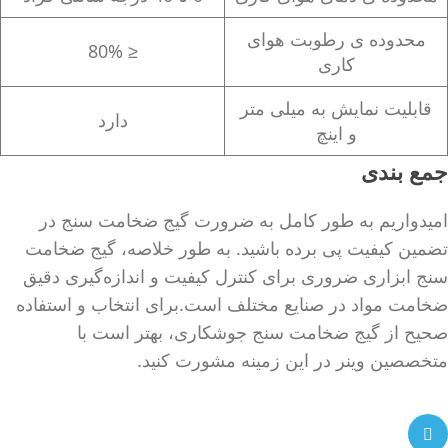
محدوده ی رطوبت هوای
≤ 80%
کاری
قابلیت نمایش به میلی متر
دارد
و اینچ
جمع بندی
امیدواریم به طور کامل به ضرورت گیج ضخامت سنج در
تضمین کیفیت پی برده باشید. به طور خلاصه، گیج ضخامت
سنج ابزاری ضروری برای کنترل کیفیت و اندازه‌گیری دقیق
ضخامت مواد در صنایع مختلف است.برای انتخاب و استفاده
صحیح از گیج ضخامت سنج جوشکاری، بهتر است با
متخصصین وینر در این زمینه مشورت کنید.