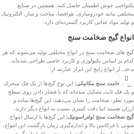
یکنواختی جوش اطمینان حاصل کنند. همچنین در صنایع
مختلفی مانند خودروسازی، هوافضا، ساخت و ساز، الکترونیک
و تولید مواد غذایی کاربرد گسترده‌ای دارد.
انواع گیج ضخامت سنج
گیج‌ های ضخامت سنج در انواع مختلفی تولید می‌شوند که هر
کدام بر اساس تکنولوژی و کاربرد خاصی طراحی شده‌اند.
برخی از انواع رایج این ابزار عبارتند از:
گیج ضخامت سنج مکانیکی
:
این نوع گیج‌ها از یک فک متحرک
و یک فک ثابت تشکیل شده‌اند که با فشار دادن روی سطح
مورد نظر، ضخامت را نشان می‌دهند. این گیج‌ها ساده و
ارزان هستند اما دقت کمتری نسبت به انواع دیگر دارند.
گیج ضخامت سنج اولتراسونیک
:
این گیج‌ها با ارسال امواج
صوتی با فرکانس بالا و اندازه‌گیری زمان بازگشت این امواج،
ضخامت را محاسبه می‌کنند. این روش برای اندازه‌گیری