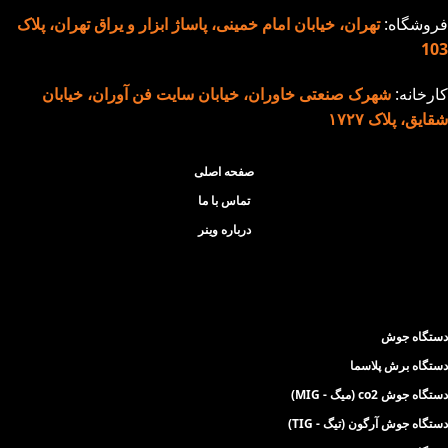
فروشگاه:
تهران، خیابان امام خمینی، پاساژ ابزار و یراق تهران، پلاک
103
کارخانه:
شهرک صنعتی خاوران، خیابان سایت فن آوران، خیابان
شقایق، پلاک ۱۷۲۷
صفحه اصلی
تماس با ما
درباره وینر
دستگاه جوش
دستگاه برش پلاسما
دستگاه جوش co2 (میگ - MIG)
دستگاه جوش آرگون (تیگ - TIG)