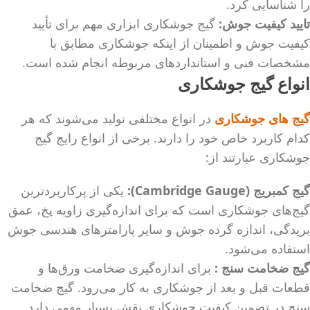
را شناسایی کرد.
تایید کیفیت جوش:
گیج جوشکاری ابزاری مهم برای تأیید
کیفیت جوش و اطمینان از اینکه جوشکاری مطابق با
مشخصات فنی و استانداردهای مربوطه انجام شده است.
انواع گیج جوشکاری
گیج‌ های جوشکاری
در انواع مختلفی تولید می‌شوند که هر
کدام کاربرد خاص خود را دارند. برخی از انواع رایج گیج
جوشکاری عبارتند از:
گیج کمبریج
(Cambridge Gauge):
یکی از پرکاربردترین
گیج‌های جوشکاری است که برای اندازه‌گیری زاویه پخ، عمق
بریدگی، اندازه گرده جوش و سایر پارامترهای هندسی جوش
استفاده می‌شود.
گیج ضخامت سنج
:
برای اندازه‌گیری ضخامت ورق‌ها و
قطعات قبل و بعد از جوشکاری به کار می‌رود. گیج ضخامت
سنج در تضمین کیفیت جوشکاری نقش بسیار مهمی دارد.