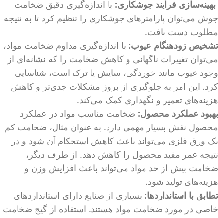
بهینه‌سازی فرآیند جوشکاری:
با اندازه‌گیری دقیق ضخامت
جوش می‌توان پارامترهای جوشکاری را تنظیم کرد تا به نتیجه
مطلوب دست یافت.
تشخیص زودهنگام عیوب:
با اندازه‌گیری مداوم ضخامت مواد،
می‌توان تغییرات ناگهانی و کاهش ضخامت را که نشانه‌ای از
وجود عیوب مانند خوردگی، سایش یا ترک است، شناسایی
کرد. این امر به جلوگیری از بروز مشکلات جدی‌تر و کاهش
هزینه‌های تعمیر و نگهداری کمک می‌کند.
بهبود عملکرد محصول:
ضخامت مناسب مواد در عملکرد
محصول نقش بسیار مهمی دارد. به عنوان مثال، ضخامت کم
یک ورق فلزی می‌تواند باعث کاهش استحکام آن شود و در
نتیجه عمر مفید محصول را کاهش دهد. از طرف دیگر،
ضخامت بیش از حد مواد می‌تواند باعث افزایش وزن و
هزینه‌های تولید شود.
تطابق با استانداردها:
بسیاری از صنایع دارای استانداردهای
خاصی در مورد ضخامت مواد هستند. استفاده از گیج ضخامت