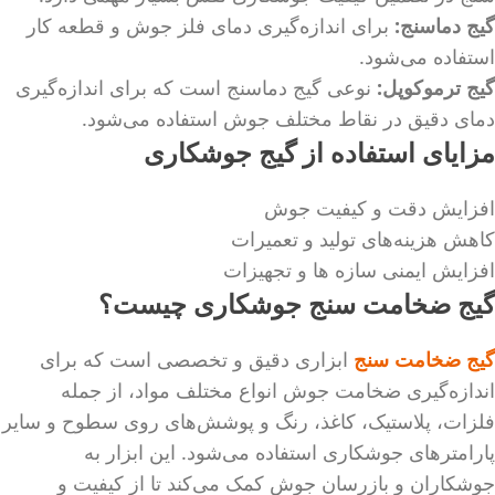
گیج دماسنج
:
برای اندازه‌گیری دمای فلز جوش و قطعه کار
استفاده می‌شود.
گیج ترموکوپل:
نوعی گیج دماسنج است که برای اندازه‌گیری
دمای دقیق در نقاط مختلف جوش استفاده می‌شود.
مزایای استفاده از گیج جوشکاری
افزایش دقت و کیفیت جوش
کاهش هزینه‌های تولید و تعمیرات
افزایش ایمنی سازه ها و تجهیزات
گیج ضخامت سنج جوشکاری چیست؟
گیج ضخامت سنج
ابزاری دقیق و تخصصی است که برای
اندازه‌گیری ضخامت جوش انواع مختلف مواد، از جمله
فلزات، پلاستیک، کاغذ، رنگ و پوشش‌های روی سطوح و سایر
پارامترهای جوشکاری استفاده می‌شود. این ابزار به
جوشکاران و بازرسان جوش کمک می‌کند تا از کیفیت و