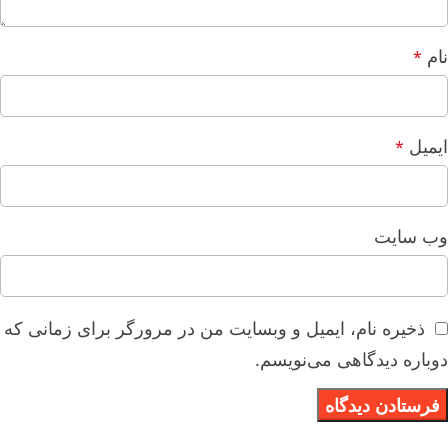
نام
*
ایمیل
*
وب‌ سایت
ذخیره نام، ایمیل و وبسایت من در مرورگر برای زمانی که
دوباره دیدگاهی می‌نویسم.