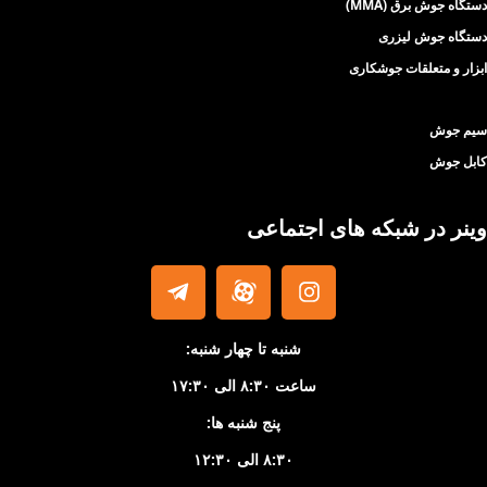
دستگاه جوش برق (MMA)
دستگاه جوش لیزری
ابزار و متعلقات جوشکاری
سیم جوش
کابل جوش
وینر در شبکه های اجتماعی
شنبه تا چهار شنبه:
ساعت ۸:۳۰ الی ۱۷:۳۰
پنج شنبه ها:
۸:۳۰ الی ۱۲:۳۰