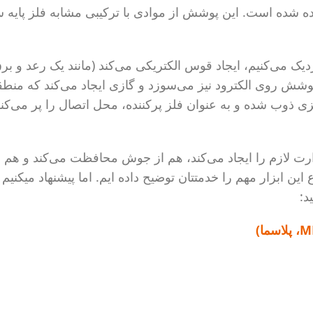
 شده است. این پوشش از موادی با ترکیبی مشابه فلز پایه س
زدیک می‌کنیم، ایجاد قوس الکتریکی می‌کند (مانند یک رعد و ب
پوشش روی الکترود نیز می‌سوزد و گازی ایجاد می‌کند که منط
ی ذوب شده و به عنوان فلز پرکننده، محل اتصال را پر می‌کن
رارت لازم را ایجاد می‌کند، هم از جوش محافظت می‌کند و هم
این ابزار مهم را خدمتتان توضیح داده ایم. اما پیشنهاد میکنیم 
د: