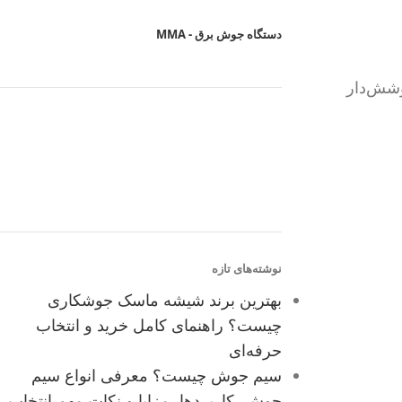
دستگاه جوش برق - MMA
وشش‌دار
نوشته‌های تازه
بهترین برند شیشه ماسک جوشکاری
چیست؟ راهنمای کامل خرید و انتخاب
حرفه‌ای
سیم جوش چیست؟ معرفی انواع سیم
جوش، کاربردها، مزایا و نکات مهم انتخاب