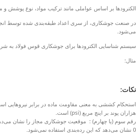
الکترودها بر اساس عواملی مانند ترکیب مواد، نوع پوشش و 
می‌شود.
سیستم شناسایی الکترودها برای جوشکاری قوس فولاد به شر
مثال:
نکات:
استحکام کششی به معنی مقاومت ماده در برابر نیروهایی اس
هزاران پوند بر اینچ مربع (psi) است.
رقم سوم (یا چهارم) : موقعیت جوشکاری مجاز را نشان می‌ده
0 نشان می‌دهد که این رده‌بندی استفاده نمی‌شود.