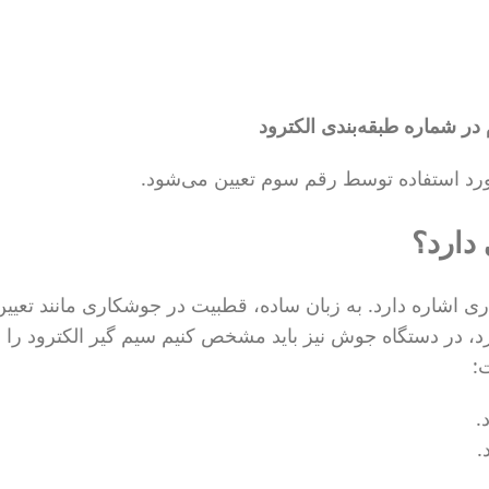
 شماره طبقه‌بندی الکترود
دارد؟
 اشاره دارد. به زبان ساده، قطبیت در جوشکاری مانند تعیی
، در دستگاه جوش نیز باید مشخص کنیم سیم گیر الکترود را 
: