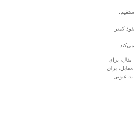
تقیم،
وذ کمتر
ی‌کند.
مثال، برای
مقابل، برای
به عیوبی