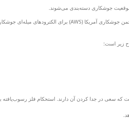
موقعیت جوشکاری دسته‌بندی می‌شوند.
در صنعت جوشکاری، از سری اعداد طبقه‌بندی شده توسط انجمن جوشکاری آمریکا (AWS) برای الکترو
ح زیر است:
ت که سعی در جدا کردن آن دارند. استحکام فلز رسوب‌یافته
د.