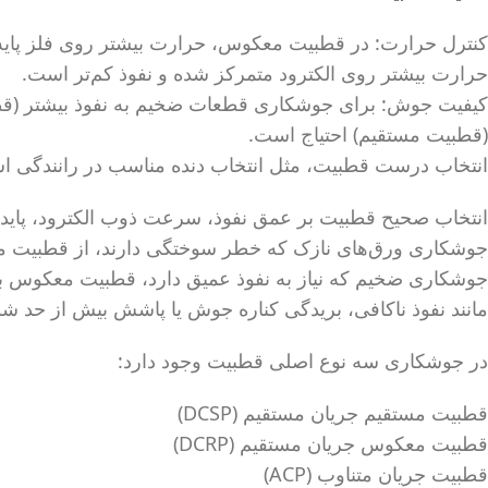
کنترل حرارت: در قطبیت معکوس، حرارت بیشتر روی فلز پایه
حرارت بیشتر روی الکترود متمرکز شده و نفوذ کم‌تر است.
کیفیت جوش: برای جوشکاری قطعات ضخیم به نفوذ بیشتر (قطبیت
(قطبیت مستقیم) احتیاج است.
انتخاب درست قطبیت، مثل انتخاب دنده مناسب در رانندگی است.
انتخاب صحیح قطبیت بر عمق نفوذ، سرعت ذوب الکترود، پایدا
جوشکاری ورق‌های نازک که خطر سوختگی دارند، از قطبیت مستق
جوشکاری ضخیم که نیاز به نفوذ عمیق دارد، قطبیت معکوس به ک
مانند نفوذ ناکافی، بریدگی کناره جوش یا پاشش بیش از حد شو
در جوشکاری سه نوع اصلی قطبیت وجود دارد:
قطبیت مستقیم جریان مستقیم (DCSP)
قطبیت معکوس جریان مستقیم (DCRP)
قطبیت جریان متناوب (ACP)