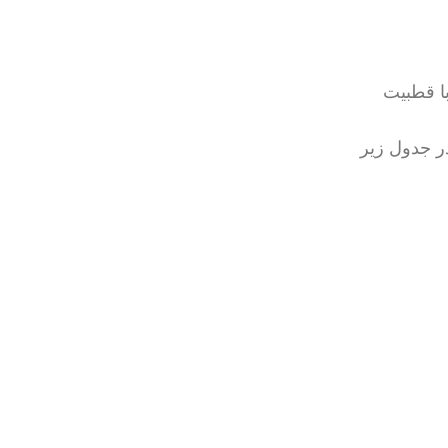
با قطبیت
ر جدول زیر