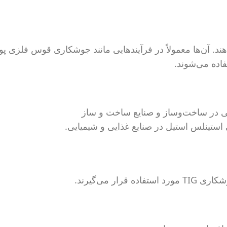
د. آن‌ها معمولاً در فرآیندهایی مانند جوشکاری قوس فلزی پ
ستینلس استیل در صنایع غذایی و شیمیایی.
 می‌گیرند.