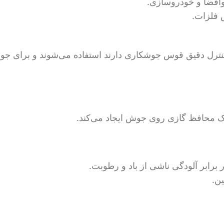
وافضا و خودروسازی.
ش فلزات.
ه کنترل دقیق قوس جوشکاری دارند استفاده می‌شوند و برای ج
 یک محافظ گازی روی جوش ایجاد می‌کند.
ابر آلودگی ناشی از باد و رطوبت.
ن.