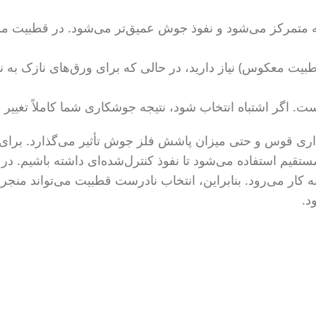
 متمرکز می‌شود و نفوذ جوش عمیق‌تر می‌شود. در قطبیت مس
 معکوس) نیاز دارید، در حالی که برای ورق‌های نازک به نف
 اگر اشتباه انتخاب شود، نتیجه جوشکاری شما کاملاً تغییر م
ری قوس و حتی میزان پاشش فلز جوش تأثیر می‌گذارد. برای 
یم استفاده می‌شود تا نفوذ کنترل‌شده‌ای داشته باشیم. در 
ار می‌رود. بنابراین، انتخاب نادرست قطبیت می‌تواند منجر 
د.