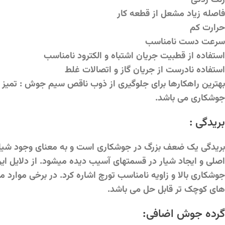
فاصله زیاد مشعل از قطعه کار
حرارت کم
سرعت دست نامناسب
استفاده از قطبیت جریان اشتباه و الکترود نامناسب
استفاده نادرست از جریان گاز و اتصالات غلط
بهترین راهکارها برای جلوگیری از ذوب ناقص سیم جوش : تمیز
جوشکاری می باشد.
بریدگی :
بریدگی یک ضعف بزرگ در جوشکاری است و به معنای وجود شیار
اصلی و ایجاد شیار در قسمتهای آسیب دیده میشود. از دلایل 
جوشکاری بالا و زاویه نامناسب تورچ اشاره کرد. در برخی موار
های کوچک تر قابل حل می باشد.
گرده جوش اضافی
: