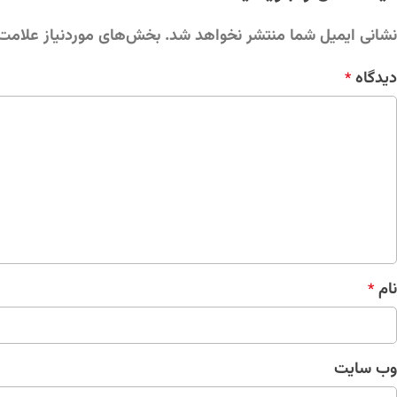
نشانی ایمیل شما منتشر نخواهد شد.
بخش‌های موردنیاز علامت‌
دیدگاه
*
نام
*
وب‌ سایت