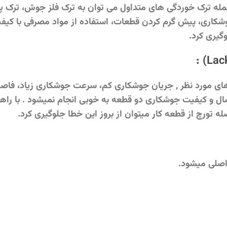
مله ترک خوردگی های متداول می توان به ترک فلز جوش، ترک پ
کاری، پیش گرم کردن قطعات، استفاده از مواد مصرفی با کیفی
یری کرد.
:
 مورد نظر , جریان جوشکاری کم، سرعت جوشکاری زیاد، فاصله 
 و کیفیت جوشکاری دو قطعه به خوبی انجام نمیشود . با راهک
رچ از قطعه کار میتوان از بروز این خطا جلوگیری کرد.
صلی میشود.