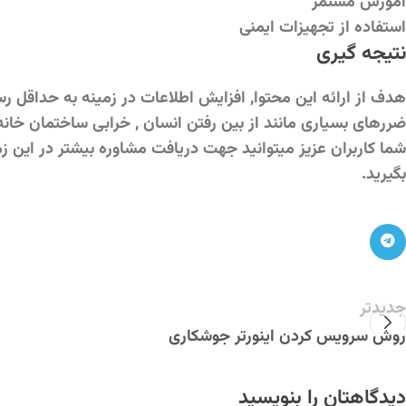
آموزش مستمر
استفاده از تجهیزات ایمنی
نتیجه گیری
هدف از ارائه این محتوا, افزایش اطلاعات در زمینه به حداقل
ضررهای بسیاری مانند از بین رفتن انسان , خرابی ساختمان خان
شما کاربران عزیز میتوانید جهت دریافت مشاوره بیشتر در این 
بگیرید.
جدیدتر
روش سرویس کردن اینورتر جوشکاری
دیدگاهتان را بنویسید