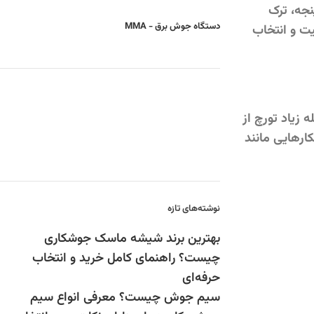
نجه، ترک
دستگاه جوش برق - MMA
ت و انتخاب
زیاد تورچ از
ارهایی مانند
نوشته‌های تازه
بهترین برند شیشه ماسک جوشکاری
چیست؟ راهنمای کامل خرید و انتخاب
حرفه‌ای
سیم جوش چیست؟ معرفی انواع سیم