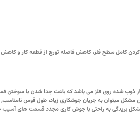
 کردن کامل سطح فلز، کاهش فاصله تورچ از قطعه کار و کاهش
 ذوب شده روی فلز می باشد که باعث جدا شدن یا سوختن قسمت
این مشکل میتوان به جریان جوشکاری زیاد، طول قوس نامناسب,
د مشکل بریدگی به راحتی با جوش کاری مجدد قسمت های آسیب دی