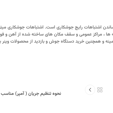
 رساندن اشتباهات رایج جوشکاری است. اشتباهات جوشکاری میت
ه ها ، مراکز عمومی و سقف مکان های ساخته شده از آهن و فول
زمینه و همچنین خرید دستگاه جوش و بازدید از محصولات وینر ب
نحوه تنظیم جریان ( آمپر) مناسب 