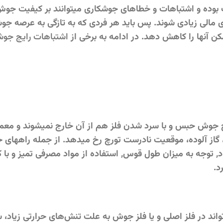
بوده و اشتباهات و خطاهای جوشکاری میتوانند بر کیفیت جوش
ی مالی زیادی شوند. پس باید هر فردی که به تازگی به عرصه جو
کن آنها را کاهش دهد. در ادامه به برخی از
اشتباهات رایج جوش
 جوش حبس و با سرد شدن فلز هم از آن خارج نمیشوند و معمو
، گاز آلوده، موقعیت نادرست تورچ رخ میدهد. از جمله راههای ج
د, توجه به میزان طول قوس, استفاده از مواد مصرفی تمیز و با 
د.
اند در فلز اصلی و یا فلز جوش به علت تنش‌های حرارتی زیاد،