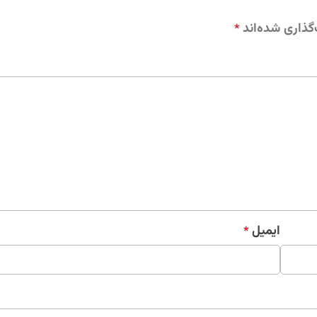
گذاری شده‌اند
*
ایمیل
*