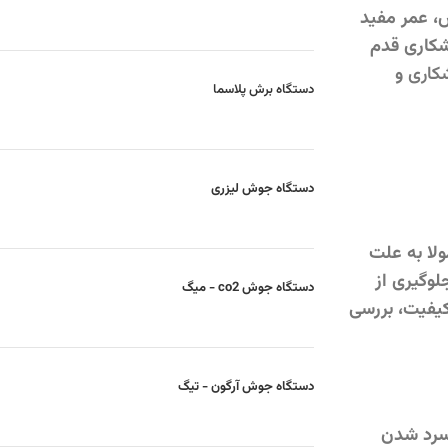
، عمر مفید
شکاری قدم
کاری
و
دستگاه برش پلاسما
دستگاه جوش لیزری
لا به علت
لوگیری از
دستگاه جوش co2 - میگ
کیفیت، بررسی
دستگاه جوش آرگون - تیگ
 سرد شدن