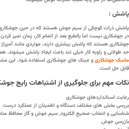
پاشش
:
پاشش ذرات کوچکی از سیم جوش هستند که در حین جوشکاری از 
در جوشکاری نیست اما بالطبع بعد از اتمام کار، زمان تمیز کرد
جوشکاری هستند که پاشش بیشتری دارند. مواردی مانند آمپراژ خ
حد طولانی و زاویه کار خیلی تند باعث ایجاد پاشش میشوند. هم
ماسک جوشکاری
و عینک های جوشکاری استفاده شود. این مشکل 
قابل حل است.
نکات مهم برای جلوگیری از اشتباهات رایج جوشک
رعایت استانداردهای جوشکاری
بررسی بخش های مختلف دستگاه و اطمینان از عملکرد درست
شناسایی و انتخاب صحیح الکترود, سیم جوش و گاز محافظ منا
بازرسی جوش