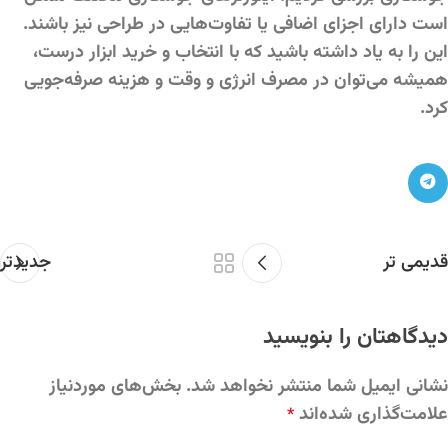
است دارای اجزای اضافی یا تفاوت‌هایی در طراحی نیز باشند.
این را به یاد داشته باشید که با انتخاب و خرید ابزار درست،
همیشه می‌توان در مصرف انرژی و وقت و هزینه صرفه‌جویی
کرد.
قدیمی تر
جدیدتر
دیدگاهتان را بنویسید
نشانی ایمیل شما منتشر نخواهد شد.
بخش‌های موردنیاز
علامت‌گذاری شده‌اند
*