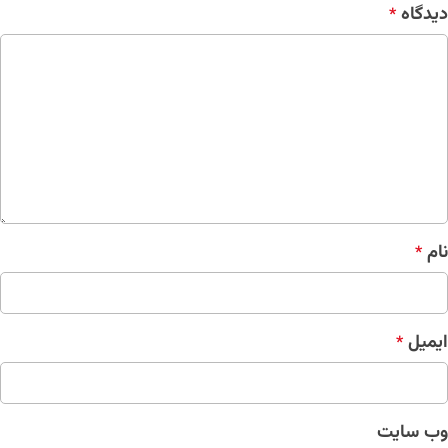
دیدگاه
*
نام
*
ایمیل
*
وب‌ سایت