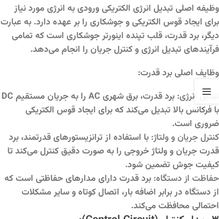
وظیفه اصلی تبدیل انرژی الکتریکی ورودی به انرژی مورد نیاز
برای ایجاد قوس الکتریکی و جوشکاری را بر عهده دارد. به عبارت
دیگر، برد قدرت، قلب تپنده اینورتر جوشکاری است که تمامی
فرآیندهای تبدیل انرژی و کنترل جریان را انجام می‌دهد.
وظایف اصلی برد قدرت:
تبدیل انرژی:
برد قدرت، برق شهری AC را به جریان مستقیم DC
با فرکانس بالا تبدیل می‌کند که برای ایجاد قوس الکتریکی
ضروری است.
کنترل جریان و ولتاژ:
با استفاده از ترانزیستورهای قدرتمند، برد
قدرت جریان و ولتاژ خروجی را به صورت دقیق کنترل می‌کند تا
کیفیت جوش تضمین شود.
حفاظت از دستگاه:
برد قدرت دارای مدارهای حفاظتی است که
از دستگاه در برابر اضافه بار، اتصال کوتاه و سایر مشکلات
احتمالی محافظت می‌کند.