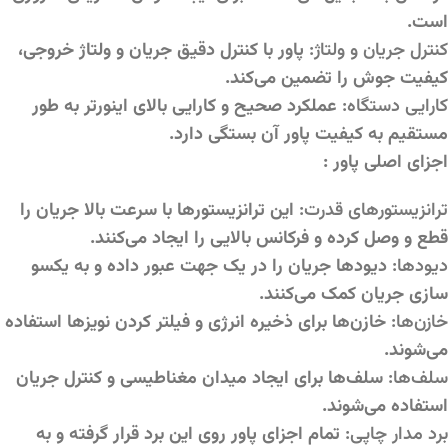
است.
کنترل جریان و ولتاژ:
پاور با کنترل دقیق جریان و ولتاژ خروجی،
کیفیت جوش را تضمین می‌کند.
کارایی دستگاه:
عملکرد صحیح و کارایی بالای اینورتر به طور
مستقیم به کیفیت پاور آن بستگی دارد.
اجزای اصلی پاور :
ترانزیستورهای قدرت:
این ترانزیستورها با سرعت بالا جریان را
قطع و وصل کرده و فرکانس بالایی را ایجاد می‌کنند.
دیودها:
دیودها جریان را در یک جهت عبور داده و به یکسو
سازی جریان کمک می‌کنند.
خازن‌ها:
خازن‌ها برای ذخیره انرژی و فیلتر کردن نویزها استفاده
می‌شوند.
سلف‌ها:
سلف‌ها برای ایجاد میدان مغناطیسی و کنترل جریان
استفاده می‌شوند.
برد مدار چاپی:
تمام اجزای پاور روی این برد قرار گرفته و به