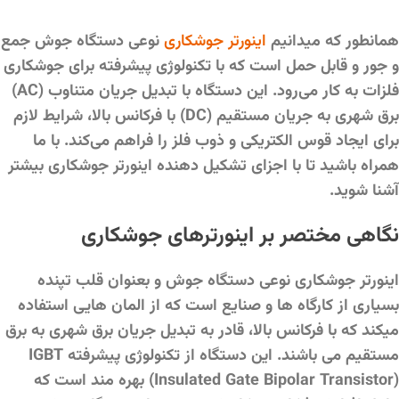
همانطور که میدانیم
اینورتر جوشکاری
نوعی دستگاه جوش جمع
و جور و قابل حمل است که با تکنولوژی پیشرفته برای جوشکاری
فلزات به کار می‌رود. این دستگاه با تبدیل جریان متناوب (AC)
برق شهری به جریان مستقیم (DC) با فرکانس بالا، شرایط لازم
برای ایجاد قوس الکتریکی و ذوب فلز را فراهم می‌کند. با ما
همراه باشید تا با اجزای تشکیل دهنده اینورتر جوشکاری بیشتر
آشنا شوید.
نگاهی مختصر بر اینورترهای جوشکاری
اینورتر جوشکاری نوعی دستگاه جوش و بعنوان قلب تپنده
بسیاری از کارگاه ها و صنایع است که از المان هایی استفاده
میکند که با فرکانس بالا، قادر به تبدیل جریان برق شهری به برق
مستقیم می باشند. این دستگاه از تکنولوژی پیشرفته IGBT
(Insulated Gate Bipolar Transistor) بهره مند است که