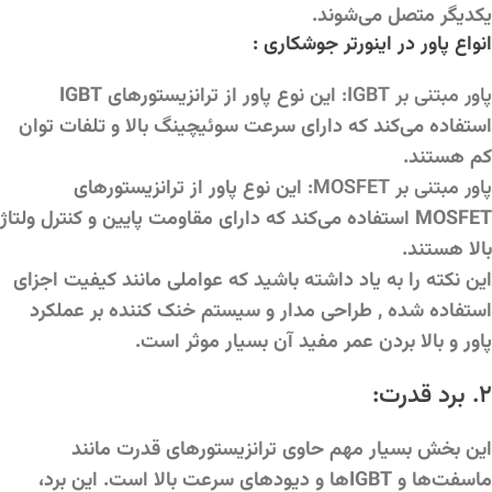
یکدیگر متصل می‌شوند.
انواع پاور در اینورتر جوشکاری :
پاور مبتنی بر IGBT:
این نوع پاور از ترانزیستورهای IGBT
استفاده می‌کند که دارای سرعت سوئیچینگ بالا و تلفات توان
کم هستند.
پاور مبتنی بر MOSFET:
این نوع پاور از ترانزیستورهای
MOSFET استفاده می‌کند که دارای مقاومت پایین و کنترل ولتاژ
بالا هستند.
این نکته را به یاد داشته باشید که عواملی مانند کیفیت اجزای
استفاده شده , طراحی مدار و سیستم خنک کننده بر عملکرد
پاور و بالا بردن عمر مفید آن بسیار موثر است.
۲. برد قدرت:
این بخش بسیار مهم حاوی ترانزیستورهای قدرت مانند
ماسفت‌ها و IGBT‌ها و دیودهای سرعت بالا است. این برد،