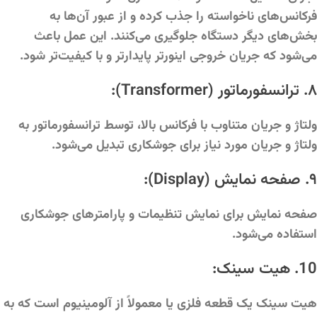
فرکانس‌های ناخواسته را جذب کرده و از عبور آن‌ها به
بخش‌های دیگر دستگاه جلوگیری می‌کنند. این عمل باعث
می‌شود که جریان خروجی اینورتر پایدارتر و با کیفیت‌تر شود.
۸. ترانسفورماتور (Transformer):
ولتاژ و جریان متناوب با فرکانس بالا، توسط ترانسفورماتور به
ولتاژ و جریان مورد نیاز برای جوشکاری تبدیل می‌شود.
۹. صفحه نمایش (Display):
صفحه نمایش برای نمایش تنظیمات و پارامترهای جوشکاری
استفاده می‌شود.
10. هیت سینک:
هیت سینک یک قطعه فلزی یا معمولاً از آلومینیوم است که به