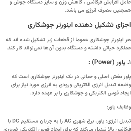
عامل افزایش فرکانس ، کاهش وزن و سایز دستگاه جوش و
همچنین مصرف انرژی می باشد.
اجزای تشکیل دهنده اینورتر جوشکاری
هر اینورتر جوشکاری عموما از قطعات زیر تشکیل شده اند که
عملکرد حیاتی داشته و دستگاه بدون آن‌ها نمی‌تواند کار کند.
۱. پاور (Power) :
پاور بخش اصلی و حیاتی در یک اینورتر جوشکاری است که
وظیفه تبدیل انرژی الکتریکی ورودی به انرژی مورد نیاز برای
ایجاد قوس الکتریکی و جوشکاری را بر عهده دارد.
وظایف پاور:
تبدیل انرژی:
پاور، برق شهری AC را به جریان مستقیم DC با
فرکانس بالا تبدیل می‌کند که برای ایجاد قوس الکتریکی ضروری