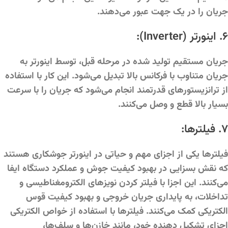
جریان را در یک جهت عبور می‌دهند.
۶. اینورتر (Inverter):
جریان مستقیم تولید شده در مرحله قبل، توسط اینورتر به
جریان متناوب با فرکانس بالا تبدیل می‌شود. این کار با استفاده
از ترانزیستورهای قدرتمند انجام می‌شود که جریان را با سرعت
بسیار بالا قطع و وصل می‌کنند.
۷. فیلترها:
فیلترها یکی از اجزای مهم و حیاتی در اینورتر جوشکاری هستند
که نقش بسزایی در بهبود کیفیت جوش و عملکرد دستگاه ایفا
می‌کنند. این اجزا با فیلتر کردن نویزهای الکترومغناطیسی و
تداخلات، به پایداری جریان خروجی و بهبود کیفیت قوس
الکتریکی کمک می‌کنند. فیلترها با استفاده از خواص الکتریکی
اجزای تشکیل دهنده خود، مانند خازن‌ها و سلف‌ها،