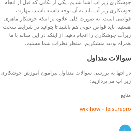
جوشکاری زیر آب آشنا شدیم. یکی از نکاتی که قبل از انجام
جوشکاری زیر آب باید به آن توجه داشته باشید، مهارت
قواصی است. به صورت کلی علاوه بر اینکه جوشکار ماهری
هستید، باید قواص خوبی هم باشید تا بتوانید در شرایط سخت
زیرآب جوشکاری را انجام دهید. از اینکه در این مقاله با ما
همراه بودید متشکریم. منتظر نظرات شما هستیم.
سوالات متداول
در انتها به بررسی سوالات متداول پیرامون آموزش جوشکاری
زیر آب می‌پردازیم:
منابع
wikihow
–
leisurepro