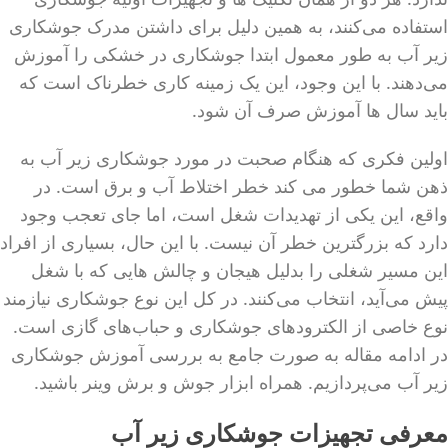
استفاده می‌کنند، به همین دلیل برای داشتن مدرک جوشکاری
زیر آب به طور معمول ابتدا جوشکاری در خشکی را آموزش
می‌دهند. با این وجود، این یک زمینه کاری خطرناک است که
باید سال ها آموزش صرف آن شود.
اولین فکری که هنگام صحبت در مورد جوشکاری زیر آب به
ذهن شما خطور می کند خطر اختلاط آب و برق است. در
واقع، این یکی از تهدیدات شغل است، اما جای تعجب وجود
دارد که بزرگترین خطر آن نیست. با این حال، بسیاری از افراد
این مسیر شغلی را بدلیل هیجان و چالش هایی که با شغل
پیش می‌آید، انتخاب می‌کنند. در کل این نوع جوشکاری نیازمند
نوع خاصی از الکترودهای جوشکاری و حباب‌های گازی است.
در ادامه مقاله به صورت جامع به بررسی آموزش جوشکاری
زیر آب می‌پردازیم. همراه ابزار جوش و برش وینر باشید.
معرفی تجهیزات جوشکاری زیر آب