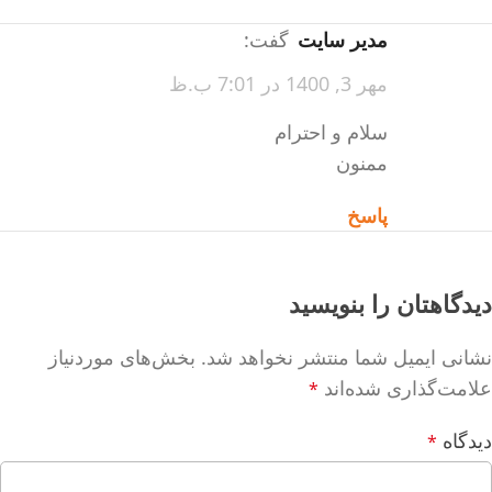
مدیر سایت
گفت:
مهر 3, 1400 در 7:01 ب.ظ
سلام و احترام
ممنون
پاسخ
دیدگاهتان را بنویسید
نشانی ایمیل شما منتشر نخواهد شد.
بخش‌های موردنیاز
علامت‌گذاری شده‌اند
*
دیدگاه
*