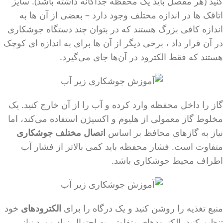
کنید (هر مفصل باید یک محفظه جداگانه داشته باشد). سایز
اتاقک ها در اندازه مختلف وجود دارد – بعضی از آن ها به
اندازه کافی بزرگ هستند که در بتوان چند دستگاه جوشکاری
در آن قرار داد ، برخی دیگر از آن ها برای به اندازه ای کوچک
هستند که فقط الکترود در آن‌ها جای می‌گیرد.
گاز را داخل محفظه وارد کرده و آب را از آن خارج کنید. یک
مخلوط گاز معمولی از هلیوم و اکسیژن استفاده می‌کند، اما
نیاز به گازهای محافظ بر اساس
اتصال مختلف جوشکاری
متفاوت است. فشار محفظه باید کمی بالاتر از فشار آب
اطراف محیط جوشکاری باشد.
منبع تغذیه را روشن کنید و یک درگاه را برای
الکترودهای
خود
تنظیم کنید. الكترودهای متفاوتی به احتمال زیاد مورد نیاز