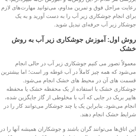
رعایت مراحل فوق و تمرین مداوم، می‌توانید مهارت‌های لازم
برای انجام جوشکاری زیر آب را به دست آورید و به یک
جوشکار زیر آب حرفه‌ای تبدیل شوید.
روش اول: آموزش جوشکاری زیر آب به روش
خشک
معمولاً تصور می کنیم جوشکاری زیر آب در حالی انجام
می‌شود که همه چیز کاملاً در آب غوطه ور است؛ اما بیشترین
قسمت های آن در محیط های خشک انجام می‌شود.
جوشکاری خشک با استفاده از یک محفظه خشک یا محفظه
هایپر بریک در جایی که آب با مخلوطی از گاز جایگزین شده،
انجام می‌شود. بنابراین یک یا چند جوشکار می‌توانند کار را در
شرایط خشک انجام دهند.
این اتاق‌ها می‌توانند گران باشند و جوشکاران همیشه آنها را در