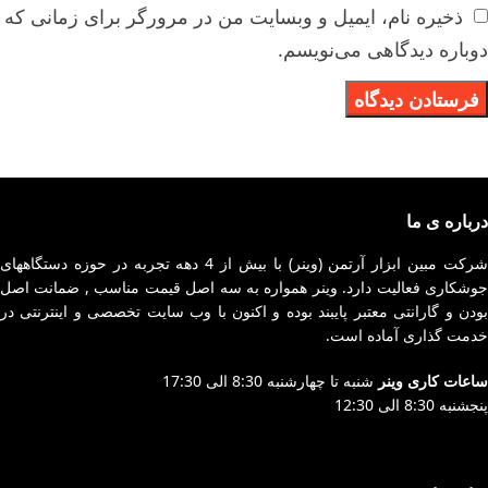
ذخیره نام، ایمیل و وبسایت من در مرورگر برای زمانی که
دوباره دیدگاهی می‌نویسم.
درباره ی ما
شرکت مبین ابزار آرتمن (وینر) با بیش از 4 دهه تجربه در حوزه دستگاههای
جوشکاری فعالیت دارد. وینر همواره به سه اصل قیمت مناسب , ضمانت اصل
بودن و گارانتی معتبر پایبند بوده و اکنون با وب سایت تخصصی و اینترنتی در
خدمت گذاری آماده است.
ساعات کاری وینر
شنبه تا چهارشنبه 8:30 الی 17:30
پنجشنبه 8:30 الی 12:30