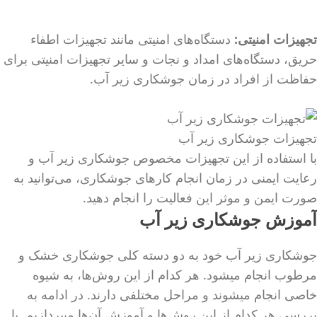
تجهیزات امنیتی:
دستگاه‌های امنیتی مانند تجهیزات اطفاء
حریق، دستگاه‌های امداد و نجات و سایر تجهیزات امنیتی برای
حفاظت از افراد در زمان جوشکاری زیر آب.
تجهیزات جوشکاری زیر آب
با استفاده از این تجهیزات مخصوص جوشکاری زیر آب و
رعایت ایمنی در زمان انجام کارهای جوشکاری، می‌توانید به
صورت ایمن و موثر این فعالیت را انجام دهید.
آموزش جوشکاری زیر آب
جوشکاری زیر آب خود به دو دسته کلی جوشکاری خشک و
مرطوب انجام میشود. هر کدام از این روش‌ها، به شیوه
خاصی انجام میشوند و مراحل مختلفی دارند. در ادامه به
بررسی هر کدام از این روش‌ها و آموزش آن‌ها میپردازیم. با