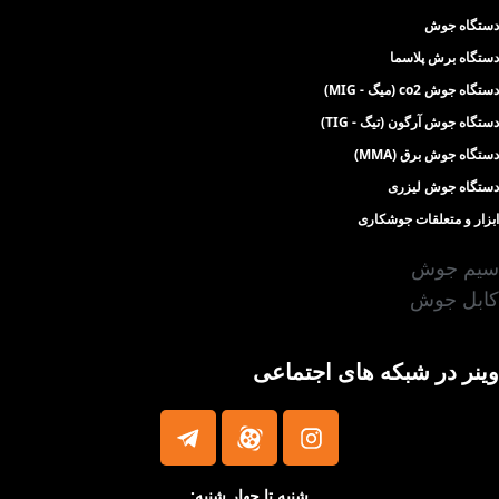
دستگاه جوش
دستگاه برش پلاسما
دستگاه جوش co2 (میگ - MIG)
دستگاه جوش آرگون (تیگ - TIG)
دستگاه جوش برق (MMA)
دستگاه جوش لیزری
ابزار و متعلقات جوشکاری
سیم جوش
کابل جوش
وینر در شبکه های اجتماعی
شنبه تا چهار شنبه: