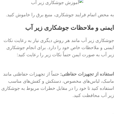
به محض اتمام فرایند جوشکاری، منبع برق را خاموش کنید.
ایمنی و ملاحظات جوشکاری زیر آب
جوشکاری زیر آب مانند هر روش دیگری نیاز به رعایت نکات
ایمنی و ملاحظات خاص خود را دارد. برای انجام جوشکاری
زیر آب به صورت ایمن حتماً نکات زیر را رعایت کنید:
استفاده از تجهیزات حفاظتی:
حتماً از تجهیزات حفاظتی مانند
ماسک، لباس‌های مخصوص، دستکش و کفش‌های مناسب
استفاده کنید تا خود را در مقابل خطرات مربوط به جوشکاری
زیر آب محافظت کنید.