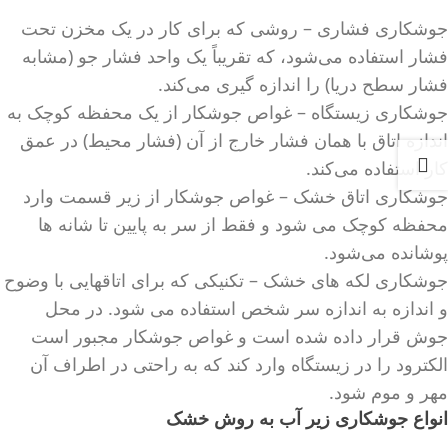
جوشکاری فشاری – روشی که برای کار در یک مخزن تحت
فشار استفاده می‌شود، که تقریباً یک واحد فشار جو (مشابه
فشار سطح دریا) را اندازه گیری می‌کند.
جوشکاری زیستگاه – غواص جوشکار از یک محفظه کوچک به
اندازه اتاق با همان فشار خارج از آن (فشار محیط) در عمق
کار استفاده می‌کند.
جوشکاری اتاق خشک – غواص جوشکار از زیر قسمت وارد
محفظه کوچک می شود و فقط از سر به پایین تا شانه ها
پوشانده می‌شود.
جوشکاری لکه های خشک – تکنیکی که برای اتاقهایی با وضوح
و اندازه به اندازه سر شخص استفاده می شود. در محل
جوش قرار داده شده است و غواص جوشکار مجبور است
الکترود را در زیستگاه وارد کند که به راحتی در اطراف آن
مهر و موم شود.
انواع جوشکاری زیر آب به روش خشک