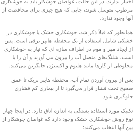
اختیار ندارند. در این حالت، غواصان جوشکار باید به جوشکاری
مرطوب متوسل شوند، جایی که هیچ چیزی برای محافظت از
آنها وجود ندارد.
همانطور که قبلاً ذکر شد، جوشکاری خشک یا جوشکاری در
خشکی شامل استفاده از یک محفظه هایپر برقی است. پس
از ایجاد مهر و موم در اطراف سازه ای که نیاز به جوشکاری
است، شلنگ‌های متصل آب را بیرون می آورند و آن را با
مخلوطی از گازها مانند هلیوم و اکسیژن جایگزین می‌کنند.
پس از بیرون آوردن تمام آب، محفظه هایپر بریک تا عمق
صحیح تحت فشار قرار می‌گیرد تا از بیماری کم فشاری
جلوگیری شود.
تکنیک مورد استفاده بستگی به اندازه اتاق دارد. در اینجا چهار
نوع روش جوشکاری خشک وجود دارد که غواصان جوشکار از
بین آنها انتخاب می‌کنند: