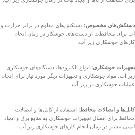
دستکش‌های مخصوص:
دستکش‌های مقاوم در برابر حرارت و
آب برای محافظت از دست‌های جوشکار در زمان انجام
کارهای جوشکاری زیر آب.
تجهیزات جوشکاری:
انواع الکترودها، دستگاه‌های جوشکاری
زیر آب، مواد جوشکاری و تجهیزات دیگر مورد نیاز برای انجام
عملیات جوشکاری در زیر آب.
کابل‌ها و اتصالات محافظ:
استفاده از کابل‌ها و اتصالات
محافظ برای اتصال تجهیزات جوشکاری به منابع برق و ایجاد
ایمنی بیشتر در زمان انجام کارهای جوشکاری زیر آب.