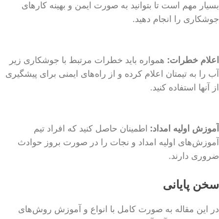
بسیار مهم است تا بتوانید به صورت ایمن و بهینه کارهای
جوشکاری را انجام دهید.
اعلام خطرات:
همواره باید خطرات مرتبط با جوشکاری زیر
آب را به تیمتان اعلام کرده و از راه‌های ایمنی برای پیشگیری
از آنها استفاده کنید.
آموزش اولیه امداد:
اطمینان حاصل کنید که افراد تیم
آموزش‌های اولیه امداد و نجات را در صورت بروز حوادث
ضروری دارند.
سخن پایانی
در این مقاله به صورت کامل با انواع و آموزش روش‌های