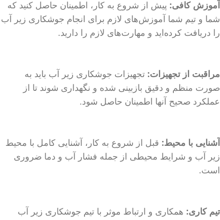
آموزش کافی:
پیش از شروع به کار، اطمینان حاصل کنید که
شما و تیم شما آموزش‌های لازم برای انجام جوشکاری زیر آب
را دریافت کرده‌اید و مهارت‌های لازم را دارید.
مراقبت از تجهیزات:
تجهیزات جوشکاری زیر آب باید به
صورت منظم و دقیق بازبینی شده و نگهداری شوند تا از
عملکرد صحیح آنها اطمینان حاصل شود.
آشنایی با محیط:
قبل از شروع به کار، آشنایی کامل با محیط
زیر آب و شرایط محیطی از جمله فشار آب و دما ضروری
است.
تیم کاری:
همکاری و ارتباط موثر با تیم جوشکاری زیر آب