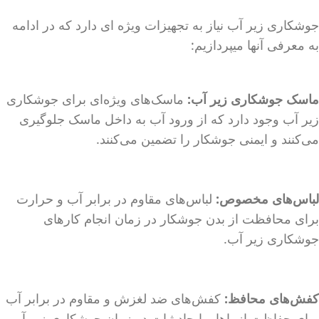
جوشکاری زیر آب نیاز به تجهیزات ویژه ای دارد که در ادامه
به معرفی آنها میپردازیم:
ماسک جوشکاری زیر آب:
ماسک‌های ویژه‌ای برای جوشکاری
زیر آب وجود دارد که از ورود آب به داخل ماسک جلوگیری
می‌کنند و ایمنی جوشکار را تضمین می‌کنند.
لباس‌های مخصوص:
لباس‌های مقاوم در برابر آب و حرارت
برای محافظت از بدن جوشکار در زمان انجام کارهای
جوشکاری زیر آب.
کفش‌های محافظ:
کفش‌های ضد لغزش و مقاوم در برابر آب
برای حفاظت از پاها و ایجاد ثبات در زمان جوشکاری زیر آب.