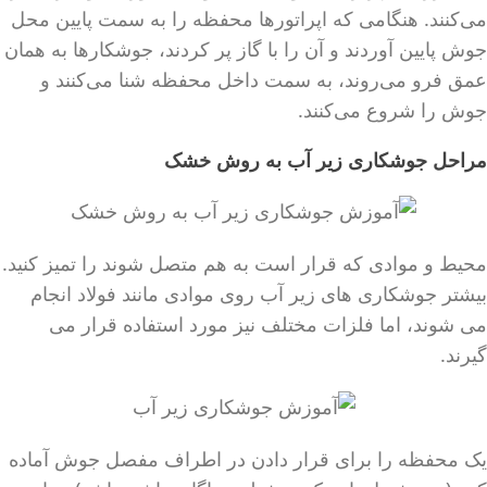
می‌کنند. هنگامی که اپراتورها محفظه را به سمت پایین محل
جوش پایین آوردند و آن را با گاز پر کردند، جوشکارها به همان
عمق فرو می‌روند، به سمت داخل محفظه شنا می‌کنند و
جوش را شروع می‌کنند.
مراحل جوشکاری زیر آب به روش خشک
محیط و موادی که قرار است به هم متصل شوند را تمیز کنید.
بیشتر جوشکاری های زیر آب روی موادی مانند فولاد انجام
می شوند، اما فلزات مختلف نیز مورد استفاده قرار می
گیرند.
یک محفظه را برای قرار دادن در اطراف مفصل جوش آماده