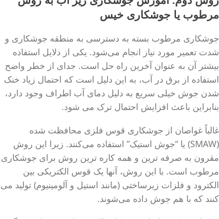
مرطوب یا جوشکاری خیس
جوشکاری مرطوب بسته به دسترسی به منطقه جوشکاری و
شدت تعمیر مورد نیاز انجام می‌شود. یکی از دلایل استفاده
بیشتر آن به عنوان آخرین راه حل است. جدای از خطر واضح
استفاده از برق در آب، به این دلیل است که احتمال زیاد خنک
شدن جوش خیلی سریع به دلیل دمای آب اطراف وجود دارد،
بنابراین باعث افزایش احتمال ترک می شود.
غالباً غواصان از جوشکاری قوس فلزی محافظت شده
(SMAW) یا “جوش استیک” استفاده می‌کنند. زیرا این روش
مقرون به صرفه ترین و همه کاره ترین روش برای جوشکاری
مرطوب است. با این روش، آنها یک قوس الکتریکی بین
الکترود و فلزات زیرساختی (مانند استیل و آلومینیوم) تولید می
کنند که با هم جوش داده می‌شوند.