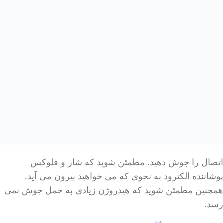
اتصال را جوش دهید. مطمئن شوید که شار و فلوکس
پوشاننده الکترود به نحوی که می خواهید بیرون می آید.
همچنین مطمئن شوید که هیدروژن زیادی به حمل جوش نمی
رسد.