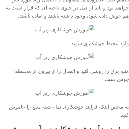
خواهند بود و باید از قبل در جلوی ناحیه ای که قرار است به
هم جوش داده شود، وجود داشته باشند و آماده باشند.
وارد محیط جوشکاری شوید.
منبع برق را روشن کنید و اتصال را از بیرون از محفظه،
جوش دهید.
به محض اینکه فرایند جوشکاری تمام شد، منبع را خاموش
کنید.
روش دوم: آموزش جوشکاری زیر آب به روش