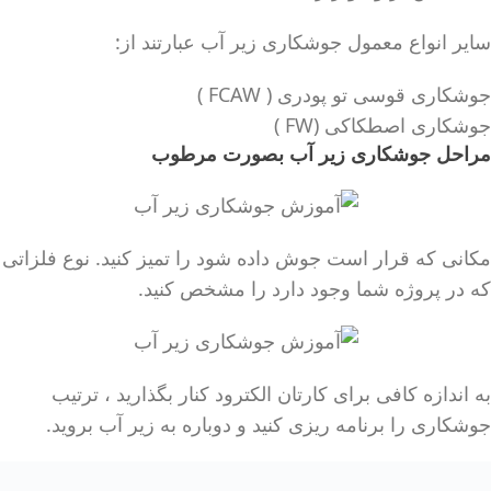
سایر انواع معمول جوشکاری زیر آب عبارتند از:
جوشکاری قوسی تو پودری ( FCAW )
جوشکاری اصطکاکی (FW )
مراحل جوشکاری زیر آب بصورت مرطوب
مکانی که قرار است جوش داده شود را تمیز کنید. نوع فلزاتی
که در پروژه شما وجود دارد را مشخص کنید.
به اندازه کافی برای کارتان الکترود کنار بگذارید ، ترتیب
جوشکاری را برنامه ریزی کنید و دوباره به زیر آب بروید.