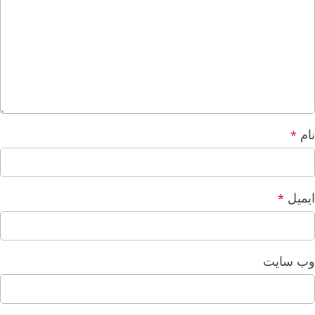
نام
*
ایمیل
*
وب‌ سایت