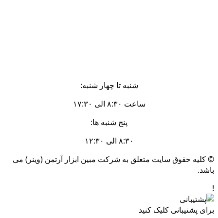
شنبه تا چهار شنبه:
ساعت ۸:۳۰ الی ۱۷:۳۰
پنج شنبه ها:
۸:۳۰ الی ۱۲:۳۰
© کلیه حقوق سایت متعلق به شرکت مبین ابزار آرتمن (وینر) می
باشد.
!
برای پشتیبانی کلیک کنید