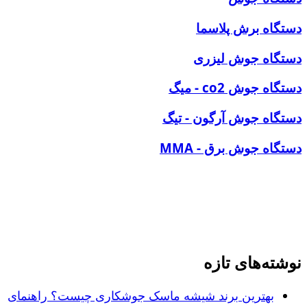
دستگاه برش پلاسما
دستگاه جوش لیزری
دستگاه جوش co2 - میگ
دستگاه جوش آرگون - تیگ
دستگاه جوش برق - MMA
نوشته‌های تازه
بهترین برند شیشه ماسک جوشکاری چیست؟ راهنمای