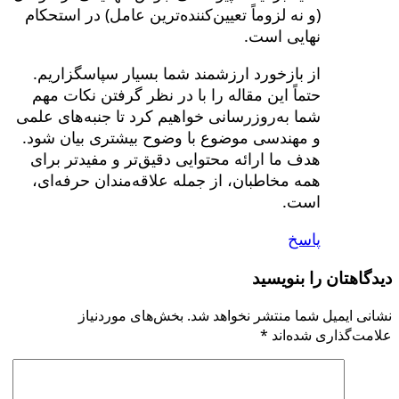
(و نه لزوماً تعیین‌کننده‌ترین عامل) در استحکام
نهایی است.
از بازخورد ارزشمند شما بسیار سپاسگزاریم.
حتماً این مقاله را با در نظر گرفتن نکات مهم
شما به‌روزرسانی خواهیم کرد تا جنبه‌های علمی
و مهندسی موضوع با وضوح بیشتری بیان شود.
هدف ما ارائه محتوایی دقیق‌تر و مفیدتر برای
همه مخاطبان، از جمله علاقه‌مندان حرفه‌ای،
است.
پاسخ
دیدگاهتان را بنویسید
نشانی ایمیل شما منتشر نخواهد شد.
بخش‌های موردنیاز
علامت‌گذاری شده‌اند
*