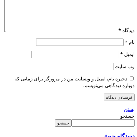
دیدگاه
*
نام
*
ایمیل
*
وب‌ سایت
ذخیره نام، ایمیل و وبسایت من در مرورگر برای زمانی که
دوباره دیدگاهی می‌نویسم.
بستن
جستجو
جستجو
دستگاه
جوش