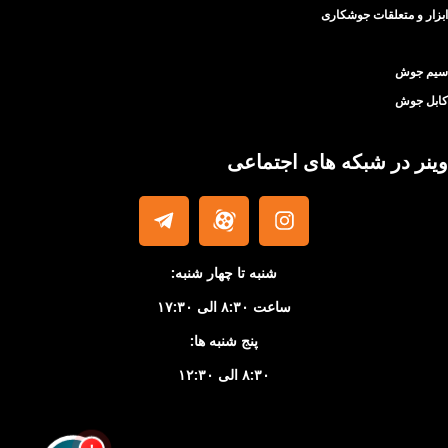
ابزار و متعلقات جوشکاری
سیم جوش
کابل جوش
وینر در شبکه های اجتماعی
شنبه تا چهار شنبه:
ساعت ۸:۳۰ الی ۱۷:۳۰
پنج شنبه ها:
۸:۳۰ الی ۱۲:۳۰
!