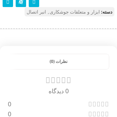
دسته:
ابزار و متعلقات جوشکاری
,
انبر اتصال
نظرات (0)
0 دیدگاه
0
0