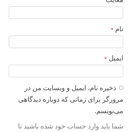
نام
*
ایمیل
*
ذخیره نام، ایمیل و وبسایت من در
مرورگر برای زمانی که دوباره دیدگاهی
می‌نویسم.
شما باید وارد حساب خود شده باشید تا