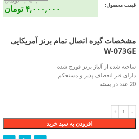
۴,۴۵۰,۰۰۰
تومان
قیمت محصول:​
۴,۰۰۰,۰۰۰
تومان
مشخصات گیره اتصال تمام برنز آمریکایی
W-073GE
ساخته شده از آلیاژ برنز فورج شده
دارای فنر انعطاف پذیر و مستحکم
20 عدد در بسته
افزودن به سبد خرید