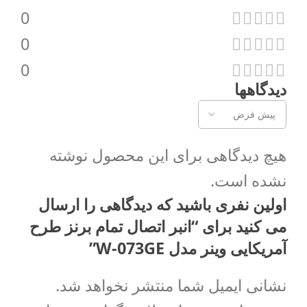
0
0
0
دیدگاهها
هیچ دیدگاهی برای این محصول نوشته
نشده است.
اولین نفری باشید که دیدگاهی را ارسال
می کنید برای “انبر اتصال تمام برنز طرح
آمریکایی وینر مدل W-073GE”
نشانی ایمیل شما منتشر نخواهد شد.