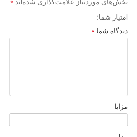
بخش‌های موردنیاز علامت‌گذاری شده‌اند
*
امتیاز شما
دیدگاه شما
*
مزایا
معایب