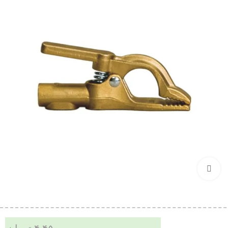
بزرگنمایی تصویر