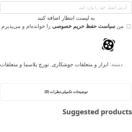
به لیست انتظار اضافه کنید
من
سیاست حفظ حریم خصوصی
را خوانده‌ام و می‌پذیرم
دسته:
ابزار و متعلقات جوشکاری
,
تورچ پلاسما و متعلقات
توضیحات تکمیلی
نظرات (0)
Suggested products