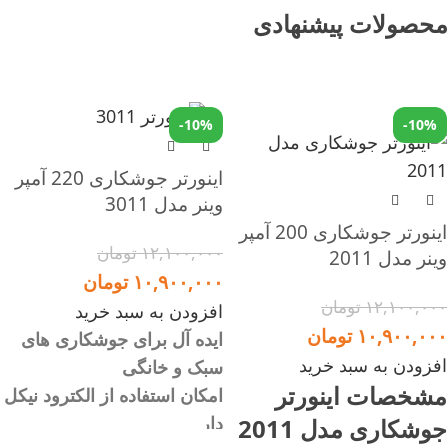
محصولات پیشنهادی
-10%
-10%
اینورتر جوشکاری 220 آمپر
وینر مدل 3011
اینورتر جوشکاری 200 آمپر
۱۲,۱۰۰,۰۰۰
تومان
وینر مدل 2011
۱۰,۹۰۰,۰۰۰
تومان
۱۲,۱۰۰,۰۰۰
تومان
افزودن به سبد خرید
۱۰,۹۰۰,۰۰۰
تومان
ایده آل برای جوشکاری های
افزودن به سبد خرید
سبک و خانگی
مشخصات اینورتر
امکان استفاده از الکترود نیکل
دار
جوشکاری مدل 2011