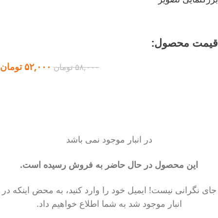
اتمام موجودی
قیمت محصول:​
۵۲,۰۰۰
تومان
۵۸,۰۰۰
تومان
در انبار موجود نمی باشد
این محصول در حال حاضر به فروش رسیده است.
جای نگرانی نیست! ایمیل خود را وارد کنید، به محض اینکه در
انبار موجود شد به شما اطلاع خواهیم داد.