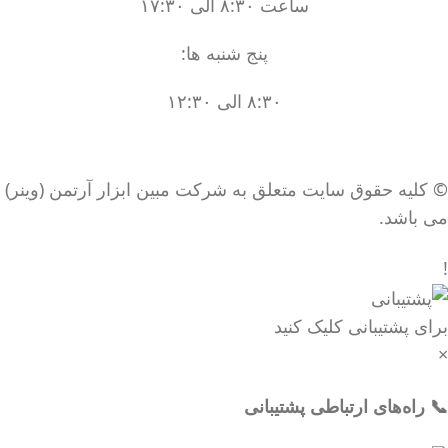
ساعت ۸:۳۰ الی ۱۷:۳۰
پنج شنبه ها:
۸:۳۰ الی ۱۲:۳۰
© کلیه حقوق سایت متعلق به شرکت مبین ابزار آرتمن (وینر)
می باشد.
!
برای پشتیبانی کلیک کنید
×
📞 راه‌های ارتباطی پشتیبانی