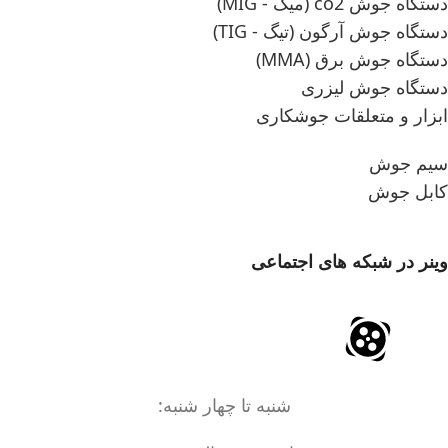
دستگاه جوش co2 (میگ - MIG)
دستگاه جوش آرگون (تیگ - TIG)
دستگاه جوش برق (MMA)
دستگاه جوش لیزری
ابزار و متعلقات جوشکاری
سیم جوش
کابل جوش
وینر در شبکه های اجتماعی
شنبه تا چهار شنبه: