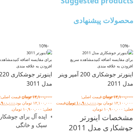
Suggested products
محصولات پیشنهادی
-10%
-10%
برای مقایسه اضافه کنید
مشاهده سریع
برای مقایسه اضافه کنید
مشاهده
افزودن به علاقه مندی
افزودن به علاقه مندی
اینورتر جوشکاری 200 آمپر وینر
مدل 2011
مدل 3011
۱۲,۱۰۰,۰۰۰
تومان
قیمت اصلی:
۱۲,۱۰۰,۰۰۰
تومان
قیمت اصلی:
۱۲,۱۰۰,۰۰۰ تومان بود.
۱۰,۹۰۰,۰۰۰
تومان
قیمت
۱۲,۱۰۰,۰۰۰ تومان بود.
,۹۰۰,۰۰۰
فعلی: ۱۰,۹۰۰,۰۰۰ تومان.
فعلی: ۱۰,۹۰۰,۰۰۰ تومان.
مشخصات اینورتر
ایده آل برای جوشکار
سبک و خانگی
جوشکاری مدل 2011
امکان استفاده از الکت