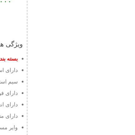
۰۰۰,۰۰۰
ویژگی ها
بسته بندی 50 
دارای اس
سیم استر
دارای فو
دارای ان
دارای مت
وایر مس