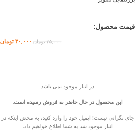
اتمام موجودی
قیمت محصول:​
۳۰,۰۰۰
تومان
۳۵,۰۰۰
تومان
در انبار موجود نمی باشد
این محصول در حال حاضر به فروش رسیده است.
جای نگرانی نیست! ایمیل خود را وارد کنید، به محض اینکه در
انبار موجود شد به شما اطلاع خواهیم داد.