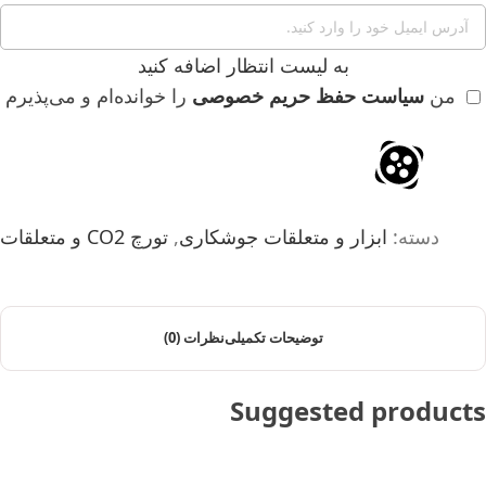
به لیست انتظار اضافه کنید
من
سیاست حفظ حریم خصوصی
را خوانده‌ام و می‌پذیرم
دسته:
ابزار و متعلقات جوشکاری
,
تورچ CO2 و متعلقات
توضیحات تکمیلی
نظرات (0)
Suggested products