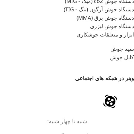
دستگاه جوش co2 (میگ - MIG)
دستگاه جوش آرگون (تیگ - TIG)
دستگاه جوش برق (MMA)
دستگاه جوش لیزری
ابزار و متعلقات جوشکاری
سیم جوش
کابل جوش
وینر در شبکه های اجتماعی
شنبه تا چهار شنبه: