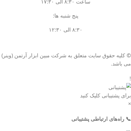
ساعت ۸:۳۰ الی ۱۷:۳۰
پنج شنبه ها:
۸:۳۰ الی ۱۲:۳۰
© کلیه حقوق سایت متعلق به شرکت مبین ابزار آرتمن (وینر)
می باشد.
!
برای پشتیبانی کلیک کنید
×
📞 راه‌های ارتباطی پشتیبانی