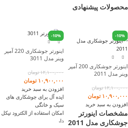
محصولات پیشنهادی
-10%
-10%
اینورتر جوشکاری 220 آمپر
وینر مدل 3011
اینورتر جوشکاری 200 آمپر
۱۲,۱۰۰,۰۰۰
تومان
وینر مدل 2011
۱۰,۹۰۰,۰۰۰
تومان
۱۲,۱۰۰,۰۰۰
تومان
افزودن به سبد خرید
۱۰,۹۰۰,۰۰۰
تومان
ایده آل برای جوشکاری های
افزودن به سبد خرید
سبک و خانگی
مشخصات اینورتر
امکان استفاده از الکترود نیکل
دار
جوشکاری مدل 2011