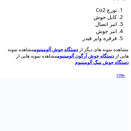
تورچ Co2
کابل جوش
انبر اتصال
انبر جوش
قرقره وایر فیدر
مشاهده نمونه های دیگر از
دستگاه جوش آلومینیوم
مشاهده نمونه
هایی از
دستگاه جوش آرگون آلومینیوم
مشاهده نمونه هایی از
دستگاه جوش میگ آلومینیوم
-10%