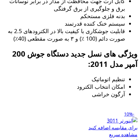
کابل ارت جهت محافظت از مدار در برابر نوسانات
برق و جلوگیری از برق گرفتگی
بدنه فلزی مستحکم
سیستم خنک کننده قدرتمند
قابلیت جوشکاری با کیفیت بالا در الکترودهای 2.5 به
صورت دائم (100 ٪) و ۳ به صورت مقطعی (40٪)
ویژگی های نسل جدید دستگاه جوش 200
آمپر مدل 2011:
تنظیم اتوماتیک
امکان انتخاب الکترود
آرگون خراشی
-10%
برای مقایسه اضافه کنید
مشاهده سریع