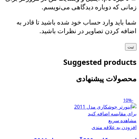
زمانی که دوباره دیدگاهی می‌نویسم.
شما باید وارد حساب خود شده باشید تا قادر به
اضافه کردن تصاویر در نظرات باشید.
Suggested products
محصولات پیشنهادی
-10%
برای مقایسه اضافه کنید
مشاهده سریع
افزودن به علاقه مندی