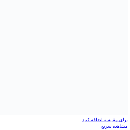
برای مقایسه اضافه کنید
مشاهده سریع