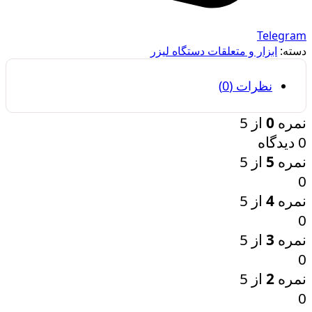
Telegram
دسته:
ابزار و متعلقات دستگاه لیزر
نظرات (0)
نمره
0
از 5
0 دیدگاه
نمره
5
از 5
0
نمره
4
از 5
0
نمره
3
از 5
0
نمره
2
از 5
0