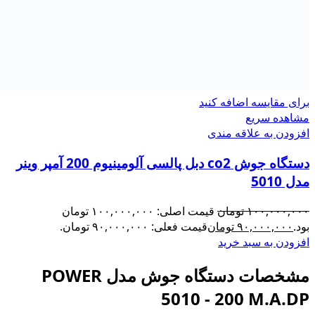
برای مقایسه اضافه کنید
مشاهده سریع
افزودن به علاقه مندی
دستگاه جوش co2 دبل پالسی آلومینیوم 200 آمپر وینر
مدل 5010
۱۰۰,۰۰۰,۰۰۰
تومان
قیمت اصلی: ۱۰۰,۰۰۰,۰۰۰ تومان
بود.
۹۰,۰۰۰,۰۰۰
تومان
قیمت فعلی: ۹۰,۰۰۰,۰۰۰ تومان.
افزودن به سبد خرید
مشخصات دستگاه جوش مدل POWER
5010 - 200 M.A.DP