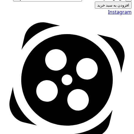
افزودن به سبد خرید
Instagram