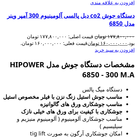
افزودن به علاقه مندی
دستگاه جوش co2 دبل پالسی آلومینیوم 300 آمپر وینر
مدل 6850
۱۷۷,۸۰۰,۰۰۰
تومان
قیمت اصلی: ۱۷۷,۸۰۰,۰۰۰ تومان
بود.
۱۶۰,۰۰۰,۰۰۰
تومان
قیمت فعلی: ۱۶۰,۰۰۰,۰۰۰ تومان.
افزودن به سبد خرید
مشخصات دستگاه جوش مدل HIPOWER
6850 - 300 M.A
دستگاه میگ پالس
مناسب جوش استیل زنگ‌ نزن با فیلر مخصوص استیل
مناسب جوشکاری ورق های گالوانیزه
جوشکاری با کیفیت برای ورق های خیلی نازک
مناسب جوشکاری آلومینیوم ( آلومینیوم منیزیم و
سیلیسیم )
امکان جوشکاری آرگون به صورت tig lift