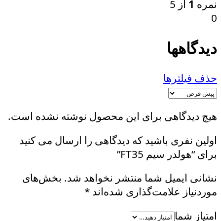
نمره
1
از 5
0
دیدگاهها
حذف فیلترها
هیچ دیدگاهی برای این محصول نوشته نشده است.
اولین نفری باشید که دیدگاهی را ارسال می کنید
برای “هولدر سیم FT35”
نشانی ایمیل شما منتشر نخواهد شد.
بخش‌های
موردنیاز علامت‌گذاری شده‌اند
*
امتیاز شما