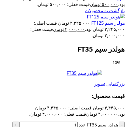
بود.
۵۰۰,۰۰۰
تومان
قیمت فعلی: ۵۰۰,۰۰۰ تومان.
بازگشت به محصولات
هولدر سیم FT125
۲,۲۲۵,۰۰۰
تومان
قیمت اصلی:
۲,۲۲۵,۰۰۰ تومان بود.
۲,۰۰۰,۰۰۰
تومان
قیمت فعلی:
۲,۰۰۰,۰۰۰ تومان.
هولدر سیم FT35
-10%
بزرگنمایی تصویر
قیمت محصول:​
۴,۴۴۵,۰۰۰
تومان
قیمت اصلی: ۴,۴۴۵,۰۰۰ تومان
بود.
۴,۰۰۰,۰۰۰
تومان
قیمت فعلی: ۴,۰۰۰,۰۰۰ تومان.
هولدر سیم FT35 عدد