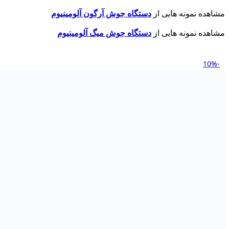
مشاهده نمونه هایی از
دستگاه جوش آرگون آلومینیوم
مشاهده نمونه هایی از
دستگاه جوش میگ آلومینیوم
-10%