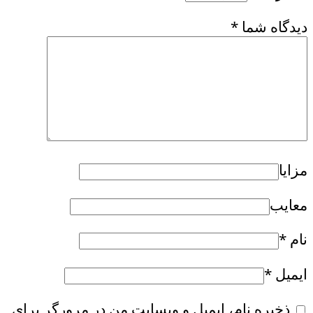
دیدگاه شما
*
مزایا
معایب
نام
*
ایمیل
*
ذخیره نام، ایمیل و وبسایت من در مرورگر برای