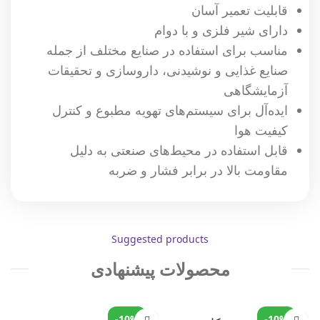
قابلیت تعمیر آسان
دارای شیر فلزی و با دوام
مناسب برای استفاده در صنایع مختلف از جمله
صنایع غذایی و نوشیدنی، داروسازی و تحقیقات
آزمایشگاهی
ایده‌آل برای سیستم‌های تهویه مطبوع و کنترل
کیفیت هوا
قابل استفاده در محیط‌های صنعتی به دلیل
مقاومت بالا در برابر فشار و ضربه
Suggested products
محصولات پیشنهادی
-10%
-10%