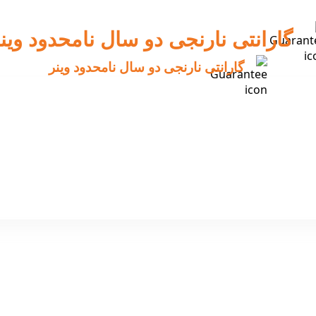
گارانتی نارنجی دو سال نامحدود وین
گارانتی نارنجی دو سال نامحدود وینر