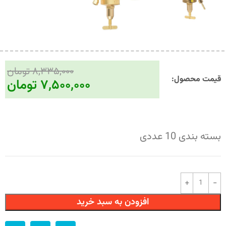
۸,۳۳۵,۰۰۰
تومان
قیمت محصول:​
۷,۵۰۰,۰۰۰
تومان
بسته بندی 10 عددی
افزودن به سبد خرید