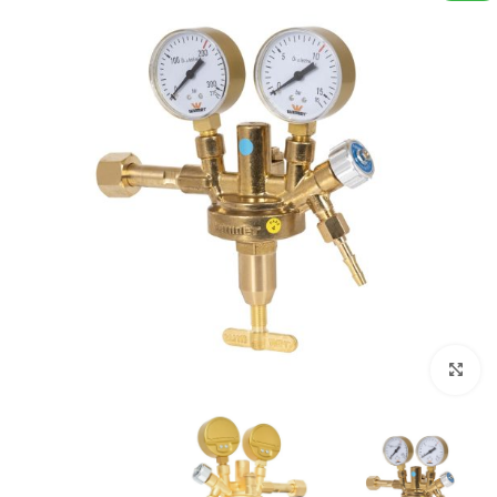
بزرگنمایی تصویر