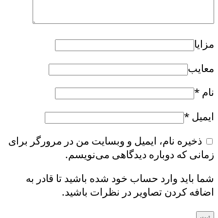
مزایا
معایب
نام
*
ایمیل
*
ذخیره نام، ایمیل و وبسایت من در مرورگر برای
زمانی که دوباره دیدگاهی می‌نویسم.
شما باید وارد حساب خود شده باشید تا قادر به
اضافه کردن تصاویر در نظرات باشید.