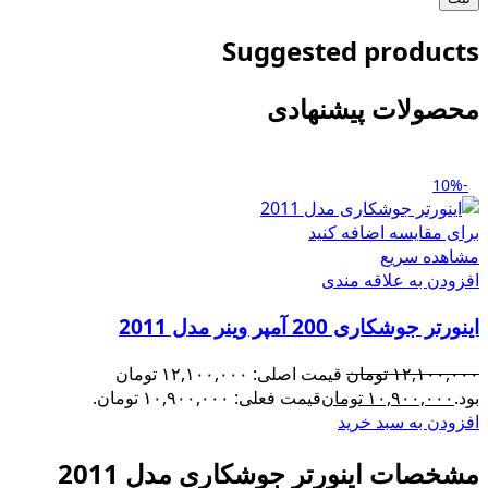
Suggested products
محصولات پیشنهادی
-10%
برای مقایسه اضافه کنید
مشاهده سریع
افزودن به علاقه مندی
اینورتر جوشکاری 200 آمپر وینر مدل 2011
۱۲,۱۰۰,۰۰۰
تومان
قیمت اصلی: ۱۲,۱۰۰,۰۰۰ تومان
بود.
۱۰,۹۰۰,۰۰۰
تومان
قیمت فعلی: ۱۰,۹۰۰,۰۰۰ تومان.
افزودن به سبد خرید
مشخصات اینورتر جوشکاری مدل 2011