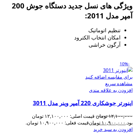
ویژگی های نسل جدید دستگاه جوش 200
آمپر مدل 2011:
تنظیم اتوماتیک
امکان انتخاب الکترود
آرگون خراشی
-10%
برای مقایسه اضافه کنید
مشاهده سریع
افزودن به علاقه مندی
اینورتر جوشکاری 220 آمپر وینر مدل 3011
۱۲,۱۰۰,۰۰۰
تومان
قیمت اصلی: ۱۲,۱۰۰,۰۰۰ تومان
بود.
۱۰,۹۰۰,۰۰۰
تومان
قیمت فعلی: ۱۰,۹۰۰,۰۰۰ تومان.
افزودن به سبد خرید