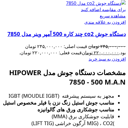
برای مقایسه اضافه کنید
مشاهده سریع
افزودن به علاقه مندی
دستگاه جوش co2 چند کاره 500 آمپر وینر مدل 7850
۲۴۵,۰۰۰,۰۰۰
تومان
قیمت اصلی: ۲۴۵,۰۰۰,۰۰۰ تومان
بود.
۲۲۰,۰۰۰,۰۰۰
تومان
قیمت فعلی: ۲۲۰,۰۰۰,۰۰۰ تومان.
افزودن به سبد خرید
مشخصات دستگاه جوش مدل HIPOWER
7850 - 500 M.A.N
مجهز به سیستم پیشرفته (MOUDLE IGBT) IGBT
مناسب جوش استیل زنگ‌ نزن با فیلر مخصوص استیل
مناسب جوشکاری ورق های گالوانیزه
قابلیت جوشکاری برق (MMA)
)MIG) ، CO2 آرگون خراشی (LIFT TIG)