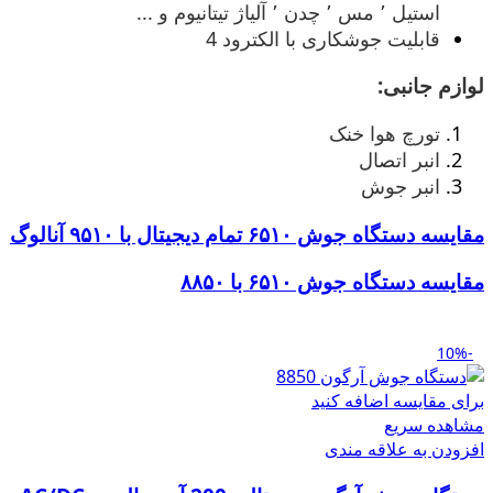
استیل ٬ مس ٬ چدن ٬ آلیاژ تیتانیوم و ...
قابلیت جوشکاری با الکترود 4
لوازم جانبی:
تورچ هوا خنک
انبر اتصال
انبر جوش
مقایسه دستگاه جوش ۶۵۱۰ تمام دیجیتال با ۹۵۱۰ آنالوگ
مقایسه دستگاه جوش ۶۵۱۰ با ۸۸۵۰
-10%
برای مقایسه اضافه کنید
مشاهده سریع
افزودن به علاقه مندی