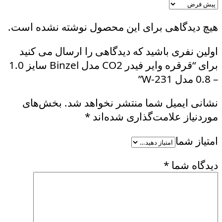
هیچ دیدگاهی برای این محصول نوشته نشده است.
اولین نفری باشید که دیدگاهی را ارسال می کنید
برای “قرقره وایر فیدر CO2 مدل Binzel سایز 1.0
– 0.8 مدل W-231”
نشانی ایمیل شما منتشر نخواهد شد.
بخش‌های
موردنیاز علامت‌گذاری شده‌اند
*
امتیاز شما
دیدگاه شما
*