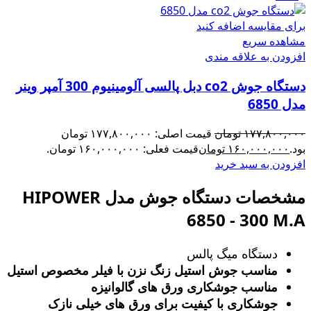
برای مقایسه اضافه کنید
مشاهده سریع
افزودن به علاقه مندی
دستگاه جوش co2 دبل پالسی آلومینیوم 300 آمپر وینر
مدل 6850
۱۷۷,۸۰۰,۰۰۰
تومان
قیمت اصلی: ۱۷۷,۸۰۰,۰۰۰ تومان
بود.
۱۶۰,۰۰۰,۰۰۰
تومان
قیمت فعلی: ۱۶۰,۰۰۰,۰۰۰ تومان.
افزودن به سبد خرید
مشخصات دستگاه جوش مدل HIPOWER
6850 - 300 M.A
دستگاه میگ پالس
مناسب جوش استیل زنگ‌ نزن با فیلر مخصوص استیل
مناسب جوشکاری ورق های گالوانیزه
جوشکاری با کیفیت برای ورق های خیلی نازک