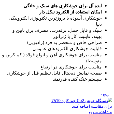
ایده آل برای جوشکاری های سبک و خانگی
امکان استفاده از الکترود نیکل دار
جوشکاری آسوده با بروزترین تکنولوژی الکترونیکی
دنیا
سبک و قابل حمل، پرقدرت، مصرف برق پایین و
بهینه، قابلیت کار با ژنراتور
طراحی خاص و منحصر به فرد (رادیویی)
قابلیت جوشکاری الکترودهای عمومی
مناسب برای جوشکاری آهن و انواع فولاد ( کم کربن و
متوسط)
مناسب برای جوشکاری در ارتفاع
صفحه نمایش دیجیتال قابل تنظیم قبل از جوشکاری
سیستم خنک کننده قدرتمند
-10%
برای مقایسه اضافه کنید
مشاهده سریع