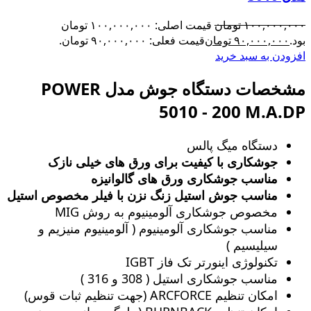
۱۰۰,۰۰۰,۰۰۰
تومان
قیمت اصلی: ۱۰۰,۰۰۰,۰۰۰ تومان
بود.
۹۰,۰۰۰,۰۰۰
تومان
قیمت فعلی: ۹۰,۰۰۰,۰۰۰ تومان.
افزودن به سبد خرید
مشخصات دستگاه جوش مدل POWER
5010 - 200 M.A.DP
دستگاه میگ پالس
جوشکاری با کیفیت برای ورق های خیلی نازک
مناسب جوشکاری ورق های گالوانیزه
مناسب جوش استیل زنگ‌ نزن با فیلر مخصوص استیل
مخصوص جوشکاری آلومینیوم به روش MIG
مناسب جوشکاری آلومینیوم ( آلومینیوم منیزیم و
سیلیسیم )
تکنولوژی اینورتر تک فاز IGBT
مناسب جوشکاری استیل ( 308 و 316 )
امکان تنظیم ARCFORCE (جهت تنظیم ثبات قوس)