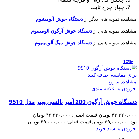
چهار چرخ ثابت
مشاهده نمونه های دیگر از
دستگاه جوش آلومینیوم
مشاهده نمونه هایی از
دستگاه جوش آرگون آلومینیوم
مشاهده نمونه هایی از
دستگاه جوش میگ آلومینیوم
-10%
برای مقایسه اضافه کنید
مشاهده سریع
افزودن به علاقه مندی
دستگاه جوش آرگون 200 آمپر پالسی وینر مدل 9510
۴۳,۳۳۰,۰۰۰
تومان
قیمت اصلی: ۴۳,۳۳۰,۰۰۰ تومان
بود.
۳۹,۰۰۰,۰۰۰
تومان
قیمت فعلی: ۳۹,۰۰۰,۰۰۰ تومان.
افزودن به سبد خرید