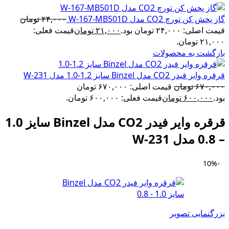
گاز پخش کن تورچ CO2 مدل W-167-MB501D
۲۴,۰۰۰
تومان
قیمت اصلی: ۲۴,۰۰۰ تومان بود.
۲۱,۰۰۰
تومان
قیمت فعلی:
۲۱,۰۰۰ تومان.
بازگشت به محصولات
قرقره وایر فیدر CO2 مدل Binzel سایز 1.2-1.0 مدل W-231
۶۷۰,۰۰۰
تومان
قیمت اصلی: ۶۷۰,۰۰۰ تومان
بود.
۶۰۰,۰۰۰
تومان
قیمت فعلی: ۶۰۰,۰۰۰ تومان.
قرقره وایر فیدر CO2 مدل Binzel سایز 1.0
– 0.8 مدل W-231
-10%
بزرگنمایی تصویر