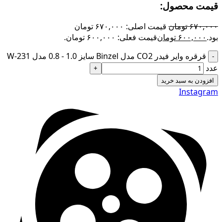
قیمت محصول:​
۶۷۰,۰۰۰
تومان
قیمت اصلی: ۶۷۰,۰۰۰ تومان
بود.
۶۰۰,۰۰۰
تومان
قیمت فعلی: ۶۰۰,۰۰۰ تومان.
قرقره وایر فیدر CO2 مدل Binzel سایز 1.0 - 0.8 مدل W-231
عدد
افزودن به سبد خرید
Instagram