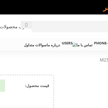
ر
کاتالوگ محصولات 
تماس با ما
درباره ما
سوالات متداول
قیمت محصول:​