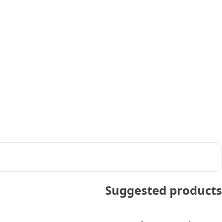
Suggested products