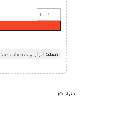
دسته:
ابزار و متعلقات دستگ
نظرات (0)