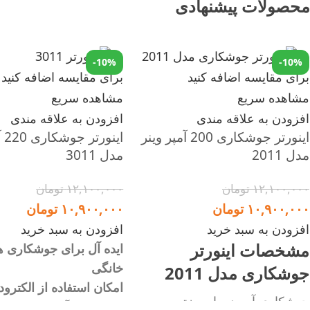
محصولات پیشنهادی
-10%
-10%
برای مقایسه اضافه کنید
برای مقایسه اضافه کنید
مشاهده سریع
مشاهده سریع
افزودن به علاقه مندی
افزودن به علاقه مندی
اینورتر جوشکاری 200 آمپر وینر
این
مدل 2011
مدل 3011
۱۲,۱۰۰,۰۰۰
تومان
۱۲,۱۰۰,۰۰۰
تومان
۱۰,۹۰۰,۰۰۰
تومان
۱۰,۹۰۰,۰۰۰
تومان
افزودن به سبد خرید
افزودن به سبد خرید
مشخصات اینورتر
ایده آل برای جوشکاری 
خانگی
جوشکاری مدل 2011
امکان استفاده از الکترود
جوشکاری آسوده با بروزترین
جوشکاری آسوده با بروزت