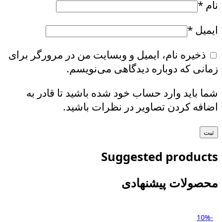
نام
*
ایمیل
*
ذخیره نام، ایمیل و وبسایت من در مرورگر برای
زمانی که دوباره دیدگاهی می‌نویسم.
شما باید وارد حساب خود شده باشید تا قادر به
اضافه کردن تصاویر در نظرات باشید.
Suggested products
محصولات پیشنهادی
-10%