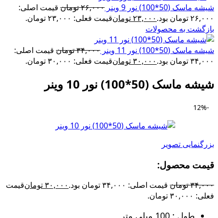
شیشه ماسک (50*100) نور 9 وینر
۲۶,۰۰۰
تومان
قیمت اصلی:
۲۶,۰۰۰ تومان بود.
۲۳,۰۰۰
تومان
قیمت فعلی: ۲۳,۰۰۰ تومان.
بازگشت به محصولات
شیشه ماسک (50*100) نور 11 وینر
۳۴,۰۰۰
تومان
قیمت اصلی:
۳۴,۰۰۰ تومان بود.
۳۰,۰۰۰
تومان
قیمت فعلی: ۳۰,۰۰۰ تومان.
شیشه ماسک (50*100) نور 10 وینر
-12%
بزرگنمایی تصویر
قیمت محصول:​
۳۴,۰۰۰
تومان
قیمت اصلی: ۳۴,۰۰۰ تومان بود.
۳۰,۰۰۰
تومان
قیمت
فعلی: ۳۰,۰۰۰ تومان.
طول : 100 میلی متر