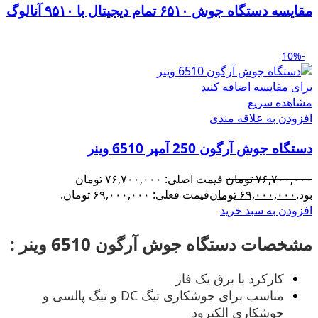
مقایسه دستگاه جوش ۶۵۱۰ تمام دیجیتال با ۹۵۱۰ آنالوگ
-10%
برای مقایسه اضافه کنید
مشاهده سریع
افزودن به علاقه مندی
دستگاه جوش آرگون 250 آمپر 6510 وینر
۷۶,۷۰۰,۰۰۰
تومان
قیمت اصلی: ۷۶,۷۰۰,۰۰۰ تومان
بود.
۶۹,۰۰۰,۰۰۰
تومان
قیمت فعلی: ۶۹,۰۰۰,۰۰۰ تومان.
افزودن به سبد خرید
مشخصات دستگاه جوش آرگون 6510 وینر :
کارکرد با برق یک فاز
مناسب برای جوشکاری تیگ DC و تیگ پالسی و
جوشکاری الکترود