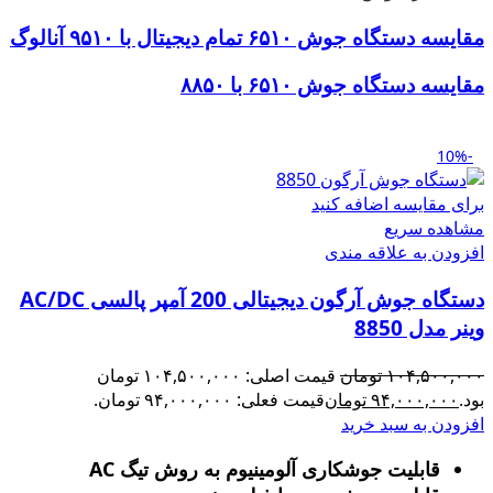
مقایسه دستگاه جوش ۶۵۱۰ تمام دیجیتال با ۹۵۱۰ آنالوگ
مقایسه دستگاه جوش ۶۵۱۰ با ۸۸۵۰
-10%
برای مقایسه اضافه کنید
مشاهده سریع
افزودن به علاقه مندی
دستگاه جوش آرگون دیجیتالی 200 آمپر پالسی AC/DC
وینر مدل 8850
۱۰۴,۵۰۰,۰۰۰
تومان
قیمت اصلی: ۱۰۴,۵۰۰,۰۰۰ تومان
بود.
۹۴,۰۰۰,۰۰۰
تومان
قیمت فعلی: ۹۴,۰۰۰,۰۰۰ تومان.
افزودن به سبد خرید
قابلیت جوشکاری آلومینیوم به روش تیگ AC