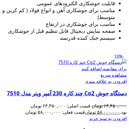
قابلیت جوشکاری الکترودهای عمومی
مناسب برای جوشکاری آهن و انواع فولاد ( کم کربن و
متوسط)
مناسب برای جوشکاری در ارتفاع
صفحه نمایش دیجیتال قابل تنظیم قبل از جوشکاری
سیستم خنک کننده قدرتمند
-10%
برای مقایسه اضافه کنید
مشاهده سریع
افزودن به علاقه مندی
دستگاه جوش Co2 چند کاره 230 آمپر وینر مدل 7510
۶۴,۴۵۰,۰۰۰
تومان
قیمت اصلی: ۶۴,۴۵۰,۰۰۰ تومان
بود.
۵۸,۰۰۰,۰۰۰
تومان
قیمت فعلی: ۵۸,۰۰۰,۰۰۰ تومان.
افزودن به سبد خرید