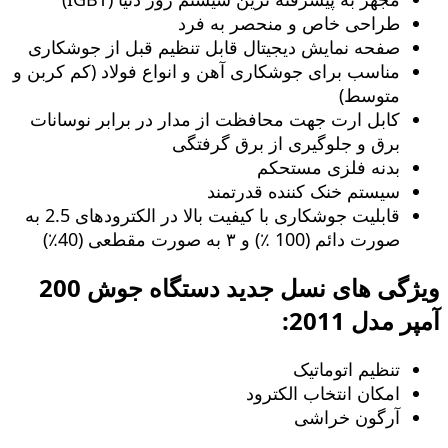
طراحی خاص و منحصر به فرد
صفحه نمایش دیجیتال قابل تنظیم قبل از جوشکاری
مناسب برای جوشکاری آهن و انواع فولاد (کم کربن و
متوسط)
کابل ارت جهت محافظت از مدار در برابر نوسانات
برق و جلوگیری از برق گرفتگی
بدنه فلزی مستحکم
سیستم خنک کننده قدرتمند
قابلیت جوشکاری با کیفیت بالا در الکترودهای 2.5 به
صورت دائم (100 ٪) و ۳ به صورت مقطعی (40٪)
ویژگی های نسل جدید دستگاه جوش 200
آمپر مدل 2011:
تنظیم اتوماتیک
امکان انتخاب الکترود
آرگون خراشی