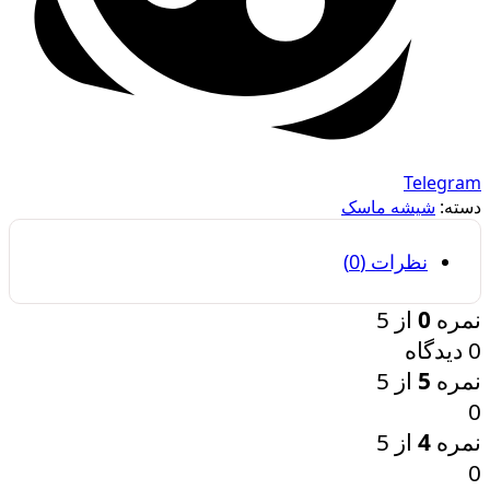
Telegram
دسته:
شیشه ماسک
نظرات (0)
نمره
0
از 5
0 دیدگاه
نمره
5
از 5
0
نمره
4
از 5
0