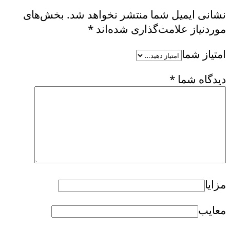
نشانی ایمیل شما منتشر نخواهد شد.
بخش‌های
موردنیاز علامت‌گذاری شده‌اند
*
امتیاز شما
دیدگاه شما
*
مزایا
معایب