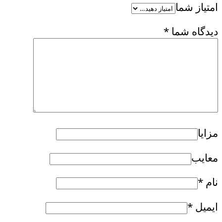
امتیاز شما
دیدگاه شما
*
مزایا
معایب
نام
*
ایمیل
*