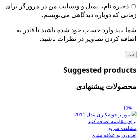
ذخیره نام، ایمیل و وبسایت من در مرورگر برای
زمانی که دوباره دیدگاهی می‌نویسم.
شما باید وارد حساب خود شده باشید تا قادر به
اضافه کردن تصاویر در نظرات باشید.
Suggested products
محصولات پیشنهادی
-10%
برای مقایسه اضافه کنید
مشاهده سریع
افزودن به علاقه مندی