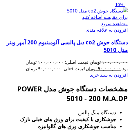
-10%
برای مقایسه اضافه کنید
مشاهده سریع
افزودن به علاقه مندی
دستگاه جوش co2 دبل پالسی آلومینیوم 200 آمپر وینر
مدل 5010
۱۰۰,۰۰۰,۰۰۰
تومان
قیمت اصلی: ۱۰۰,۰۰۰,۰۰۰ تومان
بود.
۹۰,۰۰۰,۰۰۰
تومان
قیمت فعلی: ۹۰,۰۰۰,۰۰۰ تومان.
افزودن به سبد خرید
مشخصات دستگاه جوش مدل POWER
5010 - 200 M.A.DP
دستگاه میگ پالس
جوشکاری با کیفیت برای ورق های خیلی نازک
مناسب جوشکاری ورق های گالوانیزه