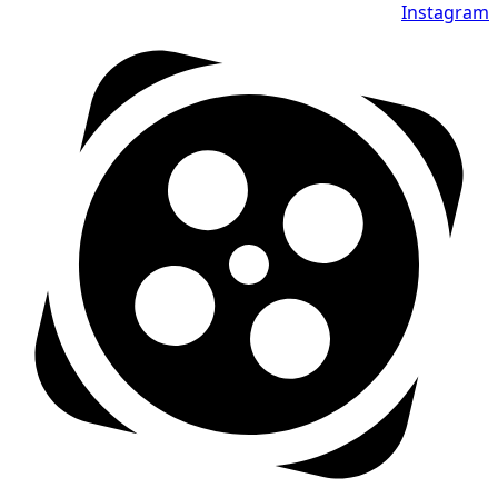
Instagram