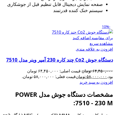
صفحه نمایش دیجیتال قابل تنظیم قبل از جوشکاری
سیستم خنک کننده قدرتمند
-10%
برای مقایسه اضافه کنید
مشاهده سریع
افزودن به علاقه مندی
دستگاه جوش Co2 چند کاره 230 آمپر وینر مدل 7510
۶۴,۴۵۰,۰۰۰
تومان
قیمت اصلی: ۶۴,۴۵۰,۰۰۰ تومان
بود.
۵۸,۰۰۰,۰۰۰
تومان
قیمت فعلی: ۵۸,۰۰۰,۰۰۰ تومان.
افزودن به سبد خرید
مشخصات دستگاه جوش مدل POWER
7510 - 230 M: