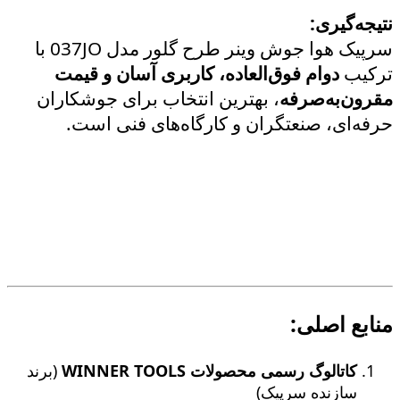
نتیجه‌گیری:
سرپیک هوا جوش وینر طرح گلور مدل 037JO با
ترکیب
دوام فوق‌العاده، کاربری آسان و قیمت
مقرون‌به‌صرفه
، بهترین انتخاب برای جوشکاران
حرفه‌ای، صنعتگران و کارگاه‌های فنی است.
منابع اصلی:
کاتالوگ رسمی محصولات WINNER TOOLS
(برند
سازنده سرپیک)