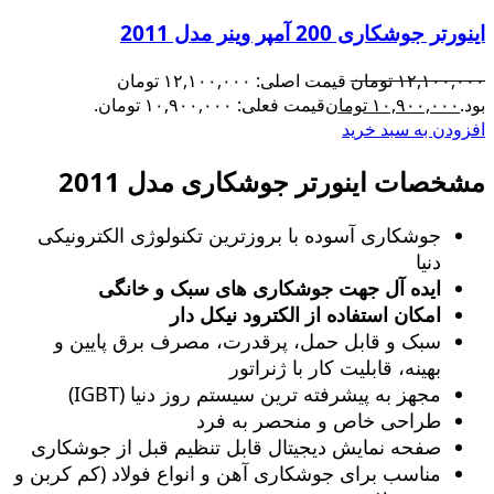
اینورتر جوشکاری 200 آمپر وینر مدل 2011
۱۲,۱۰۰,۰۰۰
تومان
قیمت اصلی: ۱۲,۱۰۰,۰۰۰ تومان
بود.
۱۰,۹۰۰,۰۰۰
تومان
قیمت فعلی: ۱۰,۹۰۰,۰۰۰ تومان.
افزودن به سبد خرید
مشخصات اینورتر جوشکاری مدل 2011
جوشکاری آسوده با بروزترین تکنولوژی الکترونیکی
دنیا
ایده آل جهت جوشکاری های سبک و خانگی
امکان استفاده از الکترود نیکل دار
سبک و قابل حمل، پرقدرت، مصرف برق پایین و
بهینه، قابلیت کار با ژنراتور
مجهز به پیشرفته ترین سیستم روز دنیا (IGBT)
طراحی خاص و منحصر به فرد
صفحه نمایش دیجیتال قابل تنظیم قبل از جوشکاری
مناسب برای جوشکاری آهن و انواع فولاد (کم کربن و