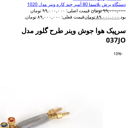
دستگاه برش پلاسما 80 آمپر چند کاره وینر مدل 1020
۹۹,۰۰۰,۰۰۰
تومان
قیمت اصلی: ۹۹,۰۰۰,۰۰۰ تومان
بود.
۸۹,۰۰۰,۰۰۰
تومان
قیمت فعلی: ۸۹,۰۰۰,۰۰۰ تومان.
سرپیک هوا جوش وینر طرح گلور مدل
037JO
-10%