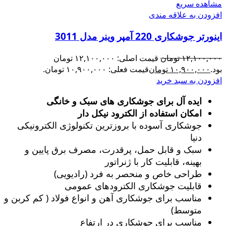
مشاهده سریع
افزودن به علاقه مندی
اینورتر جوشکاری 220 آمپر وینر مدل 3011
۱۲,۱۰۰,۰۰۰
تومان
قیمت اصلی: ۱۲,۱۰۰,۰۰۰ تومان
بود.
۱۰,۹۰۰,۰۰۰
تومان
قیمت فعلی: ۱۰,۹۰۰,۰۰۰ تومان.
افزودن به سبد خرید
ایده آل برای جوشکاری های سبک و خانگی
امکان استفاده از الکترود نیکل دار
جوشکاری آسوده با بروزترین تکنولوژی الکترونیکی
دنیا
سبک و قابل حمل، پرقدرت، مصرف برق پایین و
بهینه، قابلیت کار با ژنراتور
طراحی خاص و منحصر به فرد (رادیویی)
قابلیت جوشکاری الکترودهای عمومی
مناسب برای جوشکاری آهن و انواع فولاد ( کم کربن و
متوسط)
مناسب برای جوشکاری در ارتفاع