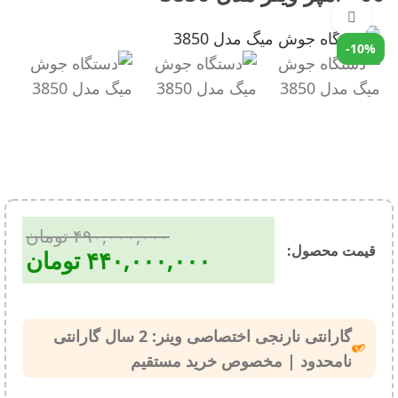
بزرگنمایی تصویر
-10%
۴۹۰,۰۰۰,۰۰۰
تومان
قیمت محصول:​
۴۴۰,۰۰۰,۰۰۰
تومان
گارانتی نارنجی اختصاصی وینر: 2 سال گارانتی
نامحدود | مخصوص خرید مستقیم