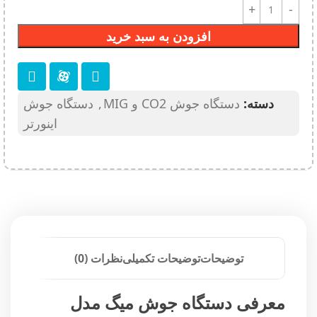
افزودن به سبد خرید
دسته:
دستگاه جوش CO2 و MIG
,
دستگاه جوش
اینورتر
توضیحات
توضیحات تکمیلی
نظرات (0)
معرفی دستگاه جوش میگ مدل