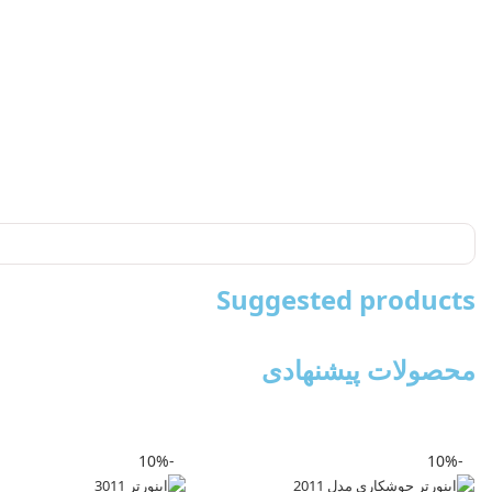
Suggested products
محصولات پیشنهادی
-10%
-10%