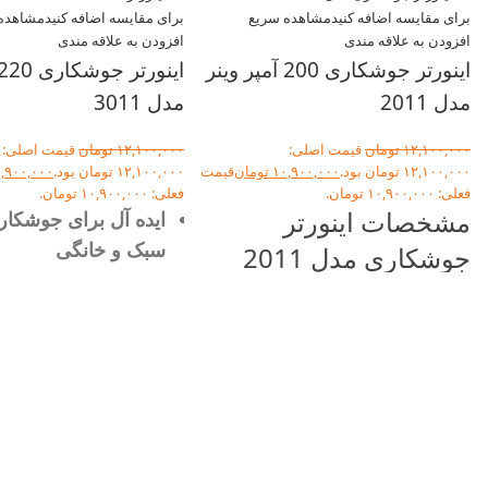
برای مقایسه اضافه کنید
مشاهده سریع
برای مقایسه اضافه کنید
مشاهده
افزودن به علاقه مندی
افزودن به علاقه مندی
اینورتر جوشکاری 200 آمپر وینر
مدل 2011
مدل 3011
۱۲,۱۰۰,۰۰۰
تومان
قیمت اصلی:
۱۲,۱۰۰,۰۰۰
تومان
قیمت اصلی:
۱۲,۱۰۰,۰۰۰ تومان بود.
۱۰,۹۰۰,۰۰۰
تومان
قیمت
۱۲,۱۰۰,۰۰۰ تومان بود.
,۹۰۰,۰۰۰
فعلی: ۱۰,۹۰۰,۰۰۰ تومان.
فعلی: ۱۰,۹۰۰,۰۰۰ تومان.
مشخصات اینورتر
ایده آل برای جوشکار
سبک و خانگی
جوشکاری مدل 2011
امکان استفاده از الکت
جوشکاری آسوده با بروزترین
دار
تکنولوژی الکترونیکی دنیا
جوشکاری آسوده با بر
ایده آل جهت جوشکاری های
تکنولوژی الکترونیکی د
سبک و خانگی
سبک و قابل حمل، پر
امکان استفاده از الکترود نیکل
مصرف برق پایین و بهی
دار