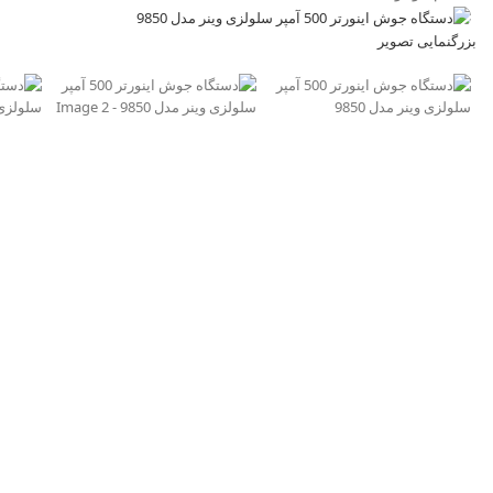
بزرگنمایی تصویر