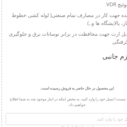
یچ VDR
ه جهت کار در مصارف تمام صنعتی( لوله کشی خطوط
، پالایشگاه ها و..)
ابل ارت جهت محافظت در برابر نوسانات برق و جلوگیری
گرفتگی
زم جانبی
این محصول در حال حاضر به فروش رسیده است.
نیست! ایمیل خود را وارد کنید، به محض اینکه در انبار موجود شد به شما اطلاع
خواهیم داد.