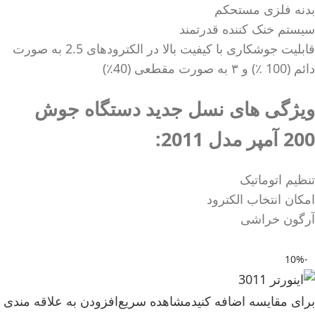
بدنه فلزی مستحکم
سیستم خنک کننده قدرتمند
قابلیت جوشکاری با کیفیت بالا در الکترودهای 2.5 به صورت
دائم (100 ٪) و ۳ به صورت مقطعی (40٪)
ویژگی های نسل جدید دستگاه جوش
200 آمپر مدل 2011:
تنظیم اتوماتیک
امکان انتخاب الکترود
آرگون خراشی
-10%
برای مقایسه اضافه کنید
مشاهده سریع
افزودن به علاقه مندی