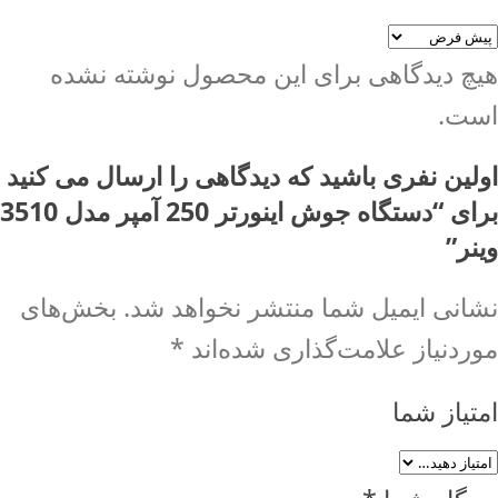
هیچ دیدگاهی برای این محصول نوشته نشده
است.
اولین نفری باشید که دیدگاهی را ارسال می کنید
برای “دستگاه جوش اینورتر 250 آمپر مدل 3510
وینر”
نشانی ایمیل شما منتشر نخواهد شد.
بخش‌های
موردنیاز علامت‌گذاری شده‌اند
*
امتیاز شما