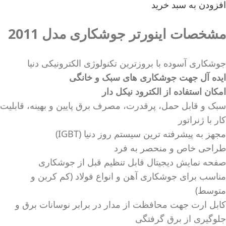
افزودن به سبد خرید
مشخصات اینورتر جوشکاری مدل 2011
جوشکاری آسوده با بروزترین تکنولوژی الکترونیکی دنیا
ایده آل جهت جوشکاری های سبک و خانگی
امکان استفاده از الکترود نیکل دار
سبک و قابل حمل، پرقدرت، مصرف برق پایین و بهینه، قابلیت
کار با ژنراتور
مجهز به پیشرفته ترین سیستم روز دنیا (IGBT)
طراحی خاص و منحصر به فرد
صفحه نمایش دیجیتال قابل تنظیم قبل از جوشکاری
مناسب برای جوشکاری آهن و انواع فولاد (کم کربن و
متوسط)
کابل ارت جهت محافظت از مدار در برابر نوسانات برق و
جلوگیری از برق گرفتگی