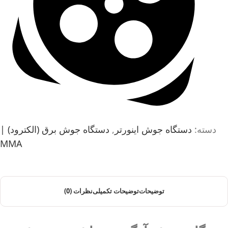
دسته:
دستگاه جوش اینورتر
,
دستگاه جوش برق (الکترود) |
MMA
توضیحات
توضیحات تکمیلی
نظرات (0)