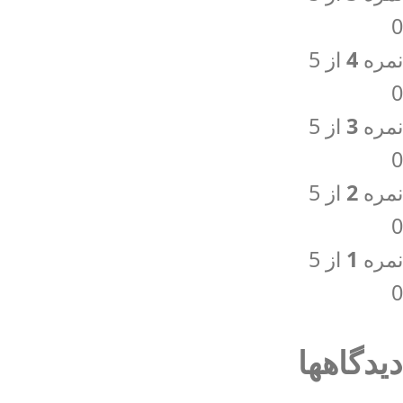
0
نمره
4
از 5
0
نمره
3
از 5
0
نمره
2
از 5
0
نمره
1
از 5
0
دیدگاهها