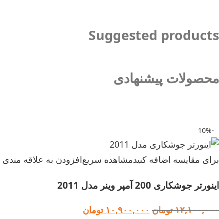
Suggested products
محصولات پیشنهادی
-10%
برای مقایسه اضافه کنید
مشاهده سریع
افزودن به علاقه مندی
اینورتر جوشکاری 200 آمپر وینر مدل 2011
۱۲,۱۰۰,۰۰۰
تومان
۱۰,۹۰۰,۰۰۰
تومان