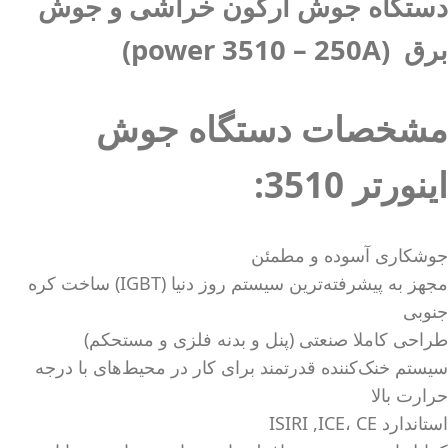
دستگاه جوش آرگون خراشی و جوش
برق (power 3510 – 250A)
مشخصات دستگاه جوش
اینورتر 3510:
جوشکاری آسوده و مطمئن
مجهز به پیشرفته‌ترین سیستم روز دنیا (IGBT) ساخت کره
جنوبی
طراحی کاملا صنعتی (پنل و بدنه فلزی و مستحکم)
سیستم خنک‌کننده قدرتمند برای کار در محیط‌های با درجه
حرارت بالا
استاندارد ISIRI ,ICE، CE