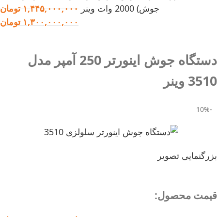
جوش) 2000 وات وینر
۱,۴۴۵,۰۰۰,۰۰۰
تومان
۱,۳۰۰,۰۰۰,۰۰۰
تومان
دستگاه جوش اینورتر 250 آمپر مدل
3510 وینر
-10%
بزرگنمایی تصویر
قیمت محصول:​