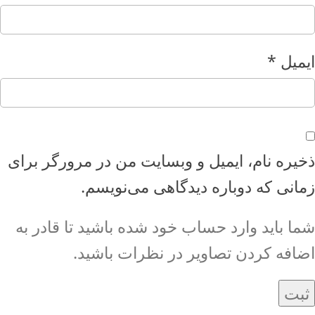
ایمیل
*
ذخیره نام، ایمیل و وبسایت من در مرورگر برای
زمانی که دوباره دیدگاهی می‌نویسم.
شما باید وارد حساب خود شده باشید تا قادر به
اضافه کردن تصاویر در نظرات باشید.