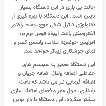
حالت بی باری در این دستگاه بسیار
پایین است. این دستگاه با بهره گیری از
تکنولوژی کنترل شکل موج توسط راکتور
الکترونیکی باعث ایجاد قوس نرم تر،
افزایش حوضچه مذاب، پاشش کمتر و
نمای جوشکاری زیباتر خواهد شد.
این دستگاه مجهز به سیستم های
حفاظتی اضافه ولتاژ، اضافه جریان و
اضافه گرمایی نیز می باشد که باعث
پایداری، طول عمر و فضای اعتماد سازی
بیشتر میگردد. این دستگاه با دارا بودن