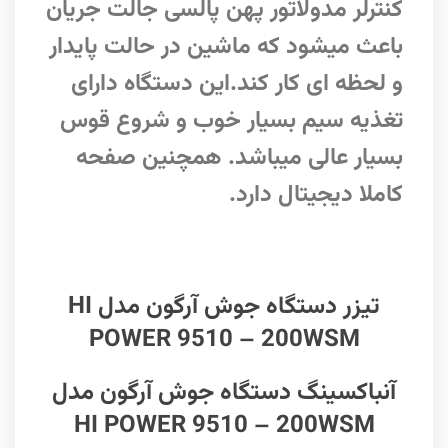
کنترلر مدولاتور پهن پالسی جالت جریان
باعث میشود که ماشین در حالت پایدار
و لحظه ای کار کند.این دستگاه دارای
تغذیه سیم بسیار خوب و شروع قوس
بسیار عالی میباشد. همچنین صفحه
کاملا دیجیتال دارد.
تیزر دستگاه جوش آرگون مدل HI
POWER 9510 – 200WSM
آنباکسینگ دستگاه جوش آرگون مدل
HI POWER 9510 – 200WSM