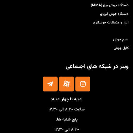
دستگاه جوش برق (MMA)
دستگاه جوش لیزری
ابزار و متعلقات جوشکاری
سیم جوش
کابل جوش
وینر در شبکه های اجتماعی
شنبه تا چهار شنبه:
ساعت ۸:۳۰ الی ۱۷:۳۰
پنج شنبه ها:
۸:۳۰ الی ۱۲:۳۰