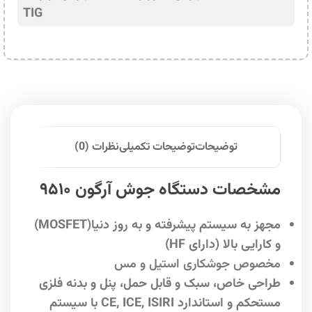
TIG
توضیحات
توضیحات تکمیلی
نظرات (0)
مشخصات دستگاه جوش آرگون ۹۵۱۰
مجهز به سیستم پیشرفته و به روز دنیا(MOSFET)
و کارایی بالا (دارای HF)
مخصوص جوشکاری استیل و مس
طراحی خاص، سبک و قابل حمل، پنل و بدنه فلزی
مستحکم و استاندارد CE, ICE, ISIRI با سیستم